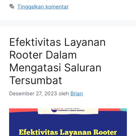
Tinggalkan komentar
Efektivitas Layanan
Rooter Dalam
Mengatasi Saluran
Tersumbat
Desember 27, 2023
oleh
Brian