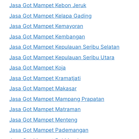
Jasa Got Mampet Kebon Jeruk
Jasa Got Mampet Kelapa Gading
Jasa Got Mampet Kemayoran
Jasa Got Mampet Kembangan
Jasa Got Mampet Kepulauan Seribu Selatan
Jasa Got Mampet Kepulauan Seribu Utara
Jasa Got Mampet Koja
Jasa Got Mampet Kramatjati
Jasa Got Mampet Makasar
Jasa Got Mampet Mampang Prapatan
Jasa Got Mampet Matraman
Jasa Got Mampet Menteng
Jasa Got Mampet Pademangan