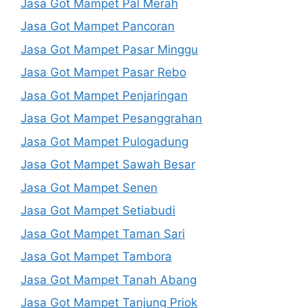
Jasa Got Mampet Pal Merah
Jasa Got Mampet Pancoran
Jasa Got Mampet Pasar Minggu
Jasa Got Mampet Pasar Rebo
Jasa Got Mampet Penjaringan
Jasa Got Mampet Pesanggrahan
Jasa Got Mampet Pulogadung
Jasa Got Mampet Sawah Besar
Jasa Got Mampet Senen
Jasa Got Mampet Setiabudi
Jasa Got Mampet Taman Sari
Jasa Got Mampet Tambora
Jasa Got Mampet Tanah Abang
Jasa Got Mampet Tanjung Priok