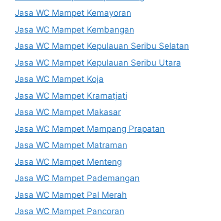
Jasa WC Mampet Kemayoran
Jasa WC Mampet Kembangan
Jasa WC Mampet Kepulauan Seribu Selatan
Jasa WC Mampet Kepulauan Seribu Utara
Jasa WC Mampet Koja
Jasa WC Mampet Kramatjati
Jasa WC Mampet Makasar
Jasa WC Mampet Mampang Prapatan
Jasa WC Mampet Matraman
Jasa WC Mampet Menteng
Jasa WC Mampet Pademangan
Jasa WC Mampet Pal Merah
Jasa WC Mampet Pancoran