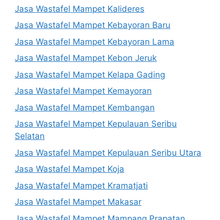
Jasa Wastafel Mampet Kalideres
Jasa Wastafel Mampet Kebayoran Baru
Jasa Wastafel Mampet Kebayoran Lama
Jasa Wastafel Mampet Kebon Jeruk
Jasa Wastafel Mampet Kelapa Gading
Jasa Wastafel Mampet Kemayoran
Jasa Wastafel Mampet Kembangan
Jasa Wastafel Mampet Kepulauan Seribu
Selatan
Jasa Wastafel Mampet Kepulauan Seribu Utara
Jasa Wastafel Mampet Koja
Jasa Wastafel Mampet Kramatjati
Jasa Wastafel Mampet Makasar
Jasa Wastafel Mampet Mampang Prapatan