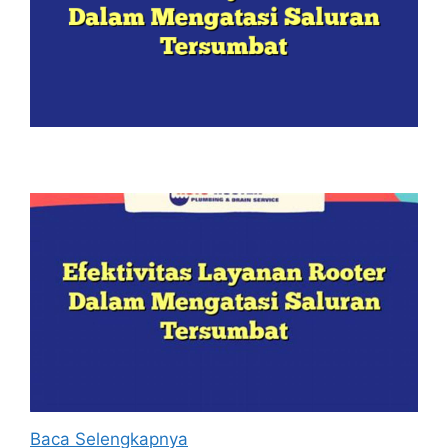
Baca Selengkapnya