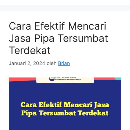
Cara Efektif Mencari
Jasa Pipa Tersumbat
Terdekat
Januari 2, 2024
oleh
Brian