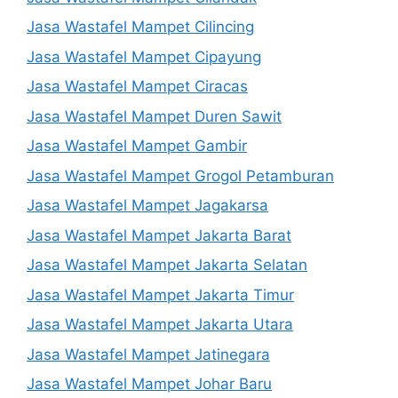
Jasa Wastafel Mampet Cilincing
Jasa Wastafel Mampet Cipayung
Jasa Wastafel Mampet Ciracas
Jasa Wastafel Mampet Duren Sawit
Jasa Wastafel Mampet Gambir
Jasa Wastafel Mampet Grogol Petamburan
Jasa Wastafel Mampet Jagakarsa
Jasa Wastafel Mampet Jakarta Barat
Jasa Wastafel Mampet Jakarta Selatan
Jasa Wastafel Mampet Jakarta Timur
Jasa Wastafel Mampet Jakarta Utara
Jasa Wastafel Mampet Jatinegara
Jasa Wastafel Mampet Johar Baru