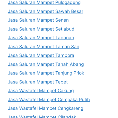
Jasa Saluran Mampet Pulogadung
Jasa Saluran Mampet Sawah Besar
Jasa Saluran Mampet Senen
Jasa Saluran Mampet Setiabudi
Jasa Saluran Mampet Tabanan
Jasa Saluran Mampet Taman Sari
Jasa Saluran Mampet Tambora
Jasa Saluran Mampet Tanah Abang
Jasa Saluran Mampet Tanjung Priok
Jasa Saluran Mampet Tebet
Jasa Wastafel Mampet Cakung
Jasa Wastafel Mampet Cempaka Putih
Jasa Wastafel Mampet Cengkareng
Jasa Wastafel Mampet Cilandak