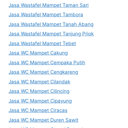
Jasa Wastafel Mampet Taman Sari
Jasa Wastafel Mampet Tambora
Jasa Wastafel Mampet Tanah Abang
Jasa Wastafel Mampet Tanjung Priok
Jasa Wastafel Mampet Tebet
Jasa WC Mampet Cakung
Jasa WC Mampet Cempaka Putih
Jasa WC Mampet Cengkareng
Jasa WC Mampet Cilandak
Jasa WC Mampet Cilincing
Jasa WC Mampet Cipayung
Jasa WC Mampet Ciracas
Jasa WC Mampet Duren Sawit