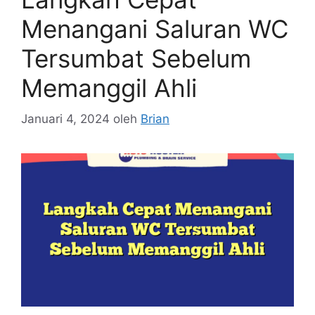
Menangani Saluran WC
Tersumbat Sebelum
Memanggil Ahli
Januari 4, 2024
oleh
Brian