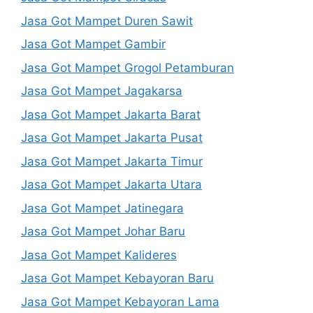
Jasa Got Mampet Duren Sawit
Jasa Got Mampet Gambir
Jasa Got Mampet Grogol Petamburan
Jasa Got Mampet Jagakarsa
Jasa Got Mampet Jakarta Barat
Jasa Got Mampet Jakarta Pusat
Jasa Got Mampet Jakarta Timur
Jasa Got Mampet Jakarta Utara
Jasa Got Mampet Jatinegara
Jasa Got Mampet Johar Baru
Jasa Got Mampet Kalideres
Jasa Got Mampet Kebayoran Baru
Jasa Got Mampet Kebayoran Lama