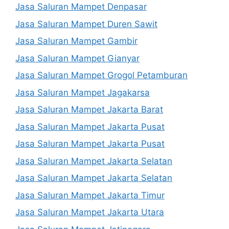
Jasa Saluran Mampet Denpasar
Jasa Saluran Mampet Duren Sawit
Jasa Saluran Mampet Gambir
Jasa Saluran Mampet Gianyar
Jasa Saluran Mampet Grogol Petamburan
Jasa Saluran Mampet Jagakarsa
Jasa Saluran Mampet Jakarta Barat
Jasa Saluran Mampet Jakarta Pusat
Jasa Saluran Mampet Jakarta Pusat
Jasa Saluran Mampet Jakarta Selatan
Jasa Saluran Mampet Jakarta Selatan
Jasa Saluran Mampet Jakarta Timur
Jasa Saluran Mampet Jakarta Utara