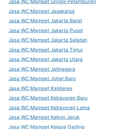
Jasa WC Mampet Grogol Petamburan
Jasa WC Mampet Jagakarsa
Jasa WC Mampet Jakarta Barat
Jasa WC Mampet Jakarta Pusat
Jasa WC Mampet Jakarta Selatan
Jasa WC Mampet Jakarta Timur
Jasa WC Mampet Jakarta Utara
Jasa WC Mampet Jatinegara
Jasa WC Mampet Johar Baru
Jasa WC Mampet Kalideres
Jasa WC Mampet Kebayoran Baru
Jasa WC Mampet Kebayoran Lama
Jasa WC Mampet Kebon Jeruk
Jasa WC Mampet Kelapa Gading