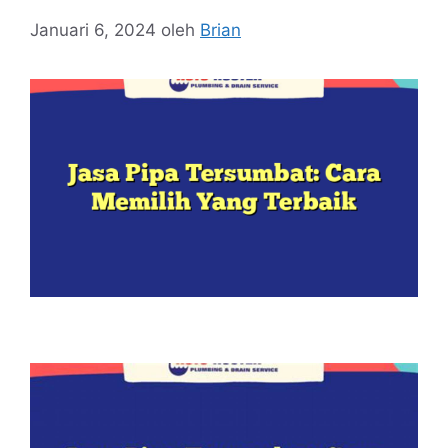
Januari 6, 2024
oleh
Brian