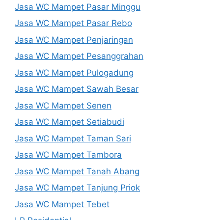
Jasa WC Mampet Pasar Minggu
Jasa WC Mampet Pasar Rebo
Jasa WC Mampet Penjaringan
Jasa WC Mampet Pesanggrahan
Jasa WC Mampet Pulogadung
Jasa WC Mampet Sawah Besar
Jasa WC Mampet Senen
Jasa WC Mampet Setiabudi
Jasa WC Mampet Taman Sari
Jasa WC Mampet Tambora
Jasa WC Mampet Tanah Abang
Jasa WC Mampet Tanjung Priok
Jasa WC Mampet Tebet