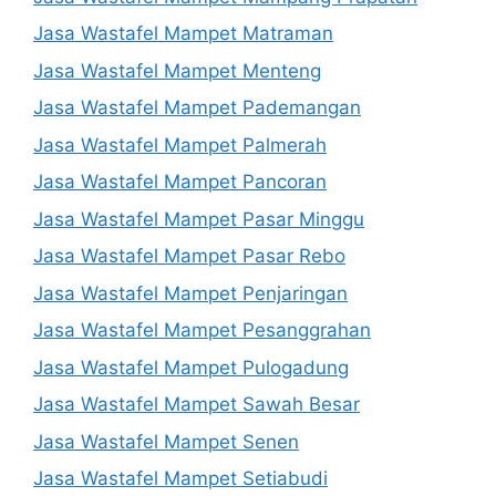
Jasa Wastafel Mampet Matraman
Jasa Wastafel Mampet Menteng
Jasa Wastafel Mampet Pademangan
Jasa Wastafel Mampet Palmerah
Jasa Wastafel Mampet Pancoran
Jasa Wastafel Mampet Pasar Minggu
Jasa Wastafel Mampet Pasar Rebo
Jasa Wastafel Mampet Penjaringan
Jasa Wastafel Mampet Pesanggrahan
Jasa Wastafel Mampet Pulogadung
Jasa Wastafel Mampet Sawah Besar
Jasa Wastafel Mampet Senen
Jasa Wastafel Mampet Setiabudi