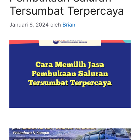
Tersumbat Terpercaya
Januari 6, 2024
oleh
Brian