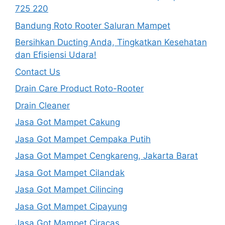
725 220
Bandung Roto Rooter Saluran Mampet
Bersihkan Ducting Anda, Tingkatkan Kesehatan
dan Efisiensi Udara!
Contact Us
Drain Care Product Roto-Rooter
Drain Cleaner
Jasa Got Mampet Cakung
Jasa Got Mampet Cempaka Putih
Jasa Got Mampet Cengkareng, Jakarta Barat
Jasa Got Mampet Cilandak
Jasa Got Mampet Cilincing
Jasa Got Mampet Cipayung
Jasa Got Mampet Ciracas