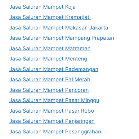
Jasa Saluran Mampet Koja
Jasa Saluran Mampet Kramatjati
Jasa Saluran Mampet Makasar, Jakarta
Jasa Saluran Mampet Mampang Prapatan
Jasa Saluran Mampet Matraman
Jasa Saluran Mampet Menteng
Jasa Saluran Mampet Pademangan
Jasa Saluran Mampet Pal Merah
Jasa Saluran Mampet Pancoran
Jasa Saluran Mampet Pasar Minggu
Jasa Saluran Mampet Pasar Rebo
Jasa Saluran Mampet Penjaringan
Jasa Saluran Mampet Pesanggrahan