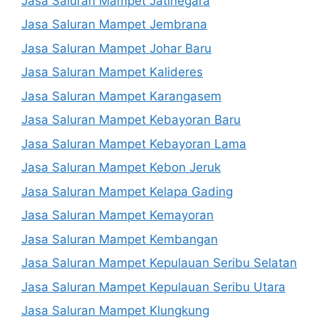
Jasa Saluran Mampet Jatinegara
Jasa Saluran Mampet Jembrana
Jasa Saluran Mampet Johar Baru
Jasa Saluran Mampet Kalideres
Jasa Saluran Mampet Karangasem
Jasa Saluran Mampet Kebayoran Baru
Jasa Saluran Mampet Kebayoran Lama
Jasa Saluran Mampet Kebon Jeruk
Jasa Saluran Mampet Kelapa Gading
Jasa Saluran Mampet Kemayoran
Jasa Saluran Mampet Kembangan
Jasa Saluran Mampet Kepulauan Seribu Selatan
Jasa Saluran Mampet Kepulauan Seribu Utara
Jasa Saluran Mampet Klungkung