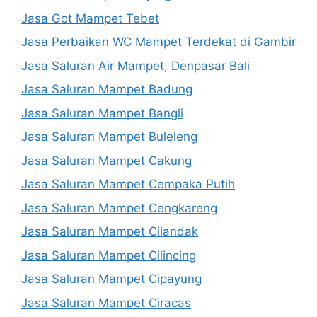
Jasa Got Mampet Tebet
Jasa Perbaikan WC Mampet Terdekat di Gambir
Jasa Saluran Air Mampet, Denpasar Bali
Jasa Saluran Mampet Badung
Jasa Saluran Mampet Bangli
Jasa Saluran Mampet Buleleng
Jasa Saluran Mampet Cakung
Jasa Saluran Mampet Cempaka Putih
Jasa Saluran Mampet Cengkareng
Jasa Saluran Mampet Cilandak
Jasa Saluran Mampet Cilincing
Jasa Saluran Mampet Cipayung
Jasa Saluran Mampet Ciracas