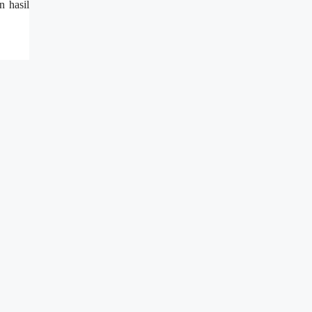
n hasil