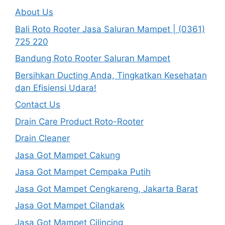
About Us
Bali Roto Rooter Jasa Saluran Mampet | (0361)
725 220
Bandung Roto Rooter Saluran Mampet
Bersihkan Ducting Anda, Tingkatkan Kesehatan
dan Efisiensi Udara!
Contact Us
Drain Care Product Roto-Rooter
Drain Cleaner
Jasa Got Mampet Cakung
Jasa Got Mampet Cempaka Putih
Jasa Got Mampet Cengkareng, Jakarta Barat
Jasa Got Mampet Cilandak
Jasa Got Mampet Cilincing