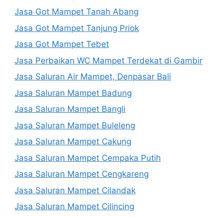
Jasa Got Mampet Tanah Abang
Jasa Got Mampet Tanjung Priok
Jasa Got Mampet Tebet
Jasa Perbaikan WC Mampet Terdekat di Gambir
Jasa Saluran Air Mampet, Denpasar Bali
Jasa Saluran Mampet Badung
Jasa Saluran Mampet Bangli
Jasa Saluran Mampet Buleleng
Jasa Saluran Mampet Cakung
Jasa Saluran Mampet Cempaka Putih
Jasa Saluran Mampet Cengkareng
Jasa Saluran Mampet Cilandak
Jasa Saluran Mampet Cilincing