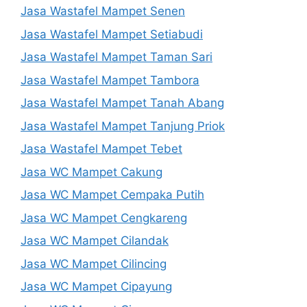
Jasa Wastafel Mampet Senen
Jasa Wastafel Mampet Setiabudi
Jasa Wastafel Mampet Taman Sari
Jasa Wastafel Mampet Tambora
Jasa Wastafel Mampet Tanah Abang
Jasa Wastafel Mampet Tanjung Priok
Jasa Wastafel Mampet Tebet
Jasa WC Mampet Cakung
Jasa WC Mampet Cempaka Putih
Jasa WC Mampet Cengkareng
Jasa WC Mampet Cilandak
Jasa WC Mampet Cilincing
Jasa WC Mampet Cipayung