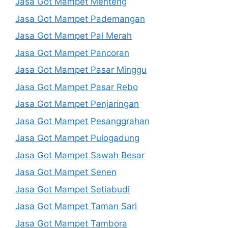
Jasa Got Mampet Menteng
Jasa Got Mampet Pademangan
Jasa Got Mampet Pal Merah
Jasa Got Mampet Pancoran
Jasa Got Mampet Pasar Minggu
Jasa Got Mampet Pasar Rebo
Jasa Got Mampet Penjaringan
Jasa Got Mampet Pesanggrahan
Jasa Got Mampet Pulogadung
Jasa Got Mampet Sawah Besar
Jasa Got Mampet Senen
Jasa Got Mampet Setiabudi
Jasa Got Mampet Taman Sari
Jasa Got Mampet Tambora