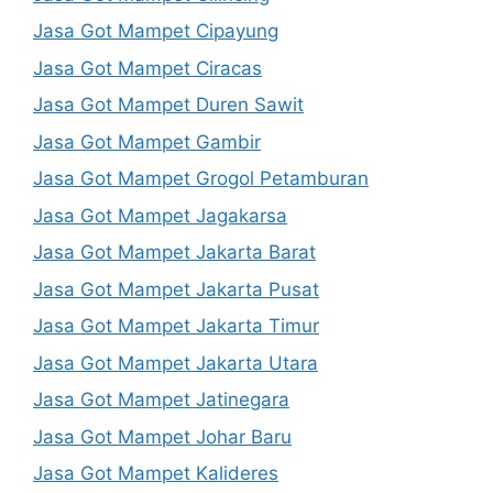
Jasa Got Mampet Cipayung
Jasa Got Mampet Ciracas
Jasa Got Mampet Duren Sawit
Jasa Got Mampet Gambir
Jasa Got Mampet Grogol Petamburan
Jasa Got Mampet Jagakarsa
Jasa Got Mampet Jakarta Barat
Jasa Got Mampet Jakarta Pusat
Jasa Got Mampet Jakarta Timur
Jasa Got Mampet Jakarta Utara
Jasa Got Mampet Jatinegara
Jasa Got Mampet Johar Baru
Jasa Got Mampet Kalideres