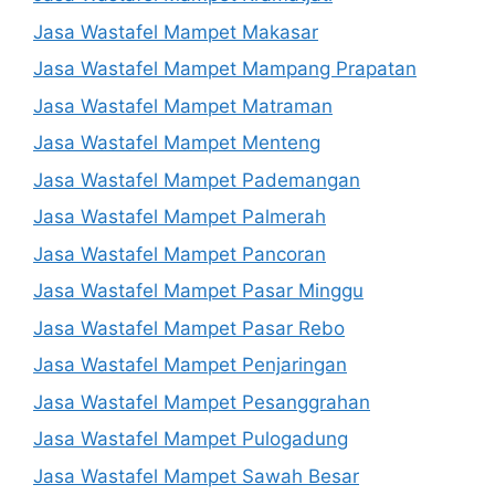
Jasa Wastafel Mampet Makasar
Jasa Wastafel Mampet Mampang Prapatan
Jasa Wastafel Mampet Matraman
Jasa Wastafel Mampet Menteng
Jasa Wastafel Mampet Pademangan
Jasa Wastafel Mampet Palmerah
Jasa Wastafel Mampet Pancoran
Jasa Wastafel Mampet Pasar Minggu
Jasa Wastafel Mampet Pasar Rebo
Jasa Wastafel Mampet Penjaringan
Jasa Wastafel Mampet Pesanggrahan
Jasa Wastafel Mampet Pulogadung
Jasa Wastafel Mampet Sawah Besar