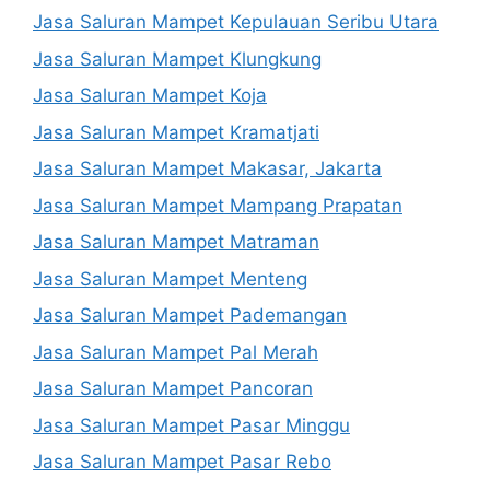
Jasa Saluran Mampet Kepulauan Seribu Utara
Jasa Saluran Mampet Klungkung
Jasa Saluran Mampet Koja
Jasa Saluran Mampet Kramatjati
Jasa Saluran Mampet Makasar, Jakarta
Jasa Saluran Mampet Mampang Prapatan
Jasa Saluran Mampet Matraman
Jasa Saluran Mampet Menteng
Jasa Saluran Mampet Pademangan
Jasa Saluran Mampet Pal Merah
Jasa Saluran Mampet Pancoran
Jasa Saluran Mampet Pasar Minggu
Jasa Saluran Mampet Pasar Rebo