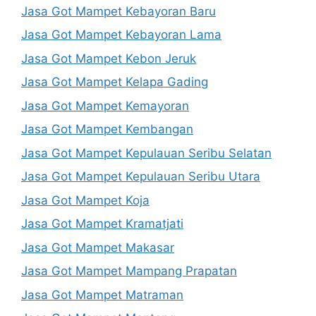
Jasa Got Mampet Kebayoran Baru
Jasa Got Mampet Kebayoran Lama
Jasa Got Mampet Kebon Jeruk
Jasa Got Mampet Kelapa Gading
Jasa Got Mampet Kemayoran
Jasa Got Mampet Kembangan
Jasa Got Mampet Kepulauan Seribu Selatan
Jasa Got Mampet Kepulauan Seribu Utara
Jasa Got Mampet Koja
Jasa Got Mampet Kramatjati
Jasa Got Mampet Makasar
Jasa Got Mampet Mampang Prapatan
Jasa Got Mampet Matraman