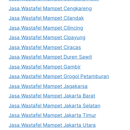
Jasa Wastafel Mampet Cengkareng
Jasa Wastafel Mampet Cilandak
Jasa Wastafel Mampet Cilincing
Jasa Wastafel Mampet Cipayung
Jasa Wastafel Mampet Ciracas
Jasa Wastafel Mampet Duren Sawit
Jasa Wastafel Mampet Gambir
Jasa Wastafel Mampet Grogol Petamburan
Jasa Wastafel Mampet Jagakarsa
Jasa Wastafel Mampet Jakarta Barat
Jasa Wastafel Mampet Jakarta Selatan
Jasa Wastafel Mampet Jakarta Timur
Jasa Wastafel Mampet Jakarta Utara