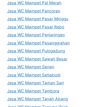
Jasa WC Mampet Pal Merah
Jasa WC Mampet Pancoran
Jasa WC Mampet Pasar Minggu
Jasa WC Mampet Pasar Rebo
Jasa WC Mampet Penjaringan
Jasa WC Mampet Pesanggrahan
Jasa WC Mampet Pulogadung
Jasa WC Mampet Sawah Besar
Jasa WC Mampet Senen
Jasa WC Mampet Setiabudi
Jasa WC Mampet Taman Sari
Jasa WC Mampet Tambora
Jasa WC Mampet Tanah Abang
Jasa WC Mampet Tanjung Priok