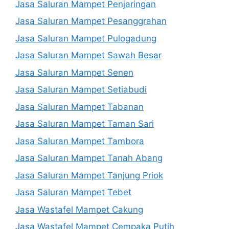
Jasa Saluran Mampet Penjaringan
Jasa Saluran Mampet Pesanggrahan
Jasa Saluran Mampet Pulogadung
Jasa Saluran Mampet Sawah Besar
Jasa Saluran Mampet Senen
Jasa Saluran Mampet Setiabudi
Jasa Saluran Mampet Tabanan
Jasa Saluran Mampet Taman Sari
Jasa Saluran Mampet Tambora
Jasa Saluran Mampet Tanah Abang
Jasa Saluran Mampet Tanjung Priok
Jasa Saluran Mampet Tebet
Jasa Wastafel Mampet Cakung
Jasa Wastafel Mampet Cempaka Putih