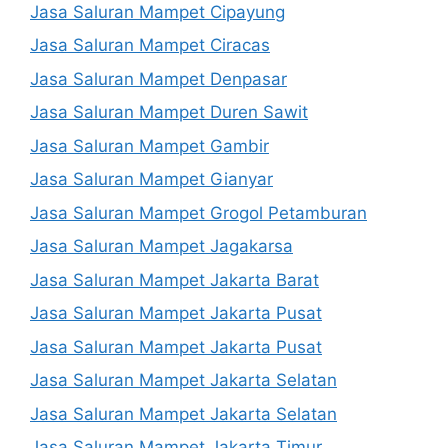
Jasa Saluran Mampet Cipayung
Jasa Saluran Mampet Ciracas
Jasa Saluran Mampet Denpasar
Jasa Saluran Mampet Duren Sawit
Jasa Saluran Mampet Gambir
Jasa Saluran Mampet Gianyar
Jasa Saluran Mampet Grogol Petamburan
Jasa Saluran Mampet Jagakarsa
Jasa Saluran Mampet Jakarta Barat
Jasa Saluran Mampet Jakarta Pusat
Jasa Saluran Mampet Jakarta Pusat
Jasa Saluran Mampet Jakarta Selatan
Jasa Saluran Mampet Jakarta Selatan
Jasa Saluran Mampet Jakarta Timur