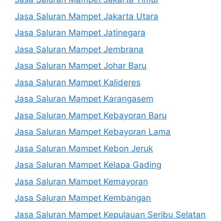
Jasa Saluran Mampet Jakarta Utara
Jasa Saluran Mampet Jatinegara
Jasa Saluran Mampet Jembrana
Jasa Saluran Mampet Johar Baru
Jasa Saluran Mampet Kalideres
Jasa Saluran Mampet Karangasem
Jasa Saluran Mampet Kebayoran Baru
Jasa Saluran Mampet Kebayoran Lama
Jasa Saluran Mampet Kebon Jeruk
Jasa Saluran Mampet Kelapa Gading
Jasa Saluran Mampet Kemayoran
Jasa Saluran Mampet Kembangan
Jasa Saluran Mampet Kepulauan Seribu Selatan