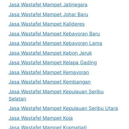
Jasa Wastafel Mampet Jatinegara
Jasa Wastafel Mampet Johar Baru
Jasa Wastafel Mampet Kalideres
Jasa Wastafel Mampet Kebayoran Baru
Jasa Wastafel Mampet Kebayoran Lama
Jasa Wastafel Mampet Kebon Jeruk
Jasa Wastafel Mampet Kelapa Gading
Jasa Wastafel Mampet Kemayoran
Jasa Wastafel Mampet Kembangan
Jasa Wastafel Mampet Kepulauan Seribu
Selatan
Jasa Wastafel Mampet Kepulauan Seribu Utara
Jasa Wastafel Mampet Koja
Jasa Wastafel Mampet Kramatjati