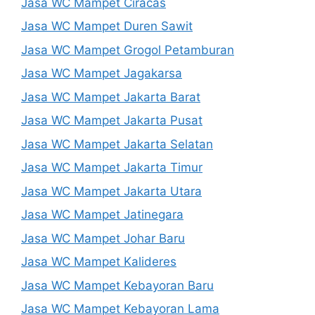
Jasa WC Mampet Ciracas
Jasa WC Mampet Duren Sawit
Jasa WC Mampet Grogol Petamburan
Jasa WC Mampet Jagakarsa
Jasa WC Mampet Jakarta Barat
Jasa WC Mampet Jakarta Pusat
Jasa WC Mampet Jakarta Selatan
Jasa WC Mampet Jakarta Timur
Jasa WC Mampet Jakarta Utara
Jasa WC Mampet Jatinegara
Jasa WC Mampet Johar Baru
Jasa WC Mampet Kalideres
Jasa WC Mampet Kebayoran Baru
Jasa WC Mampet Kebayoran Lama