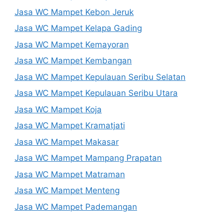
Jasa WC Mampet Kebon Jeruk
Jasa WC Mampet Kelapa Gading
Jasa WC Mampet Kemayoran
Jasa WC Mampet Kembangan
Jasa WC Mampet Kepulauan Seribu Selatan
Jasa WC Mampet Kepulauan Seribu Utara
Jasa WC Mampet Koja
Jasa WC Mampet Kramatjati
Jasa WC Mampet Makasar
Jasa WC Mampet Mampang Prapatan
Jasa WC Mampet Matraman
Jasa WC Mampet Menteng
Jasa WC Mampet Pademangan