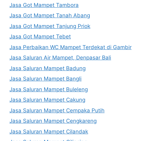
Jasa Got Mampet Tambora
Jasa Got Mampet Tanah Abang
Jasa Got Mampet Tanjung Priok
Jasa Got Mampet Tebet
Jasa Perbaikan WC Mampet Terdekat di Gambir
Jasa Saluran Air Mampet, Denpasar Bali
Jasa Saluran Mampet Badung
Jasa Saluran Mampet Bangli
Jasa Saluran Mampet Buleleng
Jasa Saluran Mampet Cakung
Jasa Saluran Mampet Cempaka Putih
Jasa Saluran Mampet Cengkareng
Jasa Saluran Mampet Cilandak