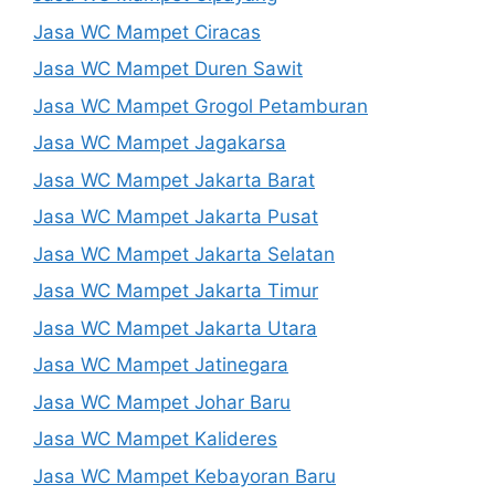
Jasa WC Mampet Ciracas
Jasa WC Mampet Duren Sawit
Jasa WC Mampet Grogol Petamburan
Jasa WC Mampet Jagakarsa
Jasa WC Mampet Jakarta Barat
Jasa WC Mampet Jakarta Pusat
Jasa WC Mampet Jakarta Selatan
Jasa WC Mampet Jakarta Timur
Jasa WC Mampet Jakarta Utara
Jasa WC Mampet Jatinegara
Jasa WC Mampet Johar Baru
Jasa WC Mampet Kalideres
Jasa WC Mampet Kebayoran Baru