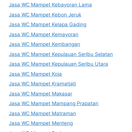
Jasa WC Mampet Kebayoran Lama
Jasa WC Mampet Kebon Jeruk
Jasa WC Mampet Kelapa Gading
Jasa WC Mampet Kemayoran
Jasa WC Mampet Kembangan
Jasa WC Mampet Kepulauan Seribu Selatan
Jasa WC Mampet Kepulauan Seribu Utara
Jasa WC Mampet Koja
Jasa WC Mampet Kramatjati
Jasa WC Mampet Makasar
Jasa WC Mampet Mampang Prapatan
Jasa WC Mampet Matraman
Jasa WC Mampet Menteng