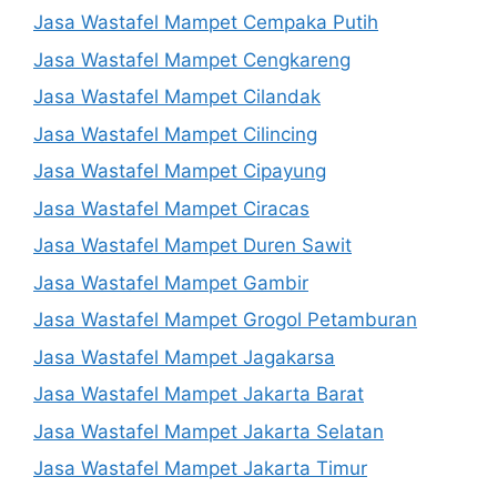
Jasa Wastafel Mampet Cempaka Putih
Jasa Wastafel Mampet Cengkareng
Jasa Wastafel Mampet Cilandak
Jasa Wastafel Mampet Cilincing
Jasa Wastafel Mampet Cipayung
Jasa Wastafel Mampet Ciracas
Jasa Wastafel Mampet Duren Sawit
Jasa Wastafel Mampet Gambir
Jasa Wastafel Mampet Grogol Petamburan
Jasa Wastafel Mampet Jagakarsa
Jasa Wastafel Mampet Jakarta Barat
Jasa Wastafel Mampet Jakarta Selatan
Jasa Wastafel Mampet Jakarta Timur