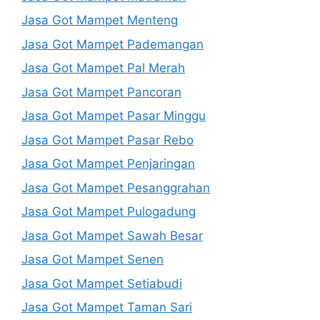
Jasa Got Mampet Menteng
Jasa Got Mampet Pademangan
Jasa Got Mampet Pal Merah
Jasa Got Mampet Pancoran
Jasa Got Mampet Pasar Minggu
Jasa Got Mampet Pasar Rebo
Jasa Got Mampet Penjaringan
Jasa Got Mampet Pesanggrahan
Jasa Got Mampet Pulogadung
Jasa Got Mampet Sawah Besar
Jasa Got Mampet Senen
Jasa Got Mampet Setiabudi
Jasa Got Mampet Taman Sari