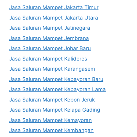
Jasa Saluran Mampet Jakarta Timur
Jasa Saluran Mampet Jakarta Utara
Jasa Saluran Mampet Jatinegara
Jasa Saluran Mampet Jembrana
Jasa Saluran Mampet Johar Baru
Jasa Saluran Mampet Kalideres
Jasa Saluran Mampet Karangasem
Jasa Saluran Mampet Kebayoran Baru
Jasa Saluran Mampet Kebayoran Lama
Jasa Saluran Mampet Kebon Jeruk
Jasa Saluran Mampet Kelapa Gading
Jasa Saluran Mampet Kemayoran
Jasa Saluran Mampet Kembangan