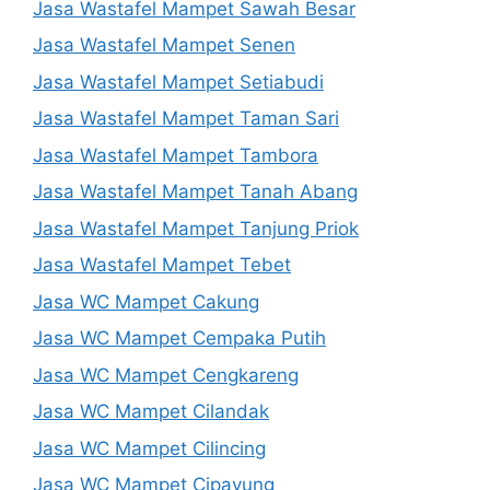
Jasa Wastafel Mampet Sawah Besar
Jasa Wastafel Mampet Senen
Jasa Wastafel Mampet Setiabudi
Jasa Wastafel Mampet Taman Sari
Jasa Wastafel Mampet Tambora
Jasa Wastafel Mampet Tanah Abang
Jasa Wastafel Mampet Tanjung Priok
Jasa Wastafel Mampet Tebet
Jasa WC Mampet Cakung
Jasa WC Mampet Cempaka Putih
Jasa WC Mampet Cengkareng
Jasa WC Mampet Cilandak
Jasa WC Mampet Cilincing
Jasa WC Mampet Cipayung