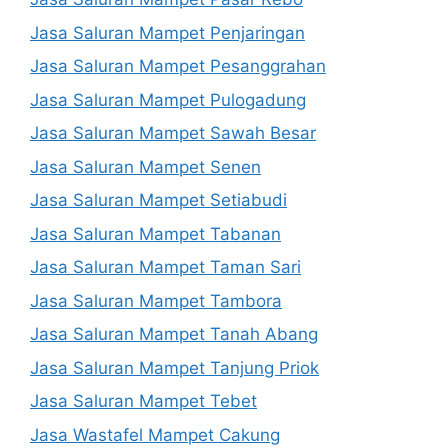
Jasa Saluran Mampet Penjaringan
Jasa Saluran Mampet Pesanggrahan
Jasa Saluran Mampet Pulogadung
Jasa Saluran Mampet Sawah Besar
Jasa Saluran Mampet Senen
Jasa Saluran Mampet Setiabudi
Jasa Saluran Mampet Tabanan
Jasa Saluran Mampet Taman Sari
Jasa Saluran Mampet Tambora
Jasa Saluran Mampet Tanah Abang
Jasa Saluran Mampet Tanjung Priok
Jasa Saluran Mampet Tebet
Jasa Wastafel Mampet Cakung