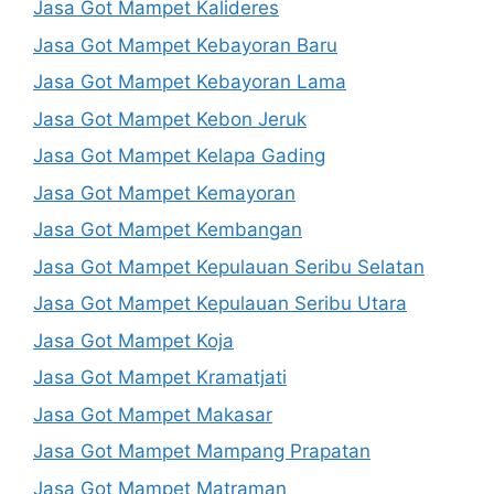
Jasa Got Mampet Kalideres
Jasa Got Mampet Kebayoran Baru
Jasa Got Mampet Kebayoran Lama
Jasa Got Mampet Kebon Jeruk
Jasa Got Mampet Kelapa Gading
Jasa Got Mampet Kemayoran
Jasa Got Mampet Kembangan
Jasa Got Mampet Kepulauan Seribu Selatan
Jasa Got Mampet Kepulauan Seribu Utara
Jasa Got Mampet Koja
Jasa Got Mampet Kramatjati
Jasa Got Mampet Makasar
Jasa Got Mampet Mampang Prapatan
Jasa Got Mampet Matraman