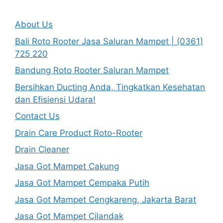
About Us
Bali Roto Rooter Jasa Saluran Mampet | (0361)
725 220
Bandung Roto Rooter Saluran Mampet
Bersihkan Ducting Anda, Tingkatkan Kesehatan
dan Efisiensi Udara!
Contact Us
Drain Care Product Roto-Rooter
Drain Cleaner
Jasa Got Mampet Cakung
Jasa Got Mampet Cempaka Putih
Jasa Got Mampet Cengkareng, Jakarta Barat
Jasa Got Mampet Cilandak