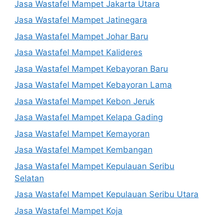
Jasa Wastafel Mampet Jakarta Utara
Jasa Wastafel Mampet Jatinegara
Jasa Wastafel Mampet Johar Baru
Jasa Wastafel Mampet Kalideres
Jasa Wastafel Mampet Kebayoran Baru
Jasa Wastafel Mampet Kebayoran Lama
Jasa Wastafel Mampet Kebon Jeruk
Jasa Wastafel Mampet Kelapa Gading
Jasa Wastafel Mampet Kemayoran
Jasa Wastafel Mampet Kembangan
Jasa Wastafel Mampet Kepulauan Seribu
Selatan
Jasa Wastafel Mampet Kepulauan Seribu Utara
Jasa Wastafel Mampet Koja