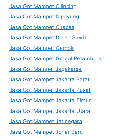
Jasa Got Mampet Cilincing
Jasa Got Mampet Cipayung
Jasa Got Mampet Ciracas
Jasa Got Mampet Duren Sawit
Jasa Got Mampet Gambir
Jasa Got Mampet Grogol Petamburan
Jasa Got Mampet Jagakarsa
Jasa Got Mampet Jakarta Barat
Jasa Got Mampet Jakarta Pusat
Jasa Got Mampet Jakarta Timur
Jasa Got Mampet Jakarta Utara
Jasa Got Mampet Jatinegara
Jasa Got Mampet Johar Baru