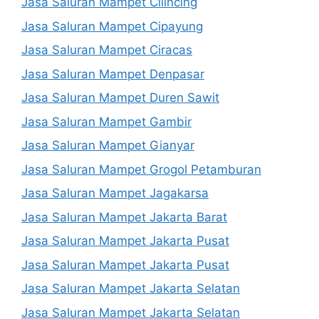
Jasa Saluran Mampet Cilincing
Jasa Saluran Mampet Cipayung
Jasa Saluran Mampet Ciracas
Jasa Saluran Mampet Denpasar
Jasa Saluran Mampet Duren Sawit
Jasa Saluran Mampet Gambir
Jasa Saluran Mampet Gianyar
Jasa Saluran Mampet Grogol Petamburan
Jasa Saluran Mampet Jagakarsa
Jasa Saluran Mampet Jakarta Barat
Jasa Saluran Mampet Jakarta Pusat
Jasa Saluran Mampet Jakarta Pusat
Jasa Saluran Mampet Jakarta Selatan
Jasa Saluran Mampet Jakarta Selatan