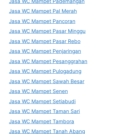
Jasa WC Mampet Pademangan
Jasa WC Mampet Pal Merah
Jasa WC Mampet Pancoran
Jasa WC Mampet Pasar Minggu
Jasa WC Mampet Pasar Rebo
Jasa WC Mampet Penjaringan
Jasa WC Mampet Pesanggrahan
Jasa WC Mampet Pulogadung
Jasa WC Mampet Sawah Besar
Jasa WC Mampet Senen
Jasa WC Mampet Setiabudi
Jasa WC Mampet Taman Sari
Jasa WC Mampet Tambora
Jasa WC Mampet Tanah Abang