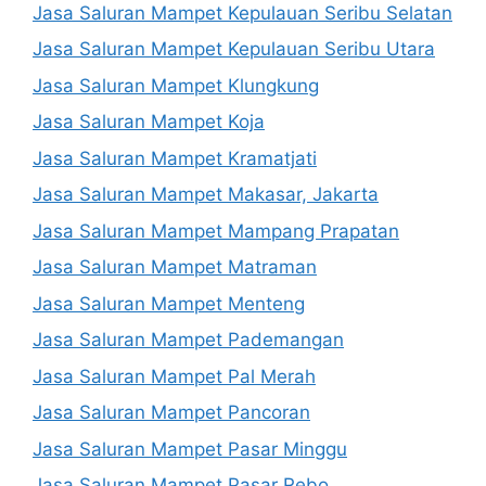
Jasa Saluran Mampet Kepulauan Seribu Selatan
Jasa Saluran Mampet Kepulauan Seribu Utara
Jasa Saluran Mampet Klungkung
Jasa Saluran Mampet Koja
Jasa Saluran Mampet Kramatjati
Jasa Saluran Mampet Makasar, Jakarta
Jasa Saluran Mampet Mampang Prapatan
Jasa Saluran Mampet Matraman
Jasa Saluran Mampet Menteng
Jasa Saluran Mampet Pademangan
Jasa Saluran Mampet Pal Merah
Jasa Saluran Mampet Pancoran
Jasa Saluran Mampet Pasar Minggu
Jasa Saluran Mampet Pasar Rebo