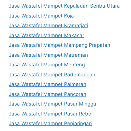
Jasa Wastafel Mampet Kepulauan Seribu Utara
Jasa Wastafel Mampet Koja
Jasa Wastafel Mampet Kramatjati
Jasa Wastafel Mampet Makasar
Jasa Wastafel Mampet Mampang Prapatan
Jasa Wastafel Mampet Matraman
Jasa Wastafel Mampet Menteng
Jasa Wastafel Mampet Pademangan
Jasa Wastafel Mampet Palmerah
Jasa Wastafel Mampet Pancoran
Jasa Wastafel Mampet Pasar Minggu
Jasa Wastafel Mampet Pasar Rebo
Jasa Wastafel Mampet Penjaringan