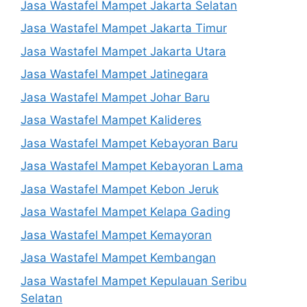
Jasa Wastafel Mampet Jakarta Selatan
Jasa Wastafel Mampet Jakarta Timur
Jasa Wastafel Mampet Jakarta Utara
Jasa Wastafel Mampet Jatinegara
Jasa Wastafel Mampet Johar Baru
Jasa Wastafel Mampet Kalideres
Jasa Wastafel Mampet Kebayoran Baru
Jasa Wastafel Mampet Kebayoran Lama
Jasa Wastafel Mampet Kebon Jeruk
Jasa Wastafel Mampet Kelapa Gading
Jasa Wastafel Mampet Kemayoran
Jasa Wastafel Mampet Kembangan
Jasa Wastafel Mampet Kepulauan Seribu
Selatan