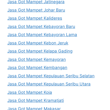
Jasa Got Mampet Jatinegara
Jasa Got Mampet Johar Baru
Jasa Got Mampet Kalideres
Jasa Got Mampet Kebayoran Baru
Jasa Got Mampet Kebayoran Lama
Jasa Got Mampet Kebon Jeruk
Jasa Got Mampet Kelapa Gading
Jasa Got Mampet Kemayoran
Jasa Got Mampet Kembangan
Jasa Got Mampet Kepulauan Seribu Selatan
Jasa Got Mampet Kepulauan Seribu Utara
Jasa Got Mampet Koja
Jasa Got Mampet Kramatjati
Jasa Got Mampet Makasar