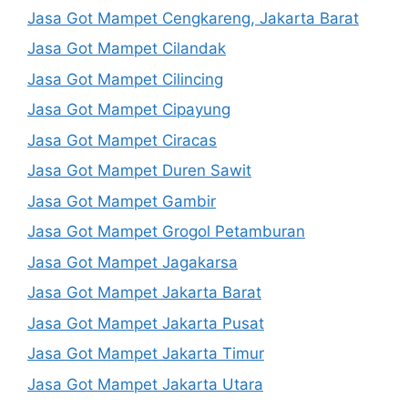
Jasa Got Mampet Cengkareng, Jakarta Barat
Jasa Got Mampet Cilandak
Jasa Got Mampet Cilincing
Jasa Got Mampet Cipayung
Jasa Got Mampet Ciracas
Jasa Got Mampet Duren Sawit
Jasa Got Mampet Gambir
Jasa Got Mampet Grogol Petamburan
Jasa Got Mampet Jagakarsa
Jasa Got Mampet Jakarta Barat
Jasa Got Mampet Jakarta Pusat
Jasa Got Mampet Jakarta Timur
Jasa Got Mampet Jakarta Utara