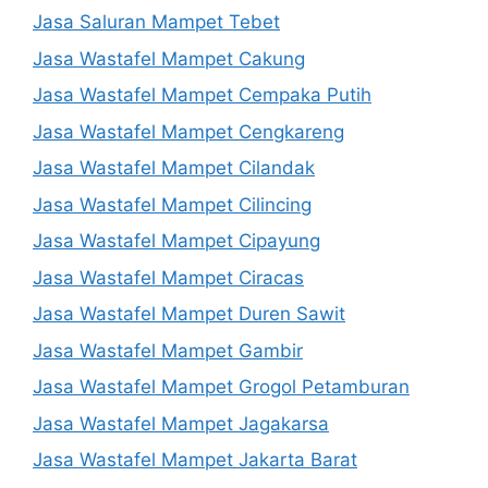
Jasa Saluran Mampet Tebet
Jasa Wastafel Mampet Cakung
Jasa Wastafel Mampet Cempaka Putih
Jasa Wastafel Mampet Cengkareng
Jasa Wastafel Mampet Cilandak
Jasa Wastafel Mampet Cilincing
Jasa Wastafel Mampet Cipayung
Jasa Wastafel Mampet Ciracas
Jasa Wastafel Mampet Duren Sawit
Jasa Wastafel Mampet Gambir
Jasa Wastafel Mampet Grogol Petamburan
Jasa Wastafel Mampet Jagakarsa
Jasa Wastafel Mampet Jakarta Barat