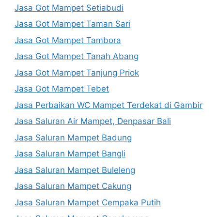
Jasa Got Mampet Setiabudi
Jasa Got Mampet Taman Sari
Jasa Got Mampet Tambora
Jasa Got Mampet Tanah Abang
Jasa Got Mampet Tanjung Priok
Jasa Got Mampet Tebet
Jasa Perbaikan WC Mampet Terdekat di Gambir
Jasa Saluran Air Mampet, Denpasar Bali
Jasa Saluran Mampet Badung
Jasa Saluran Mampet Bangli
Jasa Saluran Mampet Buleleng
Jasa Saluran Mampet Cakung
Jasa Saluran Mampet Cempaka Putih