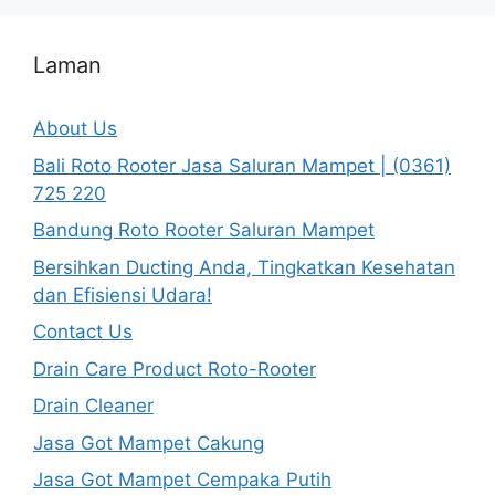
Laman
About Us
Bali Roto Rooter Jasa Saluran Mampet | (0361)
725 220
Bandung Roto Rooter Saluran Mampet
Bersihkan Ducting Anda, Tingkatkan Kesehatan
dan Efisiensi Udara!
Contact Us
Drain Care Product Roto-Rooter
Drain Cleaner
Jasa Got Mampet Cakung
Jasa Got Mampet Cempaka Putih