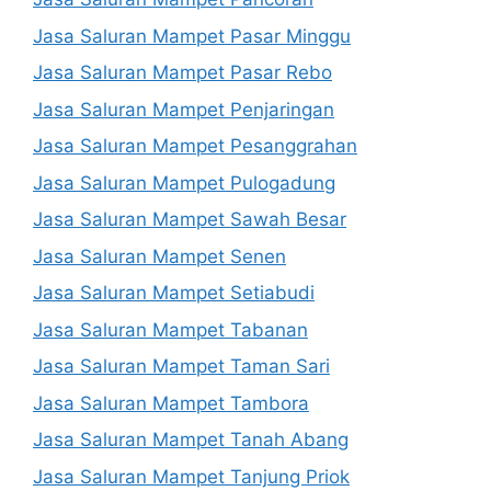
Jasa Saluran Mampet Pasar Minggu
Jasa Saluran Mampet Pasar Rebo
Jasa Saluran Mampet Penjaringan
Jasa Saluran Mampet Pesanggrahan
Jasa Saluran Mampet Pulogadung
Jasa Saluran Mampet Sawah Besar
Jasa Saluran Mampet Senen
Jasa Saluran Mampet Setiabudi
Jasa Saluran Mampet Tabanan
Jasa Saluran Mampet Taman Sari
Jasa Saluran Mampet Tambora
Jasa Saluran Mampet Tanah Abang
Jasa Saluran Mampet Tanjung Priok