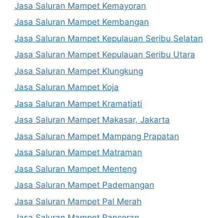
Jasa Saluran Mampet Kemayoran
Jasa Saluran Mampet Kembangan
Jasa Saluran Mampet Kepulauan Seribu Selatan
Jasa Saluran Mampet Kepulauan Seribu Utara
Jasa Saluran Mampet Klungkung
Jasa Saluran Mampet Koja
Jasa Saluran Mampet Kramatjati
Jasa Saluran Mampet Makasar, Jakarta
Jasa Saluran Mampet Mampang Prapatan
Jasa Saluran Mampet Matraman
Jasa Saluran Mampet Menteng
Jasa Saluran Mampet Pademangan
Jasa Saluran Mampet Pal Merah
Jasa Saluran Mampet Pancoran