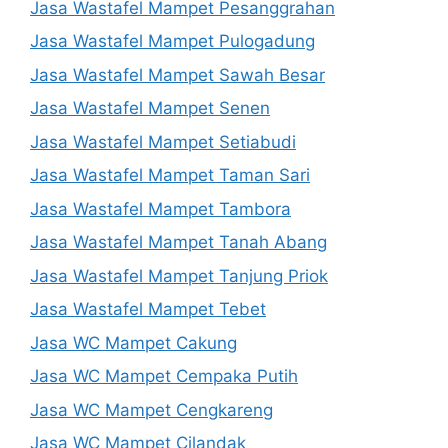
Jasa Wastafel Mampet Pesanggrahan
Jasa Wastafel Mampet Pulogadung
Jasa Wastafel Mampet Sawah Besar
Jasa Wastafel Mampet Senen
Jasa Wastafel Mampet Setiabudi
Jasa Wastafel Mampet Taman Sari
Jasa Wastafel Mampet Tambora
Jasa Wastafel Mampet Tanah Abang
Jasa Wastafel Mampet Tanjung Priok
Jasa Wastafel Mampet Tebet
Jasa WC Mampet Cakung
Jasa WC Mampet Cempaka Putih
Jasa WC Mampet Cengkareng
Jasa WC Mampet Cilandak