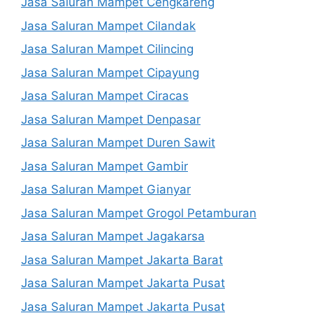
Jasa Saluran Mampet Cengkareng
Jasa Saluran Mampet Cilandak
Jasa Saluran Mampet Cilincing
Jasa Saluran Mampet Cipayung
Jasa Saluran Mampet Ciracas
Jasa Saluran Mampet Denpasar
Jasa Saluran Mampet Duren Sawit
Jasa Saluran Mampet Gambir
Jasa Saluran Mampet Gianyar
Jasa Saluran Mampet Grogol Petamburan
Jasa Saluran Mampet Jagakarsa
Jasa Saluran Mampet Jakarta Barat
Jasa Saluran Mampet Jakarta Pusat
Jasa Saluran Mampet Jakarta Pusat