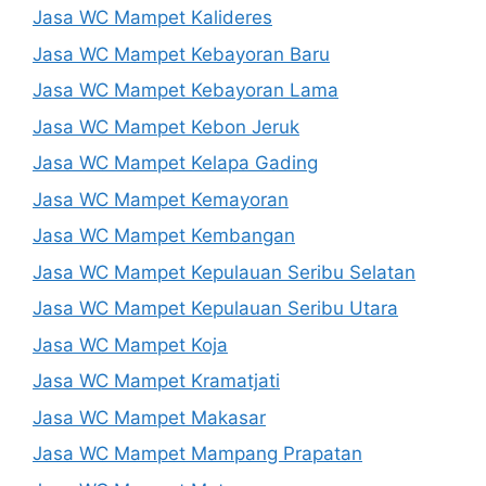
Jasa WC Mampet Kalideres
Jasa WC Mampet Kebayoran Baru
Jasa WC Mampet Kebayoran Lama
Jasa WC Mampet Kebon Jeruk
Jasa WC Mampet Kelapa Gading
Jasa WC Mampet Kemayoran
Jasa WC Mampet Kembangan
Jasa WC Mampet Kepulauan Seribu Selatan
Jasa WC Mampet Kepulauan Seribu Utara
Jasa WC Mampet Koja
Jasa WC Mampet Kramatjati
Jasa WC Mampet Makasar
Jasa WC Mampet Mampang Prapatan