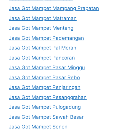
Jasa Got Mampet Mampang Prapatan
Jasa Got Mampet Matraman
Jasa Got Mampet Menteng
Jasa Got Mampet Pademangan
Jasa Got Mampet Pal Merah
Jasa Got Mampet Pancoran
Jasa Got Mampet Pasar Minggu
Jasa Got Mampet Pasar Rebo
Jasa Got Mampet Penjaringan
Jasa Got Mampet Pesanggrahan
Jasa Got Mampet Pulogadung
Jasa Got Mampet Sawah Besar
Jasa Got Mampet Senen