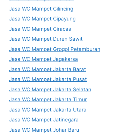
Jasa WC Mampet Cilincing
Jasa WC Mampet Cipayung
Jasa WC Mampet Ciracas
Jasa WC Mampet Duren Sawit
Jasa WC Mampet Grogol Petamburan
Jasa WC Mampet Jagakarsa
Jasa WC Mampet Jakarta Barat
Jasa WC Mampet Jakarta Pusat
Jasa WC Mampet Jakarta Selatan
Jasa WC Mampet Jakarta Timur
Jasa WC Mampet Jakarta Utara
Jasa WC Mampet Jatinegara
Jasa WC Mampet Johar Baru