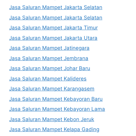
Jasa Saluran Mampet Jakarta Selatan
Jasa Saluran Mampet Jakarta Selatan
Jasa Saluran Mampet Jakarta Timur
Jasa Saluran Mampet Jakarta Utara
Jasa Saluran Mampet Jatinegara
Jasa Saluran Mampet Jembrana
Jasa Saluran Mampet Johar Baru
Jasa Saluran Mampet Kalideres
Jasa Saluran Mampet Karangasem
Jasa Saluran Mampet Kebayoran Baru
Jasa Saluran Mampet Kebayoran Lama
Jasa Saluran Mampet Kebon Jeruk
Jasa Saluran Mampet Kelapa Gading