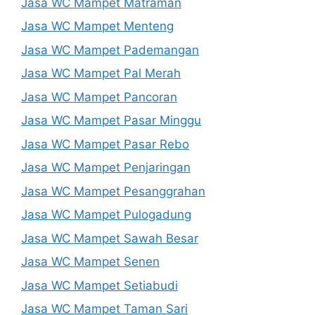
Jasa WC Mampet Matraman
Jasa WC Mampet Menteng
Jasa WC Mampet Pademangan
Jasa WC Mampet Pal Merah
Jasa WC Mampet Pancoran
Jasa WC Mampet Pasar Minggu
Jasa WC Mampet Pasar Rebo
Jasa WC Mampet Penjaringan
Jasa WC Mampet Pesanggrahan
Jasa WC Mampet Pulogadung
Jasa WC Mampet Sawah Besar
Jasa WC Mampet Senen
Jasa WC Mampet Setiabudi
Jasa WC Mampet Taman Sari