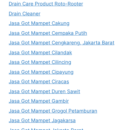
Drain Care Product Roto-Rooter
Drain Cleaner
Jasa Got Mampet Cakung
Jasa Got Mampet Cempaka Putih
Jasa Got Mampet Cengkareng, Jakarta Barat
Jasa Got Mampet Cilandak
Jasa Got Mampet Cilincing
Jasa Got Mampet Cipayung
Jasa Got Mampet Ciracas
Jasa Got Mampet Duren Sawit
Jasa Got Mampet Gambir
Jasa Got Mampet Grogol Petamburan
Jasa Got Mampet Jagakarsa