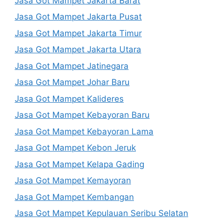
Jasa Got Mampet Jakarta Barat
Jasa Got Mampet Jakarta Pusat
Jasa Got Mampet Jakarta Timur
Jasa Got Mampet Jakarta Utara
Jasa Got Mampet Jatinegara
Jasa Got Mampet Johar Baru
Jasa Got Mampet Kalideres
Jasa Got Mampet Kebayoran Baru
Jasa Got Mampet Kebayoran Lama
Jasa Got Mampet Kebon Jeruk
Jasa Got Mampet Kelapa Gading
Jasa Got Mampet Kemayoran
Jasa Got Mampet Kembangan
Jasa Got Mampet Kepulauan Seribu Selatan