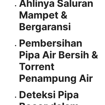
Ahlinya Saluran
Mampet &
Bergaransi
Pembersihan
Pipa Air Bersih &
Torrent
Penampung Air
Deteksi Pipa