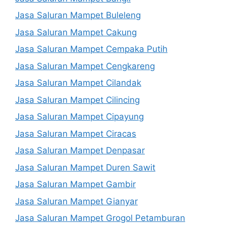
Jasa Saluran Mampet Buleleng
Jasa Saluran Mampet Cakung
Jasa Saluran Mampet Cempaka Putih
Jasa Saluran Mampet Cengkareng
Jasa Saluran Mampet Cilandak
Jasa Saluran Mampet Cilincing
Jasa Saluran Mampet Cipayung
Jasa Saluran Mampet Ciracas
Jasa Saluran Mampet Denpasar
Jasa Saluran Mampet Duren Sawit
Jasa Saluran Mampet Gambir
Jasa Saluran Mampet Gianyar
Jasa Saluran Mampet Grogol Petamburan