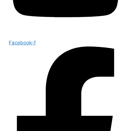
Facebook-f