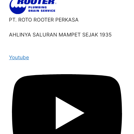
PT. ROTO ROOTER PERKASA
AHLINYA SALURAN MAMPET SEJAK 1935
Youtube