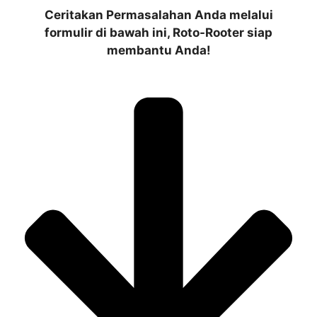
Ceritakan Permasalahan Anda melalui
formulir di bawah ini, Roto-Rooter siap
membantu Anda!