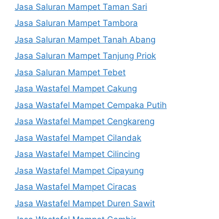
Jasa Saluran Mampet Taman Sari
Jasa Saluran Mampet Tambora
Jasa Saluran Mampet Tanah Abang
Jasa Saluran Mampet Tanjung Priok
Jasa Saluran Mampet Tebet
Jasa Wastafel Mampet Cakung
Jasa Wastafel Mampet Cempaka Putih
Jasa Wastafel Mampet Cengkareng
Jasa Wastafel Mampet Cilandak
Jasa Wastafel Mampet Cilincing
Jasa Wastafel Mampet Cipayung
Jasa Wastafel Mampet Ciracas
Jasa Wastafel Mampet Duren Sawit