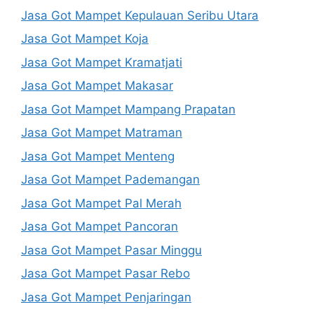
Jasa Got Mampet Kepulauan Seribu Utara
Jasa Got Mampet Koja
Jasa Got Mampet Kramatjati
Jasa Got Mampet Makasar
Jasa Got Mampet Mampang Prapatan
Jasa Got Mampet Matraman
Jasa Got Mampet Menteng
Jasa Got Mampet Pademangan
Jasa Got Mampet Pal Merah
Jasa Got Mampet Pancoran
Jasa Got Mampet Pasar Minggu
Jasa Got Mampet Pasar Rebo
Jasa Got Mampet Penjaringan