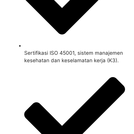
Sertifikasi ISO 45001, sistem manajemen
kesehatan dan keselamatan kerja (K3).