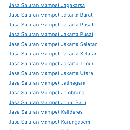
Jasa Saluran Mampet Jagakarsa
Jasa Saluran Mampet Jakarta Barat
Jasa Saluran Mampet Jakarta Pusat
Jasa Saluran Mampet Jakarta Pusat
Jasa Saluran Mampet Jakarta Selatan
Jasa Saluran Mampet Jakarta Selatan
Jasa Saluran Mampet Jakarta Timur
Jasa Saluran Mampet Jakarta Utara
Jasa Saluran Mampet Jatinegara
Jasa Saluran Mampet Jembrana
Jasa Saluran Mampet Johar Baru
Jasa Saluran Mampet Kalideres
Jasa Saluran Mampet Karangasem