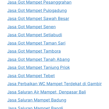
Jasa Got Mampet Pesanggrahan
Jasa Got Mampet Pulogadung
Jasa Got Mampet Sawah Besar
Jasa Got Mampet Senen
Jasa Got Mampet Setiabudi
Jasa Got Mampet Taman Sari
Jasa Got Mampet Tambora
Jasa Got Mampet Tanah Abang
Jasa Got Mampet Tanjung Priok
Jasa Got Mampet Tebet
Jasa Perbaikan WC Mampet Terdekat di Gambir
Jasa Saluran Air Mampet, Denpasar Bali
Jasa Saluran Mampet Badung
Jasa Saluran Mampet Bangli