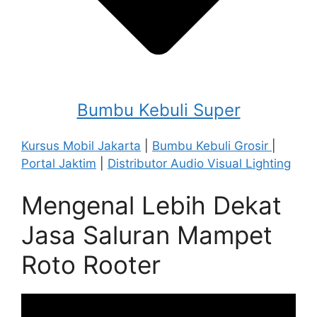
Bumbu Kebuli Super
Kursus Mobil Jakarta
|
Bumbu Kebuli Grosir
|
Portal Jaktim
|
Distributor Audio Visual Lighting
Mengenal Lebih Dekat
Jasa Saluran Mampet
Roto Rooter