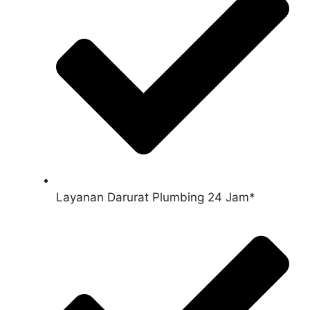
Layanan Darurat Plumbing 24 Jam*