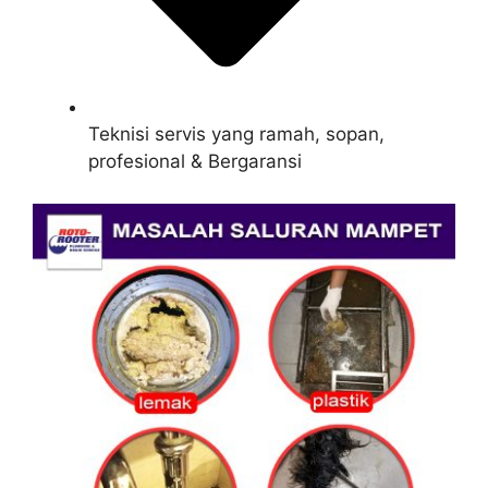
Teknisi servis yang ramah, sopan,
profesional & Bergaransi