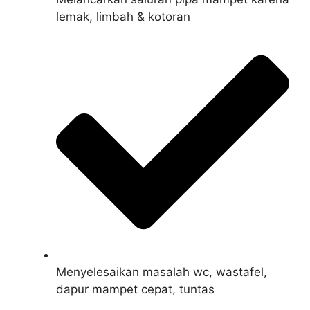
lemak, limbah & kotoran
Menyelesaikan masalah wc, wastafel,
dapur mampet cepat, tuntas