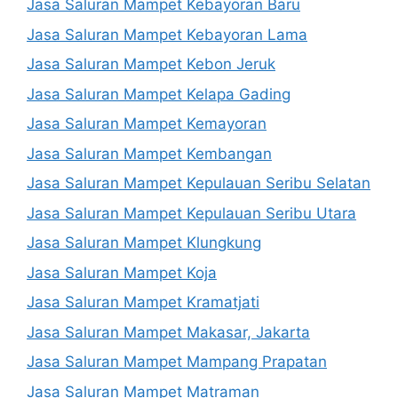
Jasa Saluran Mampet Kebayoran Baru
Jasa Saluran Mampet Kebayoran Lama
Jasa Saluran Mampet Kebon Jeruk
Jasa Saluran Mampet Kelapa Gading
Jasa Saluran Mampet Kemayoran
Jasa Saluran Mampet Kembangan
Jasa Saluran Mampet Kepulauan Seribu Selatan
Jasa Saluran Mampet Kepulauan Seribu Utara
Jasa Saluran Mampet Klungkung
Jasa Saluran Mampet Koja
Jasa Saluran Mampet Kramatjati
Jasa Saluran Mampet Makasar, Jakarta
Jasa Saluran Mampet Mampang Prapatan
Jasa Saluran Mampet Matraman