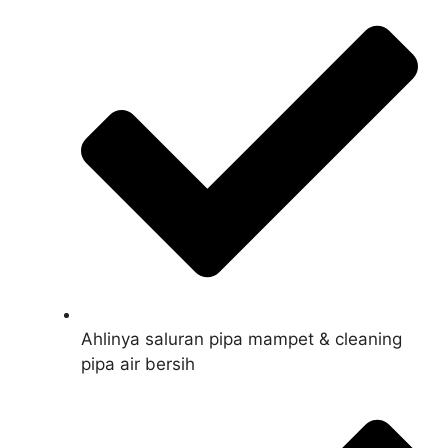
Ahlinya saluran pipa mampet & cleaning
pipa air bersih