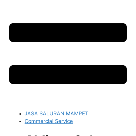
JASA SALURAN MAMPET
Commercial Service