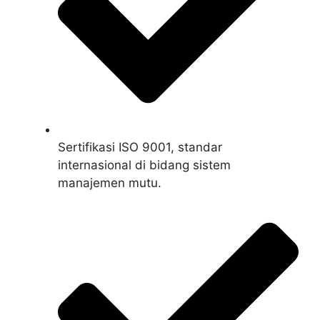
Sertifikasi ISO 9001, standar
internasional di bidang sistem
manajemen mutu.