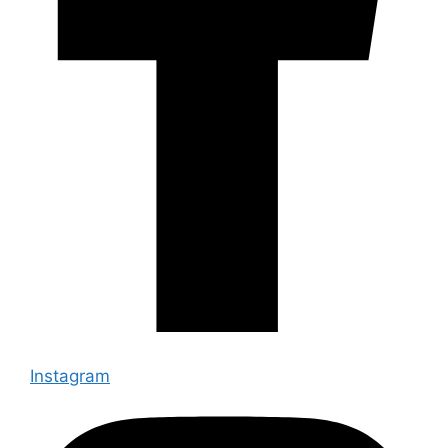
Instagram