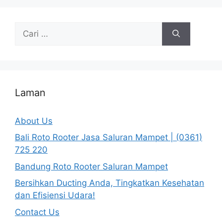
Cari
untuk:
Laman
About Us
Bali Roto Rooter Jasa Saluran Mampet | (0361)
725 220
Bandung Roto Rooter Saluran Mampet
Bersihkan Ducting Anda, Tingkatkan Kesehatan
dan Efisiensi Udara!
Contact Us