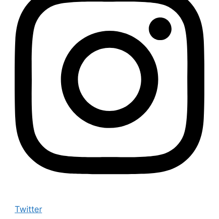
Twitter