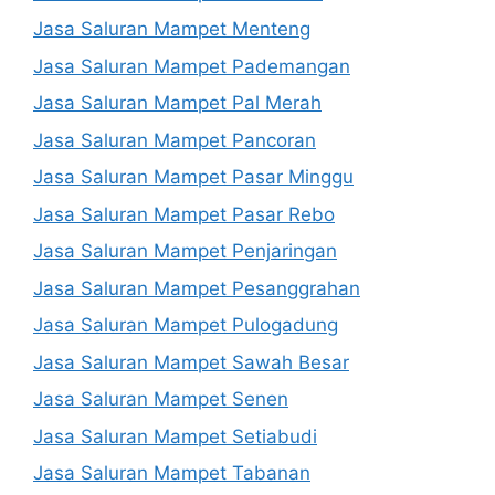
Jasa Saluran Mampet Menteng
Jasa Saluran Mampet Pademangan
Jasa Saluran Mampet Pal Merah
Jasa Saluran Mampet Pancoran
Jasa Saluran Mampet Pasar Minggu
Jasa Saluran Mampet Pasar Rebo
Jasa Saluran Mampet Penjaringan
Jasa Saluran Mampet Pesanggrahan
Jasa Saluran Mampet Pulogadung
Jasa Saluran Mampet Sawah Besar
Jasa Saluran Mampet Senen
Jasa Saluran Mampet Setiabudi
Jasa Saluran Mampet Tabanan