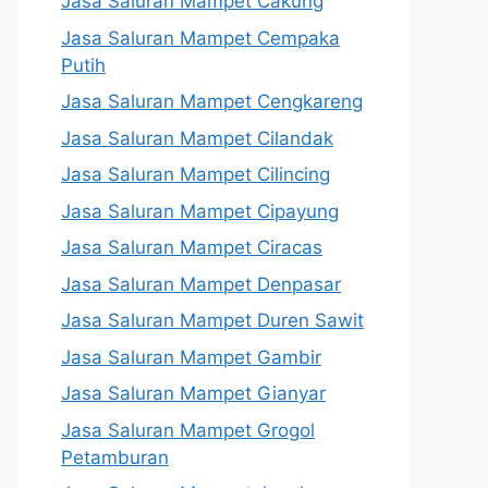
Jasa Saluran Mampet Cakung
Jasa Saluran Mampet Cempaka
Putih
Jasa Saluran Mampet Cengkareng
Jasa Saluran Mampet Cilandak
Jasa Saluran Mampet Cilincing
Jasa Saluran Mampet Cipayung
Jasa Saluran Mampet Ciracas
Jasa Saluran Mampet Denpasar
Jasa Saluran Mampet Duren Sawit
Jasa Saluran Mampet Gambir
Jasa Saluran Mampet Gianyar
Jasa Saluran Mampet Grogol
Petamburan