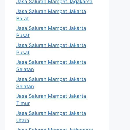
Jasa Saluran Mampet Jagakarsa
Jasa Saluran Mampet Jakarta
Barat
Jasa Saluran Mampet Jakarta
Pusat
Jasa Saluran Mampet Jakarta
Pusat
Jasa Saluran Mampet Jakarta
Selatan
Jasa Saluran Mampet Jakarta
Selatan
Jasa Saluran Mampet Jakarta
Timur
Jasa Saluran Mampet Jakarta
Utara