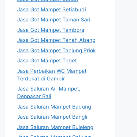
Jasa Got Mampet Setiabudi
Jasa Got Mampet Taman Sari
Jasa Got Mampet Tambora
Jasa Got Mampet Tanah Abang
Jasa Got Mampet Tanjung Priok
Jasa Got Mampet Tebet
Jasa Perbaikan WC Mampet
Terdekat di Gambir
Jasa Saluran Air Mampet,
Denpasar Bali
Jasa Saluran Mampet Badung
Jasa Saluran Mampet Bangli
Jasa Saluran Mampet Buleleng