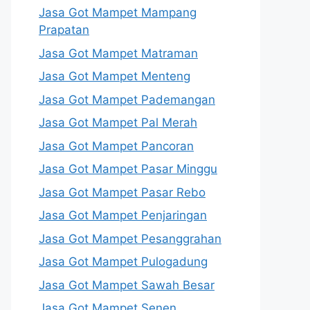
Jasa Got Mampet Mampang
Prapatan
Jasa Got Mampet Matraman
Jasa Got Mampet Menteng
Jasa Got Mampet Pademangan
Jasa Got Mampet Pal Merah
Jasa Got Mampet Pancoran
Jasa Got Mampet Pasar Minggu
Jasa Got Mampet Pasar Rebo
Jasa Got Mampet Penjaringan
Jasa Got Mampet Pesanggrahan
Jasa Got Mampet Pulogadung
Jasa Got Mampet Sawah Besar
Jasa Got Mampet Senen