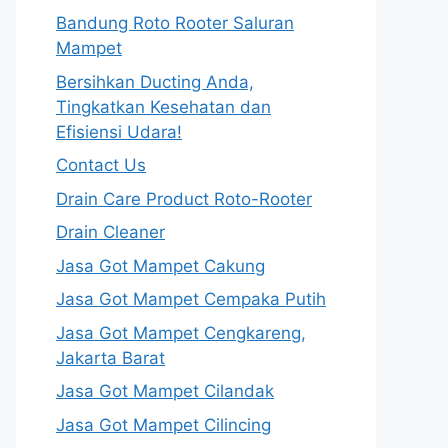
Bandung Roto Rooter Saluran
Mampet
Bersihkan Ducting Anda,
Tingkatkan Kesehatan dan
Efisiensi Udara!
Contact Us
Drain Care Product Roto-Rooter
Drain Cleaner
Jasa Got Mampet Cakung
Jasa Got Mampet Cempaka Putih
Jasa Got Mampet Cengkareng,
Jakarta Barat
Jasa Got Mampet Cilandak
Jasa Got Mampet Cilincing