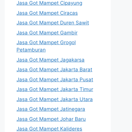
Jasa Got Mampet Cipayung
Jasa Got Mampet Ciracas
Jasa Got Mampet Duren Sawit
Jasa Got Mampet Gambir
Jasa Got Mampet Grogol
Petamburan
Jasa Got Mampet Jagakarsa
Jasa Got Mampet Jakarta Barat
Jasa Got Mampet Jakarta Pusat
Jasa Got Mampet Jakarta Timur
Jasa Got Mampet Jakarta Utara
Jasa Got Mampet Jatinegara
Jasa Got Mampet Johar Baru
Jasa Got Mampet Kalideres