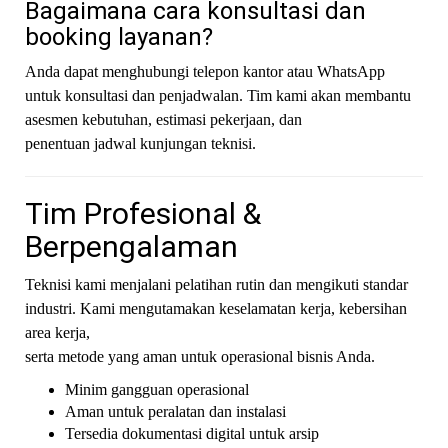
Bagaimana cara konsultasi dan
booking layanan?
Anda dapat menghubungi telepon kantor atau WhatsApp
untuk konsultasi dan penjadwalan. Tim kami akan membantu
asesmen kebutuhan, estimasi pekerjaan, dan
penentuan jadwal kunjungan teknisi.
Tim Profesional &
Berpengalaman
Teknisi kami menjalani pelatihan rutin dan mengikuti standar
industri. Kami mengutamakan keselamatan kerja, kebersihan
area kerja,
serta metode yang aman untuk operasional bisnis Anda.
Minim gangguan operasional
Aman untuk peralatan dan instalasi
Tersedia dokumentasi digital untuk arsip