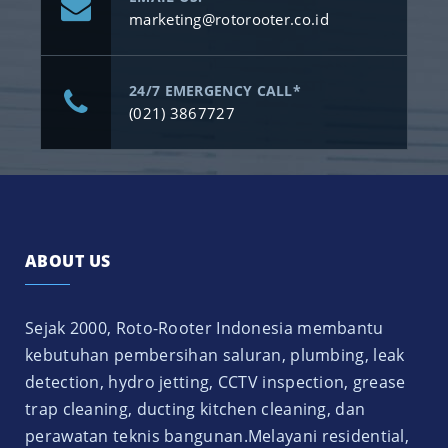
marketing@rotorooter.co.id
24/7 EMERGENCY CALL*
(021) 3867727
ABOUT US
Sejak 2000, Roto-Rooter Indonesia membantu
kebutuhan pembersihan saluran, plumbing, leak
detection, hydro jetting, CCTV inspection, grease
trap cleaning, ducting kitchen cleaning, dan
perawatan teknis bangunan.Melayani residential,