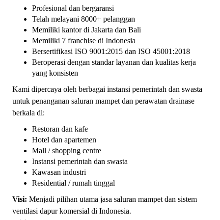
Profesional dan bergaransi
Telah melayani 8000+ pelanggan
Memiliki kantor di Jakarta dan Bali
Memiliki 7 franchise di Indonesia
Bersertifikasi ISO 9001:2015 dan ISO 45001:2018
Beroperasi dengan standar layanan dan kualitas kerja
yang konsisten
Kami dipercaya oleh berbagai instansi pemerintah dan swasta
untuk penanganan saluran mampet dan perawatan drainase
berkala di:
Restoran dan kafe
Hotel dan apartemen
Mall / shopping centre
Instansi pemerintah dan swasta
Kawasan industri
Residential / rumah tinggal
Visi:
Menjadi pilihan utama jasa saluran mampet dan sistem
ventilasi dapur komersial di Indonesia.