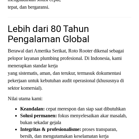
tepat, dan bergaransi.
Lebih dari 80 Tahun
Pengalaman Global
Berawal dari Amerika Serikat, Roto Rooter dikenal sebagai
pelopor layanan plumbing profesional. Di Indonesia, kami
menerapkan standar kerja
yang sistematis, aman, dan terukur, termasuk dokumentasi
pekerjaan untuk kebutuhan audit operasional (khususnya di
sektor komersial).
Nilai utama kami:
Keandalan:
cepat merespon dan siap saat dibutuhkan
Solusi permanen:
fokus menyelesaikan akar masalah,
bukan sekadar gejala
Integritas & profesionalisme:
proses transparan,
bersih, dan mengutamakan keselamatan kerja