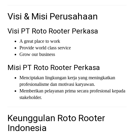
Visi & Misi Perusahaan
Visi PT Roto Rooter Perkasa
A great place to work
Provide world class service
Grow our business
Misi PT Roto Rooter Perkasa
Menciptakan lingkungan kerja yang meningkatkan
profesionalisme dan motivasi karyawan.
Memberikan pelayanan prima secara profesional kepada
stakeholder.
Keunggulan Roto Rooter
Indonesia