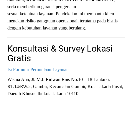
serta memberikan garansi pengerjaan
sesuai ketentuan layanan. Pendekatan ini membantu klien
menekan risiko gangguan operasional, terutama pada bisnis
dengan kebutuhan layanan yang berulang.
Konsultasi & Survey Lokasi
Gratis
Isi Formulir Permintaan Layanan
Wisma Alia, Jl. M.I. Ridwan Rais No.10 – 18 Lantai 6,
RT.14/RW.2, Gambir, Kecamatan Gambir, Kota Jakarta Pusat,
Daerah Khusus Ibukota Jakarta 10110