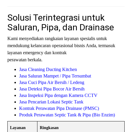
Solusi Terintegrasi untuk
Saluran, Pipa, dan Drainase
Kami menyediakan rangkaian layanan spesialis untuk
mendukung kelancaran operasional bisnis Anda, termasuk
layanan emergency dan kontrak
perawatan berkala.
Jasa Cleaning Ducting Kitchen
Jasa Saluran Mampet / Pipa Tersumbat
Jasa Cuci Pipa Air Bersih / Ledeng
Jasa Deteksi Pipa Bocor Air Bersih
Jasa Inspeksi Pipa dengan Kamera CCTV
Jasa Pencarian Lokasi Septic Tank
Kontrak Perawatan Pipa Drainase (PMSC)
Produk Perawatan Septic Tank & Pipa (Bio Enzim)
Layanan
Ringkasan