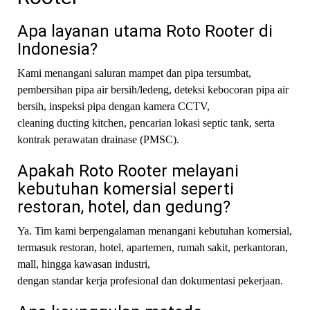
Apa layanan utama Roto Rooter di
Indonesia?
Kami menangani saluran mampet dan pipa tersumbat,
pembersihan pipa air bersih/ledeng, deteksi kebocoran pipa air
bersih, inspeksi pipa dengan kamera CCTV,
cleaning ducting kitchen, pencarian lokasi septic tank, serta
kontrak perawatan drainase (PMSC).
Apakah Roto Rooter melayani
kebutuhan komersial seperti
restoran, hotel, dan gedung?
Ya. Tim kami berpengalaman menangani kebutuhan komersial,
termasuk restoran, hotel, apartemen, rumah sakit, perkantoran,
mall, hingga kawasan industri,
dengan standar kerja profesional dan dokumentasi pekerjaan.