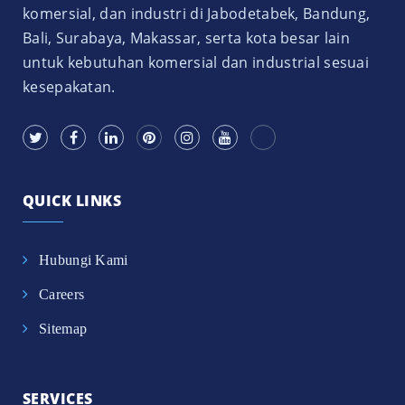
komersial, dan industri di Jabodetabek, Bandung,
Bali, Surabaya, Makassar, serta kota besar lain
untuk kebutuhan komersial dan industrial sesuai
kesepakatan.
QUICK LINKS
Hubungi Kami
Careers
Sitemap
SERVICES