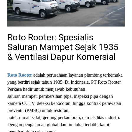
Roto Rooter: Spesialis
Saluran Mampet Sejak 1935
& Ventilasi Dapur Komersial
Roto Rooter
adalah perusahaan layanan plumbing terkemuka
yang berdiri sejak tahun 1935. Di Indonesia, PT Roto Rooter
Perkasa hadir untuk menjawab kebutuhan
saluran mampet, pembersihan pipa, inspeksi pipa dengan
kamera CCTV, deteksi kebocoran, hingga kontrak perawatan
preventif (PMSC) untuk restoran,
hotel, rumah sakit, gedung perkantoran, dan fasilitas industri.
Dengan pengalaman global dan tim lokal terlatih, kami
menghadirkan solusi cepat,