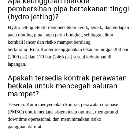
Apa keunggulan metode
pembersihan pipa bertekanan tinggi
(hydro jetting)?
Hydro jetting efektif membersihkan kerak, lemak, dan endapan
pada dinding pipa tanpa perlu bongkar, sehingga aliran
kembali lancar dan risiko mampet berulang
berkurang. Roto Rooter menggunakan tekanan hingga 200 bar
(2900 psi) dan 170 bar (2465 psi) sesuai kebutuhan di
lapangan.
Apakah tersedia kontrak perawatan
berkala untuk mencegah saluran
mampet?
Tersedia. Kami menyediakan kontrak perawatan drainase
(PMSC) untuk menjaga sistem tetap optimal, mengurangi
downtime operasional, dan meminimalkan risiko
gangguan darurat.