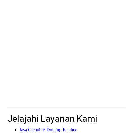
Jelajahi Layanan Kami
Jasa Cleaning Ducting Kitchen