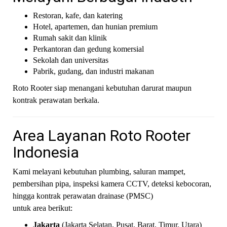
Restoran, kafe, dan katering
Hotel, apartemen, dan hunian premium
Rumah sakit dan klinik
Perkantoran dan gedung komersial
Sekolah dan universitas
Pabrik, gudang, dan industri makanan
Roto Rooter siap menangani kebutuhan darurat maupun
kontrak perawatan berkala.
Area Layanan Roto Rooter
Indonesia
Kami melayani kebutuhan plumbing, saluran mampet,
pembersihan pipa, inspeksi kamera CCTV, deteksi kebocoran,
hingga kontrak perawatan drainase (PMSC)
untuk area berikut:
Jakarta
(Jakarta Selatan, Pusat, Barat, Timur, Utara)