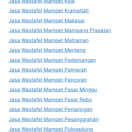
Jasa Wastafel Mampet Koja
Jasa Wastafel Mampet Kramatjati
Jasa Wastafel Mampet Makasar
Jasa Wastafel Mampet Mampang Prapatan
Jasa Wastafel Mampet Matraman
Jasa Wastafel Mampet Menteng
Jasa Wastafel Mampet Pademangan
Jasa Wastafel Mampet Palmerah
Jasa Wastafel Mampet Pancoran
Jasa Wastafel Mampet Pasar Minggu
Jasa Wastafel Mampet Pasar Rebo
Jasa Wastafel Mampet Penjaringan
Jasa Wastafel Mampet Pesanggrahan
Jasa Wastafel Mampet Pulogadung