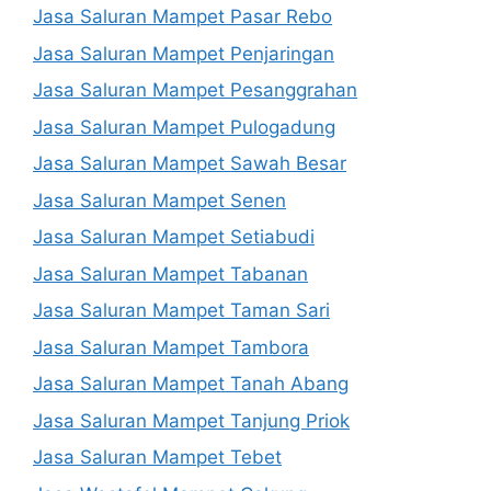
Jasa Saluran Mampet Pasar Rebo
Jasa Saluran Mampet Penjaringan
Jasa Saluran Mampet Pesanggrahan
Jasa Saluran Mampet Pulogadung
Jasa Saluran Mampet Sawah Besar
Jasa Saluran Mampet Senen
Jasa Saluran Mampet Setiabudi
Jasa Saluran Mampet Tabanan
Jasa Saluran Mampet Taman Sari
Jasa Saluran Mampet Tambora
Jasa Saluran Mampet Tanah Abang
Jasa Saluran Mampet Tanjung Priok
Jasa Saluran Mampet Tebet