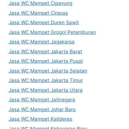
Jasa WC Mampet Cipayung
Jasa WC Mampet Ciracas
Jasa WC Mampet Duren Sawit
Jasa WC Mampet Grogol Petamburan
Jasa WC Mampet Jagakarsa
Jasa WC Mampet Jakarta Barat
Jasa WC Mampet Jakarta Pusat
Jasa WC Mampet Jakarta Selatan
Jasa WC Mampet Jakarta Timur
Jasa WC Mampet Jakarta Utara
Jasa WC Mampet Jatinegara
Jasa WC Mampet Johar Baru
Jasa WC Mampet Kalideres
Jasa WC Mampet Kebayoran Baru