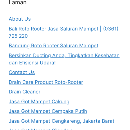
Laman
About Us
Bali Roto Rooter Jasa Saluran Mampet | (0361)
725 220
Bandung Roto Rooter Saluran Mampet
Bersihkan Ducting Anda, Tingkatkan Kesehatan
dan Efisiensi Udara!
Contact Us
Drain Care Product Roto-Rooter
Drain Cleaner
Jasa Got Mampet Cakung
Jasa Got Mampet Cempaka Putih
Jasa Got Mampet Cengkareng, Jakarta Barat