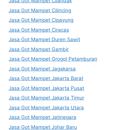
Jasa Got Mampet Cilandak
Jasa Got Mampet Cilincing
Jasa Got Mampet Cipayung
Jasa Got Mampet Ciracas
Jasa Got Mampet Duren Sawit
Jasa Got Mampet Gambir
Jasa Got Mampet Grogol Petamburan
Jasa Got Mampet Jagakarsa
Jasa Got Mampet Jakarta Barat
Jasa Got Mampet Jakarta Pusat
Jasa Got Mampet Jakarta Timur
Jasa Got Mampet Jakarta Utara
Jasa Got Mampet Jatinegara
Jasa Got Mampet Johar Baru