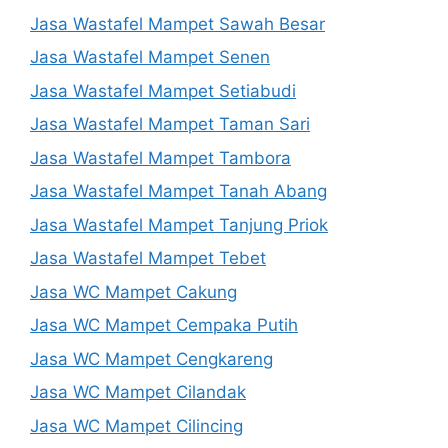
Jasa Wastafel Mampet Sawah Besar
Jasa Wastafel Mampet Senen
Jasa Wastafel Mampet Setiabudi
Jasa Wastafel Mampet Taman Sari
Jasa Wastafel Mampet Tambora
Jasa Wastafel Mampet Tanah Abang
Jasa Wastafel Mampet Tanjung Priok
Jasa Wastafel Mampet Tebet
Jasa WC Mampet Cakung
Jasa WC Mampet Cempaka Putih
Jasa WC Mampet Cengkareng
Jasa WC Mampet Cilandak
Jasa WC Mampet Cilincing