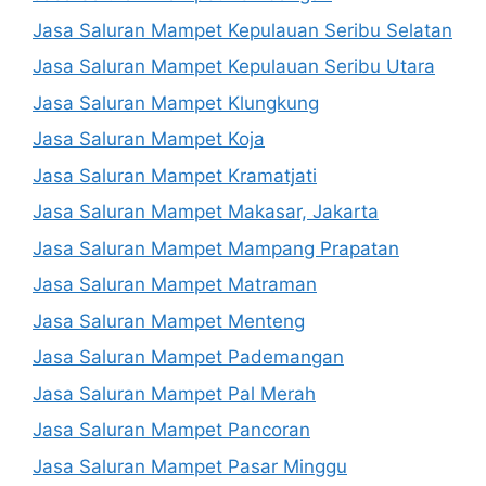
Jasa Saluran Mampet Kepulauan Seribu Selatan
Jasa Saluran Mampet Kepulauan Seribu Utara
Jasa Saluran Mampet Klungkung
Jasa Saluran Mampet Koja
Jasa Saluran Mampet Kramatjati
Jasa Saluran Mampet Makasar, Jakarta
Jasa Saluran Mampet Mampang Prapatan
Jasa Saluran Mampet Matraman
Jasa Saluran Mampet Menteng
Jasa Saluran Mampet Pademangan
Jasa Saluran Mampet Pal Merah
Jasa Saluran Mampet Pancoran
Jasa Saluran Mampet Pasar Minggu