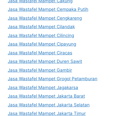
Jasa Wastafel Mampet Cakung
Jasa Wastafel Mampet Cempaka Putih
Jasa Wastafel Mampet Cengkareng
Jasa Wastafel Mampet Cilandak
Jasa Wastafel Mampet Cilincing
Jasa Wastafel Mampet Cipayung
Jasa Wastafel Mampet Ciracas
Jasa Wastafel Mampet Duren Sawit
Jasa Wastafel Mampet Gambir
Jasa Wastafel Mampet Grogol Petamburan
Jasa Wastafel Mampet Jagakarsa
Jasa Wastafel Mampet Jakarta Barat
Jasa Wastafel Mampet Jakarta Selatan
Jasa Wastafel Mampet Jakarta Timur