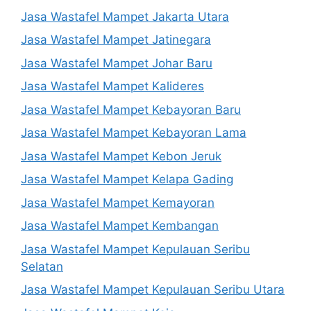
Jasa Wastafel Mampet Jakarta Utara
Jasa Wastafel Mampet Jatinegara
Jasa Wastafel Mampet Johar Baru
Jasa Wastafel Mampet Kalideres
Jasa Wastafel Mampet Kebayoran Baru
Jasa Wastafel Mampet Kebayoran Lama
Jasa Wastafel Mampet Kebon Jeruk
Jasa Wastafel Mampet Kelapa Gading
Jasa Wastafel Mampet Kemayoran
Jasa Wastafel Mampet Kembangan
Jasa Wastafel Mampet Kepulauan Seribu
Selatan
Jasa Wastafel Mampet Kepulauan Seribu Utara