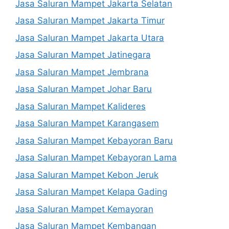
Jasa Saluran Mampet Jakarta Selatan
Jasa Saluran Mampet Jakarta Timur
Jasa Saluran Mampet Jakarta Utara
Jasa Saluran Mampet Jatinegara
Jasa Saluran Mampet Jembrana
Jasa Saluran Mampet Johar Baru
Jasa Saluran Mampet Kalideres
Jasa Saluran Mampet Karangasem
Jasa Saluran Mampet Kebayoran Baru
Jasa Saluran Mampet Kebayoran Lama
Jasa Saluran Mampet Kebon Jeruk
Jasa Saluran Mampet Kelapa Gading
Jasa Saluran Mampet Kemayoran
Jasa Saluran Mampet Kembangan