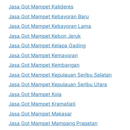
Jasa Got Mampet Kalideres
Jasa Got Mampet Kebayoran Baru
Jasa Got Mampet Kebayoran Lama
Jasa Got Mampet Kebon Jeruk
Jasa Got Mampet Kelapa Gading
Jasa Got Mampet Kemayoran
Jasa Got Mampet Kembangan
Jasa Got Mampet Kepulauan Seribu Selatan
Jasa Got Mampet Kepulauan Seribu Utara
Jasa Got Mampet Koja
Jasa Got Mampet Kramatjati
Jasa Got Mampet Makasar
Jasa Got Mampet Mampang Prapatan