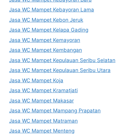
Jasa WC Mampet Kebayoran Lama
Jasa WC Mampet Kebon Jeruk
Jasa WC Mampet Kelapa Gading
Jasa WC Mampet Kemayoran
Jasa WC Mampet Kembangan
Jasa WC Mampet Kepulauan Seribu Selatan
Jasa WC Mampet Kepulauan Seribu Utara
Jasa WC Mampet Koja
Jasa WC Mampet Kramatjati
Jasa WC Mampet Makasar
Jasa WC Mampet Mampang Prapatan
Jasa WC Mampet Matraman
Jasa WC Mampet Menteng