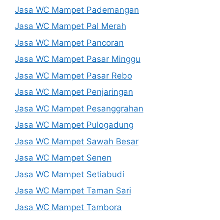
Jasa WC Mampet Pademangan
Jasa WC Mampet Pal Merah
Jasa WC Mampet Pancoran
Jasa WC Mampet Pasar Minggu
Jasa WC Mampet Pasar Rebo
Jasa WC Mampet Penjaringan
Jasa WC Mampet Pesanggrahan
Jasa WC Mampet Pulogadung
Jasa WC Mampet Sawah Besar
Jasa WC Mampet Senen
Jasa WC Mampet Setiabudi
Jasa WC Mampet Taman Sari
Jasa WC Mampet Tambora