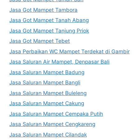
Jasa Got Mampet Tambora
Jasa Got Mampet Tanah Abang
Jasa Got Mampet Tanjung Priok
Jasa Got Mampet Tebet
Jasa Perbaikan WC Mampet Terdekat di Gambir
Jasa Saluran Air Mampet, Denpasar Bali
Jasa Saluran Mampet Badung
Jasa Saluran Mampet Bangli
Jasa Saluran Mampet Buleleng
Jasa Saluran Mampet Cakung
Jasa Saluran Mampet Cempaka Putih
Jasa Saluran Mampet Cengkareng
Jasa Saluran Mampet Cilandak