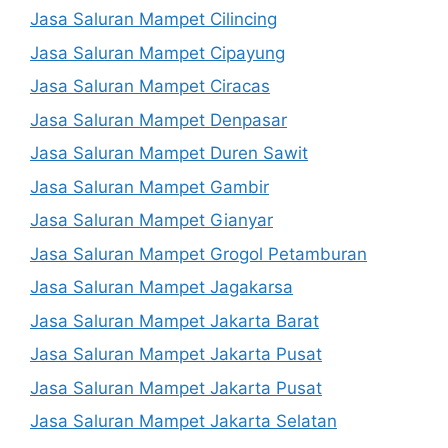
Jasa Saluran Mampet Cilincing
Jasa Saluran Mampet Cipayung
Jasa Saluran Mampet Ciracas
Jasa Saluran Mampet Denpasar
Jasa Saluran Mampet Duren Sawit
Jasa Saluran Mampet Gambir
Jasa Saluran Mampet Gianyar
Jasa Saluran Mampet Grogol Petamburan
Jasa Saluran Mampet Jagakarsa
Jasa Saluran Mampet Jakarta Barat
Jasa Saluran Mampet Jakarta Pusat
Jasa Saluran Mampet Jakarta Pusat
Jasa Saluran Mampet Jakarta Selatan