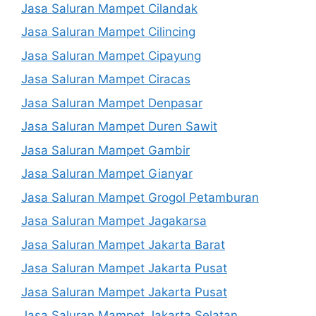
Jasa Saluran Mampet Cilandak
Jasa Saluran Mampet Cilincing
Jasa Saluran Mampet Cipayung
Jasa Saluran Mampet Ciracas
Jasa Saluran Mampet Denpasar
Jasa Saluran Mampet Duren Sawit
Jasa Saluran Mampet Gambir
Jasa Saluran Mampet Gianyar
Jasa Saluran Mampet Grogol Petamburan
Jasa Saluran Mampet Jagakarsa
Jasa Saluran Mampet Jakarta Barat
Jasa Saluran Mampet Jakarta Pusat
Jasa Saluran Mampet Jakarta Pusat
Jasa Saluran Mampet Jakarta Selatan