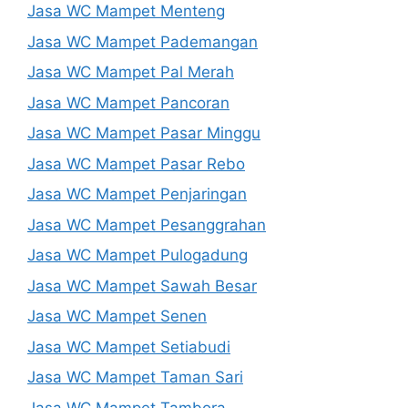
Jasa WC Mampet Menteng
Jasa WC Mampet Pademangan
Jasa WC Mampet Pal Merah
Jasa WC Mampet Pancoran
Jasa WC Mampet Pasar Minggu
Jasa WC Mampet Pasar Rebo
Jasa WC Mampet Penjaringan
Jasa WC Mampet Pesanggrahan
Jasa WC Mampet Pulogadung
Jasa WC Mampet Sawah Besar
Jasa WC Mampet Senen
Jasa WC Mampet Setiabudi
Jasa WC Mampet Taman Sari
Jasa WC Mampet Tambora