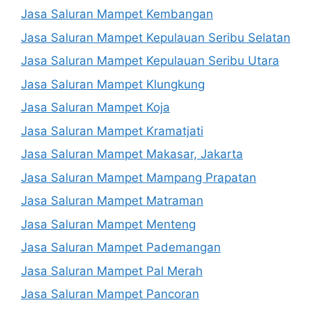
Jasa Saluran Mampet Kembangan
Jasa Saluran Mampet Kepulauan Seribu Selatan
Jasa Saluran Mampet Kepulauan Seribu Utara
Jasa Saluran Mampet Klungkung
Jasa Saluran Mampet Koja
Jasa Saluran Mampet Kramatjati
Jasa Saluran Mampet Makasar, Jakarta
Jasa Saluran Mampet Mampang Prapatan
Jasa Saluran Mampet Matraman
Jasa Saluran Mampet Menteng
Jasa Saluran Mampet Pademangan
Jasa Saluran Mampet Pal Merah
Jasa Saluran Mampet Pancoran