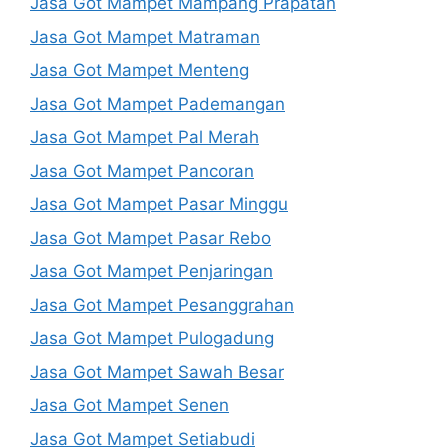
Jasa Got Mampet Mampang Prapatan
Jasa Got Mampet Matraman
Jasa Got Mampet Menteng
Jasa Got Mampet Pademangan
Jasa Got Mampet Pal Merah
Jasa Got Mampet Pancoran
Jasa Got Mampet Pasar Minggu
Jasa Got Mampet Pasar Rebo
Jasa Got Mampet Penjaringan
Jasa Got Mampet Pesanggrahan
Jasa Got Mampet Pulogadung
Jasa Got Mampet Sawah Besar
Jasa Got Mampet Senen
Jasa Got Mampet Setiabudi