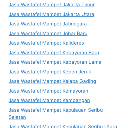
Jasa Wastafel Mampet Jakarta Timur
Jasa Wastafel Mampet Jakarta Utara
Jasa Wastafel Mampet Jatinegara
Jasa Wastafel Mampet Johar Baru
Jasa Wastafel Mampet Kalideres
Jasa Wastafel Mampet Kebayoran Baru
Jasa Wastafel Mampet Kebayoran Lama
Jasa Wastafel Mampet Kebon Jeruk
Jasa Wastafel Mampet Kelapa Gading
Jasa Wastafel Mampet Kemayoran
Jasa Wastafel Mampet Kembangan
Jasa Wastafel Mampet Kepulauan Seribu
Selatan
Jasa Wastafel Mampet Kepulauan Seribu Utara