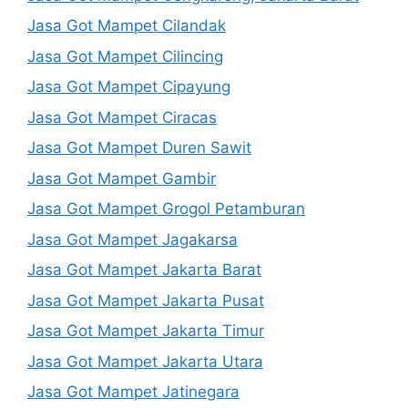
Jasa Got Mampet Cilandak
Jasa Got Mampet Cilincing
Jasa Got Mampet Cipayung
Jasa Got Mampet Ciracas
Jasa Got Mampet Duren Sawit
Jasa Got Mampet Gambir
Jasa Got Mampet Grogol Petamburan
Jasa Got Mampet Jagakarsa
Jasa Got Mampet Jakarta Barat
Jasa Got Mampet Jakarta Pusat
Jasa Got Mampet Jakarta Timur
Jasa Got Mampet Jakarta Utara
Jasa Got Mampet Jatinegara