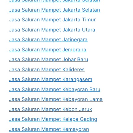
Jasa Saluran Mampet Jakarta Selatan
Jasa Saluran Mampet Jakarta Timur
Jasa Saluran Mampet Jakarta Utara
Jasa Saluran Mampet Jatinegara
Jasa Saluran Mampet Jembrana
Jasa Saluran Mampet Johar Baru
Jasa Saluran Mampet Kalideres
Jasa Saluran Mampet Karangasem
Jasa Saluran Mampet Kebayoran Baru
Jasa Saluran Mampet Kebayoran Lama
Jasa Saluran Mampet Kebon Jeruk
Jasa Saluran Mampet Kelapa Gading
Jasa Saluran Mampet Kemayoran