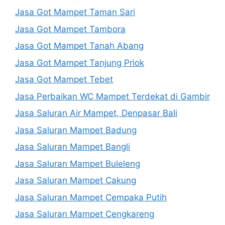
Jasa Got Mampet Taman Sari
Jasa Got Mampet Tambora
Jasa Got Mampet Tanah Abang
Jasa Got Mampet Tanjung Priok
Jasa Got Mampet Tebet
Jasa Perbaikan WC Mampet Terdekat di Gambir
Jasa Saluran Air Mampet, Denpasar Bali
Jasa Saluran Mampet Badung
Jasa Saluran Mampet Bangli
Jasa Saluran Mampet Buleleng
Jasa Saluran Mampet Cakung
Jasa Saluran Mampet Cempaka Putih
Jasa Saluran Mampet Cengkareng