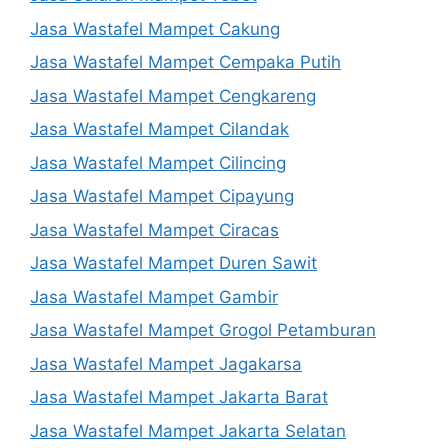
Jasa Wastafel Mampet Cakung
Jasa Wastafel Mampet Cempaka Putih
Jasa Wastafel Mampet Cengkareng
Jasa Wastafel Mampet Cilandak
Jasa Wastafel Mampet Cilincing
Jasa Wastafel Mampet Cipayung
Jasa Wastafel Mampet Ciracas
Jasa Wastafel Mampet Duren Sawit
Jasa Wastafel Mampet Gambir
Jasa Wastafel Mampet Grogol Petamburan
Jasa Wastafel Mampet Jagakarsa
Jasa Wastafel Mampet Jakarta Barat
Jasa Wastafel Mampet Jakarta Selatan