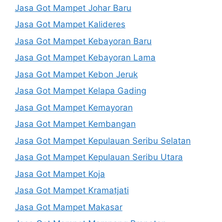
Jasa Got Mampet Johar Baru
Jasa Got Mampet Kalideres
Jasa Got Mampet Kebayoran Baru
Jasa Got Mampet Kebayoran Lama
Jasa Got Mampet Kebon Jeruk
Jasa Got Mampet Kelapa Gading
Jasa Got Mampet Kemayoran
Jasa Got Mampet Kembangan
Jasa Got Mampet Kepulauan Seribu Selatan
Jasa Got Mampet Kepulauan Seribu Utara
Jasa Got Mampet Koja
Jasa Got Mampet Kramatjati
Jasa Got Mampet Makasar