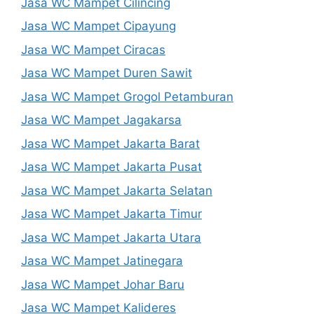
Jasa WC Mampet Cilincing
Jasa WC Mampet Cipayung
Jasa WC Mampet Ciracas
Jasa WC Mampet Duren Sawit
Jasa WC Mampet Grogol Petamburan
Jasa WC Mampet Jagakarsa
Jasa WC Mampet Jakarta Barat
Jasa WC Mampet Jakarta Pusat
Jasa WC Mampet Jakarta Selatan
Jasa WC Mampet Jakarta Timur
Jasa WC Mampet Jakarta Utara
Jasa WC Mampet Jatinegara
Jasa WC Mampet Johar Baru
Jasa WC Mampet Kalideres