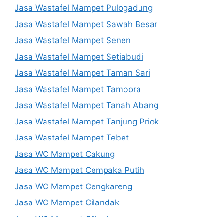
Jasa Wastafel Mampet Pulogadung
Jasa Wastafel Mampet Sawah Besar
Jasa Wastafel Mampet Senen
Jasa Wastafel Mampet Setiabudi
Jasa Wastafel Mampet Taman Sari
Jasa Wastafel Mampet Tambora
Jasa Wastafel Mampet Tanah Abang
Jasa Wastafel Mampet Tanjung Priok
Jasa Wastafel Mampet Tebet
Jasa WC Mampet Cakung
Jasa WC Mampet Cempaka Putih
Jasa WC Mampet Cengkareng
Jasa WC Mampet Cilandak