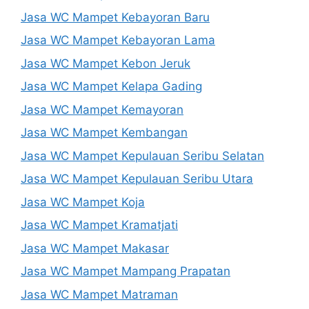
Jasa WC Mampet Kebayoran Baru
Jasa WC Mampet Kebayoran Lama
Jasa WC Mampet Kebon Jeruk
Jasa WC Mampet Kelapa Gading
Jasa WC Mampet Kemayoran
Jasa WC Mampet Kembangan
Jasa WC Mampet Kepulauan Seribu Selatan
Jasa WC Mampet Kepulauan Seribu Utara
Jasa WC Mampet Koja
Jasa WC Mampet Kramatjati
Jasa WC Mampet Makasar
Jasa WC Mampet Mampang Prapatan
Jasa WC Mampet Matraman