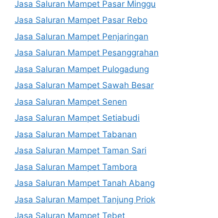
Jasa Saluran Mampet Pasar Minggu
Jasa Saluran Mampet Pasar Rebo
Jasa Saluran Mampet Penjaringan
Jasa Saluran Mampet Pesanggrahan
Jasa Saluran Mampet Pulogadung
Jasa Saluran Mampet Sawah Besar
Jasa Saluran Mampet Senen
Jasa Saluran Mampet Setiabudi
Jasa Saluran Mampet Tabanan
Jasa Saluran Mampet Taman Sari
Jasa Saluran Mampet Tambora
Jasa Saluran Mampet Tanah Abang
Jasa Saluran Mampet Tanjung Priok
Jasa Saluran Mampet Tebet