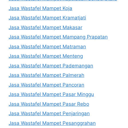
Jasa Wastafel Mampet Koja
Jasa Wastafel Mampet Kramatjati
Jasa Wastafel Mampet Makasar
Jasa Wastafel Mampet Mampang Prapatan
Jasa Wastafel Mampet Matraman
Jasa Wastafel Mampet Menteng
Jasa Wastafel Mampet Pademangan
Jasa Wastafel Mampet Palmerah
Jasa Wastafel Mampet Pancoran
Jasa Wastafel Mampet Pasar Minggu
Jasa Wastafel Mampet Pasar Rebo
Jasa Wastafel Mampet Penjaringan
Jasa Wastafel Mampet Pesanggrahan