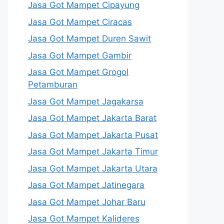
Jasa Got Mampet Cipayung
Jasa Got Mampet Ciracas
Jasa Got Mampet Duren Sawit
Jasa Got Mampet Gambir
Jasa Got Mampet Grogol
Petamburan
Jasa Got Mampet Jagakarsa
Jasa Got Mampet Jakarta Barat
Jasa Got Mampet Jakarta Pusat
Jasa Got Mampet Jakarta Timur
Jasa Got Mampet Jakarta Utara
Jasa Got Mampet Jatinegara
Jasa Got Mampet Johar Baru
Jasa Got Mampet Kalideres