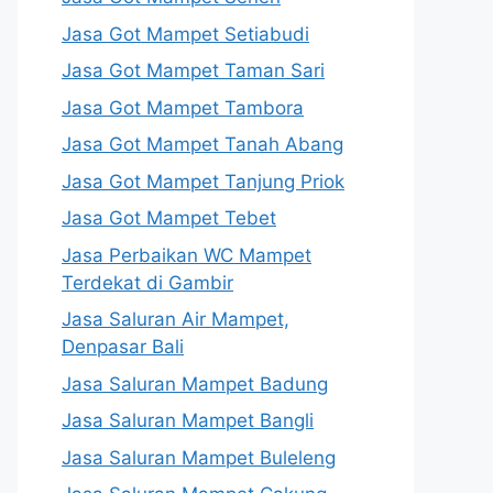
Jasa Got Mampet Setiabudi
Jasa Got Mampet Taman Sari
Jasa Got Mampet Tambora
Jasa Got Mampet Tanah Abang
Jasa Got Mampet Tanjung Priok
Jasa Got Mampet Tebet
Jasa Perbaikan WC Mampet
Terdekat di Gambir
Jasa Saluran Air Mampet,
Denpasar Bali
Jasa Saluran Mampet Badung
Jasa Saluran Mampet Bangli
Jasa Saluran Mampet Buleleng