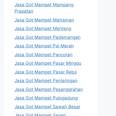
Jasa Got Mampet Mampang
Prapatan
Jasa Got Mampet Matraman
Jasa Got Mampet Menteng
Jasa Got Mampet Pademangan
Jasa Got Mampet Pal Merah
Jasa Got Mampet Pancoran
Jasa Got Mampet Pasar Minggu
Jasa Got Mampet Pasar Rebo
Jasa Got Mampet Penjaringan
Jasa Got Mampet Pesanggrahan
Jasa Got Mampet Pulogadung
Jasa Got Mampet Sawah Besar
Jasa Got Mampet Senen