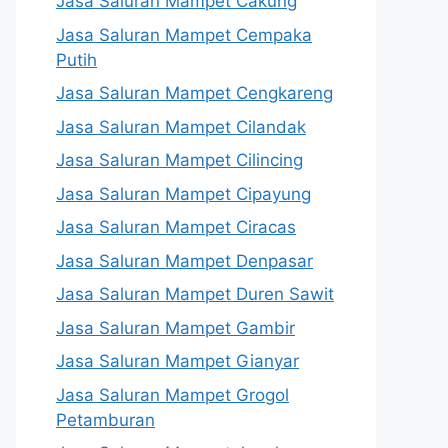
Jasa Saluran Mampet Cakung
Jasa Saluran Mampet Cempaka
Putih
Jasa Saluran Mampet Cengkareng
Jasa Saluran Mampet Cilandak
Jasa Saluran Mampet Cilincing
Jasa Saluran Mampet Cipayung
Jasa Saluran Mampet Ciracas
Jasa Saluran Mampet Denpasar
Jasa Saluran Mampet Duren Sawit
Jasa Saluran Mampet Gambir
Jasa Saluran Mampet Gianyar
Jasa Saluran Mampet Grogol
Petamburan