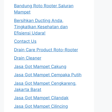
Bandung Roto Rooter Saluran
Mampet
Bersihkan Ducting Anda,
Tingkatkan Kesehatan dan
Efisiensi Udara!
Contact Us
Drain Care Product Roto-Rooter
Drain Cleaner
Jasa Got Mampet Cakung
Jasa Got Mampet Cempaka Putih
Jasa Got Mampet Cengkareng,
Jakarta Barat
Jasa Got Mampet Cilandak
Jasa Got Mampet Cilincing