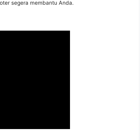
ooter segera membantu Anda.