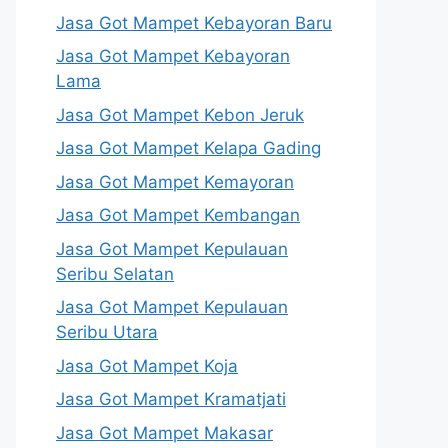
Jasa Got Mampet Kebayoran Baru
Jasa Got Mampet Kebayoran
Lama
Jasa Got Mampet Kebon Jeruk
Jasa Got Mampet Kelapa Gading
Jasa Got Mampet Kemayoran
Jasa Got Mampet Kembangan
Jasa Got Mampet Kepulauan
Seribu Selatan
Jasa Got Mampet Kepulauan
Seribu Utara
Jasa Got Mampet Koja
Jasa Got Mampet Kramatjati
Jasa Got Mampet Makasar