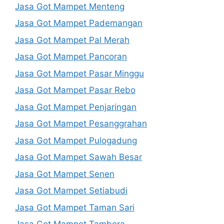
Jasa Got Mampet Menteng
Jasa Got Mampet Pademangan
Jasa Got Mampet Pal Merah
Jasa Got Mampet Pancoran
Jasa Got Mampet Pasar Minggu
Jasa Got Mampet Pasar Rebo
Jasa Got Mampet Penjaringan
Jasa Got Mampet Pesanggrahan
Jasa Got Mampet Pulogadung
Jasa Got Mampet Sawah Besar
Jasa Got Mampet Senen
Jasa Got Mampet Setiabudi
Jasa Got Mampet Taman Sari