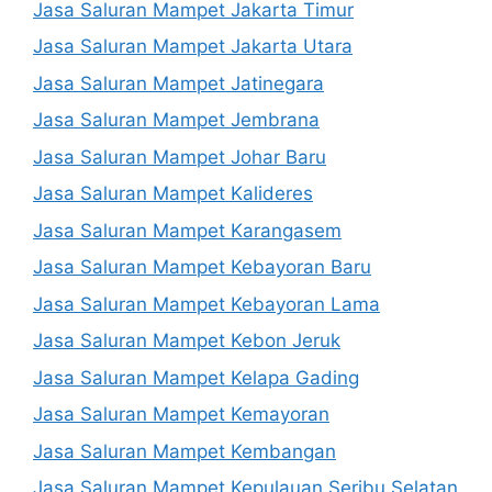
Jasa Saluran Mampet Jakarta Timur
Jasa Saluran Mampet Jakarta Utara
Jasa Saluran Mampet Jatinegara
Jasa Saluran Mampet Jembrana
Jasa Saluran Mampet Johar Baru
Jasa Saluran Mampet Kalideres
Jasa Saluran Mampet Karangasem
Jasa Saluran Mampet Kebayoran Baru
Jasa Saluran Mampet Kebayoran Lama
Jasa Saluran Mampet Kebon Jeruk
Jasa Saluran Mampet Kelapa Gading
Jasa Saluran Mampet Kemayoran
Jasa Saluran Mampet Kembangan
Jasa Saluran Mampet Kepulauan Seribu Selatan