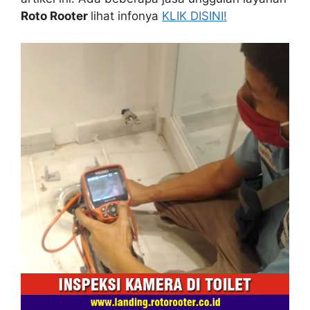
Roto Rooter
lihat infonya
KLIK DISINI!