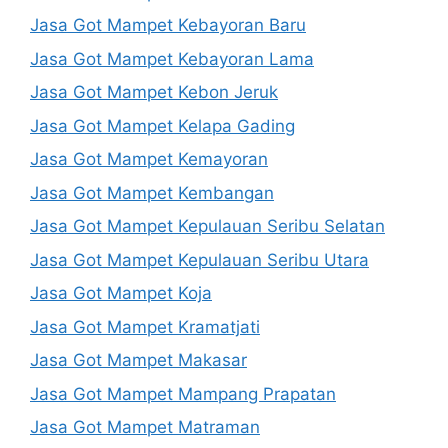
Jasa Got Mampet Kebayoran Baru
Jasa Got Mampet Kebayoran Lama
Jasa Got Mampet Kebon Jeruk
Jasa Got Mampet Kelapa Gading
Jasa Got Mampet Kemayoran
Jasa Got Mampet Kembangan
Jasa Got Mampet Kepulauan Seribu Selatan
Jasa Got Mampet Kepulauan Seribu Utara
Jasa Got Mampet Koja
Jasa Got Mampet Kramatjati
Jasa Got Mampet Makasar
Jasa Got Mampet Mampang Prapatan
Jasa Got Mampet Matraman