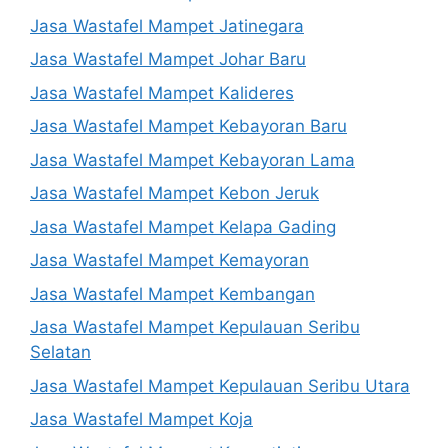
Jasa Wastafel Mampet Jatinegara
Jasa Wastafel Mampet Johar Baru
Jasa Wastafel Mampet Kalideres
Jasa Wastafel Mampet Kebayoran Baru
Jasa Wastafel Mampet Kebayoran Lama
Jasa Wastafel Mampet Kebon Jeruk
Jasa Wastafel Mampet Kelapa Gading
Jasa Wastafel Mampet Kemayoran
Jasa Wastafel Mampet Kembangan
Jasa Wastafel Mampet Kepulauan Seribu
Selatan
Jasa Wastafel Mampet Kepulauan Seribu Utara
Jasa Wastafel Mampet Koja