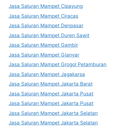
Jasa Saluran Mampet Cipayung
Jasa Saluran Mampet Ciracas
Jasa Saluran Mampet Denpasar
Jasa Saluran Mampet Duren Sawit
Jasa Saluran Mampet Gambir
Jasa Saluran Mampet Gianyar
Jasa Saluran Mampet Grogol Petamburan
Jasa Saluran Mampet Jagakarsa
Jasa Saluran Mampet Jakarta Barat
Jasa Saluran Mampet Jakarta Pusat
Jasa Saluran Mampet Jakarta Pusat
Jasa Saluran Mampet Jakarta Selatan
Jasa Saluran Mampet Jakarta Selatan