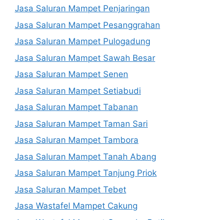
Jasa Saluran Mampet Penjaringan
Jasa Saluran Mampet Pesanggrahan
Jasa Saluran Mampet Pulogadung
Jasa Saluran Mampet Sawah Besar
Jasa Saluran Mampet Senen
Jasa Saluran Mampet Setiabudi
Jasa Saluran Mampet Tabanan
Jasa Saluran Mampet Taman Sari
Jasa Saluran Mampet Tambora
Jasa Saluran Mampet Tanah Abang
Jasa Saluran Mampet Tanjung Priok
Jasa Saluran Mampet Tebet
Jasa Wastafel Mampet Cakung