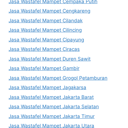
Jasa Wastafel Mampet Cempaka Putih
Jasa Wastafel Mampet Cengkareng
Jasa Wastafel Mampet Cilandak
Jasa Wastafel Mampet Cilincing
Jasa Wastafel Mampet Cipayung
Jasa Wastafel Mampet Ciracas
Jasa Wastafel Mampet Duren Sawit
Jasa Wastafel Mampet Gambir
Jasa Wastafel Mampet Grogol Petamburan
Jasa Wastafel Mampet Jagakarsa
Jasa Wastafel Mampet Jakarta Barat
Jasa Wastafel Mampet Jakarta Selatan
Jasa Wastafel Mampet Jakarta Timur
Jasa Wastafel Mampet Jakarta Utara