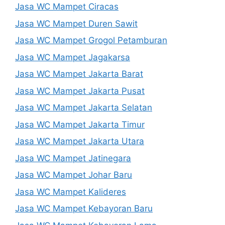
Jasa WC Mampet Ciracas
Jasa WC Mampet Duren Sawit
Jasa WC Mampet Grogol Petamburan
Jasa WC Mampet Jagakarsa
Jasa WC Mampet Jakarta Barat
Jasa WC Mampet Jakarta Pusat
Jasa WC Mampet Jakarta Selatan
Jasa WC Mampet Jakarta Timur
Jasa WC Mampet Jakarta Utara
Jasa WC Mampet Jatinegara
Jasa WC Mampet Johar Baru
Jasa WC Mampet Kalideres
Jasa WC Mampet Kebayoran Baru