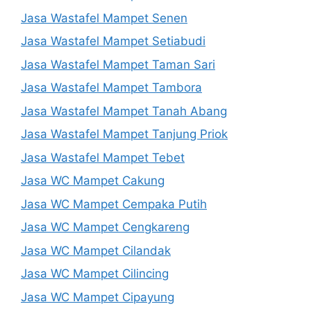
Jasa Wastafel Mampet Senen
Jasa Wastafel Mampet Setiabudi
Jasa Wastafel Mampet Taman Sari
Jasa Wastafel Mampet Tambora
Jasa Wastafel Mampet Tanah Abang
Jasa Wastafel Mampet Tanjung Priok
Jasa Wastafel Mampet Tebet
Jasa WC Mampet Cakung
Jasa WC Mampet Cempaka Putih
Jasa WC Mampet Cengkareng
Jasa WC Mampet Cilandak
Jasa WC Mampet Cilincing
Jasa WC Mampet Cipayung