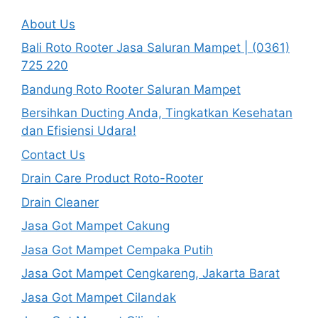
About Us
Bali Roto Rooter Jasa Saluran Mampet | (0361)
725 220
Bandung Roto Rooter Saluran Mampet
Bersihkan Ducting Anda, Tingkatkan Kesehatan
dan Efisiensi Udara!
Contact Us
Drain Care Product Roto-Rooter
Drain Cleaner
Jasa Got Mampet Cakung
Jasa Got Mampet Cempaka Putih
Jasa Got Mampet Cengkareng, Jakarta Barat
Jasa Got Mampet Cilandak