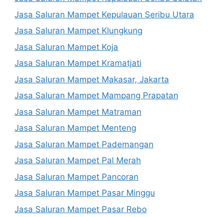
Jasa Saluran Mampet Kepulauan Seribu Utara
Jasa Saluran Mampet Klungkung
Jasa Saluran Mampet Koja
Jasa Saluran Mampet Kramatjati
Jasa Saluran Mampet Makasar, Jakarta
Jasa Saluran Mampet Mampang Prapatan
Jasa Saluran Mampet Matraman
Jasa Saluran Mampet Menteng
Jasa Saluran Mampet Pademangan
Jasa Saluran Mampet Pal Merah
Jasa Saluran Mampet Pancoran
Jasa Saluran Mampet Pasar Minggu
Jasa Saluran Mampet Pasar Rebo