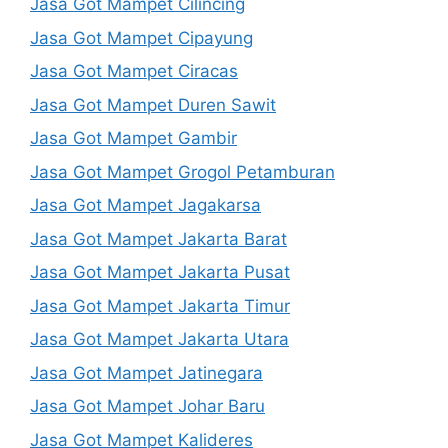
Jasa Got Mampet Cilincing
Jasa Got Mampet Cipayung
Jasa Got Mampet Ciracas
Jasa Got Mampet Duren Sawit
Jasa Got Mampet Gambir
Jasa Got Mampet Grogol Petamburan
Jasa Got Mampet Jagakarsa
Jasa Got Mampet Jakarta Barat
Jasa Got Mampet Jakarta Pusat
Jasa Got Mampet Jakarta Timur
Jasa Got Mampet Jakarta Utara
Jasa Got Mampet Jatinegara
Jasa Got Mampet Johar Baru
Jasa Got Mampet Kalideres