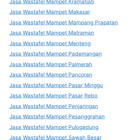
Jasa Wastafel Mampet Kramatjati
Jasa Wastafel Mampet Makasar
Jasa Wastafel Mampet Mampang Prapatan
Jasa Wastafel Mampet Matraman
Jasa Wastafel Mampet Menteng
Jasa Wastafel Mampet Pademangan
Jasa Wastafel Mampet Palmerah
Jasa Wastafel Mampet Pancoran
Jasa Wastafel Mampet Pasar Minggu
Jasa Wastafel Mampet Pasar Rebo
Jasa Wastafel Mampet Penjaringan
Jasa Wastafel Mampet Pesanggrahan
Jasa Wastafel Mampet Pulogadung
Jasa Wastafel Mampet Sawah Besar