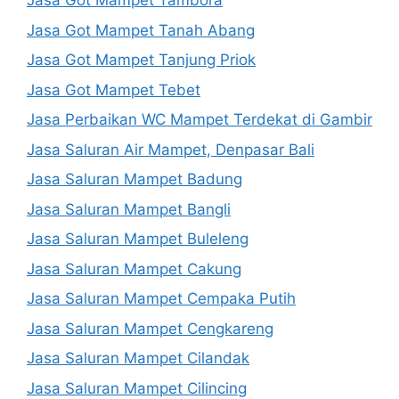
Jasa Got Mampet Tambora
Jasa Got Mampet Tanah Abang
Jasa Got Mampet Tanjung Priok
Jasa Got Mampet Tebet
Jasa Perbaikan WC Mampet Terdekat di Gambir
Jasa Saluran Air Mampet, Denpasar Bali
Jasa Saluran Mampet Badung
Jasa Saluran Mampet Bangli
Jasa Saluran Mampet Buleleng
Jasa Saluran Mampet Cakung
Jasa Saluran Mampet Cempaka Putih
Jasa Saluran Mampet Cengkareng
Jasa Saluran Mampet Cilandak
Jasa Saluran Mampet Cilincing