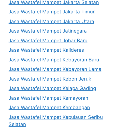
Jasa Wastafel Mampet Jakarta Selatan
Jasa Wastafel Mampet Jakarta Timur
Jasa Wastafel Mampet Jakarta Utara
Jasa Wastafel Mampet Jatinegara
Jasa Wastafel Mampet Johar Baru
Jasa Wastafel Mampet Kalideres
Jasa Wastafel Mampet Kebayoran Baru
Jasa Wastafel Mampet Kebayoran Lama
Jasa Wastafel Mampet Kebon Jeruk
Jasa Wastafel Mampet Kelapa Gading
Jasa Wastafel Mampet Kemayoran
Jasa Wastafel Mampet Kembangan
Jasa Wastafel Mampet Kepulauan Seribu
Selatan