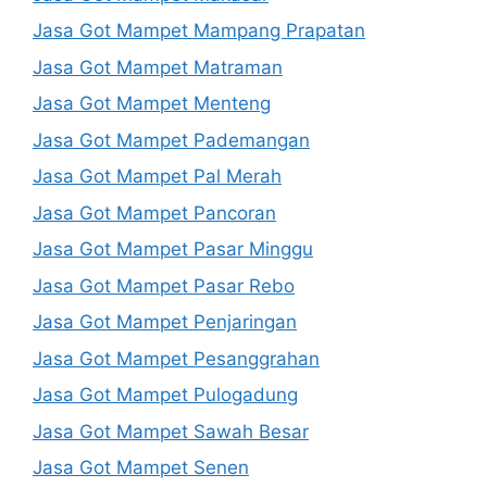
Jasa Got Mampet Mampang Prapatan
Jasa Got Mampet Matraman
Jasa Got Mampet Menteng
Jasa Got Mampet Pademangan
Jasa Got Mampet Pal Merah
Jasa Got Mampet Pancoran
Jasa Got Mampet Pasar Minggu
Jasa Got Mampet Pasar Rebo
Jasa Got Mampet Penjaringan
Jasa Got Mampet Pesanggrahan
Jasa Got Mampet Pulogadung
Jasa Got Mampet Sawah Besar
Jasa Got Mampet Senen