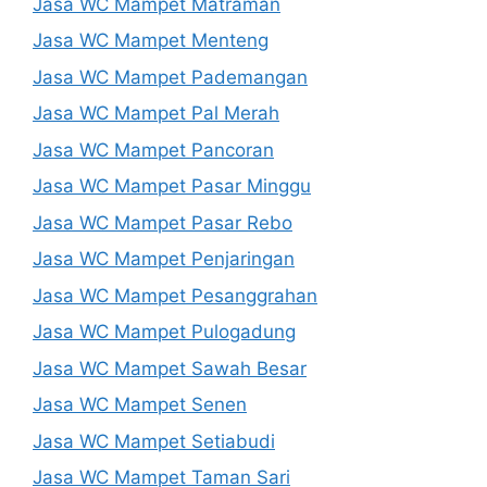
Jasa WC Mampet Matraman
Jasa WC Mampet Menteng
Jasa WC Mampet Pademangan
Jasa WC Mampet Pal Merah
Jasa WC Mampet Pancoran
Jasa WC Mampet Pasar Minggu
Jasa WC Mampet Pasar Rebo
Jasa WC Mampet Penjaringan
Jasa WC Mampet Pesanggrahan
Jasa WC Mampet Pulogadung
Jasa WC Mampet Sawah Besar
Jasa WC Mampet Senen
Jasa WC Mampet Setiabudi
Jasa WC Mampet Taman Sari