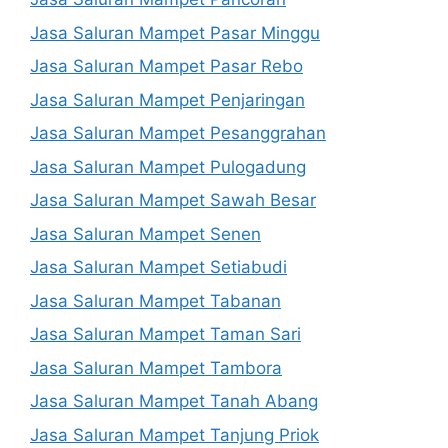
Jasa Saluran Mampet Pasar Minggu
Jasa Saluran Mampet Pasar Rebo
Jasa Saluran Mampet Penjaringan
Jasa Saluran Mampet Pesanggrahan
Jasa Saluran Mampet Pulogadung
Jasa Saluran Mampet Sawah Besar
Jasa Saluran Mampet Senen
Jasa Saluran Mampet Setiabudi
Jasa Saluran Mampet Tabanan
Jasa Saluran Mampet Taman Sari
Jasa Saluran Mampet Tambora
Jasa Saluran Mampet Tanah Abang
Jasa Saluran Mampet Tanjung Priok