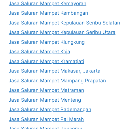
Jasa Saluran Mampet Kemayoran
Jasa Saluran Mampet Kembangan
Jasa Saluran Mampet Kepulauan Seribu Selatan
Jasa Saluran Mampet Kepulauan Seribu Utara
Jasa Saluran Mampet Klungkung
Jasa Saluran Mampet Koja
Jasa Saluran Mampet Kramatjati
Jasa Saluran Mampet Makasar, Jakarta
Jasa Saluran Mampet Mampang Prapatan
Jasa Saluran Mampet Matraman
Jasa Saluran Mampet Menteng
Jasa Saluran Mampet Pademangan
Jasa Saluran Mampet Pal Merah
Jasa Saluran Mampet Pancoran