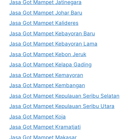
Jasa Got Mampet Jatinegara
Jasa Got Mampet Johar Baru
Jasa Got Mampet Kalideres
Jasa Got Mampet Kebayoran Baru
Jasa Got Mampet Kebayoran Lama
Jasa Got Mampet Kebon Jeruk
Jasa Got Mampet Kelapa Gading
Jasa Got Mampet Kemayoran
Jasa Got Mampet Kembangan
Jasa Got Mampet Kepulauan Seribu Selatan
Jasa Got Mampet Kepulauan Seribu Utara
Jasa Got Mampet Koja
Jasa Got Mampet Kramatjati
Jasa Got Mampet Makasar