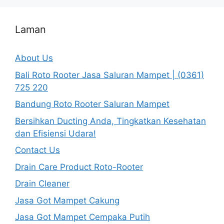
Laman
About Us
Bali Roto Rooter Jasa Saluran Mampet | (0361)
725 220
Bandung Roto Rooter Saluran Mampet
Bersihkan Ducting Anda, Tingkatkan Kesehatan
dan Efisiensi Udara!
Contact Us
Drain Care Product Roto-Rooter
Drain Cleaner
Jasa Got Mampet Cakung
Jasa Got Mampet Cempaka Putih