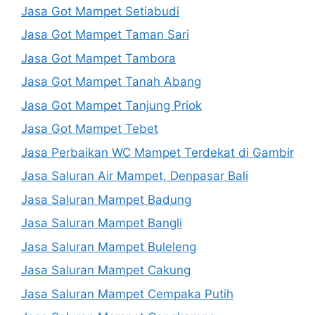
Jasa Got Mampet Setiabudi
Jasa Got Mampet Taman Sari
Jasa Got Mampet Tambora
Jasa Got Mampet Tanah Abang
Jasa Got Mampet Tanjung Priok
Jasa Got Mampet Tebet
Jasa Perbaikan WC Mampet Terdekat di Gambir
Jasa Saluran Air Mampet, Denpasar Bali
Jasa Saluran Mampet Badung
Jasa Saluran Mampet Bangli
Jasa Saluran Mampet Buleleng
Jasa Saluran Mampet Cakung
Jasa Saluran Mampet Cempaka Putih