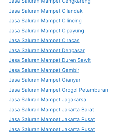
Jasa Saluran Mampet Cengkareng
Jasa Saluran Mampet Cilandak
Jasa Saluran Mampet Cilincing
Jasa Saluran Mampet Cipayung
Jasa Saluran Mampet Ciracas
Jasa Saluran Mampet Denpasar
Jasa Saluran Mampet Duren Sawit
Jasa Saluran Mampet Gambir
Jasa Saluran Mampet Gianyar
Jasa Saluran Mampet Grogol Petamburan
Jasa Saluran Mampet Jagakarsa
Jasa Saluran Mampet Jakarta Barat
Jasa Saluran Mampet Jakarta Pusat
Jasa Saluran Mampet Jakarta Pusat