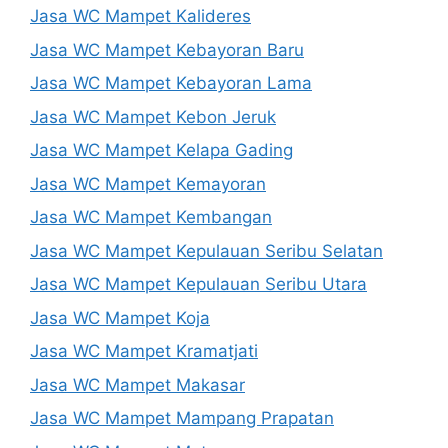
Jasa WC Mampet Kalideres
Jasa WC Mampet Kebayoran Baru
Jasa WC Mampet Kebayoran Lama
Jasa WC Mampet Kebon Jeruk
Jasa WC Mampet Kelapa Gading
Jasa WC Mampet Kemayoran
Jasa WC Mampet Kembangan
Jasa WC Mampet Kepulauan Seribu Selatan
Jasa WC Mampet Kepulauan Seribu Utara
Jasa WC Mampet Koja
Jasa WC Mampet Kramatjati
Jasa WC Mampet Makasar
Jasa WC Mampet Mampang Prapatan