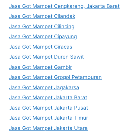
Jasa Got Mampet Cengkareng, Jakarta Barat
Jasa Got Mampet Cilandak
Jasa Got Mampet Cilincing
Jasa Got Mampet Cipayung
Jasa Got Mampet Ciracas
Jasa Got Mampet Duren Sawit
Jasa Got Mampet Gambir
Jasa Got Mampet Grogol Petamburan
Jasa Got Mampet Jagakarsa
Jasa Got Mampet Jakarta Barat
Jasa Got Mampet Jakarta Pusat
Jasa Got Mampet Jakarta Timur
Jasa Got Mampet Jakarta Utara