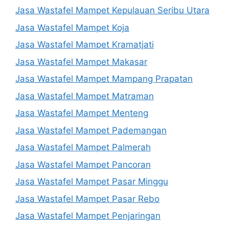
Jasa Wastafel Mampet Kepulauan Seribu Utara
Jasa Wastafel Mampet Koja
Jasa Wastafel Mampet Kramatjati
Jasa Wastafel Mampet Makasar
Jasa Wastafel Mampet Mampang Prapatan
Jasa Wastafel Mampet Matraman
Jasa Wastafel Mampet Menteng
Jasa Wastafel Mampet Pademangan
Jasa Wastafel Mampet Palmerah
Jasa Wastafel Mampet Pancoran
Jasa Wastafel Mampet Pasar Minggu
Jasa Wastafel Mampet Pasar Rebo
Jasa Wastafel Mampet Penjaringan