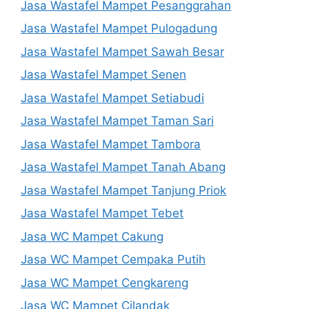
Jasa Wastafel Mampet Pesanggrahan
Jasa Wastafel Mampet Pulogadung
Jasa Wastafel Mampet Sawah Besar
Jasa Wastafel Mampet Senen
Jasa Wastafel Mampet Setiabudi
Jasa Wastafel Mampet Taman Sari
Jasa Wastafel Mampet Tambora
Jasa Wastafel Mampet Tanah Abang
Jasa Wastafel Mampet Tanjung Priok
Jasa Wastafel Mampet Tebet
Jasa WC Mampet Cakung
Jasa WC Mampet Cempaka Putih
Jasa WC Mampet Cengkareng
Jasa WC Mampet Cilandak