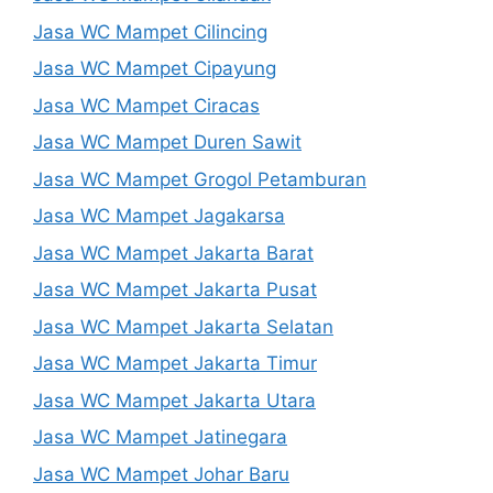
Jasa WC Mampet Cilincing
Jasa WC Mampet Cipayung
Jasa WC Mampet Ciracas
Jasa WC Mampet Duren Sawit
Jasa WC Mampet Grogol Petamburan
Jasa WC Mampet Jagakarsa
Jasa WC Mampet Jakarta Barat
Jasa WC Mampet Jakarta Pusat
Jasa WC Mampet Jakarta Selatan
Jasa WC Mampet Jakarta Timur
Jasa WC Mampet Jakarta Utara
Jasa WC Mampet Jatinegara
Jasa WC Mampet Johar Baru