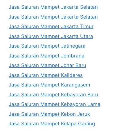
Jasa Saluran Mampet Jakarta Selatan
Jasa Saluran Mampet Jakarta Selatan
Jasa Saluran Mampet Jakarta Timur
Jasa Saluran Mampet Jakarta Utara
Jasa Saluran Mampet Jatinegara
Jasa Saluran Mampet Jembrana
Jasa Saluran Mampet Johar Baru
Jasa Saluran Mampet Kalideres
Jasa Saluran Mampet Karangasem
Jasa Saluran Mampet Kebayoran Baru
Jasa Saluran Mampet Kebayoran Lama
Jasa Saluran Mampet Kebon Jeruk
Jasa Saluran Mampet Kelapa Gading