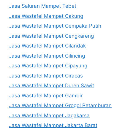
Jasa Saluran Mampet Tebet
Jasa Wastafel Mampet Cakung
Jasa Wastafel Mampet Cempaka Putih
Jasa Wastafel Mampet Cengkareng
Jasa Wastafel Mampet Cilandak
Jasa Wastafel Mampet Cilincing
Jasa Wastafel Mampet Cipayung
Jasa Wastafel Mampet Ciracas
Jasa Wastafel Mampet Duren Sawit
Jasa Wastafel Mampet Gambir
Jasa Wastafel Mampet Grogol Petamburan
Jasa Wastafel Mampet Jagakarsa
Jasa Wastafel Mampet Jakarta Barat