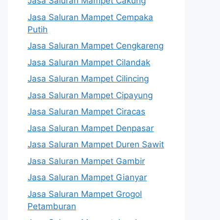
Jasa Saluran Mampet Cakung
Jasa Saluran Mampet Cempaka
Putih
Jasa Saluran Mampet Cengkareng
Jasa Saluran Mampet Cilandak
Jasa Saluran Mampet Cilincing
Jasa Saluran Mampet Cipayung
Jasa Saluran Mampet Ciracas
Jasa Saluran Mampet Denpasar
Jasa Saluran Mampet Duren Sawit
Jasa Saluran Mampet Gambir
Jasa Saluran Mampet Gianyar
Jasa Saluran Mampet Grogol
Petamburan