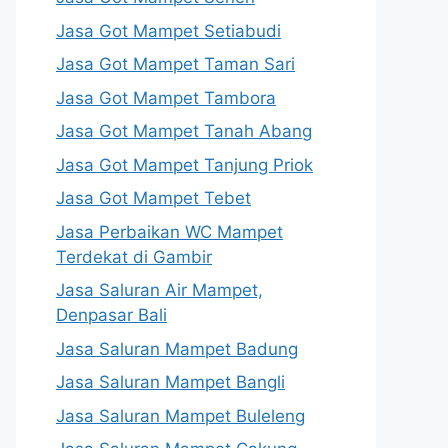
Jasa Got Mampet Setiabudi
Jasa Got Mampet Taman Sari
Jasa Got Mampet Tambora
Jasa Got Mampet Tanah Abang
Jasa Got Mampet Tanjung Priok
Jasa Got Mampet Tebet
Jasa Perbaikan WC Mampet
Terdekat di Gambir
Jasa Saluran Air Mampet,
Denpasar Bali
Jasa Saluran Mampet Badung
Jasa Saluran Mampet Bangli
Jasa Saluran Mampet Buleleng