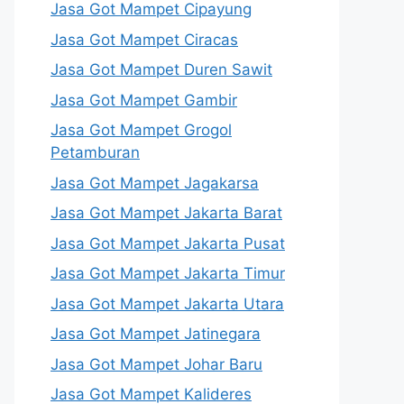
Jasa Got Mampet Cipayung
Jasa Got Mampet Ciracas
Jasa Got Mampet Duren Sawit
Jasa Got Mampet Gambir
Jasa Got Mampet Grogol
Petamburan
Jasa Got Mampet Jagakarsa
Jasa Got Mampet Jakarta Barat
Jasa Got Mampet Jakarta Pusat
Jasa Got Mampet Jakarta Timur
Jasa Got Mampet Jakarta Utara
Jasa Got Mampet Jatinegara
Jasa Got Mampet Johar Baru
Jasa Got Mampet Kalideres