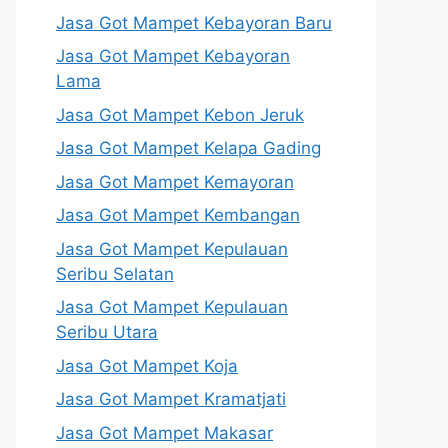
Jasa Got Mampet Kebayoran Baru
Jasa Got Mampet Kebayoran
Lama
Jasa Got Mampet Kebon Jeruk
Jasa Got Mampet Kelapa Gading
Jasa Got Mampet Kemayoran
Jasa Got Mampet Kembangan
Jasa Got Mampet Kepulauan
Seribu Selatan
Jasa Got Mampet Kepulauan
Seribu Utara
Jasa Got Mampet Koja
Jasa Got Mampet Kramatjati
Jasa Got Mampet Makasar