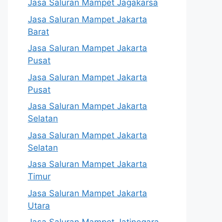
Jasa Saluran Mampet Jagakarsa
Jasa Saluran Mampet Jakarta
Barat
Jasa Saluran Mampet Jakarta
Pusat
Jasa Saluran Mampet Jakarta
Pusat
Jasa Saluran Mampet Jakarta
Selatan
Jasa Saluran Mampet Jakarta
Selatan
Jasa Saluran Mampet Jakarta
Timur
Jasa Saluran Mampet Jakarta
Utara