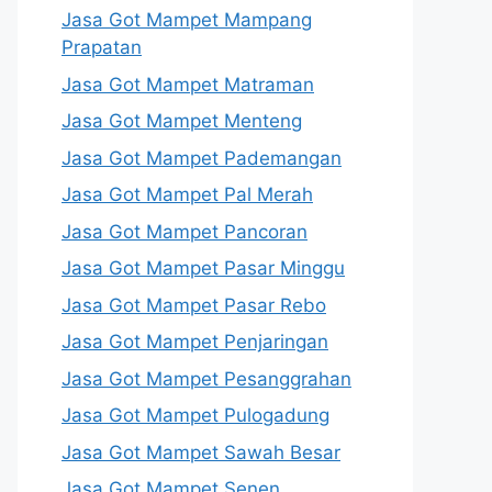
Jasa Got Mampet Mampang
Prapatan
Jasa Got Mampet Matraman
Jasa Got Mampet Menteng
Jasa Got Mampet Pademangan
Jasa Got Mampet Pal Merah
Jasa Got Mampet Pancoran
Jasa Got Mampet Pasar Minggu
Jasa Got Mampet Pasar Rebo
Jasa Got Mampet Penjaringan
Jasa Got Mampet Pesanggrahan
Jasa Got Mampet Pulogadung
Jasa Got Mampet Sawah Besar
Jasa Got Mampet Senen