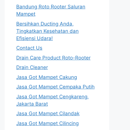
Bandung Roto Rooter Saluran
Mampet
Bersihkan Ducting Anda,
Tingkatkan Kesehatan dan
Efisiensi Udara!
Contact Us
Drain Care Product Roto-Rooter
Drain Cleaner
Jasa Got Mampet Cakung
Jasa Got Mampet Cempaka Putih
Jasa Got Mampet Cengkareng,
Jakarta Barat
Jasa Got Mampet Cilandak
Jasa Got Mampet Cilincing