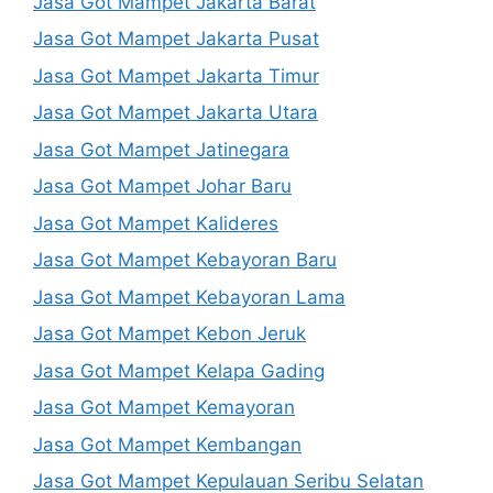
Jasa Got Mampet Jakarta Barat
Jasa Got Mampet Jakarta Pusat
Jasa Got Mampet Jakarta Timur
Jasa Got Mampet Jakarta Utara
Jasa Got Mampet Jatinegara
Jasa Got Mampet Johar Baru
Jasa Got Mampet Kalideres
Jasa Got Mampet Kebayoran Baru
Jasa Got Mampet Kebayoran Lama
Jasa Got Mampet Kebon Jeruk
Jasa Got Mampet Kelapa Gading
Jasa Got Mampet Kemayoran
Jasa Got Mampet Kembangan
Jasa Got Mampet Kepulauan Seribu Selatan