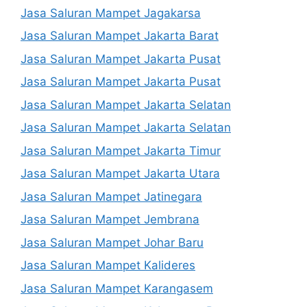
Jasa Saluran Mampet Jagakarsa
Jasa Saluran Mampet Jakarta Barat
Jasa Saluran Mampet Jakarta Pusat
Jasa Saluran Mampet Jakarta Pusat
Jasa Saluran Mampet Jakarta Selatan
Jasa Saluran Mampet Jakarta Selatan
Jasa Saluran Mampet Jakarta Timur
Jasa Saluran Mampet Jakarta Utara
Jasa Saluran Mampet Jatinegara
Jasa Saluran Mampet Jembrana
Jasa Saluran Mampet Johar Baru
Jasa Saluran Mampet Kalideres
Jasa Saluran Mampet Karangasem