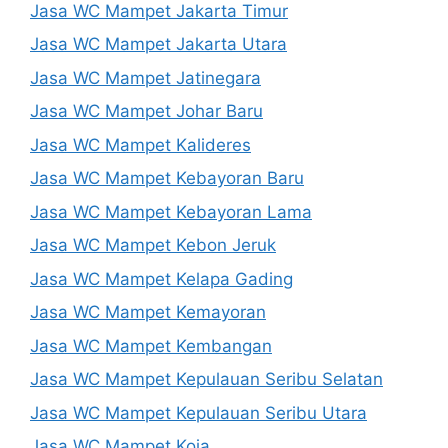
Jasa WC Mampet Jakarta Timur
Jasa WC Mampet Jakarta Utara
Jasa WC Mampet Jatinegara
Jasa WC Mampet Johar Baru
Jasa WC Mampet Kalideres
Jasa WC Mampet Kebayoran Baru
Jasa WC Mampet Kebayoran Lama
Jasa WC Mampet Kebon Jeruk
Jasa WC Mampet Kelapa Gading
Jasa WC Mampet Kemayoran
Jasa WC Mampet Kembangan
Jasa WC Mampet Kepulauan Seribu Selatan
Jasa WC Mampet Kepulauan Seribu Utara
Jasa WC Mampet Koja