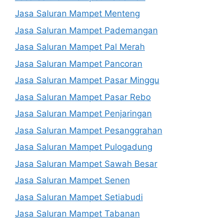
Jasa Saluran Mampet Menteng
Jasa Saluran Mampet Pademangan
Jasa Saluran Mampet Pal Merah
Jasa Saluran Mampet Pancoran
Jasa Saluran Mampet Pasar Minggu
Jasa Saluran Mampet Pasar Rebo
Jasa Saluran Mampet Penjaringan
Jasa Saluran Mampet Pesanggrahan
Jasa Saluran Mampet Pulogadung
Jasa Saluran Mampet Sawah Besar
Jasa Saluran Mampet Senen
Jasa Saluran Mampet Setiabudi
Jasa Saluran Mampet Tabanan