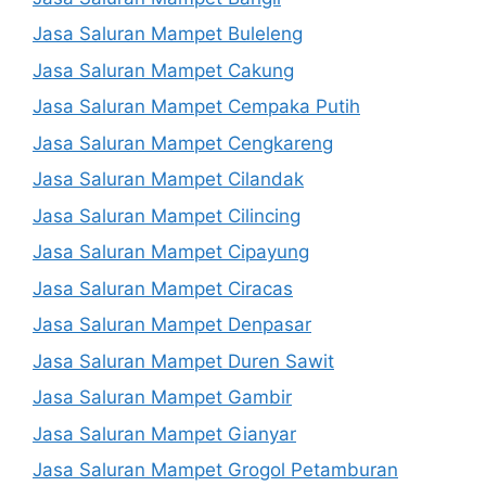
Jasa Saluran Mampet Buleleng
Jasa Saluran Mampet Cakung
Jasa Saluran Mampet Cempaka Putih
Jasa Saluran Mampet Cengkareng
Jasa Saluran Mampet Cilandak
Jasa Saluran Mampet Cilincing
Jasa Saluran Mampet Cipayung
Jasa Saluran Mampet Ciracas
Jasa Saluran Mampet Denpasar
Jasa Saluran Mampet Duren Sawit
Jasa Saluran Mampet Gambir
Jasa Saluran Mampet Gianyar
Jasa Saluran Mampet Grogol Petamburan