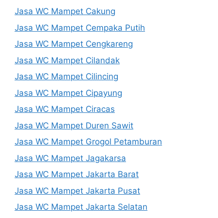
Jasa WC Mampet Cakung
Jasa WC Mampet Cempaka Putih
Jasa WC Mampet Cengkareng
Jasa WC Mampet Cilandak
Jasa WC Mampet Cilincing
Jasa WC Mampet Cipayung
Jasa WC Mampet Ciracas
Jasa WC Mampet Duren Sawit
Jasa WC Mampet Grogol Petamburan
Jasa WC Mampet Jagakarsa
Jasa WC Mampet Jakarta Barat
Jasa WC Mampet Jakarta Pusat
Jasa WC Mampet Jakarta Selatan