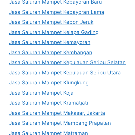
Jasa Saluran Mampet Kebayoran Baru
Jasa Saluran Mampet Kebayoran Lama
Jasa Saluran Mampet Kebon Jeruk
Jasa Saluran Mampet Kelapa Gading
Jasa Saluran Mampet Kemayoran
Jasa Saluran Mampet Kembangan
Jasa Saluran Mampet Kepulauan Seribu Selatan
Jasa Saluran Mampet Kepulauan Seribu Utara
Jasa Saluran Mampet Klungkung
Jasa Saluran Mampet Koja
Jasa Saluran Mampet Kramatjati
Jasa Saluran Mampet Makasar, Jakarta
Jasa Saluran Mampet Mampang Prapatan
Jasa Saluran Mampet Matraman