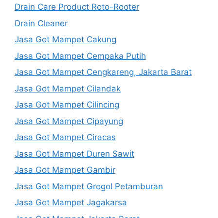
Drain Care Product Roto-Rooter
Drain Cleaner
Jasa Got Mampet Cakung
Jasa Got Mampet Cempaka Putih
Jasa Got Mampet Cengkareng, Jakarta Barat
Jasa Got Mampet Cilandak
Jasa Got Mampet Cilincing
Jasa Got Mampet Cipayung
Jasa Got Mampet Ciracas
Jasa Got Mampet Duren Sawit
Jasa Got Mampet Gambir
Jasa Got Mampet Grogol Petamburan
Jasa Got Mampet Jagakarsa