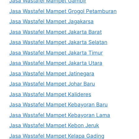
Jasa Wastafel Mampet Gambir
Jasa Wastafel Mampet Grogol Petamburan
Jasa Wastafel Mampet Jagakarsa
Jasa Wastafel Mampet Jakarta Barat
Jasa Wastafel Mampet Jakarta Selatan
Jasa Wastafel Mampet Jakarta Timur
Jasa Wastafel Mampet Jakarta Utara
Jasa Wastafel Mampet Jatinegara
Jasa Wastafel Mampet Johar Baru
Jasa Wastafel Mampet Kalideres
Jasa Wastafel Mampet Kebayoran Baru
Jasa Wastafel Mampet Kebayoran Lama
Jasa Wastafel Mampet Kebon Jeruk
Jasa Wastafel Mampet Kelapa Gading