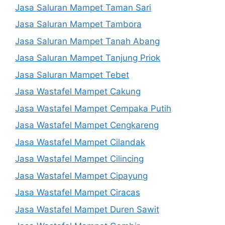
Jasa Saluran Mampet Taman Sari
Jasa Saluran Mampet Tambora
Jasa Saluran Mampet Tanah Abang
Jasa Saluran Mampet Tanjung Priok
Jasa Saluran Mampet Tebet
Jasa Wastafel Mampet Cakung
Jasa Wastafel Mampet Cempaka Putih
Jasa Wastafel Mampet Cengkareng
Jasa Wastafel Mampet Cilandak
Jasa Wastafel Mampet Cilincing
Jasa Wastafel Mampet Cipayung
Jasa Wastafel Mampet Ciracas
Jasa Wastafel Mampet Duren Sawit