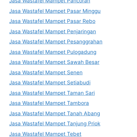
Jasa Wastafel Mampet Pancoran
Jasa Wastafel Mampet Pasar Minggu
Jasa Wastafel Mampet Pasar Rebo
Jasa Wastafel Mampet Penjaringan
Jasa Wastafel Mampet Pesanggrahan
Jasa Wastafel Mampet Pulogadung
Jasa Wastafel Mampet Sawah Besar
Jasa Wastafel Mampet Senen
Jasa Wastafel Mampet Setiabudi
Jasa Wastafel Mampet Taman Sari
Jasa Wastafel Mampet Tambora
Jasa Wastafel Mampet Tanah Abang
Jasa Wastafel Mampet Tanjung Priok
Jasa Wastafel Mampet Tebet