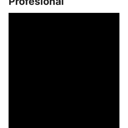
Profesional