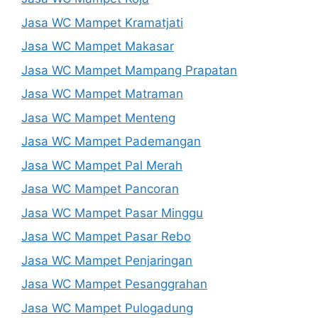
Jasa WC Mampet Kramatjati
Jasa WC Mampet Makasar
Jasa WC Mampet Mampang Prapatan
Jasa WC Mampet Matraman
Jasa WC Mampet Menteng
Jasa WC Mampet Pademangan
Jasa WC Mampet Pal Merah
Jasa WC Mampet Pancoran
Jasa WC Mampet Pasar Minggu
Jasa WC Mampet Pasar Rebo
Jasa WC Mampet Penjaringan
Jasa WC Mampet Pesanggrahan
Jasa WC Mampet Pulogadung