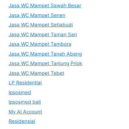
Jasa WC Mampet Sawah Besar
Jasa WC Mampet Senen
Jasa WC Mampet Setiabudi
Jasa WC Mampet Taman Sari
Jasa WC Mampet Tambora
Jasa WC Mampet Tanah Abang
Jasa WC Mampet Tanjung Priok
Jasa WC Mampet Tebet
LP Residential
lpsosmed
lpsosmed bali
My AI Account
Residensial