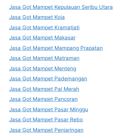
Jasa Got Mampet Kepulauan Seribu Utara
Jasa Got Mampet Koja
Jasa Got Mampet Kramatjati
Jasa Got Mampet Makasar
Jasa Got Mampet Mampang Prapatan
Jasa Got Mampet Matraman
Jasa Got Mampet Menteng
Jasa Got Mampet Pademangan
Jasa Got Mampet Pal Merah
Jasa Got Mampet Pancoran
Jasa Got Mampet Pasar Minggu
Jasa Got Mampet Pasar Rebo
Jasa Got Mampet Penjaringan