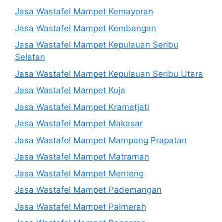
Jasa Wastafel Mampet Kemayoran
Jasa Wastafel Mampet Kembangan
Jasa Wastafel Mampet Kepulauan Seribu
Selatan
Jasa Wastafel Mampet Kepulauan Seribu Utara
Jasa Wastafel Mampet Koja
Jasa Wastafel Mampet Kramatjati
Jasa Wastafel Mampet Makasar
Jasa Wastafel Mampet Mampang Prapatan
Jasa Wastafel Mampet Matraman
Jasa Wastafel Mampet Menteng
Jasa Wastafel Mampet Pademangan
Jasa Wastafel Mampet Palmerah