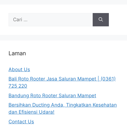
Cari
untuk:
Laman
About Us
Bali Roto Rooter Jasa Saluran Mampet | (0361)
725 220
Bandung Roto Rooter Saluran Mampet
Bersihkan Ducting Anda, Tingkatkan Kesehatan
dan Efisiensi Udara!
Contact Us