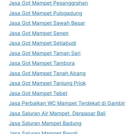
Jasa Got Mampet Pesanggrahan
Jasa Got Mampet Pulogadung
Jasa Got Mampet Sawah Besar
Jasa Got Mampet Senen
Jasa Got Mampet Setiabudi
Jasa Got Mampet Taman Sari
Jasa Got Mampet Tambora
Jasa Got Mampet Tanah Abang
Jasa Got Mampet Tanjung Priok
Jasa Got Mampet Tebet
Jasa Perbaikan WC Mampet Terdekat di Gambir
Jasa Saluran Air Mampet, Denpasar Bali
Jasa Saluran Mampet Badung
Jasa Saluran Mampet Bangli