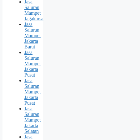
Jasa
Saluran
Mampet
Jagakarsa
Jasa
Saluran
Mampet
Jakarta
Barat
Jasa
Saluran
Mampet
Jakarta
Pusat
Jasa
Saluran
Mampet
Jakarta
Pusat
Jasa
Saluran
Mampet
Jakarta
Selatan
Jasa