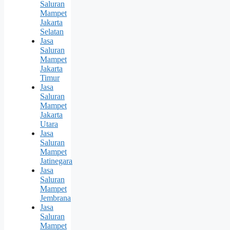
Saluran
Mampet
Jakarta
Selatan
Jasa
Saluran
Mampet
Jakarta
Timur
Jasa
Saluran
Mampet
Jakarta
Utara
Jasa
Saluran
Mampet
Jatinegara
Jasa
Saluran
Mampet
Jembrana
Jasa
Saluran
Mampet