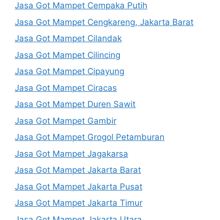
Jasa Got Mampet Cempaka Putih
Jasa Got Mampet Cengkareng, Jakarta Barat
Jasa Got Mampet Cilandak
Jasa Got Mampet Cilincing
Jasa Got Mampet Cipayung
Jasa Got Mampet Ciracas
Jasa Got Mampet Duren Sawit
Jasa Got Mampet Gambir
Jasa Got Mampet Grogol Petamburan
Jasa Got Mampet Jagakarsa
Jasa Got Mampet Jakarta Barat
Jasa Got Mampet Jakarta Pusat
Jasa Got Mampet Jakarta Timur
Jasa Got Mampet Jakarta Utara