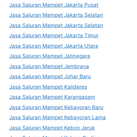
Jasa Saluran Mampet Jakarta Pusat
Jasa Saluran Mampet Jakarta Selatan
Jasa Saluran Mampet Jakarta Selatan
Jasa Saluran Mampet Jakarta Timur
Jasa Saluran Mampet Jakarta Utara
Jasa Saluran Mampet Jatinegara
Jasa Saluran Mampet Jembrana
Jasa Saluran Mampet Johar Baru
Jasa Saluran Mampet Kalideres
Jasa Saluran Mampet Karangasem
Jasa Saluran Mampet Kebayoran Baru
Jasa Saluran Mampet Kebayoran Lama
Jasa Saluran Mampet Kebon Jeruk