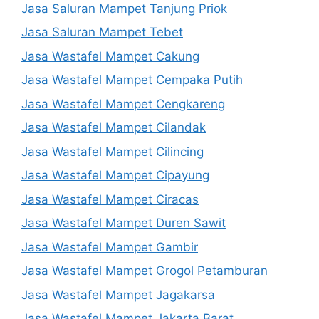
Jasa Saluran Mampet Tanjung Priok
Jasa Saluran Mampet Tebet
Jasa Wastafel Mampet Cakung
Jasa Wastafel Mampet Cempaka Putih
Jasa Wastafel Mampet Cengkareng
Jasa Wastafel Mampet Cilandak
Jasa Wastafel Mampet Cilincing
Jasa Wastafel Mampet Cipayung
Jasa Wastafel Mampet Ciracas
Jasa Wastafel Mampet Duren Sawit
Jasa Wastafel Mampet Gambir
Jasa Wastafel Mampet Grogol Petamburan
Jasa Wastafel Mampet Jagakarsa
Jasa Wastafel Mampet Jakarta Barat