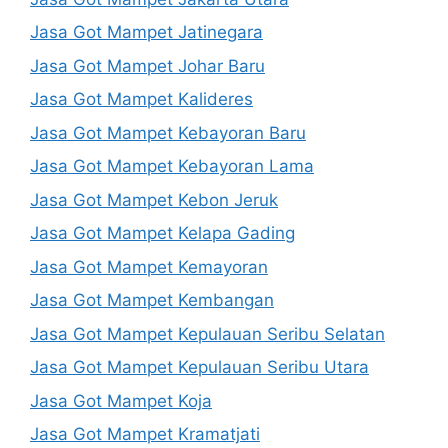
Jasa Got Mampet Jatinegara
Jasa Got Mampet Johar Baru
Jasa Got Mampet Kalideres
Jasa Got Mampet Kebayoran Baru
Jasa Got Mampet Kebayoran Lama
Jasa Got Mampet Kebon Jeruk
Jasa Got Mampet Kelapa Gading
Jasa Got Mampet Kemayoran
Jasa Got Mampet Kembangan
Jasa Got Mampet Kepulauan Seribu Selatan
Jasa Got Mampet Kepulauan Seribu Utara
Jasa Got Mampet Koja
Jasa Got Mampet Kramatjati