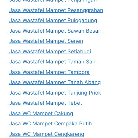
Jasa Wastafel Mampet Pesanggrahan
Jasa Wastafel Mampet Pulogadung
Jasa Wastafel Mampet Sawah Besar
Jasa Wastafel Mampet Senen
Jasa Wastafel Mampet Setiabudi
Jasa Wastafel Mampet Taman Sari
Jasa Wastafel Mampet Tambora
Jasa Wastafel Mampet Tanah Abang
Jasa Wastafel Mampet Tanjung Priok
Jasa Wastafel Mampet Tebet
Jasa WC Mampet Cakung
Jasa WC Mampet Cempaka Putih
Jasa WC Mampet Cengkareng