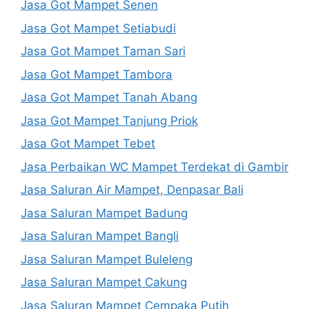
Jasa Got Mampet Senen
Jasa Got Mampet Setiabudi
Jasa Got Mampet Taman Sari
Jasa Got Mampet Tambora
Jasa Got Mampet Tanah Abang
Jasa Got Mampet Tanjung Priok
Jasa Got Mampet Tebet
Jasa Perbaikan WC Mampet Terdekat di Gambir
Jasa Saluran Air Mampet, Denpasar Bali
Jasa Saluran Mampet Badung
Jasa Saluran Mampet Bangli
Jasa Saluran Mampet Buleleng
Jasa Saluran Mampet Cakung
Jasa Saluran Mampet Cempaka Putih