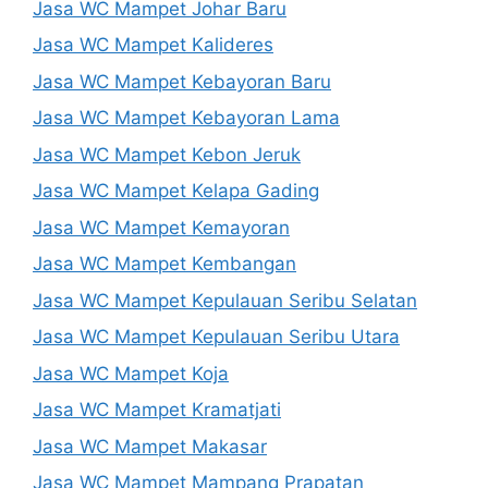
Jasa WC Mampet Johar Baru
Jasa WC Mampet Kalideres
Jasa WC Mampet Kebayoran Baru
Jasa WC Mampet Kebayoran Lama
Jasa WC Mampet Kebon Jeruk
Jasa WC Mampet Kelapa Gading
Jasa WC Mampet Kemayoran
Jasa WC Mampet Kembangan
Jasa WC Mampet Kepulauan Seribu Selatan
Jasa WC Mampet Kepulauan Seribu Utara
Jasa WC Mampet Koja
Jasa WC Mampet Kramatjati
Jasa WC Mampet Makasar
Jasa WC Mampet Mampang Prapatan