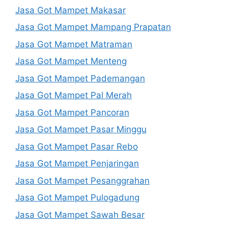
Jasa Got Mampet Makasar
Jasa Got Mampet Mampang Prapatan
Jasa Got Mampet Matraman
Jasa Got Mampet Menteng
Jasa Got Mampet Pademangan
Jasa Got Mampet Pal Merah
Jasa Got Mampet Pancoran
Jasa Got Mampet Pasar Minggu
Jasa Got Mampet Pasar Rebo
Jasa Got Mampet Penjaringan
Jasa Got Mampet Pesanggrahan
Jasa Got Mampet Pulogadung
Jasa Got Mampet Sawah Besar