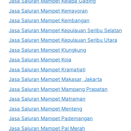
Jasa Saluran Mampet Kelapa Gading
Jasa Saluran Mampet Kemayoran
Jasa Saluran Mampet Kembangan
Jasa Saluran Mampet Kepulauan Seribu Selatan
Jasa Saluran Mampet Kepulauan Seribu Utara
Jasa Saluran Mampet Klungkung
Jasa Saluran Mampet Koja
Jasa Saluran Mampet Kramatjati
Jasa Saluran Mampet Makasar, Jakarta
Jasa Saluran Mampet Mampang Prapatan
Jasa Saluran Mampet Matraman
Jasa Saluran Mampet Menteng
Jasa Saluran Mampet Pademangan
Jasa Saluran Mampet Pal Merah