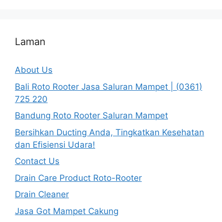
Laman
About Us
Bali Roto Rooter Jasa Saluran Mampet | (0361)
725 220
Bandung Roto Rooter Saluran Mampet
Bersihkan Ducting Anda, Tingkatkan Kesehatan
dan Efisiensi Udara!
Contact Us
Drain Care Product Roto-Rooter
Drain Cleaner
Jasa Got Mampet Cakung