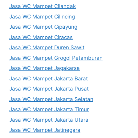
Jasa WC Mampet Cilandak
Jasa WC Mampet Cilincing
Jasa WC Mampet Cipayung
Jasa WC Mampet Ciracas
Jasa WC Mampet Duren Sawit
Jasa WC Mampet Grogol Petamburan
Jasa WC Mampet Jagakarsa
Jasa WC Mampet Jakarta Barat
Jasa WC Mampet Jakarta Pusat
Jasa WC Mampet Jakarta Selatan
Jasa WC Mampet Jakarta Timur
Jasa WC Mampet Jakarta Utara
Jasa WC Mampet Jatinegara