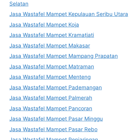
Selatan
Jasa Wastafel Mampet Kepulauan Seribu Utara
Jasa Wastafel Mampet Koja
Jasa Wastafel Mampet Kramatjati
Jasa Wastafel Mampet Makasar
Jasa Wastafel Mampet Mampang Prapatan
Jasa Wastafel Mampet Matraman
Jasa Wastafel Mampet Menteng
Jasa Wastafel Mampet Pademangan
Jasa Wastafel Mampet Palmerah
Jasa Wastafel Mampet Pancoran
Jasa Wastafel Mampet Pasar Minggu
Jasa Wastafel Mampet Pasar Rebo
Jasa Wastafel Mampet Penjaringan