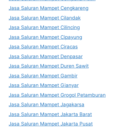
Jasa Saluran Mampet Cengkareng
Jasa Saluran Mampet Cilandak
Jasa Saluran Mampet Cilincing
Jasa Saluran Mampet Cipayung
Jasa Saluran Mampet Ciracas
Jasa Saluran Mampet Denpasar
Jasa Saluran Mampet Duren Sawit
Jasa Saluran Mampet Gambir
Jasa Saluran Mampet Gianyar
Jasa Saluran Mampet Grogol Petamburan
Jasa Saluran Mampet Jagakarsa
Jasa Saluran Mampet Jakarta Barat
Jasa Saluran Mampet Jakarta Pusat