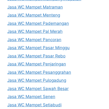
Jasa WC Mampet Matraman
Jasa WC Mampet Menteng
Jasa WC Mampet Pademangan
Jasa WC Mampet Pal Merah
Jasa WC Mampet Pancoran
Jasa WC Mampet Pasar Minggu
Jasa WC Mampet Pasar Rebo
Jasa WC Mampet Penjaringan
Jasa WC Mampet Pesanggrahan
Jasa WC Mampet Pulogadung
Jasa WC Mampet Sawah Besar
Jasa WC Mampet Senen
Jasa WC Mampet Setiabudi