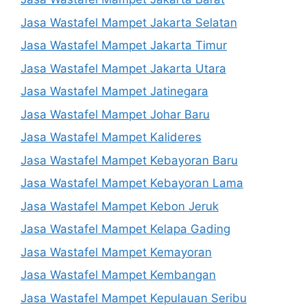
Jasa Wastafel Mampet Jakarta Selatan
Jasa Wastafel Mampet Jakarta Timur
Jasa Wastafel Mampet Jakarta Utara
Jasa Wastafel Mampet Jatinegara
Jasa Wastafel Mampet Johar Baru
Jasa Wastafel Mampet Kalideres
Jasa Wastafel Mampet Kebayoran Baru
Jasa Wastafel Mampet Kebayoran Lama
Jasa Wastafel Mampet Kebon Jeruk
Jasa Wastafel Mampet Kelapa Gading
Jasa Wastafel Mampet Kemayoran
Jasa Wastafel Mampet Kembangan
Jasa Wastafel Mampet Kepulauan Seribu