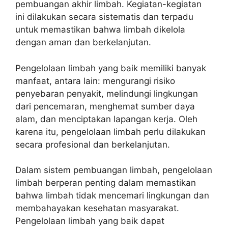
pembuangan akhir limbah. Kegiatan-kegiatan
ini dilakukan secara sistematis dan terpadu
untuk memastikan bahwa limbah dikelola
dengan aman dan berkelanjutan.
Pengelolaan limbah yang baik memiliki banyak
manfaat, antara lain: mengurangi risiko
penyebaran penyakit, melindungi lingkungan
dari pencemaran, menghemat sumber daya
alam, dan menciptakan lapangan kerja. Oleh
karena itu, pengelolaan limbah perlu dilakukan
secara profesional dan berkelanjutan.
Dalam sistem pembuangan limbah, pengelolaan
limbah berperan penting dalam memastikan
bahwa limbah tidak mencemari lingkungan dan
membahayakan kesehatan masyarakat.
Pengelolaan limbah yang baik dapat