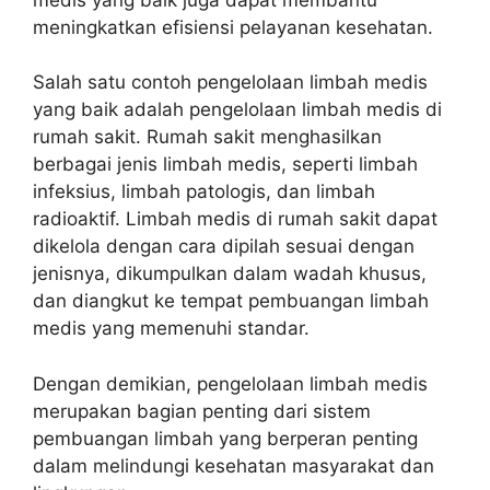
meningkatkan efisiensi pelayanan kesehatan.
Salah satu contoh pengelolaan limbah medis
yang baik adalah pengelolaan limbah medis di
rumah sakit. Rumah sakit menghasilkan
berbagai jenis limbah medis, seperti limbah
infeksius, limbah patologis, dan limbah
radioaktif. Limbah medis di rumah sakit dapat
dikelola dengan cara dipilah sesuai dengan
jenisnya, dikumpulkan dalam wadah khusus,
dan diangkut ke tempat pembuangan limbah
medis yang memenuhi standar.
Dengan demikian, pengelolaan limbah medis
merupakan bagian penting dari sistem
pembuangan limbah yang berperan penting
dalam melindungi kesehatan masyarakat dan