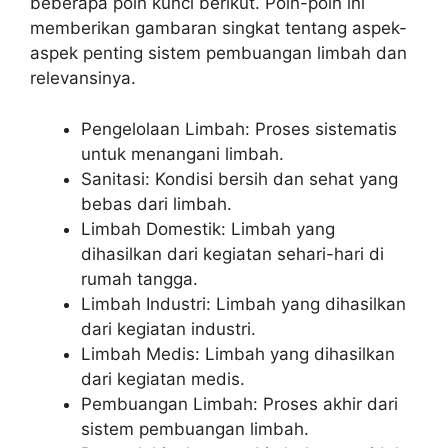
beberapa poin kunci berikut. Poin-poin ini
memberikan gambaran singkat tentang aspek-
aspek penting sistem pembuangan limbah dan
relevansinya.
Pengelolaan Limbah: Proses sistematis
untuk menangani limbah.
Sanitasi: Kondisi bersih dan sehat yang
bebas dari limbah.
Limbah Domestik: Limbah yang
dihasilkan dari kegiatan sehari-hari di
rumah tangga.
Limbah Industri: Limbah yang dihasilkan
dari kegiatan industri.
Limbah Medis: Limbah yang dihasilkan
dari kegiatan medis.
Pembuangan Limbah: Proses akhir dari
sistem pembuangan limbah.