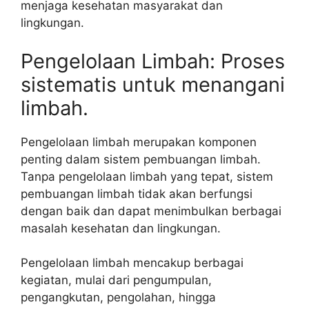
menjaga kesehatan masyarakat dan
lingkungan.
Pengelolaan Limbah: Proses
sistematis untuk menangani
limbah.
Pengelolaan limbah merupakan komponen
penting dalam sistem pembuangan limbah.
Tanpa pengelolaan limbah yang tepat, sistem
pembuangan limbah tidak akan berfungsi
dengan baik dan dapat menimbulkan berbagai
masalah kesehatan dan lingkungan.
Pengelolaan limbah mencakup berbagai
kegiatan, mulai dari pengumpulan,
pengangkutan, pengolahan, hingga