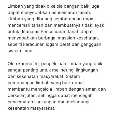
Limbah yang tidak dikelola dengan baik juga
dapat menyebabkan pencemaran tanah.
Limbah yang dibuang sembarangan dapat
mencemari tanah dan membuatnya tidak layak
untuk ditanami. Pencemaran tanah dapat
menyebabkan berbagai masalah kesehatan,
seperti keracunan logam berat dan gangguan
sistem imun.
Oleh karena itu, pengelolaan limbah yang baik
sangat penting untuk melindungi lingkungan
dan kesehatan masyarakat. Sistem
pembuangan limbah yang baik dapat
membantu mengelola limbah dengan aman dan
berkelanjutan, sehingga dapat mencegah
pencemaran lingkungan dan melindungi
kesehatan masyarakat.