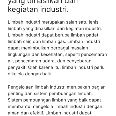
yang dihasilkan dari
kegiatan industri.
Limbah industri merupakan salah satu jenis
limbah yang dihasilkan dari kegiatan industri.
Limbah industri dapat berupa limbah padat,
limbah cair, dan limbah gas. Limbah industri
dapat menimbulkan berbagai masalah
lingkungan dan kesehatan, seperti pencemaran
air, pencemaran udara, dan penyebaran
penyakit. Oleh karena itu, limbah industri perlu
dikelola dengan baik.
Pengelolaan limbah industri merupakan bagian
penting dari sistem pembuangan limbah.
Sistem pembuangan limbah yang baik dapat
membantu mengelola limbah industri dengan
aman dan efektif. Limbah industri dapat