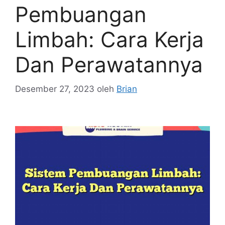
Pembuangan
Limbah: Cara Kerja
Dan Perawatannya
Desember 27, 2023
oleh
Brian