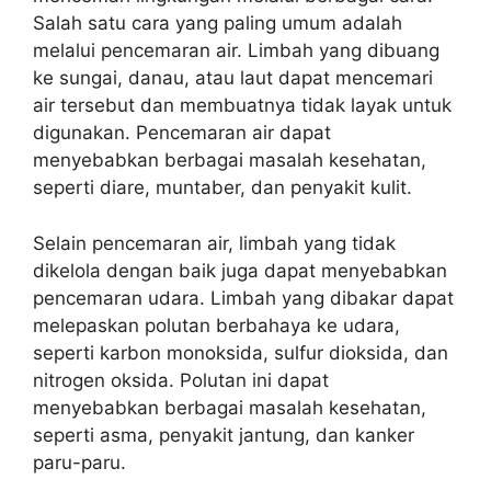
Salah satu cara yang paling umum adalah
melalui pencemaran air. Limbah yang dibuang
ke sungai, danau, atau laut dapat mencemari
air tersebut dan membuatnya tidak layak untuk
digunakan. Pencemaran air dapat
menyebabkan berbagai masalah kesehatan,
seperti diare, muntaber, dan penyakit kulit.
Selain pencemaran air, limbah yang tidak
dikelola dengan baik juga dapat menyebabkan
pencemaran udara. Limbah yang dibakar dapat
melepaskan polutan berbahaya ke udara,
seperti karbon monoksida, sulfur dioksida, dan
nitrogen oksida. Polutan ini dapat
menyebabkan berbagai masalah kesehatan,
seperti asma, penyakit jantung, dan kanker
paru-paru.