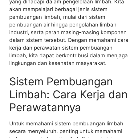
yang dihadapi dalam pengelolaan limbah. Kita
akan mempelajari berbagai jenis sistem
pembuangan limbah, mulai dari sistem
pembuangan air hingga pengolahan limbah
industri, serta peran masing-masing komponen
dalam sistem tersebut. Dengan memahami cara
kerja dan perawatan sistem pembuangan
limbah, kita dapat berkontribusi dalam menjaga
lingkungan dan kesehatan masyarakat.
Sistem Pembuangan
Limbah: Cara Kerja dan
Perawatannya
Untuk memahami sistem pembuangan limbah
secara menyeluruh, penting untuk memahami