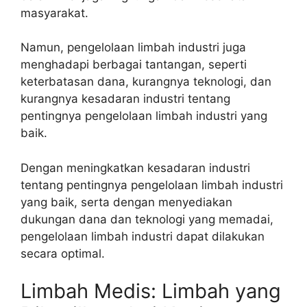
masyarakat.
Namun, pengelolaan limbah industri juga
menghadapi berbagai tantangan, seperti
keterbatasan dana, kurangnya teknologi, dan
kurangnya kesadaran industri tentang
pentingnya pengelolaan limbah industri yang
baik.
Dengan meningkatkan kesadaran industri
tentang pentingnya pengelolaan limbah industri
yang baik, serta dengan menyediakan
dukungan dana dan teknologi yang memadai,
pengelolaan limbah industri dapat dilakukan
secara optimal.
Limbah Medis: Limbah yang