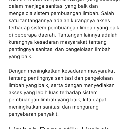
dalam menjaga sanitasi yang baik dan
mengelola sistem pembuangan limbah. Salah
satu tantangannya adalah kurangnya akses
terhadap sistem pembuangan limbah yang baik
di beberapa daerah. Tantangan lainnya adalah
kurangnya kesadaran masyarakat tentang
pentingnya sanitasi dan pengelolaan limbah
yang baik.
Dengan meningkatkan kesadaran masyarakat
tentang pentingnya sanitasi dan pengelolaan
limbah yang baik, serta dengan menyediakan
akses yang lebih luas terhadap sistem
pembuangan limbah yang baik, kita dapat
meningkatkan sanitasi dan mengurangi
penyebaran penyakit.