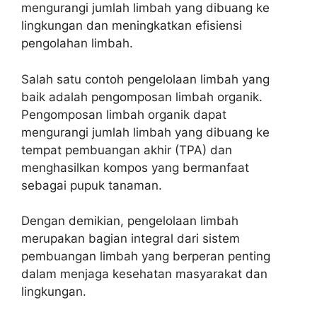
mengurangi jumlah limbah yang dibuang ke
lingkungan dan meningkatkan efisiensi
pengolahan limbah.
Salah satu contoh pengelolaan limbah yang
baik adalah pengomposan limbah organik.
Pengomposan limbah organik dapat
mengurangi jumlah limbah yang dibuang ke
tempat pembuangan akhir (TPA) dan
menghasilkan kompos yang bermanfaat
sebagai pupuk tanaman.
Dengan demikian, pengelolaan limbah
merupakan bagian integral dari sistem
pembuangan limbah yang berperan penting
dalam menjaga kesehatan masyarakat dan
lingkungan.