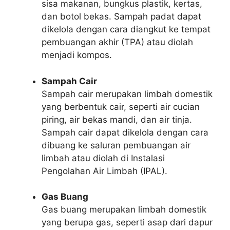
sisa makanan, bungkus plastik, kertas,
dan botol bekas. Sampah padat dapat
dikelola dengan cara diangkut ke tempat
pembuangan akhir (TPA) atau diolah
menjadi kompos.
Sampah Cair
Sampah cair merupakan limbah domestik
yang berbentuk cair, seperti air cucian
piring, air bekas mandi, dan air tinja.
Sampah cair dapat dikelola dengan cara
dibuang ke saluran pembuangan air
limbah atau diolah di Instalasi
Pengolahan Air Limbah (IPAL).
Gas Buang
Gas buang merupakan limbah domestik
yang berupa gas, seperti asap dari dapur