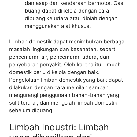
dan asap dari kendaraan bermotor. Gas
buang dapat dikelola dengan cara
dibuang ke udara atau diolah dengan
menggunakan alat khusus.
Limbah domestik dapat menimbulkan berbagai
masalah lingkungan dan kesehatan, seperti
pencemaran air, pencemaran udara, dan
penyebaran penyakit. Oleh karena itu, limbah
domestik perlu dikelola dengan baik.
Pengelolaan limbah domestik yang baik dapat
dilakukan dengan cara memilah sampah,
mengurangi penggunaan bahan-bahan yang
sulit terurai, dan mengolah limbah domestik
sebelum dibuang.
Limbah Industri: Limbah