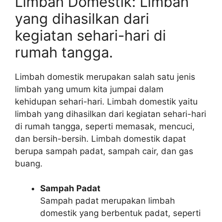
Limbah Domestik: Limbah
yang dihasilkan dari
kegiatan sehari-hari di
rumah tangga.
Limbah domestik merupakan salah satu jenis
limbah yang umum kita jumpai dalam
kehidupan sehari-hari. Limbah domestik yaitu
limbah yang dihasilkan dari kegiatan sehari-hari
di rumah tangga, seperti memasak, mencuci,
dan bersih-bersih. Limbah domestik dapat
berupa sampah padat, sampah cair, dan gas
buang.
Sampah Padat
Sampah padat merupakan limbah
domestik yang berbentuk padat, seperti