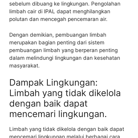
sebelum dibuang ke lingkungan. Pengolahan
limbah cair di IPAL dapat menghilangkan
polutan dan mencegah pencemaran air.
Dengan demikian, pembuangan limbah
merupakan bagian penting dari sistem
pembuangan limbah yang berperan penting
dalam melindungi lingkungan dan kesehatan
masyarakat.
Dampak Lingkungan:
Limbah yang tidak dikelola
dengan baik dapat
mencemari lingkungan.
Limbah yang tidak dikelola dengan baik dapat
mencemari lingkungan melalui berbagai cara.