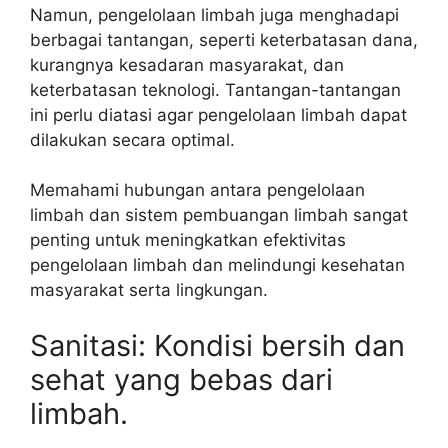
Namun, pengelolaan limbah juga menghadapi
berbagai tantangan, seperti keterbatasan dana,
kurangnya kesadaran masyarakat, dan
keterbatasan teknologi. Tantangan-tantangan
ini perlu diatasi agar pengelolaan limbah dapat
dilakukan secara optimal.
Memahami hubungan antara pengelolaan
limbah dan sistem pembuangan limbah sangat
penting untuk meningkatkan efektivitas
pengelolaan limbah dan melindungi kesehatan
masyarakat serta lingkungan.
Sanitasi: Kondisi bersih dan
sehat yang bebas dari
limbah.