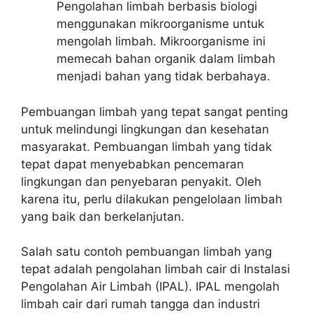
Pengolahan limbah berbasis biologi
menggunakan mikroorganisme untuk
mengolah limbah. Mikroorganisme ini
memecah bahan organik dalam limbah
menjadi bahan yang tidak berbahaya.
Pembuangan limbah yang tepat sangat penting
untuk melindungi lingkungan dan kesehatan
masyarakat. Pembuangan limbah yang tidak
tepat dapat menyebabkan pencemaran
lingkungan dan penyebaran penyakit. Oleh
karena itu, perlu dilakukan pengelolaan limbah
yang baik dan berkelanjutan.
Salah satu contoh pembuangan limbah yang
tepat adalah pengolahan limbah cair di Instalasi
Pengolahan Air Limbah (IPAL). IPAL mengolah
limbah cair dari rumah tangga dan industri