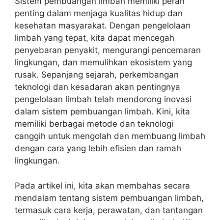
Sistem pembuangan limbah memiliki peran
penting dalam menjaga kualitas hidup dan
kesehatan masyarakat. Dengan pengelolaan
limbah yang tepat, kita dapat mencegah
penyebaran penyakit, mengurangi pencemaran
lingkungan, dan memulihkan ekosistem yang
rusak. Sepanjang sejarah, perkembangan
teknologi dan kesadaran akan pentingnya
pengelolaan limbah telah mendorong inovasi
dalam sistem pembuangan limbah. Kini, kita
memiliki berbagai metode dan teknologi
canggih untuk mengolah dan membuang limbah
dengan cara yang lebih efisien dan ramah
lingkungan.
Pada artikel ini, kita akan membahas secara
mendalam tentang sistem pembuangan limbah,
termasuk cara kerja, perawatan, dan tantangan