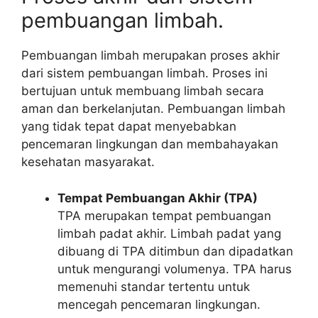
pembuangan limbah.
Pembuangan limbah merupakan proses akhir
dari sistem pembuangan limbah. Proses ini
bertujuan untuk membuang limbah secara
aman dan berkelanjutan. Pembuangan limbah
yang tidak tepat dapat menyebabkan
pencemaran lingkungan dan membahayakan
kesehatan masyarakat.
Tempat Pembuangan Akhir (TPA)
TPA merupakan tempat pembuangan
limbah padat akhir. Limbah padat yang
dibuang di TPA ditimbun dan dipadatkan
untuk mengurangi volumenya. TPA harus
memenuhi standar tertentu untuk
mencegah pencemaran lingkungan.