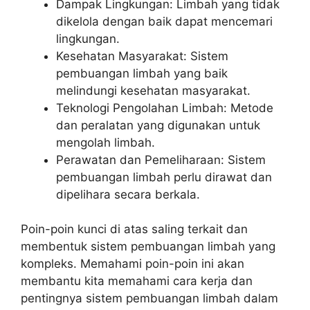
Dampak Lingkungan: Limbah yang tidak
dikelola dengan baik dapat mencemari
lingkungan.
Kesehatan Masyarakat: Sistem
pembuangan limbah yang baik
melindungi kesehatan masyarakat.
Teknologi Pengolahan Limbah: Metode
dan peralatan yang digunakan untuk
mengolah limbah.
Perawatan dan Pemeliharaan: Sistem
pembuangan limbah perlu dirawat dan
dipelihara secara berkala.
Poin-poin kunci di atas saling terkait dan
membentuk sistem pembuangan limbah yang
kompleks. Memahami poin-poin ini akan
membantu kita memahami cara kerja dan
pentingnya sistem pembuangan limbah dalam