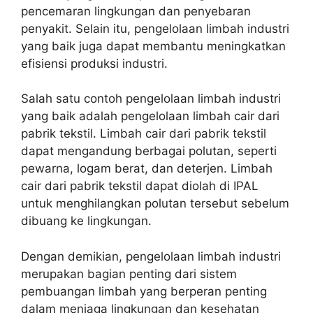
pencemaran lingkungan dan penyebaran
penyakit. Selain itu, pengelolaan limbah industri
yang baik juga dapat membantu meningkatkan
efisiensi produksi industri.
Salah satu contoh pengelolaan limbah industri
yang baik adalah pengelolaan limbah cair dari
pabrik tekstil. Limbah cair dari pabrik tekstil
dapat mengandung berbagai polutan, seperti
pewarna, logam berat, dan deterjen. Limbah
cair dari pabrik tekstil dapat diolah di IPAL
untuk menghilangkan polutan tersebut sebelum
dibuang ke lingkungan.
Dengan demikian, pengelolaan limbah industri
merupakan bagian penting dari sistem
pembuangan limbah yang berperan penting
dalam menjaga lingkungan dan kesehatan