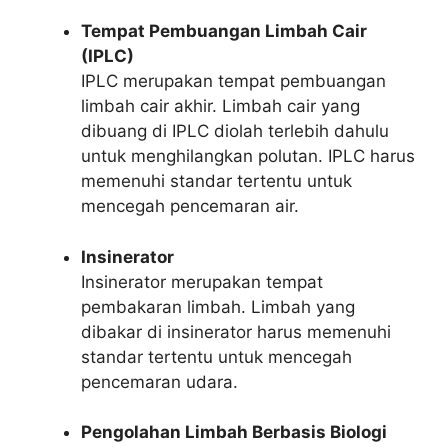
Tempat Pembuangan Limbah Cair
(IPLC)
IPLC merupakan tempat pembuangan
limbah cair akhir. Limbah cair yang
dibuang di IPLC diolah terlebih dahulu
untuk menghilangkan polutan. IPLC harus
memenuhi standar tertentu untuk
mencegah pencemaran air.
Insinerator
Insinerator merupakan tempat
pembakaran limbah. Limbah yang
dibakar di insinerator harus memenuhi
standar tertentu untuk mencegah
pencemaran udara.
Pengolahan Limbah Berbasis Biologi