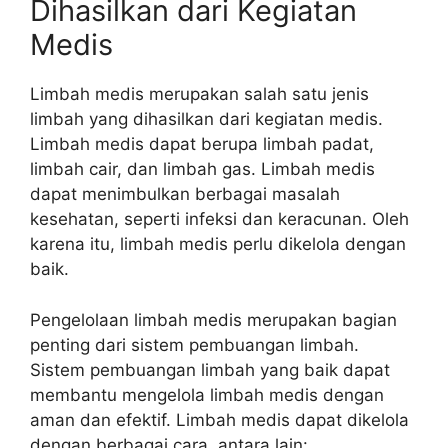
Dihasilkan dari Kegiatan
Medis
Limbah medis merupakan salah satu jenis
limbah yang dihasilkan dari kegiatan medis.
Limbah medis dapat berupa limbah padat,
limbah cair, dan limbah gas. Limbah medis
dapat menimbulkan berbagai masalah
kesehatan, seperti infeksi dan keracunan. Oleh
karena itu, limbah medis perlu dikelola dengan
baik.
Pengelolaan limbah medis merupakan bagian
penting dari sistem pembuangan limbah.
Sistem pembuangan limbah yang baik dapat
membantu mengelola limbah medis dengan
aman dan efektif. Limbah medis dapat dikelola
dengan berbagai cara, antara lain: