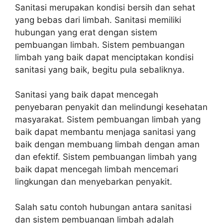
Sanitasi merupakan kondisi bersih dan sehat
yang bebas dari limbah. Sanitasi memiliki
hubungan yang erat dengan sistem
pembuangan limbah. Sistem pembuangan
limbah yang baik dapat menciptakan kondisi
sanitasi yang baik, begitu pula sebaliknya.
Sanitasi yang baik dapat mencegah
penyebaran penyakit dan melindungi kesehatan
masyarakat. Sistem pembuangan limbah yang
baik dapat membantu menjaga sanitasi yang
baik dengan membuang limbah dengan aman
dan efektif. Sistem pembuangan limbah yang
baik dapat mencegah limbah mencemari
lingkungan dan menyebarkan penyakit.
Salah satu contoh hubungan antara sanitasi
dan sistem pembuangan limbah adalah