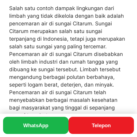
Salah satu contoh dampak lingkungan dari
limbah yang tidak dikelola dengan baik adalah
pencemaran air di sungai Citarum. Sungai
Citarum merupakan salah satu sungai
terpanjang di Indonesia, tetapi juga merupakan
salah satu sungai yang paling tercemar.
Pencemaran air di sungai Citarum disebabkan
oleh limbah industri dan rumah tangga yang
dibuang ke sungai tersebut. Limbah tersebut
mengandung berbagai polutan berbahaya,
seperti logam berat, deterjen, dan minyak.
Pencemaran air di sungai Citarum telah
menyebabkan berbagai masalah kesehatan
bagi masyarakat yang tinggal di sepanjang
sungai tersebut.
WhatsApp
Telepon
Dengan demikian, pengelolaan limbah yang