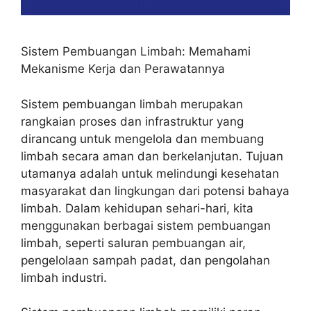
Sistem Pembuangan Limbah: Memahami
Mekanisme Kerja dan Perawatannya
Sistem pembuangan limbah merupakan
rangkaian proses dan infrastruktur yang
dirancang untuk mengelola dan membuang
limbah secara aman dan berkelanjutan. Tujuan
utamanya adalah untuk melindungi kesehatan
masyarakat dan lingkungan dari potensi bahaya
limbah. Dalam kehidupan sehari-hari, kita
menggunakan berbagai sistem pembuangan
limbah, seperti saluran pembuangan air,
pengelolaan sampah padat, dan pengolahan
limbah industri.