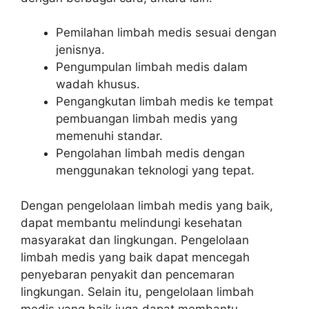
Pemilahan limbah medis sesuai dengan
jenisnya.
Pengumpulan limbah medis dalam
wadah khusus.
Pengangkutan limbah medis ke tempat
pembuangan limbah medis yang
memenuhi standar.
Pengolahan limbah medis dengan
menggunakan teknologi yang tepat.
Dengan pengelolaan limbah medis yang baik,
dapat membantu melindungi kesehatan
masyarakat dan lingkungan. Pengelolaan
limbah medis yang baik dapat mencegah
penyebaran penyakit dan pencemaran
lingkungan. Selain itu, pengelolaan limbah
medis yang baik juga dapat membantu