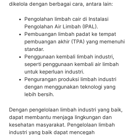
dikelola dengan berbagai cara, antara lain:
Pengolahan limbah cair di Instalasi
Pengolahan Air Limbah (IPAL).
Pembuangan limbah padat ke tempat
pembuangan akhir (TPA) yang memenuhi
standar.
Penggunaan kembali limbah industri,
seperti penggunaan kembali air limbah
untuk keperluan industri.
Pengurangan produksi limbah industri
dengan menggunakan teknologi yang
lebih bersih.
Dengan pengelolaan limbah industri yang baik,
dapat membantu menjaga lingkungan dan
kesehatan masyarakat. Pengelolaan limbah
industri yang baik dapat mencegah