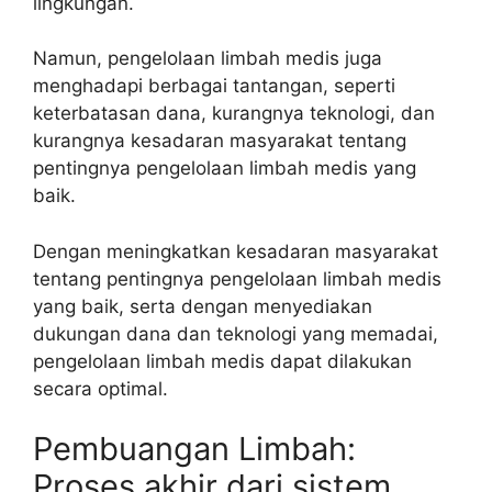
lingkungan.
Namun, pengelolaan limbah medis juga
menghadapi berbagai tantangan, seperti
keterbatasan dana, kurangnya teknologi, dan
kurangnya kesadaran masyarakat tentang
pentingnya pengelolaan limbah medis yang
baik.
Dengan meningkatkan kesadaran masyarakat
tentang pentingnya pengelolaan limbah medis
yang baik, serta dengan menyediakan
dukungan dana dan teknologi yang memadai,
pengelolaan limbah medis dapat dilakukan
secara optimal.
Pembuangan Limbah:
Proses akhir dari sistem