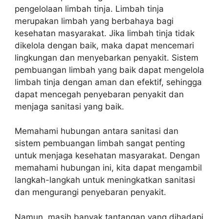
pengelolaan limbah tinja. Limbah tinja
merupakan limbah yang berbahaya bagi
kesehatan masyarakat. Jika limbah tinja tidak
dikelola dengan baik, maka dapat mencemari
lingkungan dan menyebarkan penyakit. Sistem
pembuangan limbah yang baik dapat mengelola
limbah tinja dengan aman dan efektif, sehingga
dapat mencegah penyebaran penyakit dan
menjaga sanitasi yang baik.
Memahami hubungan antara sanitasi dan
sistem pembuangan limbah sangat penting
untuk menjaga kesehatan masyarakat. Dengan
memahami hubungan ini, kita dapat mengambil
langkah-langkah untuk meningkatkan sanitasi
dan mengurangi penyebaran penyakit.
Namun, masih banyak tantangan yang dihadapi