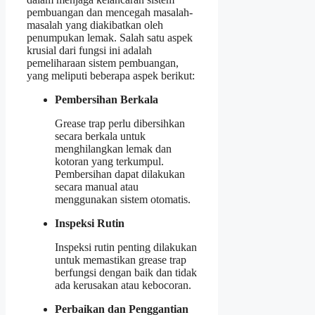
pembuangan dan mencegah masalah-
masalah yang diakibatkan oleh
penumpukan lemak. Salah satu aspek
krusial dari fungsi ini adalah
pemeliharaan sistem pembuangan,
yang meliputi beberapa aspek berikut:
Pembersihan Berkala
Grease trap perlu dibersihkan
secara berkala untuk
menghilangkan lemak dan
kotoran yang terkumpul.
Pembersihan dapat dilakukan
secara manual atau
menggunakan sistem otomatis.
Inspeksi Rutin
Inspeksi rutin penting dilakukan
untuk memastikan grease trap
berfungsi dengan baik dan tidak
ada kerusakan atau kebocoran.
Perbaikan dan Penggantian