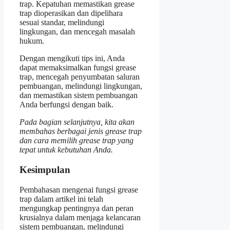
trap. Kepatuhan memastikan grease
trap dioperasikan dan dipelihara
sesuai standar, melindungi
lingkungan, dan mencegah masalah
hukum.
Dengan mengikuti tips ini, Anda
dapat memaksimalkan fungsi grease
trap, mencegah penyumbatan saluran
pembuangan, melindungi lingkungan,
dan memastikan sistem pembuangan
Anda berfungsi dengan baik.
Pada bagian selanjutnya, kita akan
membahas berbagai jenis grease trap
dan cara memilih grease trap yang
tepat untuk kebutuhan Anda.
Kesimpulan
Pembahasan mengenai fungsi grease
trap dalam artikel ini telah
mengungkap pentingnya dan peran
krusialnya dalam menjaga kelancaran
sistem pembuangan, melindungi