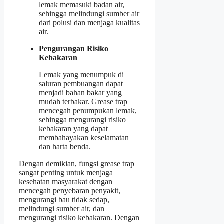
lemak memasuki badan air,
sehingga melindungi sumber air
dari polusi dan menjaga kualitas
air.
Pengurangan Risiko
Kebakaran
Lemak yang menumpuk di
saluran pembuangan dapat
menjadi bahan bakar yang
mudah terbakar. Grease trap
mencegah penumpukan lemak,
sehingga mengurangi risiko
kebakaran yang dapat
membahayakan keselamatan
dan harta benda.
Dengan demikian, fungsi grease trap
sangat penting untuk menjaga
kesehatan masyarakat dengan
mencegah penyebaran penyakit,
mengurangi bau tidak sedap,
melindungi sumber air, dan
mengurangi risiko kebakaran. Dengan