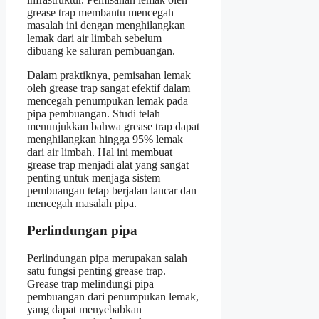
grease trap membantu mencegah
masalah ini dengan menghilangkan
lemak dari air limbah sebelum
dibuang ke saluran pembuangan.
Dalam praktiknya, pemisahan lemak
oleh grease trap sangat efektif dalam
mencegah penumpukan lemak pada
pipa pembuangan. Studi telah
menunjukkan bahwa grease trap dapat
menghilangkan hingga 95% lemak
dari air limbah. Hal ini membuat
grease trap menjadi alat yang sangat
penting untuk menjaga sistem
pembuangan tetap berjalan lancar dan
mencegah masalah pipa.
Perlindungan pipa
Perlindungan pipa merupakan salah
satu fungsi penting grease trap.
Grease trap melindungi pipa
pembuangan dari penumpukan lemak,
yang dapat menyebabkan