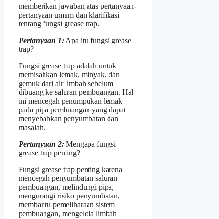
memberikan jawaban atas pertanyaan-
pertanyaan umum dan klarifikasi
tentang fungsi grease trap.
Pertanyaan 1:
Apa itu fungsi grease
trap?
Fungsi grease trap adalah untuk
memisahkan lemak, minyak, dan
gemuk dari air limbah sebelum
dibuang ke saluran pembuangan. Hal
ini mencegah penumpukan lemak
pada pipa pembuangan yang dapat
menyebabkan penyumbatan dan
masalah.
Pertanyaan 2:
Mengapa fungsi
grease trap penting?
Fungsi grease trap penting karena
mencegah penyumbatan saluran
pembuangan, melindungi pipa,
mengurangi risiko penyumbatan,
membantu pemeliharaan sistem
pembuangan, mengelola limbah