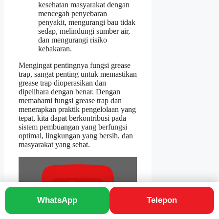
kesehatan masyarakat dengan
mencegah penyebaran
penyakit, mengurangi bau tidak
sedap, melindungi sumber air,
dan mengurangi risiko
kebakaran.
Mengingat pentingnya fungsi grease
trap, sangat penting untuk memastikan
grease trap dioperasikan dan
dipelihara dengan benar. Dengan
memahami fungsi grease trap dan
menerapkan praktik pengelolaan yang
tepat, kita dapat berkontribusi pada
sistem pembuangan yang berfungsi
optimal, lingkungan yang bersih, dan
masyarakat yang sehat.
WhatsApp
Telepon