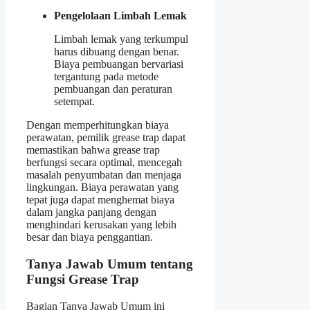
Pengelolaan Limbah Lemak
Limbah lemak yang terkumpul
harus dibuang dengan benar.
Biaya pembuangan bervariasi
tergantung pada metode
pembuangan dan peraturan
setempat.
Dengan memperhitungkan biaya
perawatan, pemilik grease trap dapat
memastikan bahwa grease trap
berfungsi secara optimal, mencegah
masalah penyumbatan dan menjaga
lingkungan. Biaya perawatan yang
tepat juga dapat menghemat biaya
dalam jangka panjang dengan
menghindari kerusakan yang lebih
besar dan biaya penggantian.
Tanya Jawab Umum tentang
Fungsi Grease Trap
Bagian Tanya Jawab Umum ini