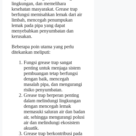
lingkungan, dan memelihara
kesehatan masyarakat. Grease trap
berfungsi memisahkan lemak dari air
limbah, mencegah penumpukan
lemak pada pipa yang dapat
menyebabkan penyumbatan dan
kerusakan.
Beberapa poin utama yang perlu
ditekankan meliputi:
Fungsi grease trap sangat
penting untuk menjaga sistem
pembuangan tetap berfungsi
dengan baik, mencegah
masalah pipa, dan mengurangi
risiko penyumbatan.
Grease trap berperan penting
dalam melindungi lingkungan
dengan mencegah lemak
memasuki saluran air dan badan
air, sehingga mengurangi polusi
air dan melindungi ekosistem
akuatik.
Grease trap berkontribusi pada