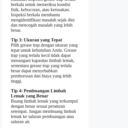
berkala untuk memeriksa kondisi
fisik, kebocoran, atau kerusakan.
Inspeksi berkala membantu
mengidentifikasi masalah sejak dini
dan mencegah masalah yang lebih
besar.
Tip 3: Ukuran yang Tepat
Pilih grease trap dengan ukuran yang
tepat untuk kebutuhan Anda. Grease
trap yang terlalu kecil tidak dapat
menangani kapasitas limbah lemak,
sementara grease trap yang terlalu
besar dapat menyebabkan
pemborosan dan biaya yang lebih
tinggi.
Tip 4: Pembuangan Limbah
Lemak yang Benar
Buang limbah lemak yang terkumpul
dengan benar sesuai peraturan
setempat. Jangan membuang limbah
lemak ke saluran pembuangan atau
saluran air.