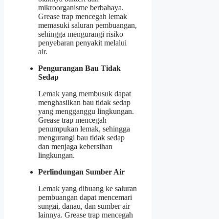
mikroorganisme berbahaya.
Grease trap mencegah lemak
memasuki saluran pembuangan,
sehingga mengurangi risiko
penyebaran penyakit melalui
air.
Pengurangan Bau Tidak
Sedap
Lemak yang membusuk dapat
menghasilkan bau tidak sedap
yang mengganggu lingkungan.
Grease trap mencegah
penumpukan lemak, sehingga
mengurangi bau tidak sedap
dan menjaga kebersihan
lingkungan.
Perlindungan Sumber Air
Lemak yang dibuang ke saluran
pembuangan dapat mencemari
sungai, danau, dan sumber air
lainnya. Grease trap mencegah