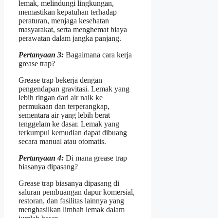
lemak, melindungi lingkungan,
memastikan kepatuhan terhadap
peraturan, menjaga kesehatan
masyarakat, serta menghemat biaya
perawatan dalam jangka panjang.
Pertanyaan 3:
Bagaimana cara kerja
grease trap?
Grease trap bekerja dengan
pengendapan gravitasi. Lemak yang
lebih ringan dari air naik ke
permukaan dan terperangkap,
sementara air yang lebih berat
tenggelam ke dasar. Lemak yang
terkumpul kemudian dapat dibuang
secara manual atau otomatis.
Pertanyaan 4:
Di mana grease trap
biasanya dipasang?
Grease trap biasanya dipasang di
saluran pembuangan dapur komersial,
restoran, dan fasilitas lainnya yang
menghasilkan limbah lemak dalam