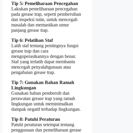
Tip 5: Pemeliharaan Pencegahan
Lakukan pemeliharaan pencegahan
pada grease trap, seperti pembersihan
dan inspeksi rutin, untuk mencegah
masalah dan memastikan umur
panjang grease trap.
Tip 6: Pelatihan Staf
Latih staf tentang pentingnya fungsi
grease trap dan cara
mengoperasikannya dengan benar.
Staf yang terlatih dapat membantu
mencegah penyalahgunaan atau
pengabaian grease trap.
Tip 7: Gunakan Bahan Ramah
Lingkungan
Gunakan bahan pembersih dan
perawatan grease trap yang ramah
lingkungan untuk meminimalkan
dampak negatif terhadap lingkungan.
Tip 8: Patuhi Peraturan
Patuhi peraturan setempat tentang
penggunaan dan pemeliharaan grease