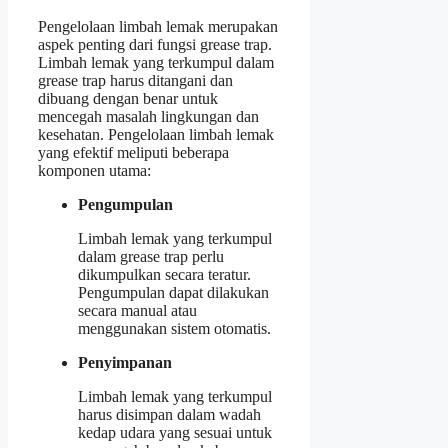
Pengelolaan limbah lemak merupakan
aspek penting dari fungsi grease trap.
Limbah lemak yang terkumpul dalam
grease trap harus ditangani dan
dibuang dengan benar untuk
mencegah masalah lingkungan dan
kesehatan. Pengelolaan limbah lemak
yang efektif meliputi beberapa
komponen utama:
Pengumpulan
Limbah lemak yang terkumpul
dalam grease trap perlu
dikumpulkan secara teratur.
Pengumpulan dapat dilakukan
secara manual atau
menggunakan sistem otomatis.
Penyimpanan
Limbah lemak yang terkumpul
harus disimpan dalam wadah
kedap udara yang sesuai untuk