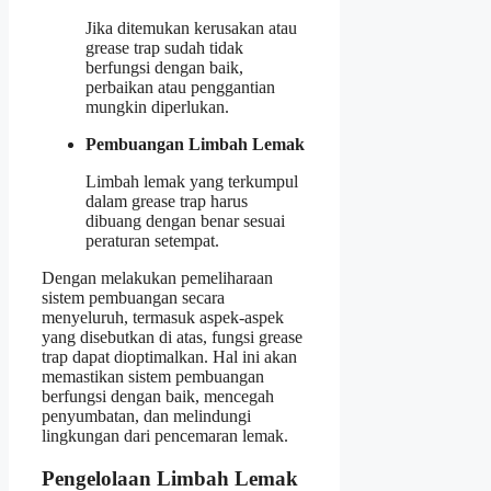
Jika ditemukan kerusakan atau
grease trap sudah tidak
berfungsi dengan baik,
perbaikan atau penggantian
mungkin diperlukan.
Pembuangan Limbah Lemak
Limbah lemak yang terkumpul
dalam grease trap harus
dibuang dengan benar sesuai
peraturan setempat.
Dengan melakukan pemeliharaan
sistem pembuangan secara
menyeluruh, termasuk aspek-aspek
yang disebutkan di atas, fungsi grease
trap dapat dioptimalkan. Hal ini akan
memastikan sistem pembuangan
berfungsi dengan baik, mencegah
penyumbatan, dan melindungi
lingkungan dari pencemaran lemak.
Pengelolaan Limbah Lemak