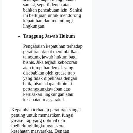
sanksi, seperti denda atau
bahkan pencabutan izin. Sanksi
ini bertujuan untuk mendorong
kepatuhan dan melindungi
lingkungan.
Tanggung Jawab Hukum
Pengabaian kepatuhan terhadap
peraturan dapat menimbulkan
tanggung jawab hukum bagi
bisnis. Jika terjadi kebocoran
atau tumpahan lemak yang
disebabkan oleh grease trap
yang tidak dipelihara dengan
baik, bisnis dapat dimintai
pertanggungjawaban atas
kerusakan lingkungan atau
kesehatan masyarakat.
Kepatuhan terhadap peraturan sangat
penting untuk memastikan fungsi
grease trap yang optimal dan
melindungi lingkungan serta
kesehatan masyarakat. Dengan