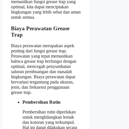
memastikan fungsi grease trap yang
optimal, kita dapat menciptakan
lingkungan yang lebih sehat dan aman
untuk semua.
Biaya Perawatan Grease
Trap
Biaya perawatan merupakan aspek
penting dari fungsi grease trap.
Perawatan yang tepat memastikan
bahwa grease trap berfungsi dengan
optimal, mencegah penyumbatan
saluran pembuangan dan masalah
lingkungan. Biaya perawatan dapat
bervariasi tergantung pada ukuran,
jenis, dan frekuensi penggunaan
grease trap.
Pembersihan Rutin
Pembersihan rutin diperlukan
untuk menghilangkan lemak
dan kotoran yang terkumpul.
Hal ini dapat dilakukan secara