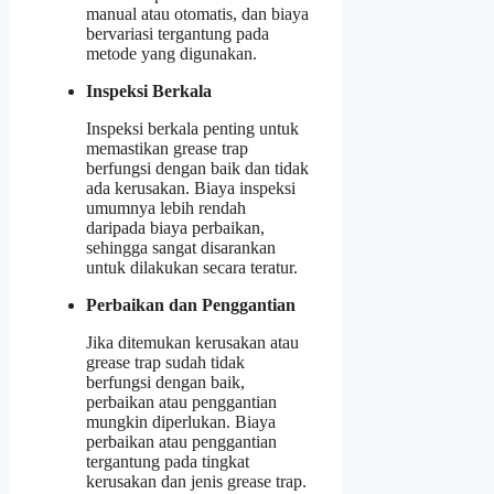
manual atau otomatis, dan biaya
bervariasi tergantung pada
metode yang digunakan.
Inspeksi Berkala
Inspeksi berkala penting untuk
memastikan grease trap
berfungsi dengan baik dan tidak
ada kerusakan. Biaya inspeksi
umumnya lebih rendah
daripada biaya perbaikan,
sehingga sangat disarankan
untuk dilakukan secara teratur.
Perbaikan dan Penggantian
Jika ditemukan kerusakan atau
grease trap sudah tidak
berfungsi dengan baik,
perbaikan atau penggantian
mungkin diperlukan. Biaya
perbaikan atau penggantian
tergantung pada tingkat
kerusakan dan jenis grease trap.