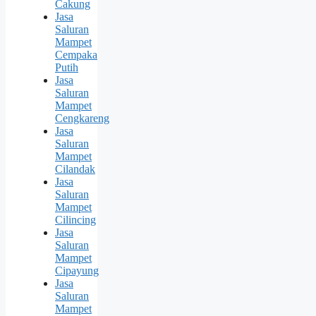
Cakung
Jasa
Saluran
Mampet
Cempaka
Putih
Jasa
Saluran
Mampet
Cengkareng
Jasa
Saluran
Mampet
Cilandak
Jasa
Saluran
Mampet
Cilincing
Jasa
Saluran
Mampet
Cipayung
Jasa
Saluran
Mampet