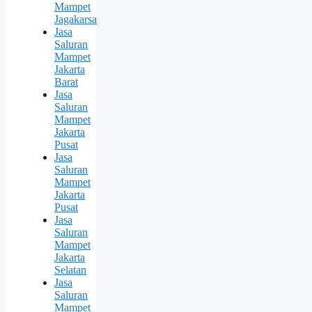
Mampet
Jagakarsa
Jasa
Saluran
Mampet
Jakarta
Barat
Jasa
Saluran
Mampet
Jakarta
Pusat
Jasa
Saluran
Mampet
Jakarta
Pusat
Jasa
Saluran
Mampet
Jakarta
Selatan
Jasa
Saluran
Mampet