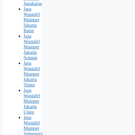
Jagakarsa
Jasa
Wastafel
Mampet
Jakarta
Barat
Jasa
Wastafel
Mampet
Jakarta
Selatan
Jasa
Wastafel
Mampet
Jakarta
Timur
Jasa
Wastafel
Mampet
Jakarta
Utara
Jasa
Wastafel
Mampet
Jatinegara