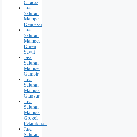
Ciracas
Jasa
Saluran
Mampet
Denpasar
Jasa
Saluran
Mampet
Duren
Sawit
Jasa
Saluran
Mampet
Gambir
Jasa
Saluran
Mampet
Gianyar
Jasa
Saluran
Mampet
Grogol
Petamburan
Jasa
Saluran