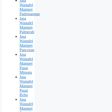
Jasa
Wastafel
Mampet
Pademangan
Jasa
Wastafel
Mampet
Palmerah
Jasa
Wastafel
Mampet
Pancoran
Jasa
Wastafel
Mampet
Pasar
Minggu
Jasa
Wastafel
Mampet
Pasar
Rebo
Jasa
Wastafel
Mampet