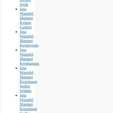
Jeruk
Jasa
Wastafel
Mampet
Kelapa
Gading
Jasa
Wastafel
Mampet
Kemayoran
Jasa
Wastafel
Mampet
Kembangan
Jasa
Wastafel
Mampet
Kepulauan
Seribu
Selatan
Jasa
Wastafel
Mampet
Kepulauan