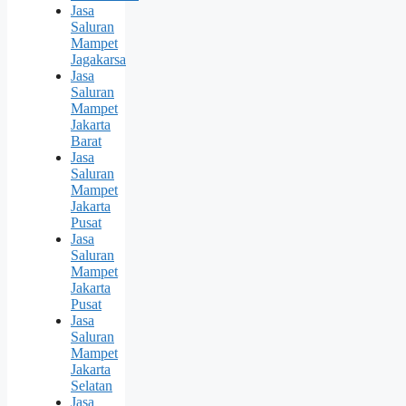
Jasa
Saluran
Mampet
Jagakarsa
Jasa
Saluran
Mampet
Jakarta
Barat
Jasa
Saluran
Mampet
Jakarta
Pusat
Jasa
Saluran
Mampet
Jakarta
Pusat
Jasa
Saluran
Mampet
Jakarta
Selatan
Jasa