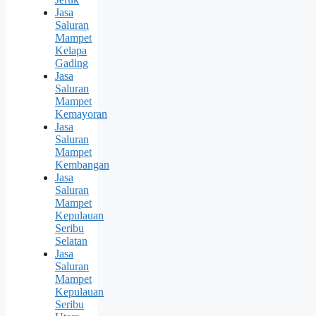
Jasa
Saluran
Mampet
Kelapa
Gading
Jasa
Saluran
Mampet
Kemayoran
Jasa
Saluran
Mampet
Kembangan
Jasa
Saluran
Mampet
Kepulauan
Seribu
Selatan
Jasa
Saluran
Mampet
Kepulauan
Seribu