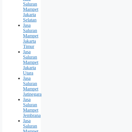
Saluran
Mampet
Jakarta
Selatan
Jasa
Saluran
Mampet
Jakarta
Timur
Jasa
Saluran
Mampet
Jakarta
Utara
Jasa
Saluran
Mampet
Jatinegara
Jasa
Saluran
Mampet
Jembrana
Jasa
Saluran
Mampet