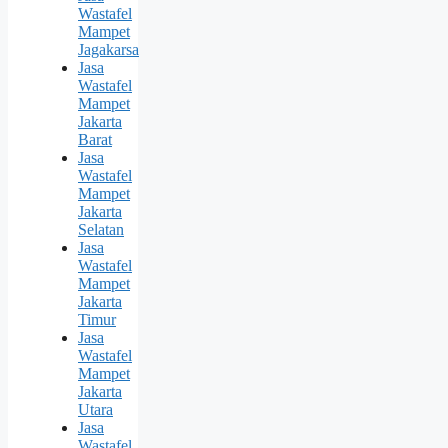
Wastafel
Mampet
Jagakarsa
Jasa
Wastafel
Mampet
Jakarta
Barat
Jasa
Wastafel
Mampet
Jakarta
Selatan
Jasa
Wastafel
Mampet
Jakarta
Timur
Jasa
Wastafel
Mampet
Jakarta
Utara
Jasa
Wastafel