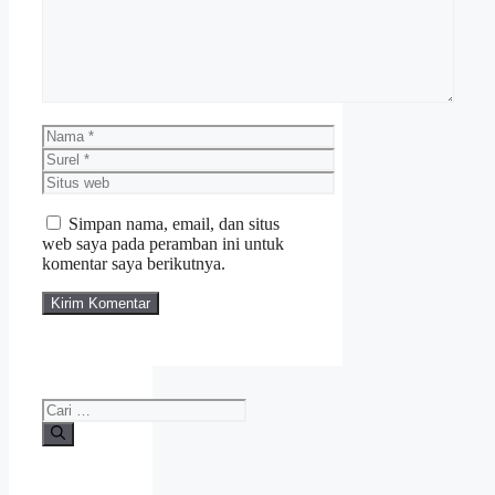
Nama
Surel
Situs
web
Simpan nama, email, dan situs
web saya pada peramban ini untuk
komentar saya berikutnya.
Cari
untuk: