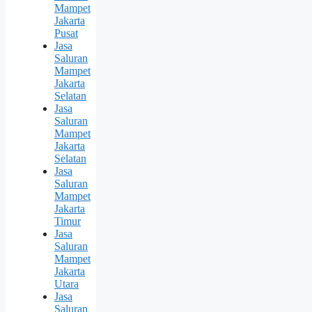
Mampet
Jakarta
Pusat
Jasa
Saluran
Mampet
Jakarta
Selatan
Jasa
Saluran
Mampet
Jakarta
Selatan
Jasa
Saluran
Mampet
Jakarta
Timur
Jasa
Saluran
Mampet
Jakarta
Utara
Jasa
Saluran