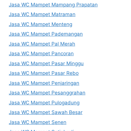
Jasa WC Mampet Mampang Prapatan
Jasa WC Mampet Matraman
Jasa WC Mampet Menteng
Jasa WC Mampet Pademangan
Jasa WC Mampet Pal Merah
Jasa WC Mampet Pancoran
Jasa WC Mampet Pasar Minggu
Jasa WC Mampet Pasar Rebo
Jasa WC Mampet Penjaringan
Jasa WC Mampet Pesanggrahan
Jasa WC Mampet Pulogadung
Jasa WC Mampet Sawah Besar
Jasa WC Mampet Senen