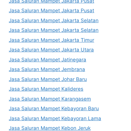
Jasa Saluran Mampet Jakarta Pusat
Jasa Saluran Mampet Jakarta Pusat
Jasa Saluran Mampet Jakarta Selatan
Jasa Saluran Mampet Jakarta Selatan
Jasa Saluran Mampet Jakarta Timur
Jasa Saluran Mampet Jakarta Utara
Jasa Saluran Mampet Jatinegara
Jasa Saluran Mampet Jembrana
Jasa Saluran Mampet Johar Baru
Jasa Saluran Mampet Kalideres
Jasa Saluran Mampet Karangasem
Jasa Saluran Mampet Kebayoran Baru
Jasa Saluran Mampet Kebayoran Lama
Jasa Saluran Mampet Kebon Jeruk