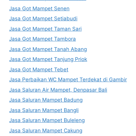
Jasa Got Mampet Senen
Jasa Got Mampet Setiabudi
Jasa Got Mampet Taman Sari
Jasa Got Mampet Tambora
Jasa Got Mampet Tanah Abang
Jasa Got Mampet Tanjung Priok
Jasa Got Mampet Tebet
Jasa Perbaikan WC Mampet Terdekat di Gambir
Jasa Saluran Air Mampet, Denpasar Bali
Jasa Saluran Mampet Badung
Jasa Saluran Mampet Bangli
Jasa Saluran Mampet Buleleng
Jasa Saluran Mampet Cakung