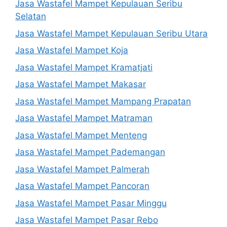
Jasa Wastafel Mampet Kepulauan Seribu
Selatan
Jasa Wastafel Mampet Kepulauan Seribu Utara
Jasa Wastafel Mampet Koja
Jasa Wastafel Mampet Kramatjati
Jasa Wastafel Mampet Makasar
Jasa Wastafel Mampet Mampang Prapatan
Jasa Wastafel Mampet Matraman
Jasa Wastafel Mampet Menteng
Jasa Wastafel Mampet Pademangan
Jasa Wastafel Mampet Palmerah
Jasa Wastafel Mampet Pancoran
Jasa Wastafel Mampet Pasar Minggu
Jasa Wastafel Mampet Pasar Rebo