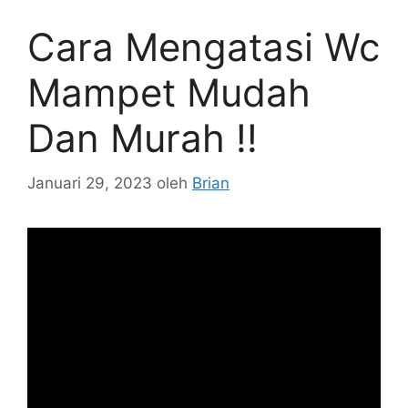
Cara Mengatasi Wc
Mampet Mudah
Dan Murah !!
Januari 29, 2023
oleh
Brian