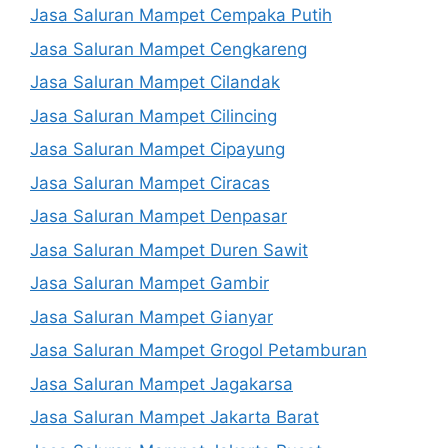
Jasa Saluran Mampet Cempaka Putih
Jasa Saluran Mampet Cengkareng
Jasa Saluran Mampet Cilandak
Jasa Saluran Mampet Cilincing
Jasa Saluran Mampet Cipayung
Jasa Saluran Mampet Ciracas
Jasa Saluran Mampet Denpasar
Jasa Saluran Mampet Duren Sawit
Jasa Saluran Mampet Gambir
Jasa Saluran Mampet Gianyar
Jasa Saluran Mampet Grogol Petamburan
Jasa Saluran Mampet Jagakarsa
Jasa Saluran Mampet Jakarta Barat