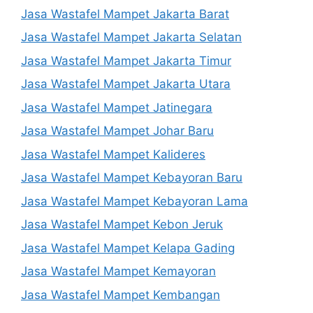
Jasa Wastafel Mampet Jakarta Barat
Jasa Wastafel Mampet Jakarta Selatan
Jasa Wastafel Mampet Jakarta Timur
Jasa Wastafel Mampet Jakarta Utara
Jasa Wastafel Mampet Jatinegara
Jasa Wastafel Mampet Johar Baru
Jasa Wastafel Mampet Kalideres
Jasa Wastafel Mampet Kebayoran Baru
Jasa Wastafel Mampet Kebayoran Lama
Jasa Wastafel Mampet Kebon Jeruk
Jasa Wastafel Mampet Kelapa Gading
Jasa Wastafel Mampet Kemayoran
Jasa Wastafel Mampet Kembangan