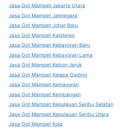
Jasa Got Mampet Jakarta Utara
Jasa Got Mampet Jatinegara
Jasa Got Mampet Johar Baru
Jasa Got Mampet Kalideres
Jasa Got Mampet Kebayoran Baru
Jasa Got Mampet Kebayoran Lama
Jasa Got Mampet Kebon Jeruk
Jasa Got Mampet Kelapa Gading
Jasa Got Mampet Kemayoran
Jasa Got Mampet Kembangan
Jasa Got Mampet Kepulauan Seribu Selatan
Jasa Got Mampet Kepulauan Seribu Utara
Jasa Got Mampet Koja