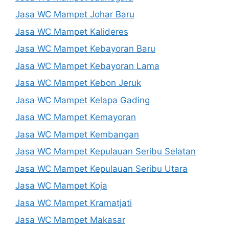
Jasa WC Mampet Johar Baru
Jasa WC Mampet Kalideres
Jasa WC Mampet Kebayoran Baru
Jasa WC Mampet Kebayoran Lama
Jasa WC Mampet Kebon Jeruk
Jasa WC Mampet Kelapa Gading
Jasa WC Mampet Kemayoran
Jasa WC Mampet Kembangan
Jasa WC Mampet Kepulauan Seribu Selatan
Jasa WC Mampet Kepulauan Seribu Utara
Jasa WC Mampet Koja
Jasa WC Mampet Kramatjati
Jasa WC Mampet Makasar