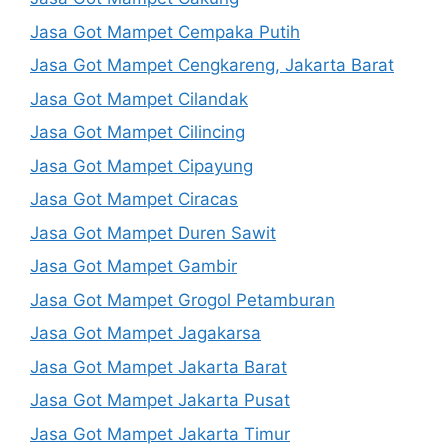
Jasa Got Mampet Cempaka Putih
Jasa Got Mampet Cengkareng, Jakarta Barat
Jasa Got Mampet Cilandak
Jasa Got Mampet Cilincing
Jasa Got Mampet Cipayung
Jasa Got Mampet Ciracas
Jasa Got Mampet Duren Sawit
Jasa Got Mampet Gambir
Jasa Got Mampet Grogol Petamburan
Jasa Got Mampet Jagakarsa
Jasa Got Mampet Jakarta Barat
Jasa Got Mampet Jakarta Pusat
Jasa Got Mampet Jakarta Timur