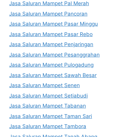
Jasa Saluran Mampet Pal Merah
Jasa Saluran Mampet Pancoran
Jasa Saluran Mampet Pasar Minggu
Jasa Saluran Mampet Pasar Rebo
Jasa Saluran Mampet Penjaringan
Jasa Saluran Mampet Pesanggrahan
Jasa Saluran Mampet Pulogadung
Jasa Saluran Mampet Sawah Besar
Jasa Saluran Mampet Senen
Jasa Saluran Mampet Setiabudi
Jasa Saluran Mampet Tabanan
Jasa Saluran Mampet Taman Sari
Jasa Saluran Mampet Tambora
Jasa Saluran Mampet Tanah Abang