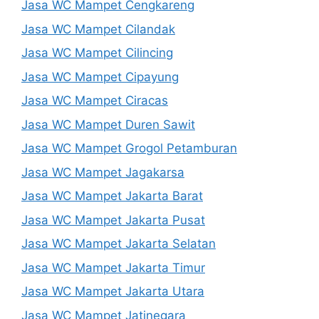
Jasa WC Mampet Cengkareng
Jasa WC Mampet Cilandak
Jasa WC Mampet Cilincing
Jasa WC Mampet Cipayung
Jasa WC Mampet Ciracas
Jasa WC Mampet Duren Sawit
Jasa WC Mampet Grogol Petamburan
Jasa WC Mampet Jagakarsa
Jasa WC Mampet Jakarta Barat
Jasa WC Mampet Jakarta Pusat
Jasa WC Mampet Jakarta Selatan
Jasa WC Mampet Jakarta Timur
Jasa WC Mampet Jakarta Utara
Jasa WC Mampet Jatinegara