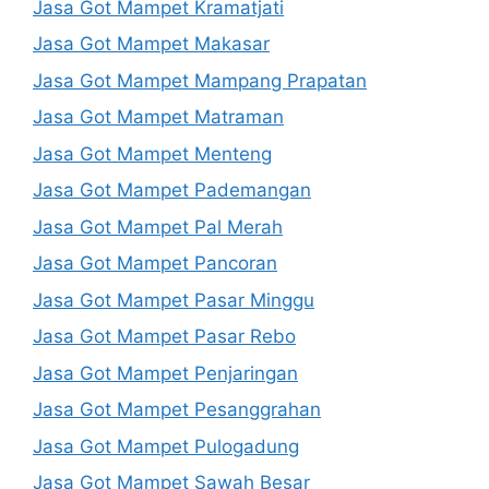
Jasa Got Mampet Kramatjati
Jasa Got Mampet Makasar
Jasa Got Mampet Mampang Prapatan
Jasa Got Mampet Matraman
Jasa Got Mampet Menteng
Jasa Got Mampet Pademangan
Jasa Got Mampet Pal Merah
Jasa Got Mampet Pancoran
Jasa Got Mampet Pasar Minggu
Jasa Got Mampet Pasar Rebo
Jasa Got Mampet Penjaringan
Jasa Got Mampet Pesanggrahan
Jasa Got Mampet Pulogadung
Jasa Got Mampet Sawah Besar