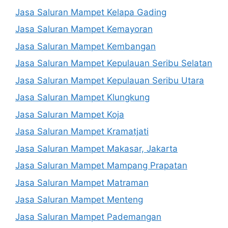
Jasa Saluran Mampet Kelapa Gading
Jasa Saluran Mampet Kemayoran
Jasa Saluran Mampet Kembangan
Jasa Saluran Mampet Kepulauan Seribu Selatan
Jasa Saluran Mampet Kepulauan Seribu Utara
Jasa Saluran Mampet Klungkung
Jasa Saluran Mampet Koja
Jasa Saluran Mampet Kramatjati
Jasa Saluran Mampet Makasar, Jakarta
Jasa Saluran Mampet Mampang Prapatan
Jasa Saluran Mampet Matraman
Jasa Saluran Mampet Menteng
Jasa Saluran Mampet Pademangan