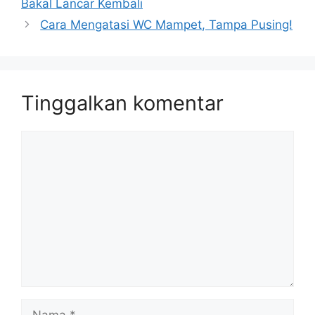
Bakal Lancar Kembali
Cara Mengatasi WC Mampet, Tampa Pusing!
Tinggalkan komentar
Komentar
Nama