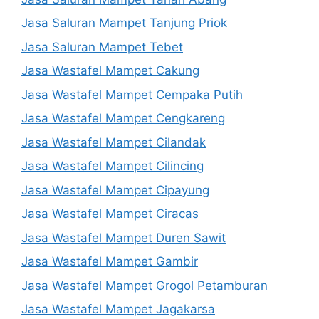
Jasa Saluran Mampet Tanjung Priok
Jasa Saluran Mampet Tebet
Jasa Wastafel Mampet Cakung
Jasa Wastafel Mampet Cempaka Putih
Jasa Wastafel Mampet Cengkareng
Jasa Wastafel Mampet Cilandak
Jasa Wastafel Mampet Cilincing
Jasa Wastafel Mampet Cipayung
Jasa Wastafel Mampet Ciracas
Jasa Wastafel Mampet Duren Sawit
Jasa Wastafel Mampet Gambir
Jasa Wastafel Mampet Grogol Petamburan
Jasa Wastafel Mampet Jagakarsa