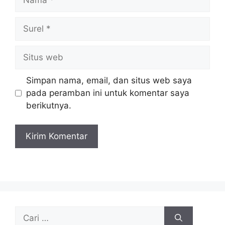
Surel
Situs
web
Simpan nama, email, dan situs web saya
pada peramban ini untuk komentar saya
berikutnya.
Cari
untuk: