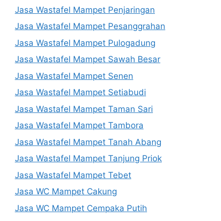
Jasa Wastafel Mampet Penjaringan
Jasa Wastafel Mampet Pesanggrahan
Jasa Wastafel Mampet Pulogadung
Jasa Wastafel Mampet Sawah Besar
Jasa Wastafel Mampet Senen
Jasa Wastafel Mampet Setiabudi
Jasa Wastafel Mampet Taman Sari
Jasa Wastafel Mampet Tambora
Jasa Wastafel Mampet Tanah Abang
Jasa Wastafel Mampet Tanjung Priok
Jasa Wastafel Mampet Tebet
Jasa WC Mampet Cakung
Jasa WC Mampet Cempaka Putih