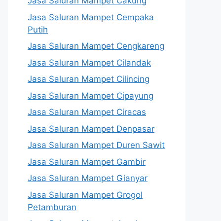
Jasa Saluran Mampet Cakung
Jasa Saluran Mampet Cempaka
Putih
Jasa Saluran Mampet Cengkareng
Jasa Saluran Mampet Cilandak
Jasa Saluran Mampet Cilincing
Jasa Saluran Mampet Cipayung
Jasa Saluran Mampet Ciracas
Jasa Saluran Mampet Denpasar
Jasa Saluran Mampet Duren Sawit
Jasa Saluran Mampet Gambir
Jasa Saluran Mampet Gianyar
Jasa Saluran Mampet Grogol
Petamburan