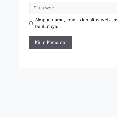
Situs
web
Simpan nama, email, dan situs web sa
berikutnya.