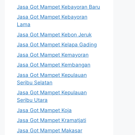
Jasa Got Mampet Kebayoran Baru
Jasa Got Mampet Kebayoran
Lama
Jasa Got Mampet Kebon Jeruk
Jasa Got Mampet Kelapa Gading
Jasa Got Mampet Kemayoran
Jasa Got Mampet Kembangan
Jasa Got Mampet Kepulauan
Seribu Selatan
Jasa Got Mampet Kepulauan
Seribu Utara
Jasa Got Mampet Koja
Jasa Got Mampet Kramatjati
Jasa Got Mampet Makasar