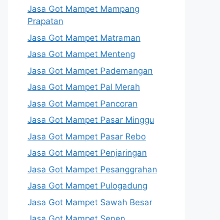
Jasa Got Mampet Mampang
Prapatan
Jasa Got Mampet Matraman
Jasa Got Mampet Menteng
Jasa Got Mampet Pademangan
Jasa Got Mampet Pal Merah
Jasa Got Mampet Pancoran
Jasa Got Mampet Pasar Minggu
Jasa Got Mampet Pasar Rebo
Jasa Got Mampet Penjaringan
Jasa Got Mampet Pesanggrahan
Jasa Got Mampet Pulogadung
Jasa Got Mampet Sawah Besar
Jasa Got Mampet Senen