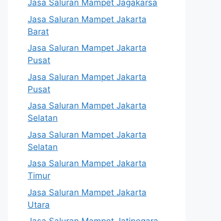
Jasa Saluran Mampet Jagakarsa
Jasa Saluran Mampet Jakarta
Barat
Jasa Saluran Mampet Jakarta
Pusat
Jasa Saluran Mampet Jakarta
Pusat
Jasa Saluran Mampet Jakarta
Selatan
Jasa Saluran Mampet Jakarta
Selatan
Jasa Saluran Mampet Jakarta
Timur
Jasa Saluran Mampet Jakarta
Utara