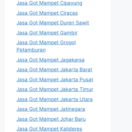
Jasa Got Mampet Cipayung
Jasa Got Mampet Ciracas
Jasa Got Mampet Duren Sawit
Jasa Got Mampet Gambir
Jasa Got Mampet Grogol
Petamburan
Jasa Got Mampet Jagakarsa
Jasa Got Mampet Jakarta Barat
Jasa Got Mampet Jakarta Pusat
Jasa Got Mampet Jakarta Timur
Jasa Got Mampet Jakarta Utara
Jasa Got Mampet Jatinegara
Jasa Got Mampet Johar Baru
Jasa Got Mampet Kalideres