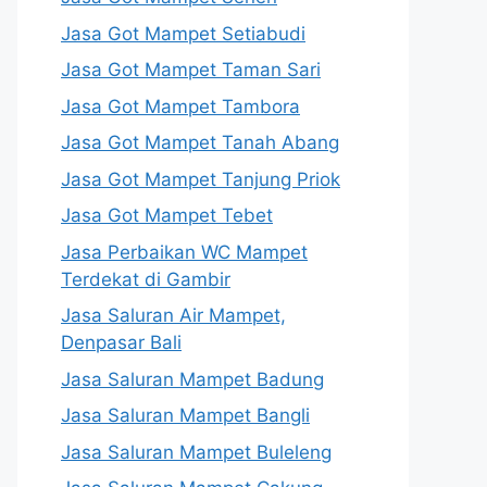
Jasa Got Mampet Setiabudi
Jasa Got Mampet Taman Sari
Jasa Got Mampet Tambora
Jasa Got Mampet Tanah Abang
Jasa Got Mampet Tanjung Priok
Jasa Got Mampet Tebet
Jasa Perbaikan WC Mampet
Terdekat di Gambir
Jasa Saluran Air Mampet,
Denpasar Bali
Jasa Saluran Mampet Badung
Jasa Saluran Mampet Bangli
Jasa Saluran Mampet Buleleng