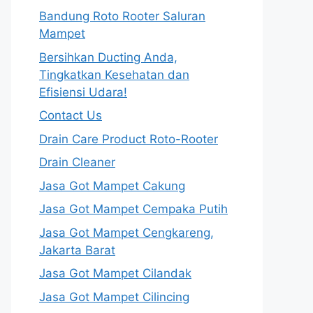
Bandung Roto Rooter Saluran
Mampet
Bersihkan Ducting Anda,
Tingkatkan Kesehatan dan
Efisiensi Udara!
Contact Us
Drain Care Product Roto-Rooter
Drain Cleaner
Jasa Got Mampet Cakung
Jasa Got Mampet Cempaka Putih
Jasa Got Mampet Cengkareng,
Jakarta Barat
Jasa Got Mampet Cilandak
Jasa Got Mampet Cilincing