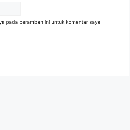
ya pada peramban ini untuk komentar saya