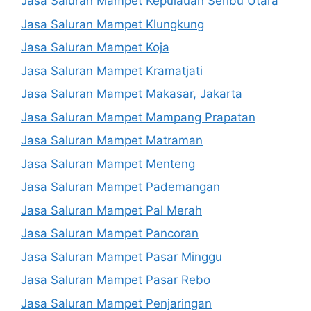
Jasa Saluran Mampet Kepulauan Seribu Utara
Jasa Saluran Mampet Klungkung
Jasa Saluran Mampet Koja
Jasa Saluran Mampet Kramatjati
Jasa Saluran Mampet Makasar, Jakarta
Jasa Saluran Mampet Mampang Prapatan
Jasa Saluran Mampet Matraman
Jasa Saluran Mampet Menteng
Jasa Saluran Mampet Pademangan
Jasa Saluran Mampet Pal Merah
Jasa Saluran Mampet Pancoran
Jasa Saluran Mampet Pasar Minggu
Jasa Saluran Mampet Pasar Rebo
Jasa Saluran Mampet Penjaringan