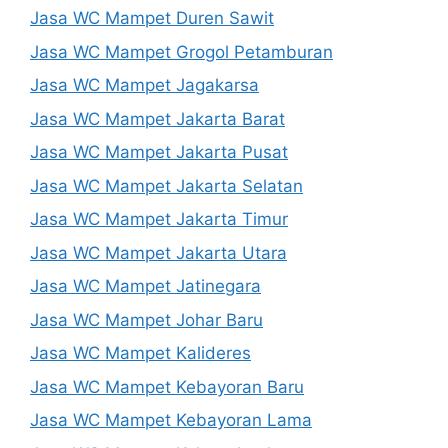
Jasa WC Mampet Duren Sawit
Jasa WC Mampet Grogol Petamburan
Jasa WC Mampet Jagakarsa
Jasa WC Mampet Jakarta Barat
Jasa WC Mampet Jakarta Pusat
Jasa WC Mampet Jakarta Selatan
Jasa WC Mampet Jakarta Timur
Jasa WC Mampet Jakarta Utara
Jasa WC Mampet Jatinegara
Jasa WC Mampet Johar Baru
Jasa WC Mampet Kalideres
Jasa WC Mampet Kebayoran Baru
Jasa WC Mampet Kebayoran Lama