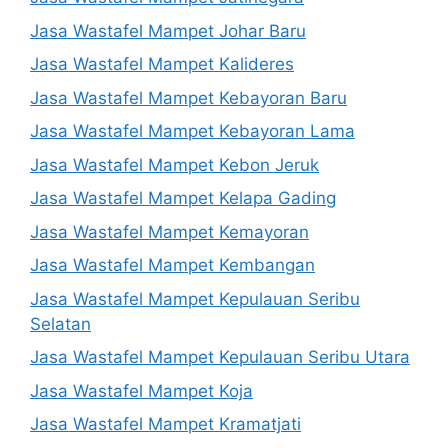
Jasa Wastafel Mampet Johar Baru
Jasa Wastafel Mampet Kalideres
Jasa Wastafel Mampet Kebayoran Baru
Jasa Wastafel Mampet Kebayoran Lama
Jasa Wastafel Mampet Kebon Jeruk
Jasa Wastafel Mampet Kelapa Gading
Jasa Wastafel Mampet Kemayoran
Jasa Wastafel Mampet Kembangan
Jasa Wastafel Mampet Kepulauan Seribu
Selatan
Jasa Wastafel Mampet Kepulauan Seribu Utara
Jasa Wastafel Mampet Koja
Jasa Wastafel Mampet Kramatjati