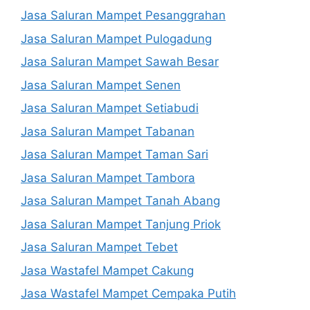
Jasa Saluran Mampet Pesanggrahan
Jasa Saluran Mampet Pulogadung
Jasa Saluran Mampet Sawah Besar
Jasa Saluran Mampet Senen
Jasa Saluran Mampet Setiabudi
Jasa Saluran Mampet Tabanan
Jasa Saluran Mampet Taman Sari
Jasa Saluran Mampet Tambora
Jasa Saluran Mampet Tanah Abang
Jasa Saluran Mampet Tanjung Priok
Jasa Saluran Mampet Tebet
Jasa Wastafel Mampet Cakung
Jasa Wastafel Mampet Cempaka Putih