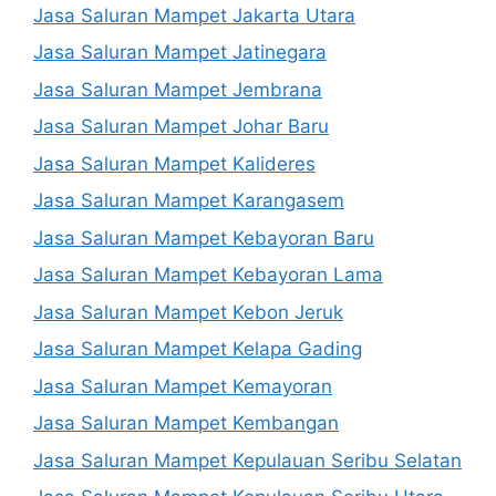
Jasa Saluran Mampet Jakarta Utara
Jasa Saluran Mampet Jatinegara
Jasa Saluran Mampet Jembrana
Jasa Saluran Mampet Johar Baru
Jasa Saluran Mampet Kalideres
Jasa Saluran Mampet Karangasem
Jasa Saluran Mampet Kebayoran Baru
Jasa Saluran Mampet Kebayoran Lama
Jasa Saluran Mampet Kebon Jeruk
Jasa Saluran Mampet Kelapa Gading
Jasa Saluran Mampet Kemayoran
Jasa Saluran Mampet Kembangan
Jasa Saluran Mampet Kepulauan Seribu Selatan