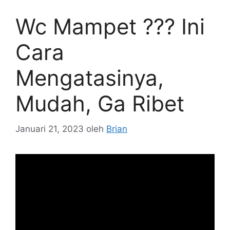
Wc Mampet ??? Ini
Cara
Mengatasinya,
Mudah, Ga Ribet
Januari 21, 2023
oleh
Brian