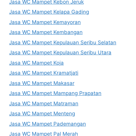
Jasa WC Mampet Kebon Jeruk
Jasa WC Mampet Kelapa Gading
Jasa WC Mampet Kemayoran
Jasa WC Mampet Kembangan
Jasa WC Mampet Kepulauan Seribu Selatan
Jasa WC Mampet Kepulauan Seribu Utara
Jasa WC Mampet Koja
Jasa WC Mampet Kramatjati
Jasa WC Mampet Makasar
Jasa WC Mampet Mampang Prapatan
Jasa WC Mampet Matraman
Jasa WC Mampet Menteng
Jasa WC Mampet Pademangan
Jasa WC Mampet Pal Merah