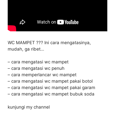
WC MAMPET ??? Ini cara mengatasinya,
mudah, ga ribet…
– cara mengatasi wc mampet
– cara mengatasi wc penuh
– cara memperlancar wc mampet
– cara mengatasi wc mampet pakai botol
– cara mengatasi wc mampet pakai garam
– cara mengatasi wc mampet bubuk soda
kunjungi my channel