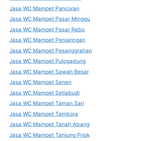
Jasa WC Mampet Pancoran
Jasa WC Mampet Pasar Minggu
Jasa WC Mampet Pasar Rebo
Jasa WC Mampet Penjaringan
Jasa WC Mampet Pesanggrahan
Jasa WC Mampet Pulogadung
Jasa WC Mampet Sawah Besar
Jasa WC Mampet Senen
Jasa WC Mampet Setiabudi
Jasa WC Mampet Taman Sari
Jasa WC Mampet Tambora
Jasa WC Mampet Tanah Abang
Jasa WC Mampet Tanjung Priok