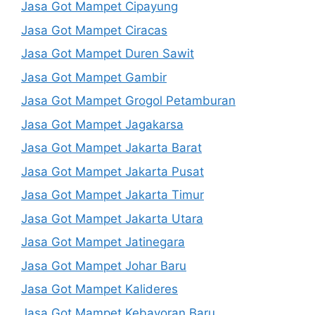
Jasa Got Mampet Cipayung
Jasa Got Mampet Ciracas
Jasa Got Mampet Duren Sawit
Jasa Got Mampet Gambir
Jasa Got Mampet Grogol Petamburan
Jasa Got Mampet Jagakarsa
Jasa Got Mampet Jakarta Barat
Jasa Got Mampet Jakarta Pusat
Jasa Got Mampet Jakarta Timur
Jasa Got Mampet Jakarta Utara
Jasa Got Mampet Jatinegara
Jasa Got Mampet Johar Baru
Jasa Got Mampet Kalideres
Jasa Got Mampet Kebayoran Baru