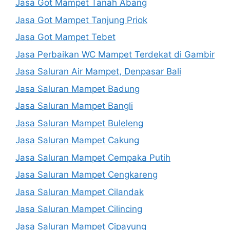
Jasa Got Mampet Tanah Abang
Jasa Got Mampet Tanjung Priok
Jasa Got Mampet Tebet
Jasa Perbaikan WC Mampet Terdekat di Gambir
Jasa Saluran Air Mampet, Denpasar Bali
Jasa Saluran Mampet Badung
Jasa Saluran Mampet Bangli
Jasa Saluran Mampet Buleleng
Jasa Saluran Mampet Cakung
Jasa Saluran Mampet Cempaka Putih
Jasa Saluran Mampet Cengkareng
Jasa Saluran Mampet Cilandak
Jasa Saluran Mampet Cilincing
Jasa Saluran Mampet Cipayung