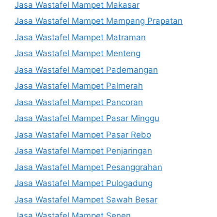
Jasa Wastafel Mampet Makasar
Jasa Wastafel Mampet Mampang Prapatan
Jasa Wastafel Mampet Matraman
Jasa Wastafel Mampet Menteng
Jasa Wastafel Mampet Pademangan
Jasa Wastafel Mampet Palmerah
Jasa Wastafel Mampet Pancoran
Jasa Wastafel Mampet Pasar Minggu
Jasa Wastafel Mampet Pasar Rebo
Jasa Wastafel Mampet Penjaringan
Jasa Wastafel Mampet Pesanggrahan
Jasa Wastafel Mampet Pulogadung
Jasa Wastafel Mampet Sawah Besar
Jasa Wastafel Mampet Senen