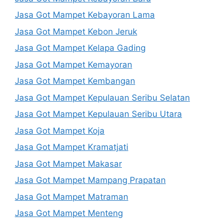
Jasa Got Mampet Kebayoran Lama
Jasa Got Mampet Kebon Jeruk
Jasa Got Mampet Kelapa Gading
Jasa Got Mampet Kemayoran
Jasa Got Mampet Kembangan
Jasa Got Mampet Kepulauan Seribu Selatan
Jasa Got Mampet Kepulauan Seribu Utara
Jasa Got Mampet Koja
Jasa Got Mampet Kramatjati
Jasa Got Mampet Makasar
Jasa Got Mampet Mampang Prapatan
Jasa Got Mampet Matraman
Jasa Got Mampet Menteng