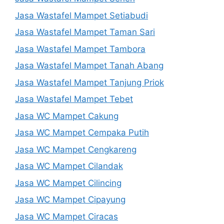
Jasa Wastafel Mampet Setiabudi
Jasa Wastafel Mampet Taman Sari
Jasa Wastafel Mampet Tambora
Jasa Wastafel Mampet Tanah Abang
Jasa Wastafel Mampet Tanjung Priok
Jasa Wastafel Mampet Tebet
Jasa WC Mampet Cakung
Jasa WC Mampet Cempaka Putih
Jasa WC Mampet Cengkareng
Jasa WC Mampet Cilandak
Jasa WC Mampet Cilincing
Jasa WC Mampet Cipayung
Jasa WC Mampet Ciracas