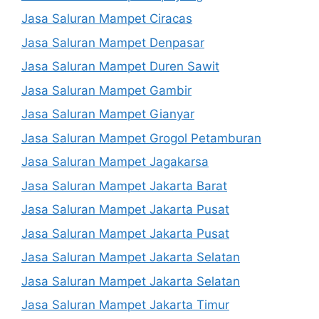
Jasa Saluran Mampet Ciracas
Jasa Saluran Mampet Denpasar
Jasa Saluran Mampet Duren Sawit
Jasa Saluran Mampet Gambir
Jasa Saluran Mampet Gianyar
Jasa Saluran Mampet Grogol Petamburan
Jasa Saluran Mampet Jagakarsa
Jasa Saluran Mampet Jakarta Barat
Jasa Saluran Mampet Jakarta Pusat
Jasa Saluran Mampet Jakarta Pusat
Jasa Saluran Mampet Jakarta Selatan
Jasa Saluran Mampet Jakarta Selatan
Jasa Saluran Mampet Jakarta Timur