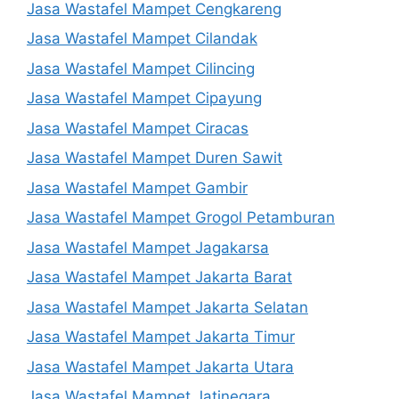
Jasa Wastafel Mampet Cengkareng
Jasa Wastafel Mampet Cilandak
Jasa Wastafel Mampet Cilincing
Jasa Wastafel Mampet Cipayung
Jasa Wastafel Mampet Ciracas
Jasa Wastafel Mampet Duren Sawit
Jasa Wastafel Mampet Gambir
Jasa Wastafel Mampet Grogol Petamburan
Jasa Wastafel Mampet Jagakarsa
Jasa Wastafel Mampet Jakarta Barat
Jasa Wastafel Mampet Jakarta Selatan
Jasa Wastafel Mampet Jakarta Timur
Jasa Wastafel Mampet Jakarta Utara
Jasa Wastafel Mampet Jatinegara