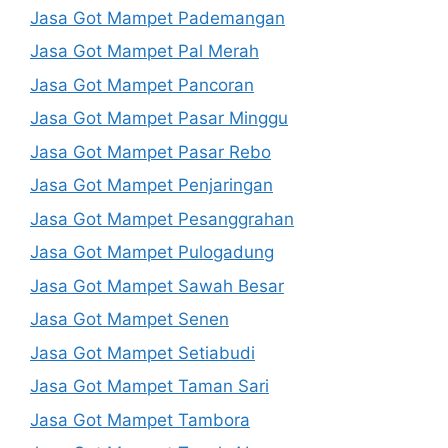
Jasa Got Mampet Pademangan
Jasa Got Mampet Pal Merah
Jasa Got Mampet Pancoran
Jasa Got Mampet Pasar Minggu
Jasa Got Mampet Pasar Rebo
Jasa Got Mampet Penjaringan
Jasa Got Mampet Pesanggrahan
Jasa Got Mampet Pulogadung
Jasa Got Mampet Sawah Besar
Jasa Got Mampet Senen
Jasa Got Mampet Setiabudi
Jasa Got Mampet Taman Sari
Jasa Got Mampet Tambora