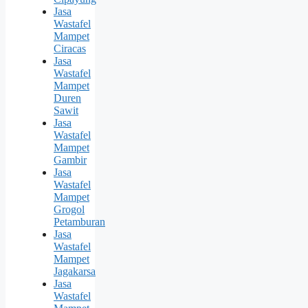
Jasa
Wastafel
Mampet
Ciracas
Jasa
Wastafel
Mampet
Duren
Sawit
Jasa
Wastafel
Mampet
Gambir
Jasa
Wastafel
Mampet
Grogol
Petamburan
Jasa
Wastafel
Mampet
Jagakarsa
Jasa
Wastafel