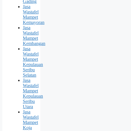
Gading
Jasa
Wastafel
Mampet
Kemayoran
Jasa
Wastafel
Mampet
Kembangan
Jasa
Wastafel
Mampet
Kepulauan
Seribu
Selatan
Jasa
Wastafel
Mampet
Kepulauan
Seribu
Utara
Jasa
Wastafel
Mampet
Koja