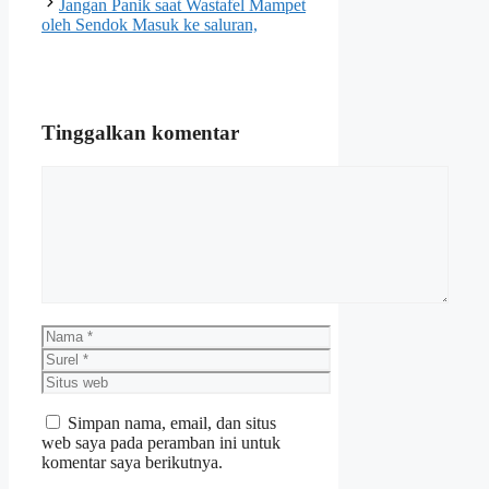
Jangan Panik saat Wastafel Mampet
oleh Sendok Masuk ke saluran,
Tinggalkan komentar
Komentar
Nama
Surel
Situs
web
Simpan nama, email, dan situs
web saya pada peramban ini untuk
komentar saya berikutnya.