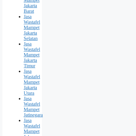
Mampet
Jakarta
Barat
Jasa
Wastafel
Mampet
Jakarta
Selatan
Jasa
Wastafel
Mampet
Jakarta
Timur
Jasa
Wastafel
Mampet
Jakarta
Utara
Jasa
Wastafel
Mampet
Jatinegara
Jasa
Wastafel
Mampet