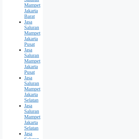
Mampet
Jakarta
Barat
Jasa
Saluran
Mampet
Jakarta
Pusat
Jasa
Saluran
Mampet
Jakarta
Pusat
Jasa
Saluran
Mampet
Jakarta
Selatan
Jasa
Saluran
Mampet
Jakarta
Selatan
Jasa