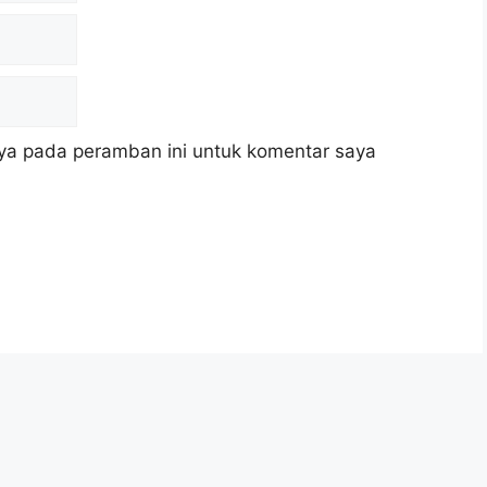
ya pada peramban ini untuk komentar saya