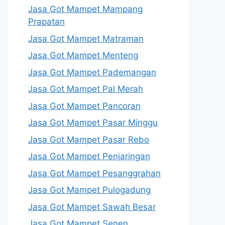
Jasa Got Mampet Mampang
Prapatan
Jasa Got Mampet Matraman
Jasa Got Mampet Menteng
Jasa Got Mampet Pademangan
Jasa Got Mampet Pal Merah
Jasa Got Mampet Pancoran
Jasa Got Mampet Pasar Minggu
Jasa Got Mampet Pasar Rebo
Jasa Got Mampet Penjaringan
Jasa Got Mampet Pesanggrahan
Jasa Got Mampet Pulogadung
Jasa Got Mampet Sawah Besar
Jasa Got Mampet Senen