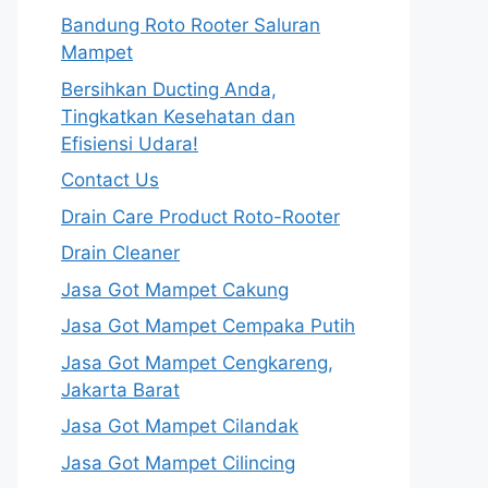
Bandung Roto Rooter Saluran
Mampet
Bersihkan Ducting Anda,
Tingkatkan Kesehatan dan
Efisiensi Udara!
Contact Us
Drain Care Product Roto-Rooter
Drain Cleaner
Jasa Got Mampet Cakung
Jasa Got Mampet Cempaka Putih
Jasa Got Mampet Cengkareng,
Jakarta Barat
Jasa Got Mampet Cilandak
Jasa Got Mampet Cilincing