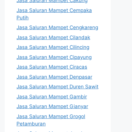
Jasa Saluran Mampet Cakung
Jasa Saluran Mampet Cempaka
Putih
Jasa Saluran Mampet Cengkareng
Jasa Saluran Mampet Cilandak
Jasa Saluran Mampet Cilincing
Jasa Saluran Mampet Cipayung
Jasa Saluran Mampet Ciracas
Jasa Saluran Mampet Denpasar
Jasa Saluran Mampet Duren Sawit
Jasa Saluran Mampet Gambir
Jasa Saluran Mampet Gianyar
Jasa Saluran Mampet Grogol
Petamburan