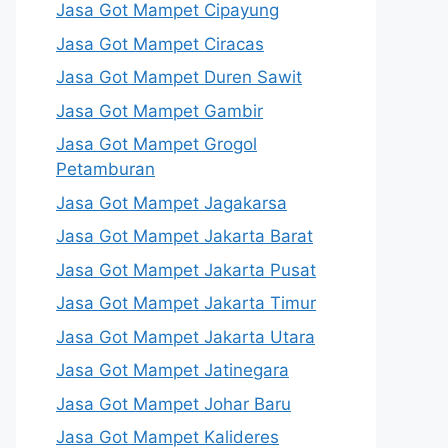
Jasa Got Mampet Cipayung
Jasa Got Mampet Ciracas
Jasa Got Mampet Duren Sawit
Jasa Got Mampet Gambir
Jasa Got Mampet Grogol
Petamburan
Jasa Got Mampet Jagakarsa
Jasa Got Mampet Jakarta Barat
Jasa Got Mampet Jakarta Pusat
Jasa Got Mampet Jakarta Timur
Jasa Got Mampet Jakarta Utara
Jasa Got Mampet Jatinegara
Jasa Got Mampet Johar Baru
Jasa Got Mampet Kalideres