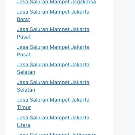
Jasa Saluran Mampet Jagakarsa
Jasa Saluran Mampet Jakarta
Barat
Jasa Saluran Mampet Jakarta
Pusat
Jasa Saluran Mampet Jakarta
Pusat
Jasa Saluran Mampet Jakarta
Selatan
Jasa Saluran Mampet Jakarta
Selatan
Jasa Saluran Mampet Jakarta
Timur
Jasa Saluran Mampet Jakarta
Utara