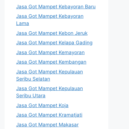
Jasa Got Mampet Kebayoran Baru
Jasa Got Mampet Kebayoran
Lama
Jasa Got Mampet Kebon Jeruk
Jasa Got Mampet Kelapa Gading
Jasa Got Mampet Kemayoran
Jasa Got Mampet Kembangan
Jasa Got Mampet Kepulauan
Seribu Selatan
Jasa Got Mampet Kepulauan
Seribu Utara
Jasa Got Mampet Koja
Jasa Got Mampet Kramatjati
Jasa Got Mampet Makasar