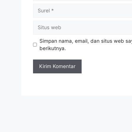
Surel
Situs
web
Simpan nama, email, dan situs web sa
berikutnya.