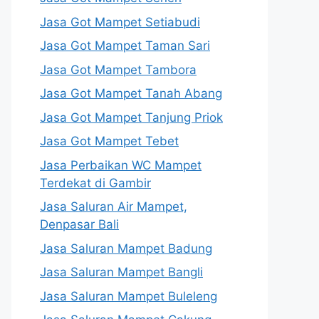
Jasa Got Mampet Setiabudi
Jasa Got Mampet Taman Sari
Jasa Got Mampet Tambora
Jasa Got Mampet Tanah Abang
Jasa Got Mampet Tanjung Priok
Jasa Got Mampet Tebet
Jasa Perbaikan WC Mampet
Terdekat di Gambir
Jasa Saluran Air Mampet,
Denpasar Bali
Jasa Saluran Mampet Badung
Jasa Saluran Mampet Bangli
Jasa Saluran Mampet Buleleng