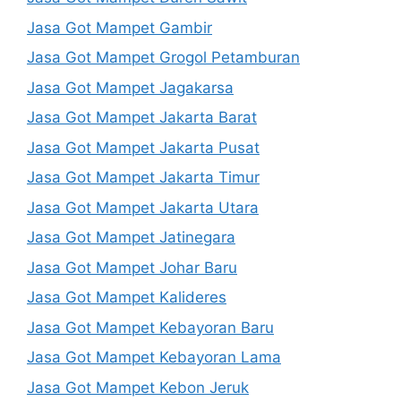
Jasa Got Mampet Gambir
Jasa Got Mampet Grogol Petamburan
Jasa Got Mampet Jagakarsa
Jasa Got Mampet Jakarta Barat
Jasa Got Mampet Jakarta Pusat
Jasa Got Mampet Jakarta Timur
Jasa Got Mampet Jakarta Utara
Jasa Got Mampet Jatinegara
Jasa Got Mampet Johar Baru
Jasa Got Mampet Kalideres
Jasa Got Mampet Kebayoran Baru
Jasa Got Mampet Kebayoran Lama
Jasa Got Mampet Kebon Jeruk