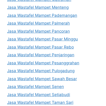
Jasa Wastafel Mampet Menteng
Jasa Wastafel Mampet Pademangan
Jasa Wastafel Mampet Palmerah
Jasa Wastafel Mampet Pancoran
Jasa Wastafel Mampet Pasar Minggu
Jasa Wastafel Mampet Pasar Rebo
Jasa Wastafel Mampet Penjaringan
Jasa Wastafel Mampet Pesanggrahan
Jasa Wastafel Mampet Pulogadung
Jasa Wastafel Mampet Sawah Besar
Jasa Wastafel Mampet Senen
Jasa Wastafel Mampet Setiabudi
Jasa Wastafel Mampet Taman Sari