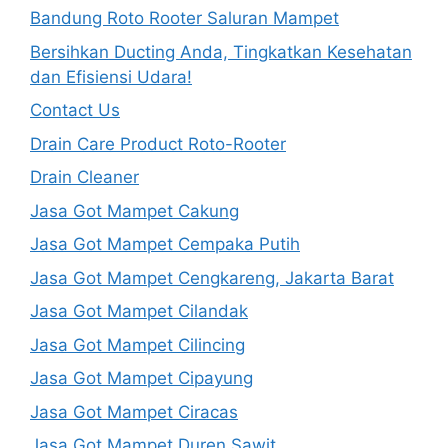
Bandung Roto Rooter Saluran Mampet
Bersihkan Ducting Anda, Tingkatkan Kesehatan
dan Efisiensi Udara!
Contact Us
Drain Care Product Roto-Rooter
Drain Cleaner
Jasa Got Mampet Cakung
Jasa Got Mampet Cempaka Putih
Jasa Got Mampet Cengkareng, Jakarta Barat
Jasa Got Mampet Cilandak
Jasa Got Mampet Cilincing
Jasa Got Mampet Cipayung
Jasa Got Mampet Ciracas
Jasa Got Mampet Duren Sawit