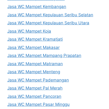
Jasa WC Mampet Kembangan
Jasa WC Mampet Kepulauan Seribu Selatan
Jasa WC Mampet Kepulauan Seribu Utara
Jasa WC Mampet Koja
Jasa WC Mampet Kramatjati
Jasa WC Mampet Makasar
Jasa WC Mampet Mampang Prapatan
Jasa WC Mampet Matraman
Jasa WC Mampet Menteng
Jasa WC Mampet Pademangan
Jasa WC Mampet Pal Merah
Jasa WC Mampet Pancoran
Jasa WC Mampet Pasar Minggu