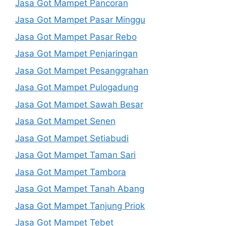
Jasa Got Mampet Pancoran
Jasa Got Mampet Pasar Minggu
Jasa Got Mampet Pasar Rebo
Jasa Got Mampet Penjaringan
Jasa Got Mampet Pesanggrahan
Jasa Got Mampet Pulogadung
Jasa Got Mampet Sawah Besar
Jasa Got Mampet Senen
Jasa Got Mampet Setiabudi
Jasa Got Mampet Taman Sari
Jasa Got Mampet Tambora
Jasa Got Mampet Tanah Abang
Jasa Got Mampet Tanjung Priok
Jasa Got Mampet Tebet