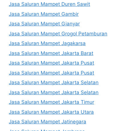
Jasa Saluran Mampet Duren Sawit
Jasa Saluran Mampet Gambir
Jasa Saluran Mampet Gianyar
Jasa Saluran Mampet Grogol Petamburan
Jasa Saluran Mampet Jagakarsa
Jasa Saluran Mampet Jakarta Barat
Jasa Saluran Mampet Jakarta Pusat
Jasa Saluran Mampet Jakarta Pusat
Jasa Saluran Mampet Jakarta Selatan
Jasa Saluran Mampet Jakarta Selatan
Jasa Saluran Mampet Jakarta Timur
Jasa Saluran Mampet Jakarta Utara
Jasa Saluran Mampet Jatinegara