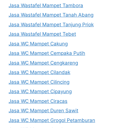
Jasa Wastafel Mampet Tambora
Jasa Wastafel Mampet Tanah Abang
Jasa Wastafel Mampet Tanjung Priok
Jasa Wastafel Mampet Tebet
Jasa WC Mampet Cakung
Jasa WC Mampet Cempaka Putih
Jasa WC Mampet Cengkareng
Jasa WC Mampet Cilandak
Jasa WC Mampet Cilincing
Jasa WC Mampet Cipayung
Jasa WC Mampet Ciracas
Jasa WC Mampet Duren Sawit
Jasa WC Mampet Grogol Petamburan