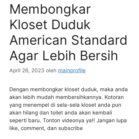
Membongkar
Kloset Duduk
American Standard
Agar Lebih Bersih
April 26, 2023
oleh
mainprofile
Dengan membongkar kloset duduk, maka anda
akan lebih mudah membersihkannya. Kotoran
yang menempel di sela-sela kloset anda pun
akan hilang dan toilet anda akan kembali
seperti baru. Tonton videonya ya!! Jangan lupa
like, comment, dan subscribe