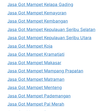
Jasa Got Mampet Kelapa Gading
Jasa Got Mampet Kemayoran
Jasa Got Mampet Kembangan
Jasa Got Mampet Kepulauan Seribu Selatan
Jasa Got Mampet Kepulauan Seribu Utara
Jasa Got Mampet Koja
Jasa Got Mampet Kramatjati
Jasa Got Mampet Makasar
Jasa Got Mampet Mampang Prapatan
Jasa Got Mampet Matraman
Jasa Got Mampet Menteng
Jasa Got Mampet Pademangan
Jasa Got Mampet Pal Merah