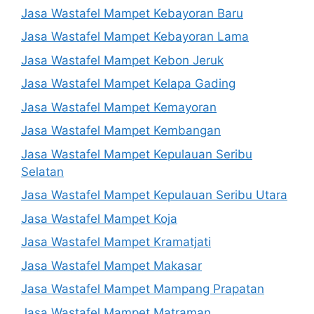
Jasa Wastafel Mampet Kebayoran Baru
Jasa Wastafel Mampet Kebayoran Lama
Jasa Wastafel Mampet Kebon Jeruk
Jasa Wastafel Mampet Kelapa Gading
Jasa Wastafel Mampet Kemayoran
Jasa Wastafel Mampet Kembangan
Jasa Wastafel Mampet Kepulauan Seribu
Selatan
Jasa Wastafel Mampet Kepulauan Seribu Utara
Jasa Wastafel Mampet Koja
Jasa Wastafel Mampet Kramatjati
Jasa Wastafel Mampet Makasar
Jasa Wastafel Mampet Mampang Prapatan
Jasa Wastafel Mampet Matraman