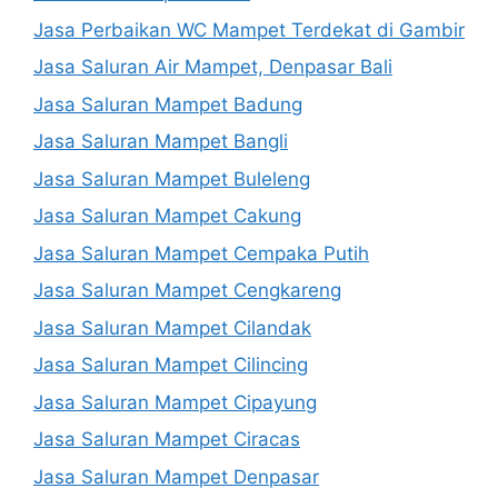
Jasa Perbaikan WC Mampet Terdekat di Gambir
Jasa Saluran Air Mampet, Denpasar Bali
Jasa Saluran Mampet Badung
Jasa Saluran Mampet Bangli
Jasa Saluran Mampet Buleleng
Jasa Saluran Mampet Cakung
Jasa Saluran Mampet Cempaka Putih
Jasa Saluran Mampet Cengkareng
Jasa Saluran Mampet Cilandak
Jasa Saluran Mampet Cilincing
Jasa Saluran Mampet Cipayung
Jasa Saluran Mampet Ciracas
Jasa Saluran Mampet Denpasar