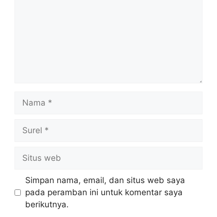
Nama
Surel
Situs
web
Simpan nama, email, dan situs web saya
pada peramban ini untuk komentar saya
berikutnya.