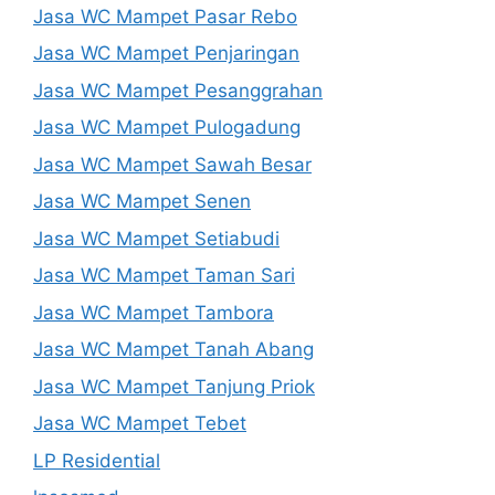
Jasa WC Mampet Pasar Rebo
Jasa WC Mampet Penjaringan
Jasa WC Mampet Pesanggrahan
Jasa WC Mampet Pulogadung
Jasa WC Mampet Sawah Besar
Jasa WC Mampet Senen
Jasa WC Mampet Setiabudi
Jasa WC Mampet Taman Sari
Jasa WC Mampet Tambora
Jasa WC Mampet Tanah Abang
Jasa WC Mampet Tanjung Priok
Jasa WC Mampet Tebet
LP Residential