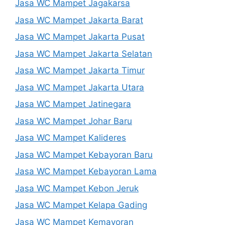
Jasa WC Mampet Jagakarsa
Jasa WC Mampet Jakarta Barat
Jasa WC Mampet Jakarta Pusat
Jasa WC Mampet Jakarta Selatan
Jasa WC Mampet Jakarta Timur
Jasa WC Mampet Jakarta Utara
Jasa WC Mampet Jatinegara
Jasa WC Mampet Johar Baru
Jasa WC Mampet Kalideres
Jasa WC Mampet Kebayoran Baru
Jasa WC Mampet Kebayoran Lama
Jasa WC Mampet Kebon Jeruk
Jasa WC Mampet Kelapa Gading
Jasa WC Mampet Kemayoran