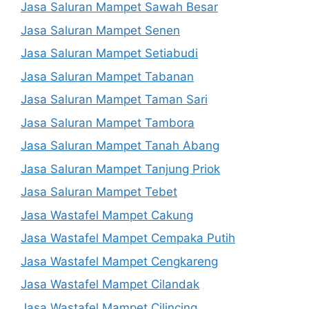
Jasa Saluran Mampet Sawah Besar
Jasa Saluran Mampet Senen
Jasa Saluran Mampet Setiabudi
Jasa Saluran Mampet Tabanan
Jasa Saluran Mampet Taman Sari
Jasa Saluran Mampet Tambora
Jasa Saluran Mampet Tanah Abang
Jasa Saluran Mampet Tanjung Priok
Jasa Saluran Mampet Tebet
Jasa Wastafel Mampet Cakung
Jasa Wastafel Mampet Cempaka Putih
Jasa Wastafel Mampet Cengkareng
Jasa Wastafel Mampet Cilandak
Jasa Wastafel Mampet Cilincing