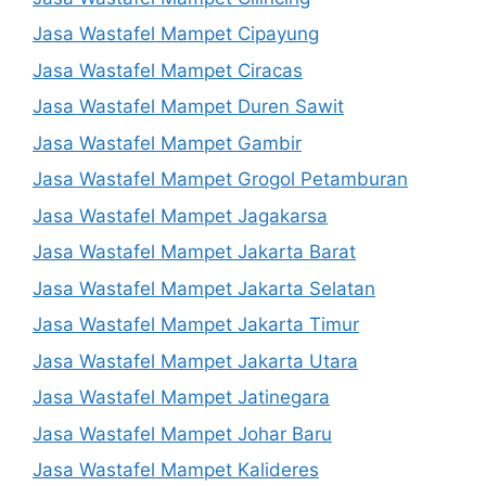
Jasa Wastafel Mampet Cipayung
Jasa Wastafel Mampet Ciracas
Jasa Wastafel Mampet Duren Sawit
Jasa Wastafel Mampet Gambir
Jasa Wastafel Mampet Grogol Petamburan
Jasa Wastafel Mampet Jagakarsa
Jasa Wastafel Mampet Jakarta Barat
Jasa Wastafel Mampet Jakarta Selatan
Jasa Wastafel Mampet Jakarta Timur
Jasa Wastafel Mampet Jakarta Utara
Jasa Wastafel Mampet Jatinegara
Jasa Wastafel Mampet Johar Baru
Jasa Wastafel Mampet Kalideres