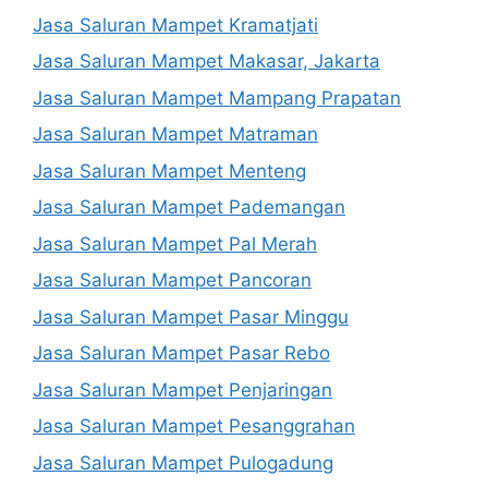
Jasa Saluran Mampet Kramatjati
Jasa Saluran Mampet Makasar, Jakarta
Jasa Saluran Mampet Mampang Prapatan
Jasa Saluran Mampet Matraman
Jasa Saluran Mampet Menteng
Jasa Saluran Mampet Pademangan
Jasa Saluran Mampet Pal Merah
Jasa Saluran Mampet Pancoran
Jasa Saluran Mampet Pasar Minggu
Jasa Saluran Mampet Pasar Rebo
Jasa Saluran Mampet Penjaringan
Jasa Saluran Mampet Pesanggrahan
Jasa Saluran Mampet Pulogadung