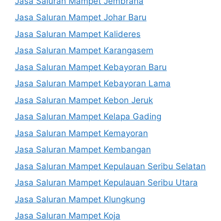
Jasa Saluran Mampet Jembrana
Jasa Saluran Mampet Johar Baru
Jasa Saluran Mampet Kalideres
Jasa Saluran Mampet Karangasem
Jasa Saluran Mampet Kebayoran Baru
Jasa Saluran Mampet Kebayoran Lama
Jasa Saluran Mampet Kebon Jeruk
Jasa Saluran Mampet Kelapa Gading
Jasa Saluran Mampet Kemayoran
Jasa Saluran Mampet Kembangan
Jasa Saluran Mampet Kepulauan Seribu Selatan
Jasa Saluran Mampet Kepulauan Seribu Utara
Jasa Saluran Mampet Klungkung
Jasa Saluran Mampet Koja