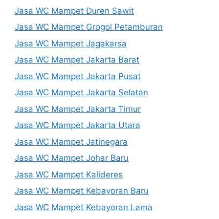
Jasa WC Mampet Duren Sawit
Jasa WC Mampet Grogol Petamburan
Jasa WC Mampet Jagakarsa
Jasa WC Mampet Jakarta Barat
Jasa WC Mampet Jakarta Pusat
Jasa WC Mampet Jakarta Selatan
Jasa WC Mampet Jakarta Timur
Jasa WC Mampet Jakarta Utara
Jasa WC Mampet Jatinegara
Jasa WC Mampet Johar Baru
Jasa WC Mampet Kalideres
Jasa WC Mampet Kebayoran Baru
Jasa WC Mampet Kebayoran Lama