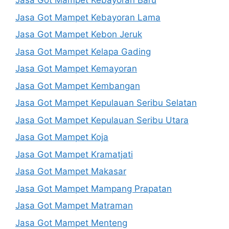
Jasa Got Mampet Kebayoran Baru
Jasa Got Mampet Kebayoran Lama
Jasa Got Mampet Kebon Jeruk
Jasa Got Mampet Kelapa Gading
Jasa Got Mampet Kemayoran
Jasa Got Mampet Kembangan
Jasa Got Mampet Kepulauan Seribu Selatan
Jasa Got Mampet Kepulauan Seribu Utara
Jasa Got Mampet Koja
Jasa Got Mampet Kramatjati
Jasa Got Mampet Makasar
Jasa Got Mampet Mampang Prapatan
Jasa Got Mampet Matraman
Jasa Got Mampet Menteng