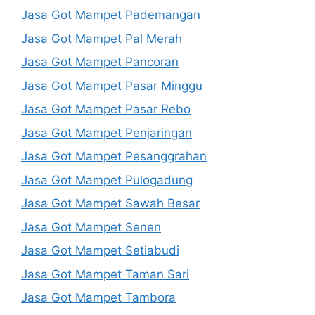
Jasa Got Mampet Pademangan
Jasa Got Mampet Pal Merah
Jasa Got Mampet Pancoran
Jasa Got Mampet Pasar Minggu
Jasa Got Mampet Pasar Rebo
Jasa Got Mampet Penjaringan
Jasa Got Mampet Pesanggrahan
Jasa Got Mampet Pulogadung
Jasa Got Mampet Sawah Besar
Jasa Got Mampet Senen
Jasa Got Mampet Setiabudi
Jasa Got Mampet Taman Sari
Jasa Got Mampet Tambora