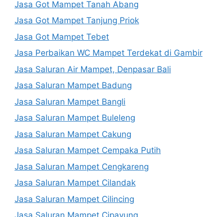
Jasa Got Mampet Tanah Abang
Jasa Got Mampet Tanjung Priok
Jasa Got Mampet Tebet
Jasa Perbaikan WC Mampet Terdekat di Gambir
Jasa Saluran Air Mampet, Denpasar Bali
Jasa Saluran Mampet Badung
Jasa Saluran Mampet Bangli
Jasa Saluran Mampet Buleleng
Jasa Saluran Mampet Cakung
Jasa Saluran Mampet Cempaka Putih
Jasa Saluran Mampet Cengkareng
Jasa Saluran Mampet Cilandak
Jasa Saluran Mampet Cilincing
Jasa Saluran Mampet Cipayung