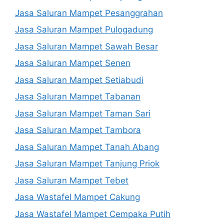
Jasa Saluran Mampet Pesanggrahan
Jasa Saluran Mampet Pulogadung
Jasa Saluran Mampet Sawah Besar
Jasa Saluran Mampet Senen
Jasa Saluran Mampet Setiabudi
Jasa Saluran Mampet Tabanan
Jasa Saluran Mampet Taman Sari
Jasa Saluran Mampet Tambora
Jasa Saluran Mampet Tanah Abang
Jasa Saluran Mampet Tanjung Priok
Jasa Saluran Mampet Tebet
Jasa Wastafel Mampet Cakung
Jasa Wastafel Mampet Cempaka Putih