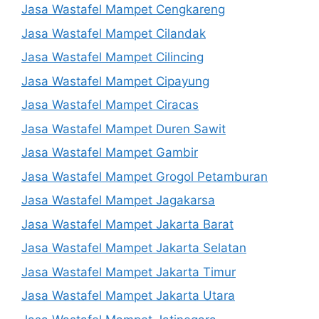
Jasa Wastafel Mampet Cengkareng
Jasa Wastafel Mampet Cilandak
Jasa Wastafel Mampet Cilincing
Jasa Wastafel Mampet Cipayung
Jasa Wastafel Mampet Ciracas
Jasa Wastafel Mampet Duren Sawit
Jasa Wastafel Mampet Gambir
Jasa Wastafel Mampet Grogol Petamburan
Jasa Wastafel Mampet Jagakarsa
Jasa Wastafel Mampet Jakarta Barat
Jasa Wastafel Mampet Jakarta Selatan
Jasa Wastafel Mampet Jakarta Timur
Jasa Wastafel Mampet Jakarta Utara