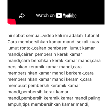
hii sobat semua…video kali ini adalah Tutorial
Cara membersihkan kamar mandi sekali kuas
lumut rontok,cairan pembasmi lumut kamar
mandi,cairan pembersih kerak kamar
mandi,cara bersihkan kerak kamar mandi,cara
bersihkan keramik kamar mandi,cara
membersihkan kamar mandi berkerak,cara
membersihkan kamar mandi keramik,cara
membuat pembersih keramik kamar
mandi,pembersih kerak kamar
mandi,pembersih keramik kamar mandi paling
ampuh,tips membersihkan kamar mandi,