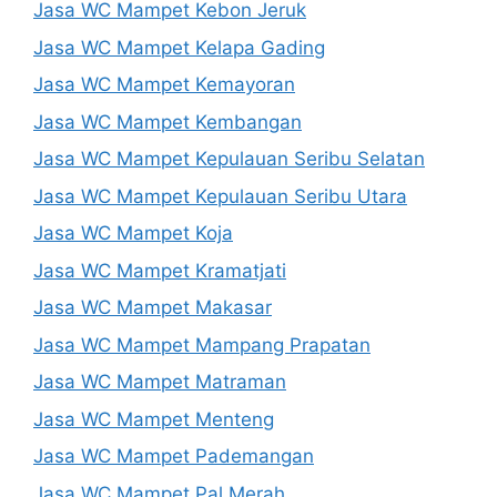
Jasa WC Mampet Kebon Jeruk
Jasa WC Mampet Kelapa Gading
Jasa WC Mampet Kemayoran
Jasa WC Mampet Kembangan
Jasa WC Mampet Kepulauan Seribu Selatan
Jasa WC Mampet Kepulauan Seribu Utara
Jasa WC Mampet Koja
Jasa WC Mampet Kramatjati
Jasa WC Mampet Makasar
Jasa WC Mampet Mampang Prapatan
Jasa WC Mampet Matraman
Jasa WC Mampet Menteng
Jasa WC Mampet Pademangan
Jasa WC Mampet Pal Merah