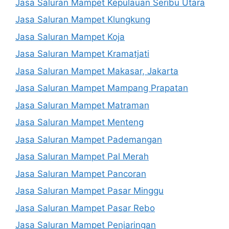
Jasa Saluran Mampet Kepulauan Seribu Utara
Jasa Saluran Mampet Klungkung
Jasa Saluran Mampet Koja
Jasa Saluran Mampet Kramatjati
Jasa Saluran Mampet Makasar, Jakarta
Jasa Saluran Mampet Mampang Prapatan
Jasa Saluran Mampet Matraman
Jasa Saluran Mampet Menteng
Jasa Saluran Mampet Pademangan
Jasa Saluran Mampet Pal Merah
Jasa Saluran Mampet Pancoran
Jasa Saluran Mampet Pasar Minggu
Jasa Saluran Mampet Pasar Rebo
Jasa Saluran Mampet Penjaringan