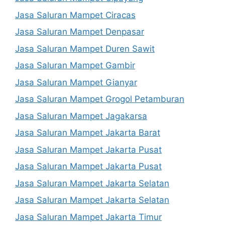
Jasa Saluran Mampet Ciracas
Jasa Saluran Mampet Denpasar
Jasa Saluran Mampet Duren Sawit
Jasa Saluran Mampet Gambir
Jasa Saluran Mampet Gianyar
Jasa Saluran Mampet Grogol Petamburan
Jasa Saluran Mampet Jagakarsa
Jasa Saluran Mampet Jakarta Barat
Jasa Saluran Mampet Jakarta Pusat
Jasa Saluran Mampet Jakarta Pusat
Jasa Saluran Mampet Jakarta Selatan
Jasa Saluran Mampet Jakarta Selatan
Jasa Saluran Mampet Jakarta Timur