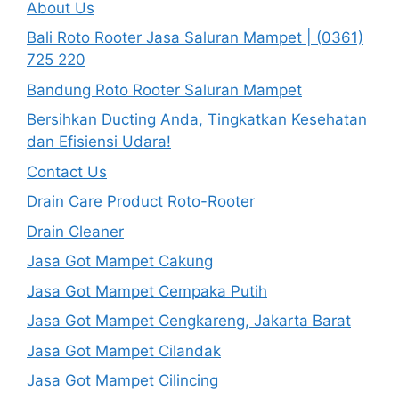
About Us
Bali Roto Rooter Jasa Saluran Mampet | (0361)
725 220
Bandung Roto Rooter Saluran Mampet
Bersihkan Ducting Anda, Tingkatkan Kesehatan
dan Efisiensi Udara!
Contact Us
Drain Care Product Roto-Rooter
Drain Cleaner
Jasa Got Mampet Cakung
Jasa Got Mampet Cempaka Putih
Jasa Got Mampet Cengkareng, Jakarta Barat
Jasa Got Mampet Cilandak
Jasa Got Mampet Cilincing