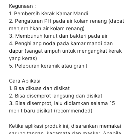
Kegunaan :
1. Pembersih Kerak Kamar Mandi
2. Pengaturan PH pada air kolam renang (dapat
menjernihkan air kolam renang)
3. Membunuh lumut dan bakteri pada air
4. Penghilang noda pada kamar mandi dan
dapur (sangat ampuh untuk mengangkat kerak
yang keras)
5. Peleburan keramik atau granit
Cara Aplikasi
1. Bisa dikuas dan disikat
2. Bisa disemprot langsung dan disikat
3. Bisa disemprot, lalu didiamkan selama 15
menit baru disikat (recommended)
Ketika aplikasi produk ini, disarankan memakai
sarung tangan, kacamata dan masker. Apabila