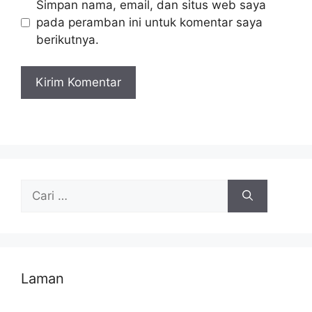
Simpan nama, email, dan situs web saya
pada peramban ini untuk komentar saya
berikutnya.
Cari
untuk:
Laman