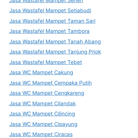
Jasa Wastafel Mampet Senen
Jasa Wastafel Mampet Setiabudi
Jasa Wastafel Mampet Taman Sari
Jasa Wastafel Mampet Tambora
Jasa Wastafel Mampet Tanah Abang
Jasa Wastafel Mampet Tanjung Priok
Jasa Wastafel Mampet Tebet
Jasa WC Mampet Cakung
Jasa WC Mampet Cempaka Putih
Jasa WC Mampet Cengkareng
Jasa WC Mampet Cilandak
Jasa WC Mampet Cilincing
Jasa WC Mampet Cipayung
Jasa WC Mampet Ciracas