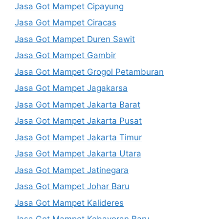
Jasa Got Mampet Cipayung
Jasa Got Mampet Ciracas
Jasa Got Mampet Duren Sawit
Jasa Got Mampet Gambir
Jasa Got Mampet Grogol Petamburan
Jasa Got Mampet Jagakarsa
Jasa Got Mampet Jakarta Barat
Jasa Got Mampet Jakarta Pusat
Jasa Got Mampet Jakarta Timur
Jasa Got Mampet Jakarta Utara
Jasa Got Mampet Jatinegara
Jasa Got Mampet Johar Baru
Jasa Got Mampet Kalideres