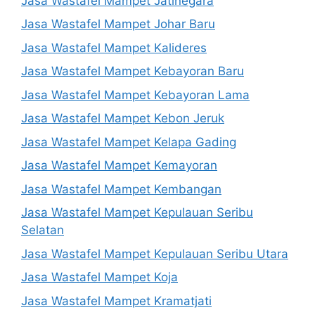
Jasa Wastafel Mampet Jatinegara
Jasa Wastafel Mampet Johar Baru
Jasa Wastafel Mampet Kalideres
Jasa Wastafel Mampet Kebayoran Baru
Jasa Wastafel Mampet Kebayoran Lama
Jasa Wastafel Mampet Kebon Jeruk
Jasa Wastafel Mampet Kelapa Gading
Jasa Wastafel Mampet Kemayoran
Jasa Wastafel Mampet Kembangan
Jasa Wastafel Mampet Kepulauan Seribu
Selatan
Jasa Wastafel Mampet Kepulauan Seribu Utara
Jasa Wastafel Mampet Koja
Jasa Wastafel Mampet Kramatjati