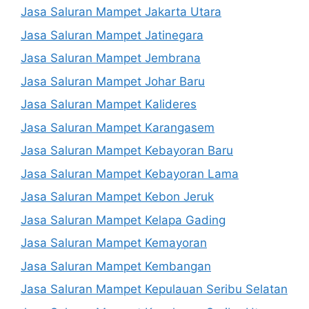
Jasa Saluran Mampet Jakarta Utara
Jasa Saluran Mampet Jatinegara
Jasa Saluran Mampet Jembrana
Jasa Saluran Mampet Johar Baru
Jasa Saluran Mampet Kalideres
Jasa Saluran Mampet Karangasem
Jasa Saluran Mampet Kebayoran Baru
Jasa Saluran Mampet Kebayoran Lama
Jasa Saluran Mampet Kebon Jeruk
Jasa Saluran Mampet Kelapa Gading
Jasa Saluran Mampet Kemayoran
Jasa Saluran Mampet Kembangan
Jasa Saluran Mampet Kepulauan Seribu Selatan