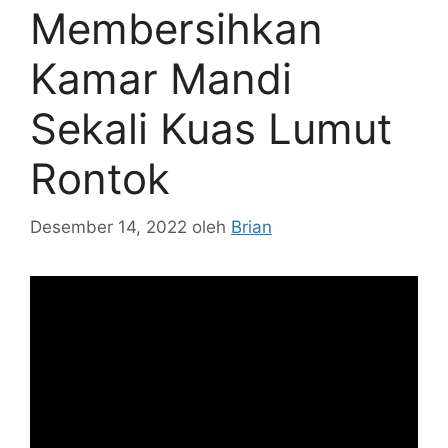
Membersihkan
Kamar Mandi
Sekali Kuas Lumut
Rontok
Desember 14, 2022
oleh
Brian