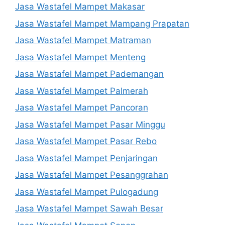
Jasa Wastafel Mampet Makasar
Jasa Wastafel Mampet Mampang Prapatan
Jasa Wastafel Mampet Matraman
Jasa Wastafel Mampet Menteng
Jasa Wastafel Mampet Pademangan
Jasa Wastafel Mampet Palmerah
Jasa Wastafel Mampet Pancoran
Jasa Wastafel Mampet Pasar Minggu
Jasa Wastafel Mampet Pasar Rebo
Jasa Wastafel Mampet Penjaringan
Jasa Wastafel Mampet Pesanggrahan
Jasa Wastafel Mampet Pulogadung
Jasa Wastafel Mampet Sawah Besar