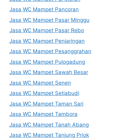
Jasa WC Mampet Pancoran
Jasa WC Mampet Pasar Minggu
Jasa WC Mampet Pasar Rebo
Jasa WC Mampet Penjaringan
Jasa WC Mampet Pesanggrahan
Jasa WC Mampet Pulogadung
Jasa WC Mampet Sawah Besar
Jasa WC Mampet Senen
Jasa WC Mampet Setiabudi
Jasa WC Mampet Taman Sari
Jasa WC Mampet Tambora
Jasa WC Mampet Tanah Abang
Jasa WC Mampet Tanjung Priok