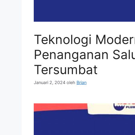
Teknologi Mode
Penanganan Sal
Tersumbat
Januari 2, 2024
oleh
Brian