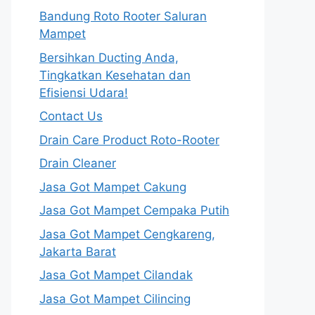
Bandung Roto Rooter Saluran
Mampet
Bersihkan Ducting Anda,
Tingkatkan Kesehatan dan
Efisiensi Udara!
Contact Us
Drain Care Product Roto-Rooter
Drain Cleaner
Jasa Got Mampet Cakung
Jasa Got Mampet Cempaka Putih
Jasa Got Mampet Cengkareng,
Jakarta Barat
Jasa Got Mampet Cilandak
Jasa Got Mampet Cilincing