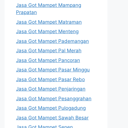
Jasa Got Mampet Mampang
Prapatan
Jasa Got Mampet Matraman
Jasa Got Mampet Menteng
Jasa Got Mampet Pademangan
Jasa Got Mampet Pal Merah
Jasa Got Mampet Pancoran
Jasa Got Mampet Pasar Minggu
Jasa Got Mampet Pasar Rebo
Jasa Got Mampet Penjaringan
Jasa Got Mampet Pesanggrahan
Jasa Got Mampet Pulogadung
Jasa Got Mampet Sawah Besar
Jasa Got Mampet Senen