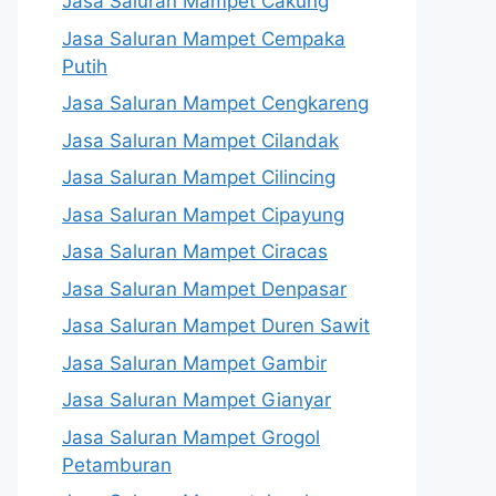
Jasa Saluran Mampet Cakung
Jasa Saluran Mampet Cempaka
Putih
Jasa Saluran Mampet Cengkareng
Jasa Saluran Mampet Cilandak
Jasa Saluran Mampet Cilincing
Jasa Saluran Mampet Cipayung
Jasa Saluran Mampet Ciracas
Jasa Saluran Mampet Denpasar
Jasa Saluran Mampet Duren Sawit
Jasa Saluran Mampet Gambir
Jasa Saluran Mampet Gianyar
Jasa Saluran Mampet Grogol
Petamburan