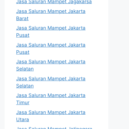
Jasa Saluran Mampet Jagakarsa
Jasa Saluran Mampet Jakarta
Barat
Jasa Saluran Mampet Jakarta
Pusat
Jasa Saluran Mampet Jakarta
Pusat
Jasa Saluran Mampet Jakarta
Selatan
Jasa Saluran Mampet Jakarta
Selatan
Jasa Saluran Mampet Jakarta
Timur
Jasa Saluran Mampet Jakarta
Utara