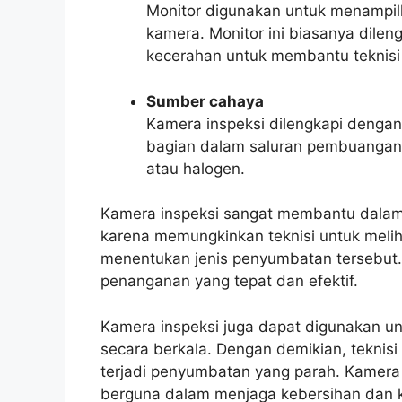
Monitor digunakan untuk menampil
kamera. Monitor ini biasanya dile
kecerahan untuk membantu teknisi 
Sumber cahaya
Kamera inspeksi dilengkapi denga
bagian dalam saluran pembuangan.
atau halogen.
Kamera inspeksi sangat membantu dalam
karena memungkinkan teknisi untuk melih
menentukan jenis penyumbatan tersebut.
penanganan yang tepat dan efektif.
Kamera inspeksi juga dapat digunakan u
secara berkala. Dengan demikian, teknis
terjadi penyumbatan yang parah. Kamera
berguna dalam menjaga kebersihan dan