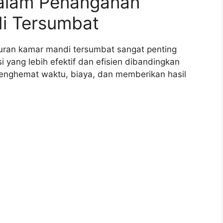
dalam Penanganan
i Tersumbat
uran kamar mandi tersumbat sangat penting
yang lebih efektif dan efisien dibandingkan
 menghemat waktu, biaya, dan memberikan hasil