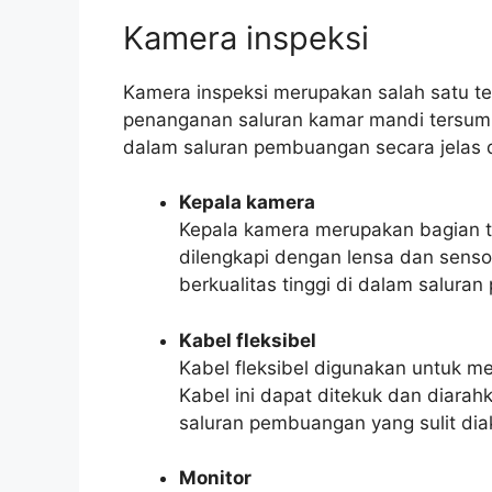
Kamera inspeksi
Kamera inspeksi merupakan salah satu t
penanganan saluran kamar mandi tersumba
dalam saluran pembuangan secara jelas 
Kepala kamera
Kepala kamera merupakan bagian te
dilengkapi dengan lensa dan sens
berkualitas tinggi di dalam salura
Kabel fleksibel
Kabel fleksibel digunakan untuk 
Kabel ini dapat ditekuk dan diar
saluran pembuangan yang sulit dia
Monitor