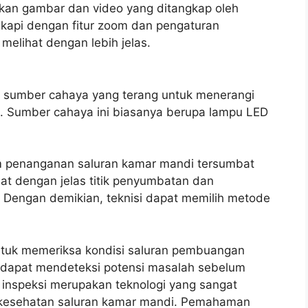
kan gambar dan video yang ditangkap oleh
ngkapi dengan fitur zoom dan pengaturan
melihat dengan lebih jelas.
n sumber cahaya yang terang untuk menerangi
 Sumber cahaya ini biasanya berupa lampu LED
 penanganan saluran kamar mandi tersumbat
at dengan jelas titik penyumbatan dan
 Dengan demikian, teknisi dapat memilih metode
ntuk memeriksa kondisi saluran pembuangan
i dapat mendeteksi potensi masalah sebelum
 inspeksi merupakan teknologi yang sangat
 kesehatan saluran kamar mandi. Pemahaman