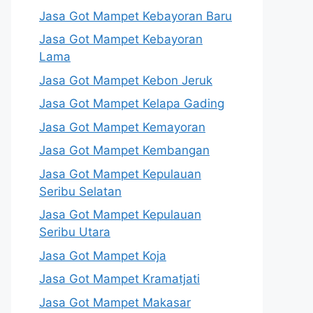
Jasa Got Mampet Kebayoran Baru
Jasa Got Mampet Kebayoran
Lama
Jasa Got Mampet Kebon Jeruk
Jasa Got Mampet Kelapa Gading
Jasa Got Mampet Kemayoran
Jasa Got Mampet Kembangan
Jasa Got Mampet Kepulauan
Seribu Selatan
Jasa Got Mampet Kepulauan
Seribu Utara
Jasa Got Mampet Koja
Jasa Got Mampet Kramatjati
Jasa Got Mampet Makasar