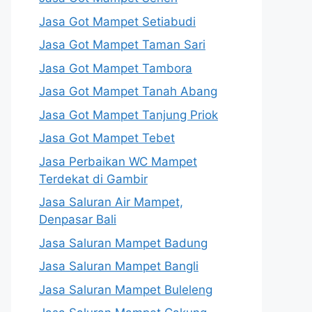
Jasa Got Mampet Setiabudi
Jasa Got Mampet Taman Sari
Jasa Got Mampet Tambora
Jasa Got Mampet Tanah Abang
Jasa Got Mampet Tanjung Priok
Jasa Got Mampet Tebet
Jasa Perbaikan WC Mampet
Terdekat di Gambir
Jasa Saluran Air Mampet,
Denpasar Bali
Jasa Saluran Mampet Badung
Jasa Saluran Mampet Bangli
Jasa Saluran Mampet Buleleng