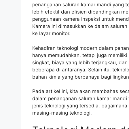
penanganan saluran kamar mandi yang te
lebih efektif dan efisien dibandingkan me
penggunaan kamera inspeksi untuk mendet
Kamera ini dimasukkan ke dalam salura
ke layar monitor.
Kehadiran teknologi modern dalam penan
hanya memudahkan, tetapi juga memiliki
singkat, biaya yang lebih terjangkau, d
beberapa di antaranya. Selain itu, tekn
bahan kimia yang berbahaya bagi lingku
Pada artikel ini, kita akan membahas se
dalam penanganan saluran kamar mandi te
jenis teknologi yang tersedia, bagaimana
masing-masing teknologi.