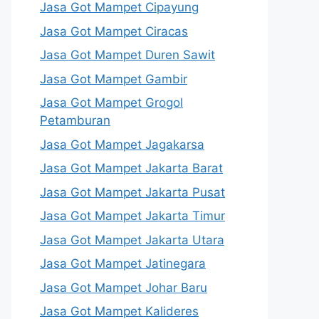
Jasa Got Mampet Cipayung
Jasa Got Mampet Ciracas
Jasa Got Mampet Duren Sawit
Jasa Got Mampet Gambir
Jasa Got Mampet Grogol
Petamburan
Jasa Got Mampet Jagakarsa
Jasa Got Mampet Jakarta Barat
Jasa Got Mampet Jakarta Pusat
Jasa Got Mampet Jakarta Timur
Jasa Got Mampet Jakarta Utara
Jasa Got Mampet Jatinegara
Jasa Got Mampet Johar Baru
Jasa Got Mampet Kalideres