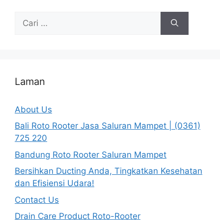
Cari
untuk:
Laman
About Us
Bali Roto Rooter Jasa Saluran Mampet | (0361)
725 220
Bandung Roto Rooter Saluran Mampet
Bersihkan Ducting Anda, Tingkatkan Kesehatan
dan Efisiensi Udara!
Contact Us
Drain Care Product Roto-Rooter