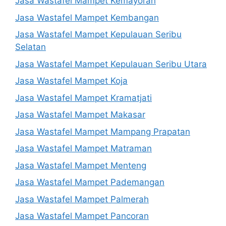
Jasa Wastafel Mampet Kemayoran
Jasa Wastafel Mampet Kembangan
Jasa Wastafel Mampet Kepulauan Seribu
Selatan
Jasa Wastafel Mampet Kepulauan Seribu Utara
Jasa Wastafel Mampet Koja
Jasa Wastafel Mampet Kramatjati
Jasa Wastafel Mampet Makasar
Jasa Wastafel Mampet Mampang Prapatan
Jasa Wastafel Mampet Matraman
Jasa Wastafel Mampet Menteng
Jasa Wastafel Mampet Pademangan
Jasa Wastafel Mampet Palmerah
Jasa Wastafel Mampet Pancoran