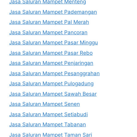
Jasa Saluran Mampet Menteng
Jasa Saluran Mampet Pademangan
Jasa Saluran Mampet Pal Merah
Jasa Saluran Mampet Pancoran
Jasa Saluran Mampet Pasar Minggu
Jasa Saluran Mampet Pasar Rebo
Jasa Saluran Mampet Penjaringan
Jasa Saluran Mampet Pesanggrahan
Jasa Saluran Mampet Pulogadung
Jasa Saluran Mampet Sawah Besar
Jasa Saluran Mampet Senen
Jasa Saluran Mampet Setiabudi
Jasa Saluran Mampet Tabanan
Jasa Saluran Mampet Taman Sari