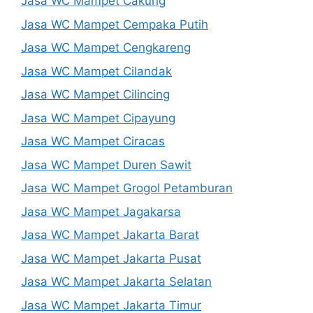
Jasa WC Mampet Cakung
Jasa WC Mampet Cempaka Putih
Jasa WC Mampet Cengkareng
Jasa WC Mampet Cilandak
Jasa WC Mampet Cilincing
Jasa WC Mampet Cipayung
Jasa WC Mampet Ciracas
Jasa WC Mampet Duren Sawit
Jasa WC Mampet Grogol Petamburan
Jasa WC Mampet Jagakarsa
Jasa WC Mampet Jakarta Barat
Jasa WC Mampet Jakarta Pusat
Jasa WC Mampet Jakarta Selatan
Jasa WC Mampet Jakarta Timur