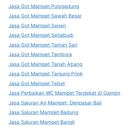
Jasa Got Mampet Pulogadung
Jasa Got Mampet Sawah Besar
Jasa Got Mampet Senen
Jasa Got Mampet Setiabudi
Jasa Got Mampet Taman Sari
Jasa Got Mampet Tambora
Jasa Got Mampet Tanah Abang
Jasa Got Mampet Tanjung Priok
Jasa Got Mampet Tebet
Jasa Perbaikan WC Mampet Terdekat di Gambir
Jasa Saluran Air Mampet, Denpasar Bali
Jasa Saluran Mampet Badung
Jasa Saluran Mampet Bangli