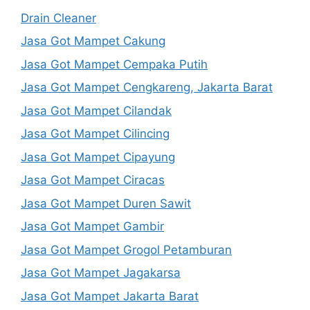
Drain Cleaner
Jasa Got Mampet Cakung
Jasa Got Mampet Cempaka Putih
Jasa Got Mampet Cengkareng, Jakarta Barat
Jasa Got Mampet Cilandak
Jasa Got Mampet Cilincing
Jasa Got Mampet Cipayung
Jasa Got Mampet Ciracas
Jasa Got Mampet Duren Sawit
Jasa Got Mampet Gambir
Jasa Got Mampet Grogol Petamburan
Jasa Got Mampet Jagakarsa
Jasa Got Mampet Jakarta Barat