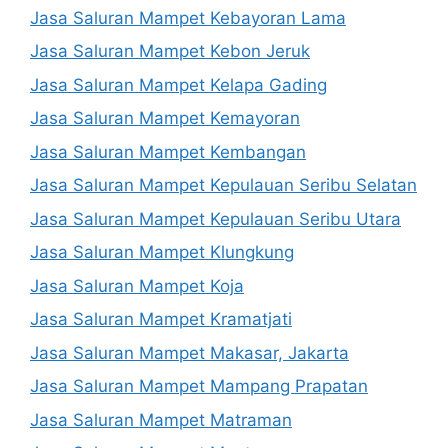
Jasa Saluran Mampet Kebayoran Lama
Jasa Saluran Mampet Kebon Jeruk
Jasa Saluran Mampet Kelapa Gading
Jasa Saluran Mampet Kemayoran
Jasa Saluran Mampet Kembangan
Jasa Saluran Mampet Kepulauan Seribu Selatan
Jasa Saluran Mampet Kepulauan Seribu Utara
Jasa Saluran Mampet Klungkung
Jasa Saluran Mampet Koja
Jasa Saluran Mampet Kramatjati
Jasa Saluran Mampet Makasar, Jakarta
Jasa Saluran Mampet Mampang Prapatan
Jasa Saluran Mampet Matraman