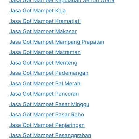
Jasa Got Mampet Kepulauan Seribu Utara
Jasa Got Mampet Koja
Jasa Got Mampet Kramatjati
Jasa Got Mampet Makasar
Jasa Got Mampet Mampang Prapatan
Jasa Got Mampet Matraman
Jasa Got Mampet Menteng
Jasa Got Mampet Pademangan
Jasa Got Mampet Pal Merah
Jasa Got Mampet Pancoran
Jasa Got Mampet Pasar Minggu
Jasa Got Mampet Pasar Rebo
Jasa Got Mampet Penjaringan
Jasa Got Mampet Pesanggrahan