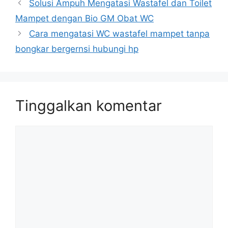
Solusi Ampuh Mengatasi Wastafel dan Toilet
Mampet dengan Bio GM Obat WC
Cara mengatasi WC wastafel mampet tanpa
bongkar bergernsi hubungi hp
Tinggalkan komentar
Komentar