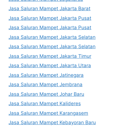
Jasa Saluran Mampet Jakarta Barat
Jasa Saluran Mampet Jakarta Pusat
Jasa Saluran Mampet Jakarta Pusat
Jasa Saluran Mampet Jakarta Selatan
Jasa Saluran Mampet Jakarta Selatan
Jasa Saluran Mampet Jakarta Timur
Jasa Saluran Mampet Jakarta Utara
Jasa Saluran Mampet Jatinegara
Jasa Saluran Mampet Jembrana
Jasa Saluran Mampet Johar Baru
Jasa Saluran Mampet Kalideres
Jasa Saluran Mampet Karangasem
Jasa Saluran Mampet Kebayoran Baru