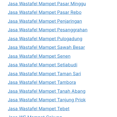
Jasa Wastafel Mampet Pasar Minggu
Jasa Wastafel Mampet Pasar Rebo
Jasa Wastafel Mampet Penjaringan
Jasa Wastafel Mampet Pesanggrahan
Jasa Wastafel Mampet Pulogadung
Jasa Wastafel Mampet Sawah Besar
Jasa Wastafel Mampet Senen
Jasa Wastafel Mampet Setiabudi
Jasa Wastafel Mampet Taman Sari
Jasa Wastafel Mampet Tambora
Jasa Wastafel Mampet Tanah Abang
Jasa Wastafel Mampet Tanjung Priok
Jasa Wastafel Mampet Tebet