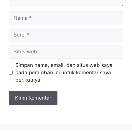
Nama
Surel
Situs
web
Simpan nama, email, dan situs web saya
pada peramban ini untuk komentar saya
berikutnya.