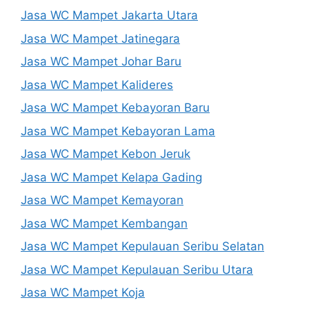
Jasa WC Mampet Jakarta Utara
Jasa WC Mampet Jatinegara
Jasa WC Mampet Johar Baru
Jasa WC Mampet Kalideres
Jasa WC Mampet Kebayoran Baru
Jasa WC Mampet Kebayoran Lama
Jasa WC Mampet Kebon Jeruk
Jasa WC Mampet Kelapa Gading
Jasa WC Mampet Kemayoran
Jasa WC Mampet Kembangan
Jasa WC Mampet Kepulauan Seribu Selatan
Jasa WC Mampet Kepulauan Seribu Utara
Jasa WC Mampet Koja