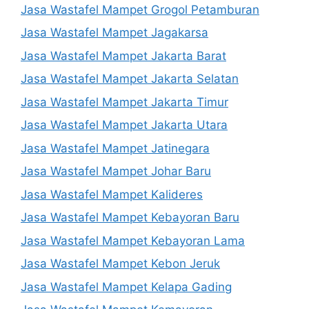
Jasa Wastafel Mampet Grogol Petamburan
Jasa Wastafel Mampet Jagakarsa
Jasa Wastafel Mampet Jakarta Barat
Jasa Wastafel Mampet Jakarta Selatan
Jasa Wastafel Mampet Jakarta Timur
Jasa Wastafel Mampet Jakarta Utara
Jasa Wastafel Mampet Jatinegara
Jasa Wastafel Mampet Johar Baru
Jasa Wastafel Mampet Kalideres
Jasa Wastafel Mampet Kebayoran Baru
Jasa Wastafel Mampet Kebayoran Lama
Jasa Wastafel Mampet Kebon Jeruk
Jasa Wastafel Mampet Kelapa Gading