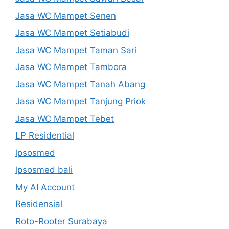
Jasa WC Mampet Senen
Jasa WC Mampet Setiabudi
Jasa WC Mampet Taman Sari
Jasa WC Mampet Tambora
Jasa WC Mampet Tanah Abang
Jasa WC Mampet Tanjung Priok
Jasa WC Mampet Tebet
LP Residential
lpsosmed
lpsosmed bali
My AI Account
Residensial
Roto-Rooter Surabaya