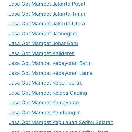
Jasa Got Mampet Jakarta Pusat
Jasa Got Mampet Jakarta Timur
Jasa Got Mampet Jakarta Utara
Jasa Got Mampet Jatinegara
Jasa Got Mampet Johar Baru
Jasa Got Mampet Kalideres
Jasa Got Mampet Kebayoran Baru
Jasa Got Mampet Kebayoran Lama
Jasa Got Mampet Kebon Jeruk
Jasa Got Mampet Kelapa Gading
Jasa Got Mampet Kemayoran
Jasa Got Mampet Kembangan
Jasa Got Mampet Kepulauan Seribu Selatan