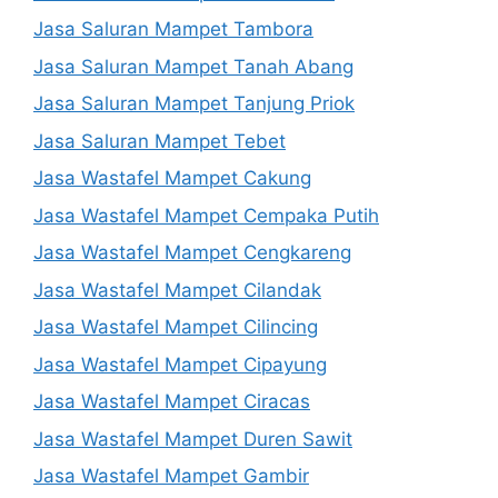
Jasa Saluran Mampet Tambora
Jasa Saluran Mampet Tanah Abang
Jasa Saluran Mampet Tanjung Priok
Jasa Saluran Mampet Tebet
Jasa Wastafel Mampet Cakung
Jasa Wastafel Mampet Cempaka Putih
Jasa Wastafel Mampet Cengkareng
Jasa Wastafel Mampet Cilandak
Jasa Wastafel Mampet Cilincing
Jasa Wastafel Mampet Cipayung
Jasa Wastafel Mampet Ciracas
Jasa Wastafel Mampet Duren Sawit
Jasa Wastafel Mampet Gambir