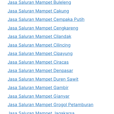
Jasa Saluran Mampet Buleleng
Jasa Saluran Mampet Cakung
Jasa Saluran Mampet Cempaka Putih
Jasa Saluran Mampet Cengkareng
Jasa Saluran Mampet Cilandak
Jasa Saluran Mampet Cilincing
Jasa Saluran Mampet Cipayung
Jasa Saluran Mampet Ciracas
Jasa Saluran Mampet Denpasar
Jasa Saluran Mampet Duren Sawit
Jasa Saluran Mampet Gambir
Jasa Saluran Mampet Gianyar
Jasa Saluran Mampet Grogol Petamburan
Jasa Saluran Mampet Jagakarsa