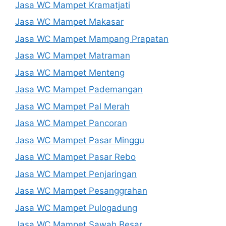
Jasa WC Mampet Kramatjati
Jasa WC Mampet Makasar
Jasa WC Mampet Mampang Prapatan
Jasa WC Mampet Matraman
Jasa WC Mampet Menteng
Jasa WC Mampet Pademangan
Jasa WC Mampet Pal Merah
Jasa WC Mampet Pancoran
Jasa WC Mampet Pasar Minggu
Jasa WC Mampet Pasar Rebo
Jasa WC Mampet Penjaringan
Jasa WC Mampet Pesanggrahan
Jasa WC Mampet Pulogadung
Jasa WC Mampet Sawah Besar