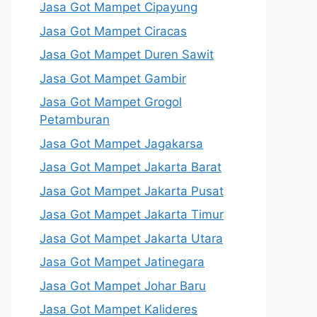
Jasa Got Mampet Cipayung
Jasa Got Mampet Ciracas
Jasa Got Mampet Duren Sawit
Jasa Got Mampet Gambir
Jasa Got Mampet Grogol
Petamburan
Jasa Got Mampet Jagakarsa
Jasa Got Mampet Jakarta Barat
Jasa Got Mampet Jakarta Pusat
Jasa Got Mampet Jakarta Timur
Jasa Got Mampet Jakarta Utara
Jasa Got Mampet Jatinegara
Jasa Got Mampet Johar Baru
Jasa Got Mampet Kalideres