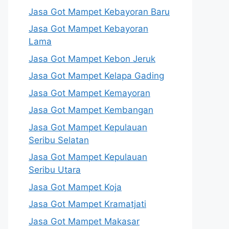
Jasa Got Mampet Kebayoran Baru
Jasa Got Mampet Kebayoran
Lama
Jasa Got Mampet Kebon Jeruk
Jasa Got Mampet Kelapa Gading
Jasa Got Mampet Kemayoran
Jasa Got Mampet Kembangan
Jasa Got Mampet Kepulauan
Seribu Selatan
Jasa Got Mampet Kepulauan
Seribu Utara
Jasa Got Mampet Koja
Jasa Got Mampet Kramatjati
Jasa Got Mampet Makasar