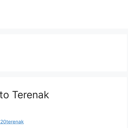
to Terenak