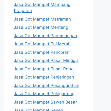
Jasa Got Mampet Mampang
Prapatan
Jasa Got Mampet Matraman
Jasa Got Mampet Menteng
Jasa Got Mampet Pademangan
Jasa Got Mampet Pal Merah
Jasa Got Mampet Pancoran
Jasa Got Mampet Pasar Minggu
Jasa Got Mampet Pasar Rebo
Jasa Got Mampet Penjaringan
Jasa Got Mampet Pesanggrahan
Jasa Got Mampet Pulogadung
Jasa Got Mampet Sawah Besar
Jasa Got Mampet Senen