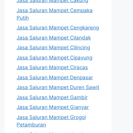
Jasa Saluran Mampet Cakung
Jasa Saluran Mampet Cempaka
Putih
Jasa Saluran Mampet Cengkareng
Jasa Saluran Mampet Cilandak
Jasa Saluran Mampet Cilincing
Jasa Saluran Mampet Cipayung
Jasa Saluran Mampet Ciracas
Jasa Saluran Mampet Denpasar
Jasa Saluran Mampet Duren Sawit
Jasa Saluran Mampet Gambir
Jasa Saluran Mampet Gianyar
Jasa Saluran Mampet Grogol
Petamburan