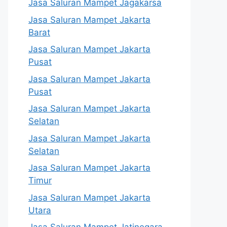
Jasa Saluran Mampet Jagakarsa
Jasa Saluran Mampet Jakarta
Barat
Jasa Saluran Mampet Jakarta
Pusat
Jasa Saluran Mampet Jakarta
Pusat
Jasa Saluran Mampet Jakarta
Selatan
Jasa Saluran Mampet Jakarta
Selatan
Jasa Saluran Mampet Jakarta
Timur
Jasa Saluran Mampet Jakarta
Utara