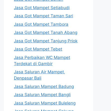
Jasa Got Mampet Setiabudi
Jasa Got Mampet Taman Sari
Jasa Got Mampet Tambora
Jasa Got Mampet Tanah Abang
Jasa Got Mampet Tanjung Priok
Jasa Got Mampet Tebet
Jasa Perbaikan WC Mampet
Terdekat di Gambir
Jasa Saluran Air Mampet,
Denpasar Bali
Jasa Saluran Mampet Badung
Jasa Saluran Mampet Bangli
Jasa Saluran Mampet Buleleng