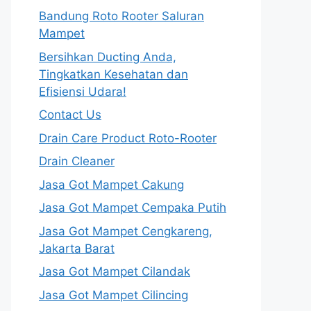
Bandung Roto Rooter Saluran
Mampet
Bersihkan Ducting Anda,
Tingkatkan Kesehatan dan
Efisiensi Udara!
Contact Us
Drain Care Product Roto-Rooter
Drain Cleaner
Jasa Got Mampet Cakung
Jasa Got Mampet Cempaka Putih
Jasa Got Mampet Cengkareng,
Jakarta Barat
Jasa Got Mampet Cilandak
Jasa Got Mampet Cilincing