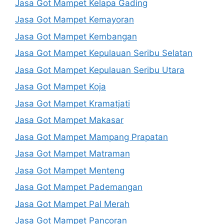
Jasa Got Mampet Kelapa Gading
Jasa Got Mampet Kemayoran
Jasa Got Mampet Kembangan
Jasa Got Mampet Kepulauan Seribu Selatan
Jasa Got Mampet Kepulauan Seribu Utara
Jasa Got Mampet Koja
Jasa Got Mampet Kramatjati
Jasa Got Mampet Makasar
Jasa Got Mampet Mampang Prapatan
Jasa Got Mampet Matraman
Jasa Got Mampet Menteng
Jasa Got Mampet Pademangan
Jasa Got Mampet Pal Merah
Jasa Got Mampet Pancoran