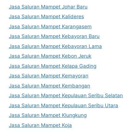
Jasa Saluran Mampet Johar Baru
Jasa Saluran Mampet Kalideres
Jasa Saluran Mampet Karangasem
Jasa Saluran Mampet Kebayoran Baru
Jasa Saluran Mampet Kebayoran Lama
Jasa Saluran Mampet Kebon Jeruk
Jasa Saluran Mampet Kelapa Gading
Jasa Saluran Mampet Kemayoran
Jasa Saluran Mampet Kembangan
Jasa Saluran Mampet Kepulauan Seribu Selatan
Jasa Saluran Mampet Kepulauan Seribu Utara
Jasa Saluran Mampet Klungkung
Jasa Saluran Mampet Koja