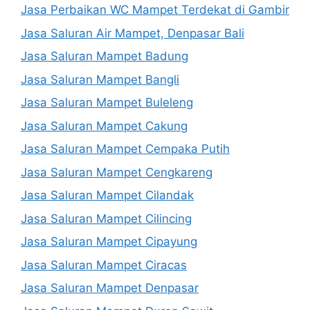
Jasa Perbaikan WC Mampet Terdekat di Gambir
Jasa Saluran Air Mampet, Denpasar Bali
Jasa Saluran Mampet Badung
Jasa Saluran Mampet Bangli
Jasa Saluran Mampet Buleleng
Jasa Saluran Mampet Cakung
Jasa Saluran Mampet Cempaka Putih
Jasa Saluran Mampet Cengkareng
Jasa Saluran Mampet Cilandak
Jasa Saluran Mampet Cilincing
Jasa Saluran Mampet Cipayung
Jasa Saluran Mampet Ciracas
Jasa Saluran Mampet Denpasar