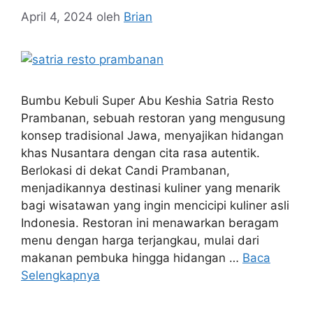
April 4, 2024
oleh
Brian
Bumbu Kebuli Super Abu Keshia Satria Resto
Prambanan, sebuah restoran yang mengusung
konsep tradisional Jawa, menyajikan hidangan
khas Nusantara dengan cita rasa autentik.
Berlokasi di dekat Candi Prambanan,
menjadikannya destinasi kuliner yang menarik
bagi wisatawan yang ingin mencicipi kuliner asli
Indonesia. Restoran ini menawarkan beragam
menu dengan harga terjangkau, mulai dari
makanan pembuka hingga hidangan …
Baca
Selengkapnya