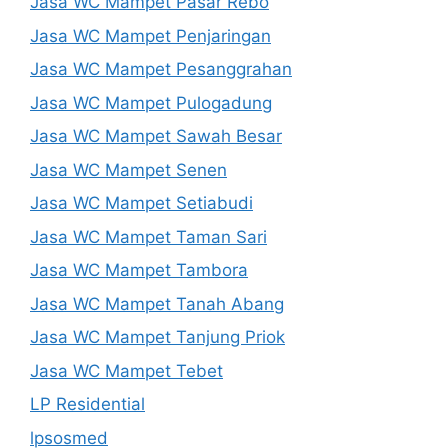
Jasa WC Mampet Pasar Rebo
Jasa WC Mampet Penjaringan
Jasa WC Mampet Pesanggrahan
Jasa WC Mampet Pulogadung
Jasa WC Mampet Sawah Besar
Jasa WC Mampet Senen
Jasa WC Mampet Setiabudi
Jasa WC Mampet Taman Sari
Jasa WC Mampet Tambora
Jasa WC Mampet Tanah Abang
Jasa WC Mampet Tanjung Priok
Jasa WC Mampet Tebet
LP Residential
lpsosmed