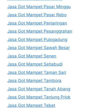
Jasa Got Mampet Pasar Minggu
Jasa Got Mampet Pasar Rebo
Jasa Got Mampet Penjaringan
Jasa Got Mampet Pesanggrahan
Jasa Got Mampet Pulogadung
Jasa Got Mampet Sawah Besar
Jasa Got Mampet Senen
Jasa Got Mampet Setiabudi
Jasa Got Mampet Taman Sari
Jasa Got Mampet Tambora
Jasa Got Mampet Tanah Abang
Jasa Got Mampet Tanjung Priok
Jasa Got Mampet Tebet