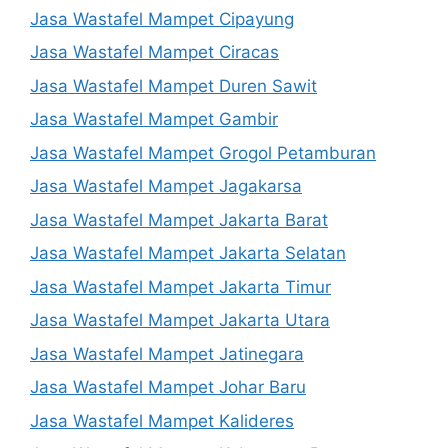
Jasa Wastafel Mampet Cipayung
Jasa Wastafel Mampet Ciracas
Jasa Wastafel Mampet Duren Sawit
Jasa Wastafel Mampet Gambir
Jasa Wastafel Mampet Grogol Petamburan
Jasa Wastafel Mampet Jagakarsa
Jasa Wastafel Mampet Jakarta Barat
Jasa Wastafel Mampet Jakarta Selatan
Jasa Wastafel Mampet Jakarta Timur
Jasa Wastafel Mampet Jakarta Utara
Jasa Wastafel Mampet Jatinegara
Jasa Wastafel Mampet Johar Baru
Jasa Wastafel Mampet Kalideres