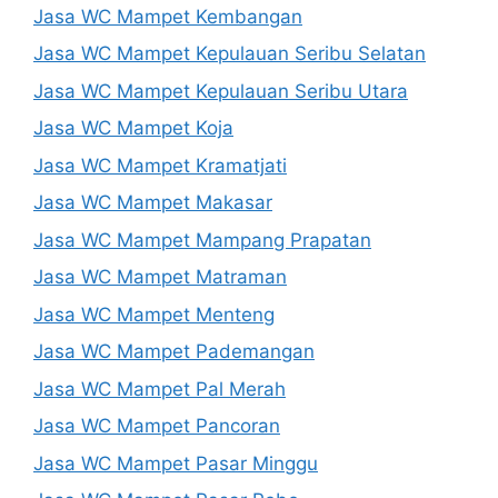
Jasa WC Mampet Kembangan
Jasa WC Mampet Kepulauan Seribu Selatan
Jasa WC Mampet Kepulauan Seribu Utara
Jasa WC Mampet Koja
Jasa WC Mampet Kramatjati
Jasa WC Mampet Makasar
Jasa WC Mampet Mampang Prapatan
Jasa WC Mampet Matraman
Jasa WC Mampet Menteng
Jasa WC Mampet Pademangan
Jasa WC Mampet Pal Merah
Jasa WC Mampet Pancoran
Jasa WC Mampet Pasar Minggu