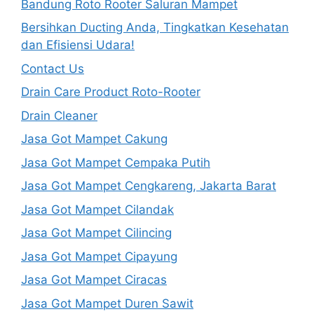
Bandung Roto Rooter Saluran Mampet
Bersihkan Ducting Anda, Tingkatkan Kesehatan
dan Efisiensi Udara!
Contact Us
Drain Care Product Roto-Rooter
Drain Cleaner
Jasa Got Mampet Cakung
Jasa Got Mampet Cempaka Putih
Jasa Got Mampet Cengkareng, Jakarta Barat
Jasa Got Mampet Cilandak
Jasa Got Mampet Cilincing
Jasa Got Mampet Cipayung
Jasa Got Mampet Ciracas
Jasa Got Mampet Duren Sawit