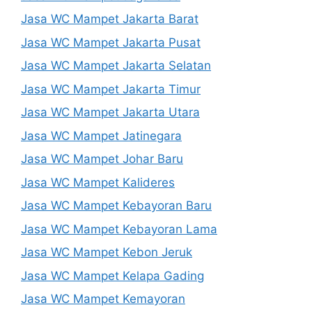
Jasa WC Mampet Jakarta Barat
Jasa WC Mampet Jakarta Pusat
Jasa WC Mampet Jakarta Selatan
Jasa WC Mampet Jakarta Timur
Jasa WC Mampet Jakarta Utara
Jasa WC Mampet Jatinegara
Jasa WC Mampet Johar Baru
Jasa WC Mampet Kalideres
Jasa WC Mampet Kebayoran Baru
Jasa WC Mampet Kebayoran Lama
Jasa WC Mampet Kebon Jeruk
Jasa WC Mampet Kelapa Gading
Jasa WC Mampet Kemayoran