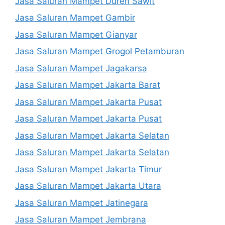
Jasa Saluran Mampet Duren Sawit
Jasa Saluran Mampet Gambir
Jasa Saluran Mampet Gianyar
Jasa Saluran Mampet Grogol Petamburan
Jasa Saluran Mampet Jagakarsa
Jasa Saluran Mampet Jakarta Barat
Jasa Saluran Mampet Jakarta Pusat
Jasa Saluran Mampet Jakarta Pusat
Jasa Saluran Mampet Jakarta Selatan
Jasa Saluran Mampet Jakarta Selatan
Jasa Saluran Mampet Jakarta Timur
Jasa Saluran Mampet Jakarta Utara
Jasa Saluran Mampet Jatinegara
Jasa Saluran Mampet Jembrana