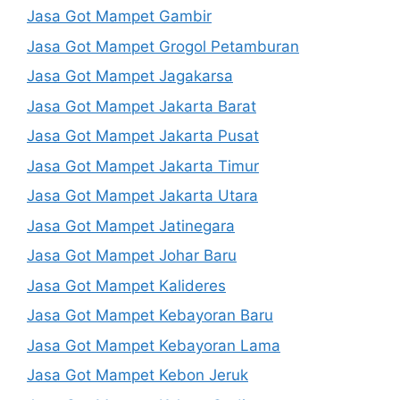
Jasa Got Mampet Gambir
Jasa Got Mampet Grogol Petamburan
Jasa Got Mampet Jagakarsa
Jasa Got Mampet Jakarta Barat
Jasa Got Mampet Jakarta Pusat
Jasa Got Mampet Jakarta Timur
Jasa Got Mampet Jakarta Utara
Jasa Got Mampet Jatinegara
Jasa Got Mampet Johar Baru
Jasa Got Mampet Kalideres
Jasa Got Mampet Kebayoran Baru
Jasa Got Mampet Kebayoran Lama
Jasa Got Mampet Kebon Jeruk