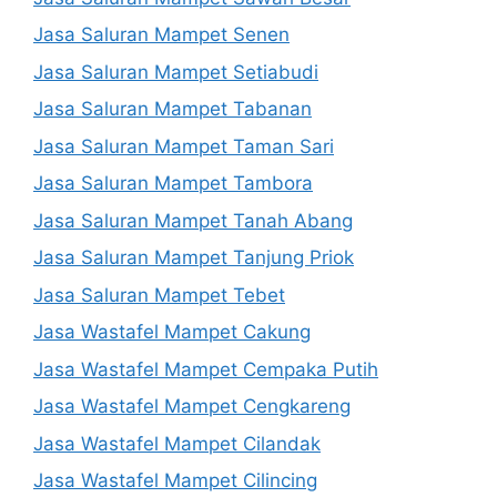
Jasa Saluran Mampet Senen
Jasa Saluran Mampet Setiabudi
Jasa Saluran Mampet Tabanan
Jasa Saluran Mampet Taman Sari
Jasa Saluran Mampet Tambora
Jasa Saluran Mampet Tanah Abang
Jasa Saluran Mampet Tanjung Priok
Jasa Saluran Mampet Tebet
Jasa Wastafel Mampet Cakung
Jasa Wastafel Mampet Cempaka Putih
Jasa Wastafel Mampet Cengkareng
Jasa Wastafel Mampet Cilandak
Jasa Wastafel Mampet Cilincing