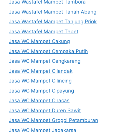
Jasa Wastafel Mampet Tambora
Jasa Wastafel Mampet Tanah Abang
Jasa Wastafel Mampet Tanjung Priok
Jasa Wastafel Mampet Tebet
Jasa WC Mampet Cakung
Jasa WC Mampet Cempaka Putih
Jasa WC Mampet Cengkareng
Jasa WC Mampet Cilandak
Jasa WC Mampet Cilincing
Jasa WC Mampet Cipayung
Jasa WC Mampet Ciracas
Jasa WC Mampet Duren Sawit
Jasa WC Mampet Grogol Petamburan
Jasa WC Mampet Jagakarsa