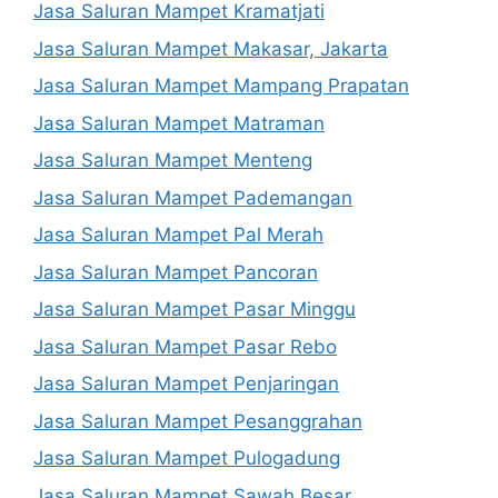
Jasa Saluran Mampet Kramatjati
Jasa Saluran Mampet Makasar, Jakarta
Jasa Saluran Mampet Mampang Prapatan
Jasa Saluran Mampet Matraman
Jasa Saluran Mampet Menteng
Jasa Saluran Mampet Pademangan
Jasa Saluran Mampet Pal Merah
Jasa Saluran Mampet Pancoran
Jasa Saluran Mampet Pasar Minggu
Jasa Saluran Mampet Pasar Rebo
Jasa Saluran Mampet Penjaringan
Jasa Saluran Mampet Pesanggrahan
Jasa Saluran Mampet Pulogadung
Jasa Saluran Mampet Sawah Besar