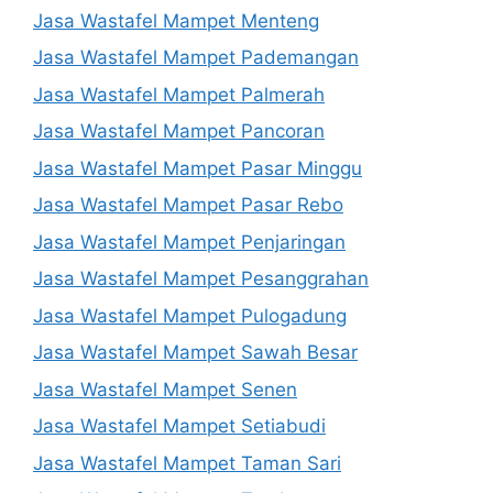
Jasa Wastafel Mampet Menteng
Jasa Wastafel Mampet Pademangan
Jasa Wastafel Mampet Palmerah
Jasa Wastafel Mampet Pancoran
Jasa Wastafel Mampet Pasar Minggu
Jasa Wastafel Mampet Pasar Rebo
Jasa Wastafel Mampet Penjaringan
Jasa Wastafel Mampet Pesanggrahan
Jasa Wastafel Mampet Pulogadung
Jasa Wastafel Mampet Sawah Besar
Jasa Wastafel Mampet Senen
Jasa Wastafel Mampet Setiabudi
Jasa Wastafel Mampet Taman Sari