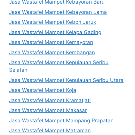
Jasa Wastafel Mampet Kebayoran Baru
Jasa Wastafel Mampet Kebayoran Lama
Jasa Wastafel Mampet Kebon Jeruk
Jasa Wastafel Mampet Kelapa Gading
Jasa Wastafel Mampet Kemayoran
Jasa Wastafel Mampet Kembangan
Jasa Wastafel Mampet Kepulauan Seribu
Selatan
Jasa Wastafel Mampet Kepulauan Seribu Utara
Jasa Wastafel Mampet Koja
Jasa Wastafel Mampet Kramatjati
Jasa Wastafel Mampet Makasar
Jasa Wastafel Mampet Mampang Prapatan
Jasa Wastafel Mampet Matraman