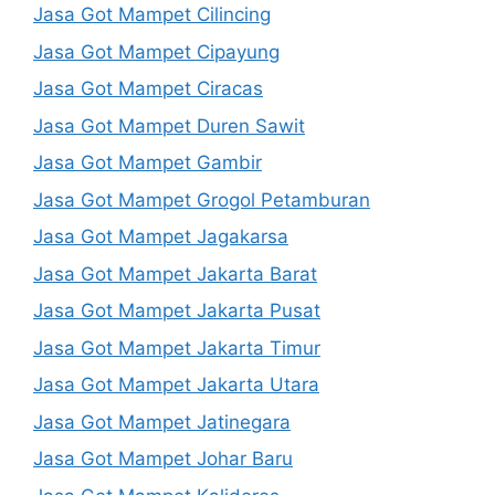
Jasa Got Mampet Cilincing
Jasa Got Mampet Cipayung
Jasa Got Mampet Ciracas
Jasa Got Mampet Duren Sawit
Jasa Got Mampet Gambir
Jasa Got Mampet Grogol Petamburan
Jasa Got Mampet Jagakarsa
Jasa Got Mampet Jakarta Barat
Jasa Got Mampet Jakarta Pusat
Jasa Got Mampet Jakarta Timur
Jasa Got Mampet Jakarta Utara
Jasa Got Mampet Jatinegara
Jasa Got Mampet Johar Baru