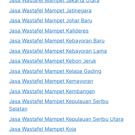
Jasa Wastafel Mampet Jakarta Utara
Jasa Wastafel Mampet Jatinegara
Jasa Wastafel Mampet Johar Baru
Jasa Wastafel Mampet Kalideres
Jasa Wastafel Mampet Kebayoran Baru
Jasa Wastafel Mampet Kebayoran Lama
Jasa Wastafel Mampet Kebon Jeruk
Jasa Wastafel Mampet Kelapa Gading
Jasa Wastafel Mampet Kemayoran
Jasa Wastafel Mampet Kembangan
Jasa Wastafel Mampet Kepulauan Seribu
Selatan
Jasa Wastafel Mampet Kepulauan Seribu Utara
Jasa Wastafel Mampet Koja