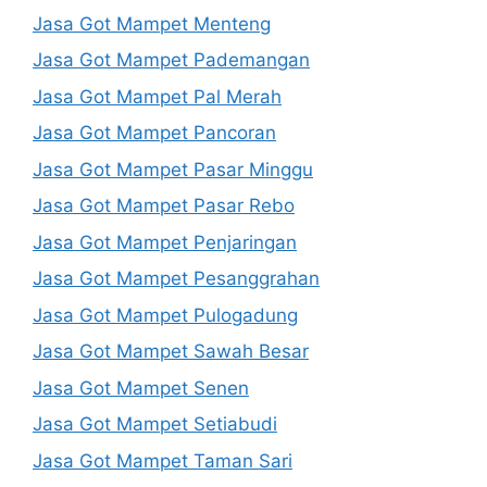
Jasa Got Mampet Menteng
Jasa Got Mampet Pademangan
Jasa Got Mampet Pal Merah
Jasa Got Mampet Pancoran
Jasa Got Mampet Pasar Minggu
Jasa Got Mampet Pasar Rebo
Jasa Got Mampet Penjaringan
Jasa Got Mampet Pesanggrahan
Jasa Got Mampet Pulogadung
Jasa Got Mampet Sawah Besar
Jasa Got Mampet Senen
Jasa Got Mampet Setiabudi
Jasa Got Mampet Taman Sari