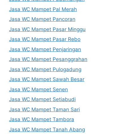
Jasa WC Mampet Pal Merah
Jasa WC Mampet Pancoran
Jasa WC Mampet Pasar Minggu
Jasa WC Mampet Pasar Rebo
Jasa WC Mampet Penjaringan
Jasa WC Mampet Pesanggrahan
Jasa WC Mampet Pulogadung
Jasa WC Mampet Sawah Besar
Jasa WC Mampet Senen
Jasa WC Mampet Setiabudi
Jasa WC Mampet Taman Sari
Jasa WC Mampet Tambora
Jasa WC Mampet Tanah Abang