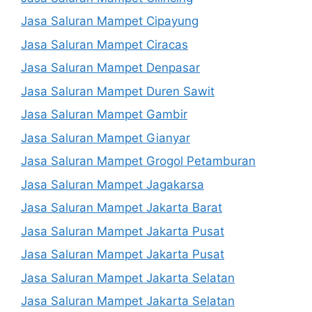
Jasa Saluran Mampet Cipayung
Jasa Saluran Mampet Ciracas
Jasa Saluran Mampet Denpasar
Jasa Saluran Mampet Duren Sawit
Jasa Saluran Mampet Gambir
Jasa Saluran Mampet Gianyar
Jasa Saluran Mampet Grogol Petamburan
Jasa Saluran Mampet Jagakarsa
Jasa Saluran Mampet Jakarta Barat
Jasa Saluran Mampet Jakarta Pusat
Jasa Saluran Mampet Jakarta Pusat
Jasa Saluran Mampet Jakarta Selatan
Jasa Saluran Mampet Jakarta Selatan