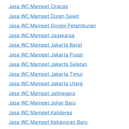
Jasa WC Mampet Ciracas
Jasa WC Mampet Duren Sawit
Jasa WC Mampet Grogol Petamburan
Jasa WC Mampet Jagakarsa
Jasa WC Mampet Jakarta Barat
Jasa WC Mampet Jakarta Pusat
Jasa WC Mampet Jakarta Selatan
Jasa WC Mampet Jakarta Timur
Jasa WC Mampet Jakarta Utara
Jasa WC Mampet Jatinegara
Jasa WC Mampet Johar Baru
Jasa WC Mampet Kalideres
Jasa WC Mampet Kebayoran Baru