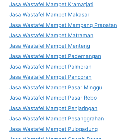
Jasa Wastafel Mampet Kramatjati
Jasa Wastafel Mampet Makasar
Jasa Wastafel Mampet Mampang Prapatan
Jasa Wastafel Mampet Matraman
Jasa Wastafel Mampet Menteng
Jasa Wastafel Mampet Pademangan
Jasa Wastafel Mampet Palmerah
Jasa Wastafel Mampet Pancoran
Jasa Wastafel Mampet Pasar Minggu
Jasa Wastafel Mampet Pasar Rebo
Jasa Wastafel Mampet Penjaringan
Jasa Wastafel Mampet Pesanggrahan
Jasa Wastafel Mampet Pulogadung