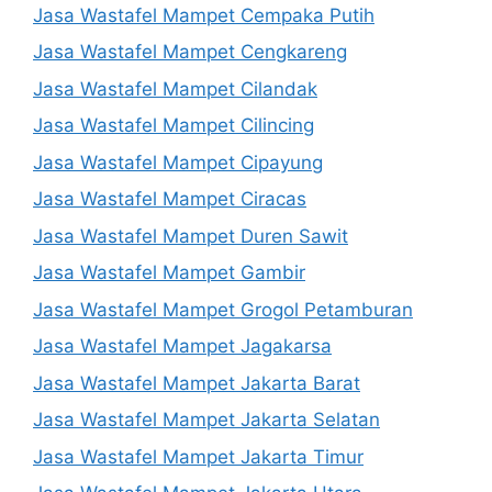
Jasa Wastafel Mampet Cempaka Putih
Jasa Wastafel Mampet Cengkareng
Jasa Wastafel Mampet Cilandak
Jasa Wastafel Mampet Cilincing
Jasa Wastafel Mampet Cipayung
Jasa Wastafel Mampet Ciracas
Jasa Wastafel Mampet Duren Sawit
Jasa Wastafel Mampet Gambir
Jasa Wastafel Mampet Grogol Petamburan
Jasa Wastafel Mampet Jagakarsa
Jasa Wastafel Mampet Jakarta Barat
Jasa Wastafel Mampet Jakarta Selatan
Jasa Wastafel Mampet Jakarta Timur