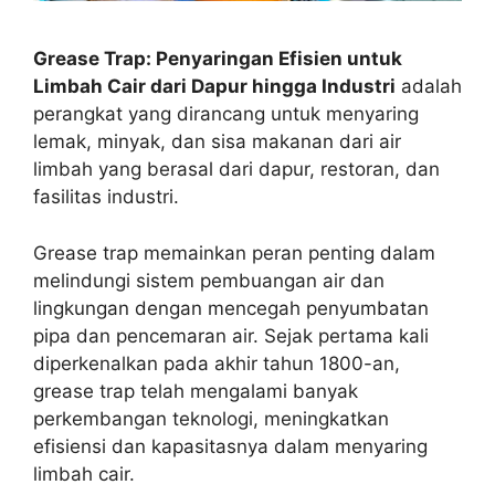
Grease Trap: Penyaringan Efisien untuk
Limbah Cair dari Dapur hingga Industri
adalah
perangkat yang dirancang untuk menyaring
lemak, minyak, dan sisa makanan dari air
limbah yang berasal dari dapur, restoran, dan
fasilitas industri.
Grease trap memainkan peran penting dalam
melindungi sistem pembuangan air dan
lingkungan dengan mencegah penyumbatan
pipa dan pencemaran air. Sejak pertama kali
diperkenalkan pada akhir tahun 1800-an,
grease trap telah mengalami banyak
perkembangan teknologi, meningkatkan
efisiensi dan kapasitasnya dalam menyaring
limbah cair.