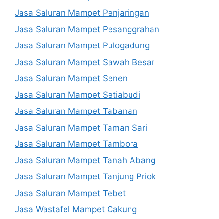
Jasa Saluran Mampet Penjaringan
Jasa Saluran Mampet Pesanggrahan
Jasa Saluran Mampet Pulogadung
Jasa Saluran Mampet Sawah Besar
Jasa Saluran Mampet Senen
Jasa Saluran Mampet Setiabudi
Jasa Saluran Mampet Tabanan
Jasa Saluran Mampet Taman Sari
Jasa Saluran Mampet Tambora
Jasa Saluran Mampet Tanah Abang
Jasa Saluran Mampet Tanjung Priok
Jasa Saluran Mampet Tebet
Jasa Wastafel Mampet Cakung