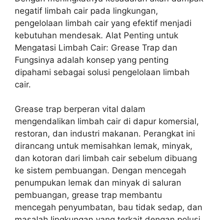
negatif limbah cair pada lingkungan,
pengelolaan limbah cair yang efektif menjadi
kebutuhan mendesak. Alat Penting untuk
Mengatasi Limbah Cair: Grease Trap dan
Fungsinya adalah konsep yang penting
dipahami sebagai solusi pengelolaan limbah
cair.
Grease trap berperan vital dalam
mengendalikan limbah cair di dapur komersial,
restoran, dan industri makanan. Perangkat ini
dirancang untuk memisahkan lemak, minyak,
dan kotoran dari limbah cair sebelum dibuang
ke sistem pembuangan. Dengan mencegah
penumpukan lemak dan minyak di saluran
pembuangan, grease trap membantu
mencegah penyumbatan, bau tidak sedap, dan
masalah lingkungan yang terkait dengan polusi