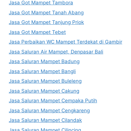
Jasa Got Mampet Tambora
Jasa Got Mampet Tanah Abang
Jasa Got Mampet Tanjung Priok
Jasa Got Mampet Tebet
Jasa Perbaikan WC Mampet Terdekat di Gambir
Jasa Saluran Air Mampet, Denpasar Bali
Jasa Saluran Mampet Badung
Jasa Saluran Mampet Bangli
Jasa Saluran Mampet Buleleng
Jasa Saluran Mampet Cakung
Jasa Saluran Mampet Cempaka Putih
Jasa Saluran Mampet Cengkareng
Jasa Saluran Mampet Cilandak
Jasa Saluran Mampet Cilincing