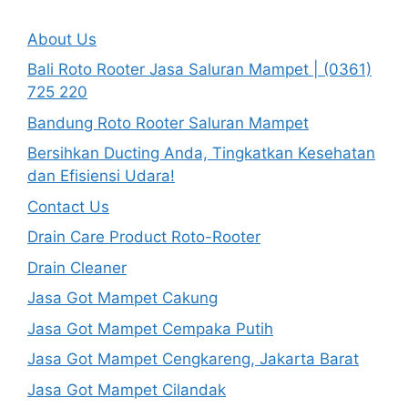
About Us
Bali Roto Rooter Jasa Saluran Mampet | (0361)
725 220
Bandung Roto Rooter Saluran Mampet
Bersihkan Ducting Anda, Tingkatkan Kesehatan
dan Efisiensi Udara!
Contact Us
Drain Care Product Roto-Rooter
Drain Cleaner
Jasa Got Mampet Cakung
Jasa Got Mampet Cempaka Putih
Jasa Got Mampet Cengkareng, Jakarta Barat
Jasa Got Mampet Cilandak