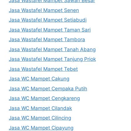
Jasa Wastafel Mampet Sawah Besar
Jasa Wastafel Mampet Senen
Jasa Wastafel Mampet Setiabudi
Jasa Wastafel Mampet Taman Sari
Jasa Wastafel Mampet Tambora
Jasa Wastafel Mampet Tanah Abang
Jasa Wastafel Mampet Tanjung Priok
Jasa Wastafel Mampet Tebet
Jasa WC Mampet Cakung
Jasa WC Mampet Cempaka Putih
Jasa WC Mampet Cengkareng
Jasa WC Mampet Cilandak
Jasa WC Mampet Cilincing
Jasa WC Mampet Cipayung