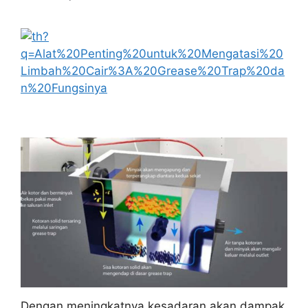
Dengan meningkatnya kesadaran akan dampak