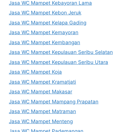
Jasa WC Mampet Kebayoran Lama
Jasa WC Mampet Kebon Jeruk
Jasa WC Mampet Kelapa Gading
Jasa WC Mampet Kemayoran
Jasa WC Mampet Kembangan
Jasa WC Mampet Kepulauan Seribu Selatan
Jasa WC Mampet Kepulauan Seribu Utara
Jasa WC Mampet Koja
Jasa WC Mampet Kramatjati
Jasa WC Mampet Makasar
Jasa WC Mampet Mampang Prapatan
Jasa WC Mampet Matraman
Jasa WC Mampet Menteng
Jasa WC Mampet Pademangan