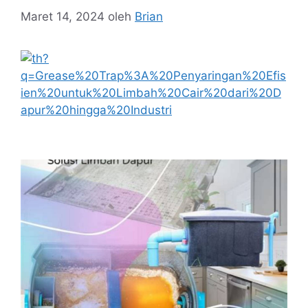
Maret 14, 2024
oleh
Brian