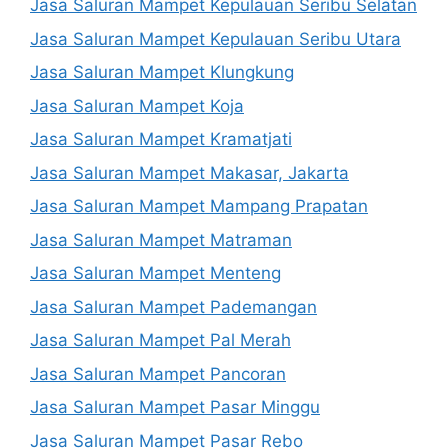
Jasa Saluran Mampet Kepulauan Seribu Selatan
Jasa Saluran Mampet Kepulauan Seribu Utara
Jasa Saluran Mampet Klungkung
Jasa Saluran Mampet Koja
Jasa Saluran Mampet Kramatjati
Jasa Saluran Mampet Makasar, Jakarta
Jasa Saluran Mampet Mampang Prapatan
Jasa Saluran Mampet Matraman
Jasa Saluran Mampet Menteng
Jasa Saluran Mampet Pademangan
Jasa Saluran Mampet Pal Merah
Jasa Saluran Mampet Pancoran
Jasa Saluran Mampet Pasar Minggu
Jasa Saluran Mampet Pasar Rebo