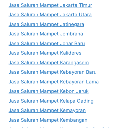
Jasa Saluran Mampet Jakarta Timur
Jasa Saluran Mampet Jakarta Utara
Jasa Saluran Mampet Jatinegara
Jasa Saluran Mampet Jembrana
Jasa Saluran Mampet Johar Baru
Jasa Saluran Mampet Kalideres
Jasa Saluran Mampet Karangasem
Jasa Saluran Mampet Kebayoran Baru
Jasa Saluran Mampet Kebayoran Lama
Jasa Saluran Mampet Kebon Jeruk
Jasa Saluran Mampet Kelapa Gading
Jasa Saluran Mampet Kemayoran
Jasa Saluran Mampet Kembangan