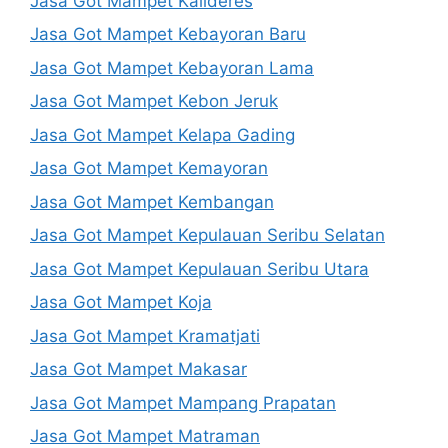
Jasa Got Mampet Kalideres
Jasa Got Mampet Kebayoran Baru
Jasa Got Mampet Kebayoran Lama
Jasa Got Mampet Kebon Jeruk
Jasa Got Mampet Kelapa Gading
Jasa Got Mampet Kemayoran
Jasa Got Mampet Kembangan
Jasa Got Mampet Kepulauan Seribu Selatan
Jasa Got Mampet Kepulauan Seribu Utara
Jasa Got Mampet Koja
Jasa Got Mampet Kramatjati
Jasa Got Mampet Makasar
Jasa Got Mampet Mampang Prapatan
Jasa Got Mampet Matraman