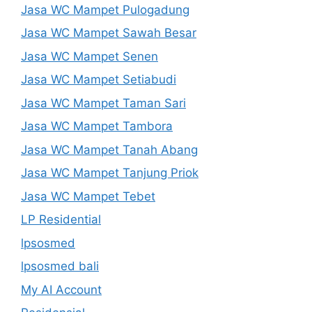
Jasa WC Mampet Pulogadung
Jasa WC Mampet Sawah Besar
Jasa WC Mampet Senen
Jasa WC Mampet Setiabudi
Jasa WC Mampet Taman Sari
Jasa WC Mampet Tambora
Jasa WC Mampet Tanah Abang
Jasa WC Mampet Tanjung Priok
Jasa WC Mampet Tebet
LP Residential
lpsosmed
lpsosmed bali
My AI Account