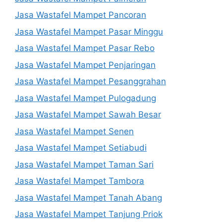
Jasa Wastafel Mampet Pancoran
Jasa Wastafel Mampet Pasar Minggu
Jasa Wastafel Mampet Pasar Rebo
Jasa Wastafel Mampet Penjaringan
Jasa Wastafel Mampet Pesanggrahan
Jasa Wastafel Mampet Pulogadung
Jasa Wastafel Mampet Sawah Besar
Jasa Wastafel Mampet Senen
Jasa Wastafel Mampet Setiabudi
Jasa Wastafel Mampet Taman Sari
Jasa Wastafel Mampet Tambora
Jasa Wastafel Mampet Tanah Abang
Jasa Wastafel Mampet Tanjung Priok