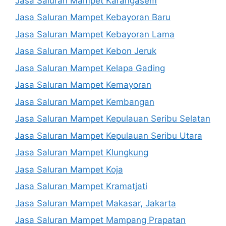
Jasa Saluran Mampet Karangasem
Jasa Saluran Mampet Kebayoran Baru
Jasa Saluran Mampet Kebayoran Lama
Jasa Saluran Mampet Kebon Jeruk
Jasa Saluran Mampet Kelapa Gading
Jasa Saluran Mampet Kemayoran
Jasa Saluran Mampet Kembangan
Jasa Saluran Mampet Kepulauan Seribu Selatan
Jasa Saluran Mampet Kepulauan Seribu Utara
Jasa Saluran Mampet Klungkung
Jasa Saluran Mampet Koja
Jasa Saluran Mampet Kramatjati
Jasa Saluran Mampet Makasar, Jakarta
Jasa Saluran Mampet Mampang Prapatan