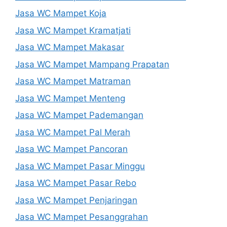
Jasa WC Mampet Koja
Jasa WC Mampet Kramatjati
Jasa WC Mampet Makasar
Jasa WC Mampet Mampang Prapatan
Jasa WC Mampet Matraman
Jasa WC Mampet Menteng
Jasa WC Mampet Pademangan
Jasa WC Mampet Pal Merah
Jasa WC Mampet Pancoran
Jasa WC Mampet Pasar Minggu
Jasa WC Mampet Pasar Rebo
Jasa WC Mampet Penjaringan
Jasa WC Mampet Pesanggrahan