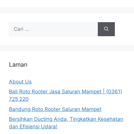
Cari
untuk:
Laman
About Us
Bali Roto Rooter Jasa Saluran Mampet | (0361)
725 220
Bandung Roto Rooter Saluran Mampet
Bersihkan Ducting Anda, Tingkatkan Kesehatan
dan Efisiensi Udara!