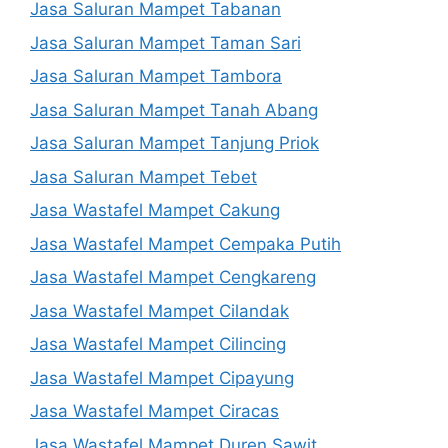
Jasa Saluran Mampet Tabanan
Jasa Saluran Mampet Taman Sari
Jasa Saluran Mampet Tambora
Jasa Saluran Mampet Tanah Abang
Jasa Saluran Mampet Tanjung Priok
Jasa Saluran Mampet Tebet
Jasa Wastafel Mampet Cakung
Jasa Wastafel Mampet Cempaka Putih
Jasa Wastafel Mampet Cengkareng
Jasa Wastafel Mampet Cilandak
Jasa Wastafel Mampet Cilincing
Jasa Wastafel Mampet Cipayung
Jasa Wastafel Mampet Ciracas
Jasa Wastafel Mampet Duren Sawit