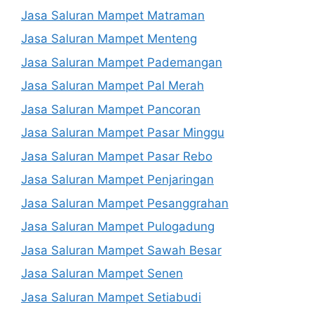
Jasa Saluran Mampet Matraman
Jasa Saluran Mampet Menteng
Jasa Saluran Mampet Pademangan
Jasa Saluran Mampet Pal Merah
Jasa Saluran Mampet Pancoran
Jasa Saluran Mampet Pasar Minggu
Jasa Saluran Mampet Pasar Rebo
Jasa Saluran Mampet Penjaringan
Jasa Saluran Mampet Pesanggrahan
Jasa Saluran Mampet Pulogadung
Jasa Saluran Mampet Sawah Besar
Jasa Saluran Mampet Senen
Jasa Saluran Mampet Setiabudi