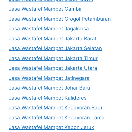
Jasa Wastafel Mampet Gambir
Jasa Wastafel Mampet Grogol Petamburan
Jasa Wastafel Mampet Jagakarsa
Jasa Wastafel Mampet Jakarta Barat
Jasa Wastafel Mampet Jakarta Selatan
Jasa Wastafel Mampet Jakarta Timur
Jasa Wastafel Mampet Jakarta Utara
Jasa Wastafel Mampet Jatinegara
Jasa Wastafel Mampet Johar Baru
Jasa Wastafel Mampet Kalideres
Jasa Wastafel Mampet Kebayoran Baru
Jasa Wastafel Mampet Kebayoran Lama
Jasa Wastafel Mampet Kebon Jeruk