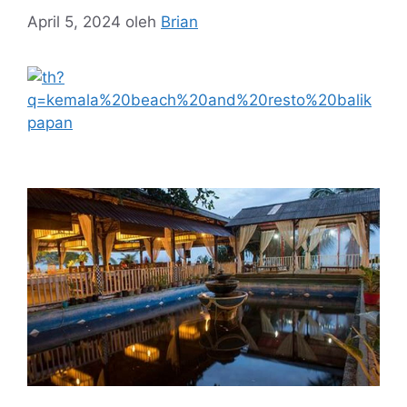
April 5, 2024
oleh
Brian