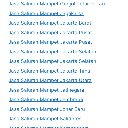
Jasa Saluran Mampet Grogol Petamburan
Jasa Saluran Mampet Jagakarsa
Jasa Saluran Mampet Jakarta Barat
Jasa Saluran Mampet Jakarta Pusat
Jasa Saluran Mampet Jakarta Pusat
Jasa Saluran Mampet Jakarta Selatan
Jasa Saluran Mampet Jakarta Selatan
Jasa Saluran Mampet Jakarta Timur
Jasa Saluran Mampet Jakarta Utara
Jasa Saluran Mampet Jatinegara
Jasa Saluran Mampet Jembrana
Jasa Saluran Mampet Johar Baru
Jasa Saluran Mampet Kalideres