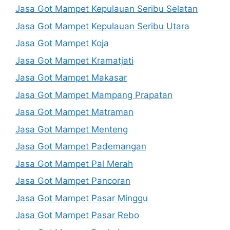
Jasa Got Mampet Kepulauan Seribu Selatan
Jasa Got Mampet Kepulauan Seribu Utara
Jasa Got Mampet Koja
Jasa Got Mampet Kramatjati
Jasa Got Mampet Makasar
Jasa Got Mampet Mampang Prapatan
Jasa Got Mampet Matraman
Jasa Got Mampet Menteng
Jasa Got Mampet Pademangan
Jasa Got Mampet Pal Merah
Jasa Got Mampet Pancoran
Jasa Got Mampet Pasar Minggu
Jasa Got Mampet Pasar Rebo