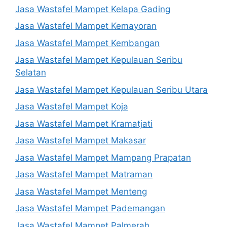
Jasa Wastafel Mampet Kelapa Gading
Jasa Wastafel Mampet Kemayoran
Jasa Wastafel Mampet Kembangan
Jasa Wastafel Mampet Kepulauan Seribu
Selatan
Jasa Wastafel Mampet Kepulauan Seribu Utara
Jasa Wastafel Mampet Koja
Jasa Wastafel Mampet Kramatjati
Jasa Wastafel Mampet Makasar
Jasa Wastafel Mampet Mampang Prapatan
Jasa Wastafel Mampet Matraman
Jasa Wastafel Mampet Menteng
Jasa Wastafel Mampet Pademangan
Jasa Wastafel Mampet Palmerah