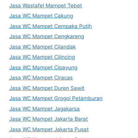
Jasa Wastafel Mampet Tebet
Jasa WC Mampet Cakung
Jasa WC Mampet Cempaka Putih
Jasa WC Mampet Cengkareng
Jasa WC Mampet Cilandak
Jasa WC Mampet Cilincing
Jasa WC Mampet Cipayung
Jasa WC Mampet Ciracas
Jasa WC Mampet Duren Sawit
Jasa WC Mampet Grogol Petamburan
Jasa WC Mampet Jagakarsa
Jasa WC Mampet Jakarta Barat
Jasa WC Mampet Jakarta Pusat