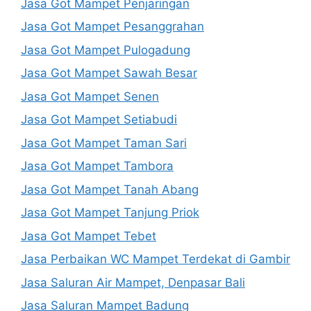
Jasa Got Mampet Penjaringan
Jasa Got Mampet Pesanggrahan
Jasa Got Mampet Pulogadung
Jasa Got Mampet Sawah Besar
Jasa Got Mampet Senen
Jasa Got Mampet Setiabudi
Jasa Got Mampet Taman Sari
Jasa Got Mampet Tambora
Jasa Got Mampet Tanah Abang
Jasa Got Mampet Tanjung Priok
Jasa Got Mampet Tebet
Jasa Perbaikan WC Mampet Terdekat di Gambir
Jasa Saluran Air Mampet, Denpasar Bali
Jasa Saluran Mampet Badung