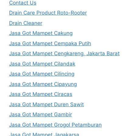
Contact Us
Drain Care Product Roto-Rooter
Drain Cleaner
Jasa Got Mampet Cakung
Jasa Got Mampet Cempaka Putih
Jasa Got Mampet Cengkareng, Jakarta Barat
Jasa Got Mampet Cilandak
Jasa Got Mampet Cilincing
Jasa Got Mampet Cipayung
Jasa Got Mampet Ciracas
Jasa Got Mampet Duren Sawit
Jasa Got Mampet Gambir
Jasa Got Mampet Grogol Petamburan
Jasa Got Mampet Jagakarsa