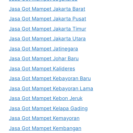
Jasa Got Mampet Jakarta Barat
Jasa Got Mampet Jakarta Pusat
Jasa Got Mampet Jakarta Timur
Jasa Got Mampet Jakarta Utara
Jasa Got Mampet Jatinegara
Jasa Got Mampet Johar Baru
Jasa Got Mampet Kalideres
Jasa Got Mampet Kebayoran Baru
Jasa Got Mampet Kebayoran Lama
Jasa Got Mampet Kebon Jeruk
Jasa Got Mampet Kelapa Gading
Jasa Got Mampet Kemayoran
Jasa Got Mampet Kembangan