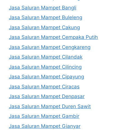
Jasa Saluran Mampet Bangli
Jasa Saluran Mampet Buleleng
Jasa Saluran Mampet Cakung
Jasa Saluran Mampet Cempaka Putih
Jasa Saluran Mampet Cengkareng
Jasa Saluran Mampet Cilandak
Jasa Saluran Mampet Cilincing
Jasa Saluran Mampet Cipayung
Jasa Saluran Mampet Ciracas
Jasa Saluran Mampet Denpasar
Jasa Saluran Mampet Duren Sawit
Jasa Saluran Mampet Gambir
Jasa Saluran Mampet Gianyar