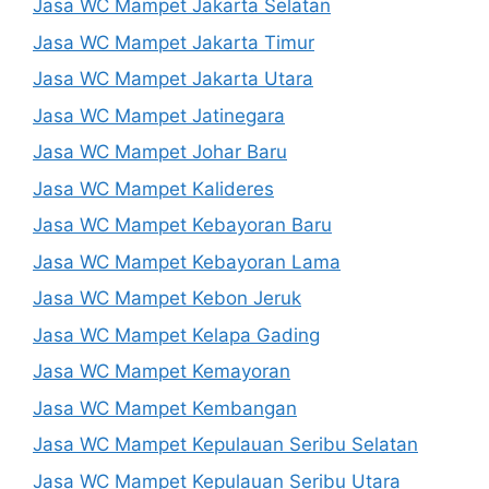
Jasa WC Mampet Jakarta Selatan
Jasa WC Mampet Jakarta Timur
Jasa WC Mampet Jakarta Utara
Jasa WC Mampet Jatinegara
Jasa WC Mampet Johar Baru
Jasa WC Mampet Kalideres
Jasa WC Mampet Kebayoran Baru
Jasa WC Mampet Kebayoran Lama
Jasa WC Mampet Kebon Jeruk
Jasa WC Mampet Kelapa Gading
Jasa WC Mampet Kemayoran
Jasa WC Mampet Kembangan
Jasa WC Mampet Kepulauan Seribu Selatan
Jasa WC Mampet Kepulauan Seribu Utara