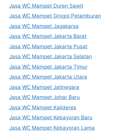
Jasa WC Mampet Duren Sawit
Jasa WC Mampet Grogol Petamburan
Jasa WC Mampet Jagakarsa
Jasa WC Mampet Jakarta Barat
Jasa WC Mampet Jakarta Pusat
Jasa WC Mampet Jakarta Selatan
Jasa WC Mampet Jakarta Timur
Jasa WC Mampet Jakarta Utara
Jasa WC Mampet Jatinegara
Jasa WC Mampet Johar Baru
Jasa WC Mampet Kalideres
Jasa WC Mampet Kebayoran Baru
Jasa WC Mampet Kebayoran Lama