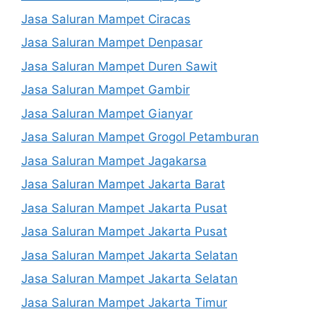
Jasa Saluran Mampet Ciracas
Jasa Saluran Mampet Denpasar
Jasa Saluran Mampet Duren Sawit
Jasa Saluran Mampet Gambir
Jasa Saluran Mampet Gianyar
Jasa Saluran Mampet Grogol Petamburan
Jasa Saluran Mampet Jagakarsa
Jasa Saluran Mampet Jakarta Barat
Jasa Saluran Mampet Jakarta Pusat
Jasa Saluran Mampet Jakarta Pusat
Jasa Saluran Mampet Jakarta Selatan
Jasa Saluran Mampet Jakarta Selatan
Jasa Saluran Mampet Jakarta Timur