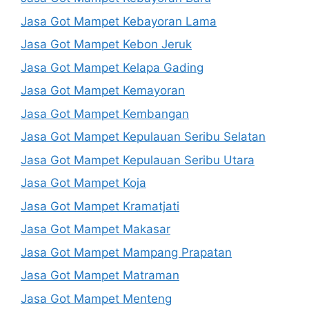
Jasa Got Mampet Kebayoran Lama
Jasa Got Mampet Kebon Jeruk
Jasa Got Mampet Kelapa Gading
Jasa Got Mampet Kemayoran
Jasa Got Mampet Kembangan
Jasa Got Mampet Kepulauan Seribu Selatan
Jasa Got Mampet Kepulauan Seribu Utara
Jasa Got Mampet Koja
Jasa Got Mampet Kramatjati
Jasa Got Mampet Makasar
Jasa Got Mampet Mampang Prapatan
Jasa Got Mampet Matraman
Jasa Got Mampet Menteng