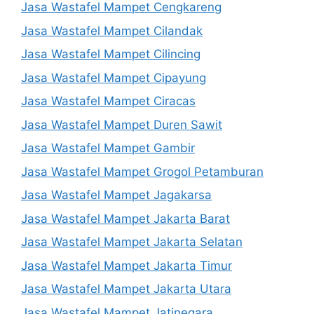
Jasa Wastafel Mampet Cengkareng
Jasa Wastafel Mampet Cilandak
Jasa Wastafel Mampet Cilincing
Jasa Wastafel Mampet Cipayung
Jasa Wastafel Mampet Ciracas
Jasa Wastafel Mampet Duren Sawit
Jasa Wastafel Mampet Gambir
Jasa Wastafel Mampet Grogol Petamburan
Jasa Wastafel Mampet Jagakarsa
Jasa Wastafel Mampet Jakarta Barat
Jasa Wastafel Mampet Jakarta Selatan
Jasa Wastafel Mampet Jakarta Timur
Jasa Wastafel Mampet Jakarta Utara
Jasa Wastafel Mampet Jatinegara