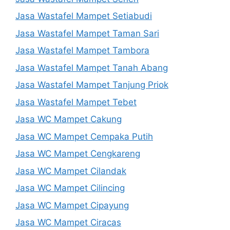
Jasa Wastafel Mampet Setiabudi
Jasa Wastafel Mampet Taman Sari
Jasa Wastafel Mampet Tambora
Jasa Wastafel Mampet Tanah Abang
Jasa Wastafel Mampet Tanjung Priok
Jasa Wastafel Mampet Tebet
Jasa WC Mampet Cakung
Jasa WC Mampet Cempaka Putih
Jasa WC Mampet Cengkareng
Jasa WC Mampet Cilandak
Jasa WC Mampet Cilincing
Jasa WC Mampet Cipayung
Jasa WC Mampet Ciracas