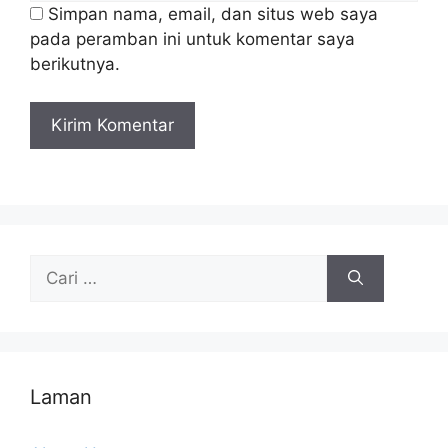
Simpan nama, email, dan situs web saya
pada peramban ini untuk komentar saya
berikutnya.
Cari
untuk:
Laman