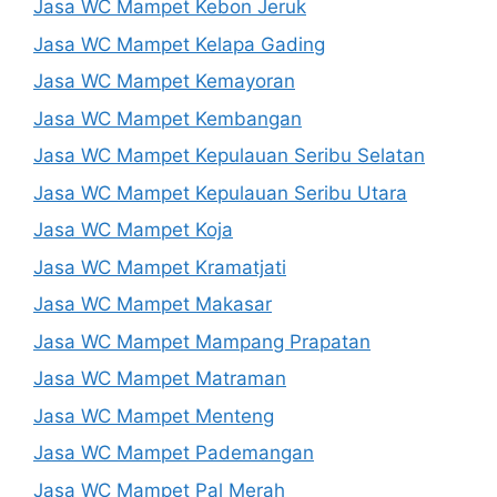
Jasa WC Mampet Kebon Jeruk
Jasa WC Mampet Kelapa Gading
Jasa WC Mampet Kemayoran
Jasa WC Mampet Kembangan
Jasa WC Mampet Kepulauan Seribu Selatan
Jasa WC Mampet Kepulauan Seribu Utara
Jasa WC Mampet Koja
Jasa WC Mampet Kramatjati
Jasa WC Mampet Makasar
Jasa WC Mampet Mampang Prapatan
Jasa WC Mampet Matraman
Jasa WC Mampet Menteng
Jasa WC Mampet Pademangan
Jasa WC Mampet Pal Merah