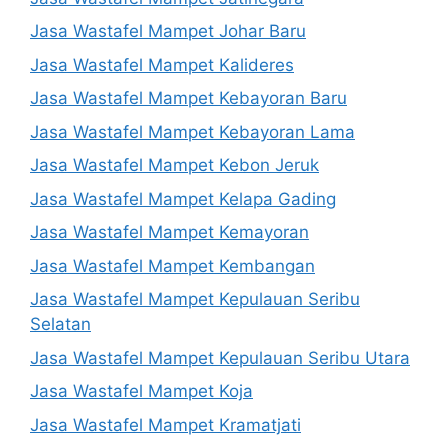
Jasa Wastafel Mampet Johar Baru
Jasa Wastafel Mampet Kalideres
Jasa Wastafel Mampet Kebayoran Baru
Jasa Wastafel Mampet Kebayoran Lama
Jasa Wastafel Mampet Kebon Jeruk
Jasa Wastafel Mampet Kelapa Gading
Jasa Wastafel Mampet Kemayoran
Jasa Wastafel Mampet Kembangan
Jasa Wastafel Mampet Kepulauan Seribu
Selatan
Jasa Wastafel Mampet Kepulauan Seribu Utara
Jasa Wastafel Mampet Koja
Jasa Wastafel Mampet Kramatjati