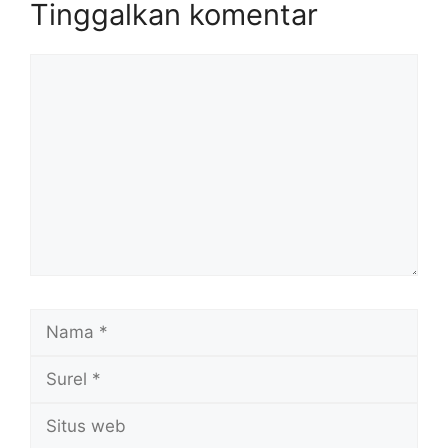
Tinggalkan komentar
Komentar
Nama
Surel
Situs
web