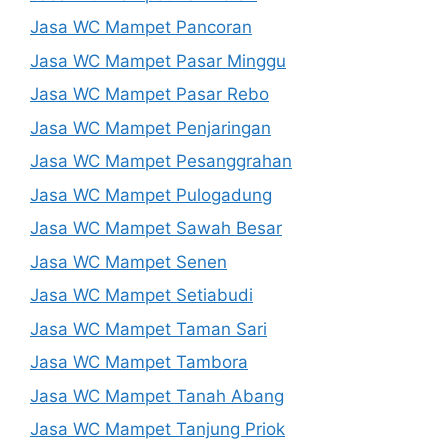
Jasa WC Mampet Pancoran
Jasa WC Mampet Pasar Minggu
Jasa WC Mampet Pasar Rebo
Jasa WC Mampet Penjaringan
Jasa WC Mampet Pesanggrahan
Jasa WC Mampet Pulogadung
Jasa WC Mampet Sawah Besar
Jasa WC Mampet Senen
Jasa WC Mampet Setiabudi
Jasa WC Mampet Taman Sari
Jasa WC Mampet Tambora
Jasa WC Mampet Tanah Abang
Jasa WC Mampet Tanjung Priok