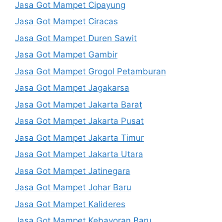
Jasa Got Mampet Cipayung
Jasa Got Mampet Ciracas
Jasa Got Mampet Duren Sawit
Jasa Got Mampet Gambir
Jasa Got Mampet Grogol Petamburan
Jasa Got Mampet Jagakarsa
Jasa Got Mampet Jakarta Barat
Jasa Got Mampet Jakarta Pusat
Jasa Got Mampet Jakarta Timur
Jasa Got Mampet Jakarta Utara
Jasa Got Mampet Jatinegara
Jasa Got Mampet Johar Baru
Jasa Got Mampet Kalideres
Jasa Got Mampet Kebayoran Baru