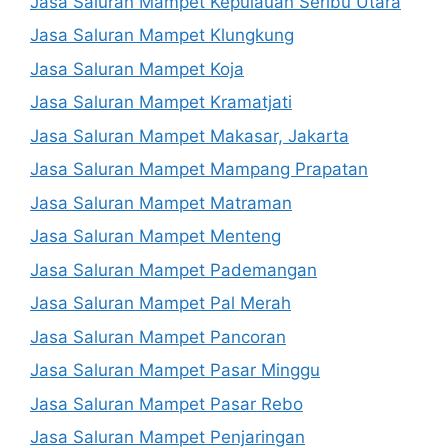
Jasa Saluran Mampet Kepulauan Seribu Utara
Jasa Saluran Mampet Klungkung
Jasa Saluran Mampet Koja
Jasa Saluran Mampet Kramatjati
Jasa Saluran Mampet Makasar, Jakarta
Jasa Saluran Mampet Mampang Prapatan
Jasa Saluran Mampet Matraman
Jasa Saluran Mampet Menteng
Jasa Saluran Mampet Pademangan
Jasa Saluran Mampet Pal Merah
Jasa Saluran Mampet Pancoran
Jasa Saluran Mampet Pasar Minggu
Jasa Saluran Mampet Pasar Rebo
Jasa Saluran Mampet Penjaringan