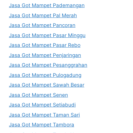
Jasa Got Mampet Pademangan
Jasa Got Mampet Pal Merah
Jasa Got Mampet Pancoran
Jasa Got Mampet Pasar Minggu
Jasa Got Mampet Pasar Rebo
Jasa Got Mampet Penjaringan
Jasa Got Mampet Pesanggrahan
Jasa Got Mampet Pulogadung
Jasa Got Mampet Sawah Besar
Jasa Got Mampet Senen
Jasa Got Mampet Setiabudi
Jasa Got Mampet Taman Sari
Jasa Got Mampet Tambora