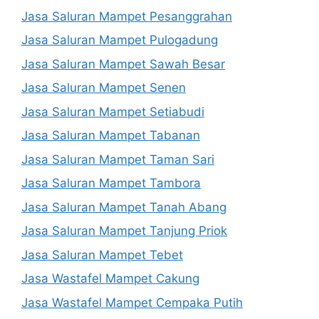
Jasa Saluran Mampet Pesanggrahan
Jasa Saluran Mampet Pulogadung
Jasa Saluran Mampet Sawah Besar
Jasa Saluran Mampet Senen
Jasa Saluran Mampet Setiabudi
Jasa Saluran Mampet Tabanan
Jasa Saluran Mampet Taman Sari
Jasa Saluran Mampet Tambora
Jasa Saluran Mampet Tanah Abang
Jasa Saluran Mampet Tanjung Priok
Jasa Saluran Mampet Tebet
Jasa Wastafel Mampet Cakung
Jasa Wastafel Mampet Cempaka Putih