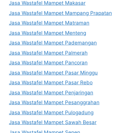
Jasa Wastafel Mampet Makasar
Jasa Wastafel Mampet Mampang Prapatan
Jasa Wastafel Mampet Matraman
Jasa Wastafel Mampet Menteng
Jasa Wastafel Mampet Pademangan
Jasa Wastafel Mampet Palmerah
Jasa Wastafel Mampet Pancoran
Jasa Wastafel Mampet Pasar Minggu
Jasa Wastafel Mampet Pasar Rebo
Jasa Wastafel Mampet Penjaringan
Jasa Wastafel Mampet Pesanggrahan
Jasa Wastafel Mampet Pulogadung
Jasa Wastafel Mampet Sawah Besar
Jasa Wastafel Mampet Senen