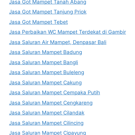
Jasa Got Mampet Tanah Abang
Jasa Got Mampet Tanjung Priok
Jasa Got Mampet Tebet
Jasa Perbaikan WC Mampet Terdekat di Gambir
Jasa Saluran Air Mampet, Denpasar Bali
Jasa Saluran Mampet Badung
Jasa Saluran Mampet Bangli
Jasa Saluran Mampet Buleleng
Jasa Saluran Mampet Cakung
Jasa Saluran Mampet Cempaka Putih
Jasa Saluran Mampet Cengkareng
Jasa Saluran Mampet Cilandak
Jasa Saluran Mampet Cilincing
Jasa Saluran Mampet Cipayung