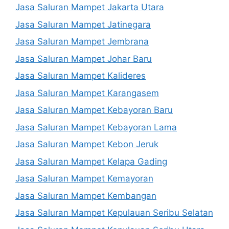
Jasa Saluran Mampet Jakarta Utara
Jasa Saluran Mampet Jatinegara
Jasa Saluran Mampet Jembrana
Jasa Saluran Mampet Johar Baru
Jasa Saluran Mampet Kalideres
Jasa Saluran Mampet Karangasem
Jasa Saluran Mampet Kebayoran Baru
Jasa Saluran Mampet Kebayoran Lama
Jasa Saluran Mampet Kebon Jeruk
Jasa Saluran Mampet Kelapa Gading
Jasa Saluran Mampet Kemayoran
Jasa Saluran Mampet Kembangan
Jasa Saluran Mampet Kepulauan Seribu Selatan