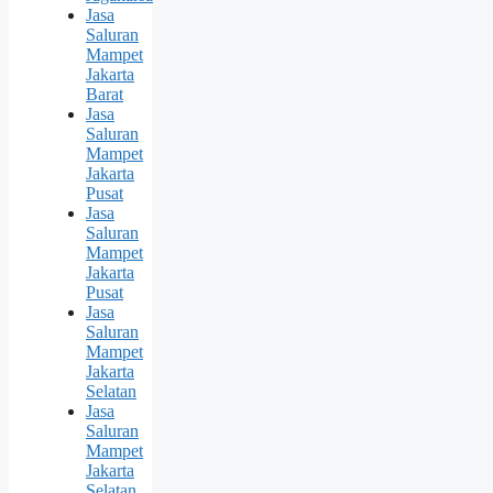
Jasa
Saluran
Mampet
Jakarta
Barat
Jasa
Saluran
Mampet
Jakarta
Pusat
Jasa
Saluran
Mampet
Jakarta
Pusat
Jasa
Saluran
Mampet
Jakarta
Selatan
Jasa
Saluran
Mampet
Jakarta
Selatan