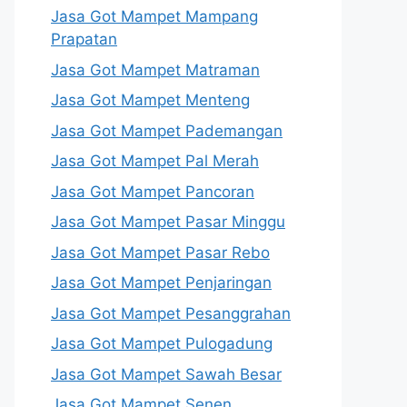
Jasa Got Mampet Mampang
Prapatan
Jasa Got Mampet Matraman
Jasa Got Mampet Menteng
Jasa Got Mampet Pademangan
Jasa Got Mampet Pal Merah
Jasa Got Mampet Pancoran
Jasa Got Mampet Pasar Minggu
Jasa Got Mampet Pasar Rebo
Jasa Got Mampet Penjaringan
Jasa Got Mampet Pesanggrahan
Jasa Got Mampet Pulogadung
Jasa Got Mampet Sawah Besar
Jasa Got Mampet Senen