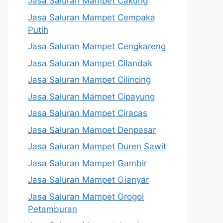
Jasa Saluran Mampet Cakung
Jasa Saluran Mampet Cempaka
Putih
Jasa Saluran Mampet Cengkareng
Jasa Saluran Mampet Cilandak
Jasa Saluran Mampet Cilincing
Jasa Saluran Mampet Cipayung
Jasa Saluran Mampet Ciracas
Jasa Saluran Mampet Denpasar
Jasa Saluran Mampet Duren Sawit
Jasa Saluran Mampet Gambir
Jasa Saluran Mampet Gianyar
Jasa Saluran Mampet Grogol
Petamburan