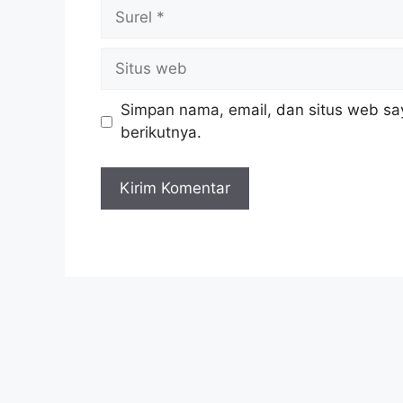
Surel
Situs
web
Simpan nama, email, dan situs web sa
berikutnya.