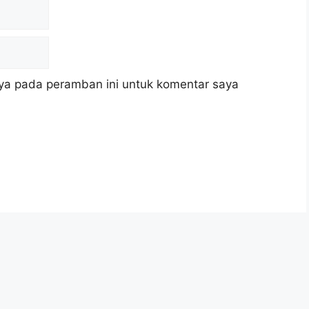
ya pada peramban ini untuk komentar saya