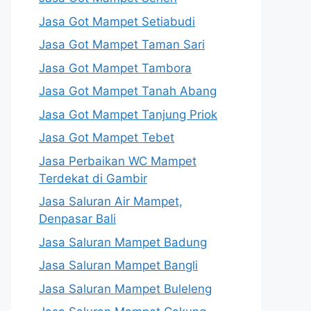
Jasa Got Mampet Setiabudi
Jasa Got Mampet Taman Sari
Jasa Got Mampet Tambora
Jasa Got Mampet Tanah Abang
Jasa Got Mampet Tanjung Priok
Jasa Got Mampet Tebet
Jasa Perbaikan WC Mampet
Terdekat di Gambir
Jasa Saluran Air Mampet,
Denpasar Bali
Jasa Saluran Mampet Badung
Jasa Saluran Mampet Bangli
Jasa Saluran Mampet Buleleng