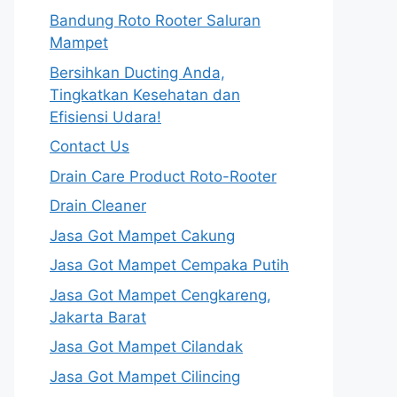
Bandung Roto Rooter Saluran
Mampet
Bersihkan Ducting Anda,
Tingkatkan Kesehatan dan
Efisiensi Udara!
Contact Us
Drain Care Product Roto-Rooter
Drain Cleaner
Jasa Got Mampet Cakung
Jasa Got Mampet Cempaka Putih
Jasa Got Mampet Cengkareng,
Jakarta Barat
Jasa Got Mampet Cilandak
Jasa Got Mampet Cilincing