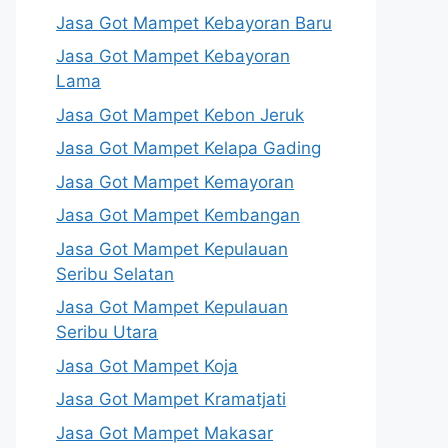
Jasa Got Mampet Kebayoran Baru
Jasa Got Mampet Kebayoran
Lama
Jasa Got Mampet Kebon Jeruk
Jasa Got Mampet Kelapa Gading
Jasa Got Mampet Kemayoran
Jasa Got Mampet Kembangan
Jasa Got Mampet Kepulauan
Seribu Selatan
Jasa Got Mampet Kepulauan
Seribu Utara
Jasa Got Mampet Koja
Jasa Got Mampet Kramatjati
Jasa Got Mampet Makasar