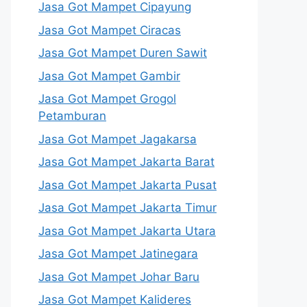
Jasa Got Mampet Cipayung
Jasa Got Mampet Ciracas
Jasa Got Mampet Duren Sawit
Jasa Got Mampet Gambir
Jasa Got Mampet Grogol
Petamburan
Jasa Got Mampet Jagakarsa
Jasa Got Mampet Jakarta Barat
Jasa Got Mampet Jakarta Pusat
Jasa Got Mampet Jakarta Timur
Jasa Got Mampet Jakarta Utara
Jasa Got Mampet Jatinegara
Jasa Got Mampet Johar Baru
Jasa Got Mampet Kalideres