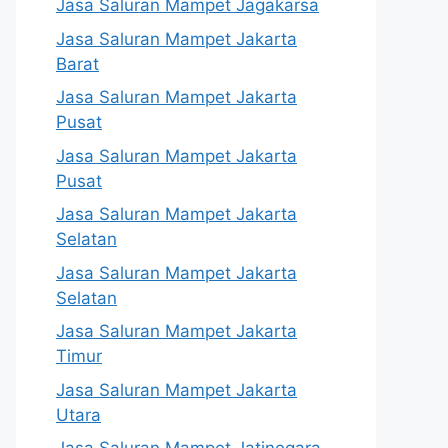
Jasa Saluran Mampet Jagakarsa
Jasa Saluran Mampet Jakarta
Barat
Jasa Saluran Mampet Jakarta
Pusat
Jasa Saluran Mampet Jakarta
Pusat
Jasa Saluran Mampet Jakarta
Selatan
Jasa Saluran Mampet Jakarta
Selatan
Jasa Saluran Mampet Jakarta
Timur
Jasa Saluran Mampet Jakarta
Utara