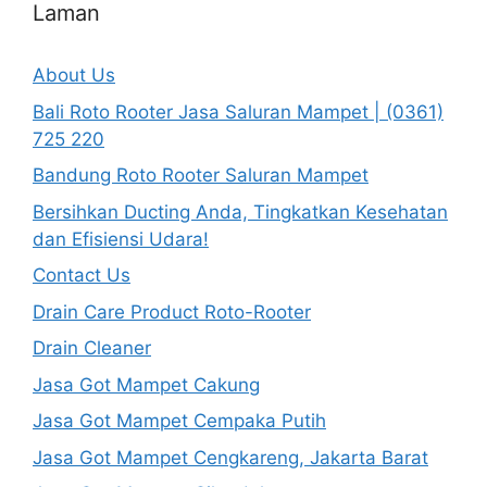
Laman
About Us
Bali Roto Rooter Jasa Saluran Mampet | (0361)
725 220
Bandung Roto Rooter Saluran Mampet
Bersihkan Ducting Anda, Tingkatkan Kesehatan
dan Efisiensi Udara!
Contact Us
Drain Care Product Roto-Rooter
Drain Cleaner
Jasa Got Mampet Cakung
Jasa Got Mampet Cempaka Putih
Jasa Got Mampet Cengkareng, Jakarta Barat