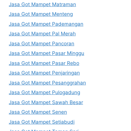
Jasa Got Mampet Matraman
Jasa Got Mampet Menteng
Jasa Got Mampet Pademangan
Jasa Got Mampet Pal Merah
Jasa Got Mampet Pancoran
Jasa Got Mampet Pasar Minggu
Jasa Got Mampet Pasar Rebo
Jasa Got Mampet Penjaringan
Jasa Got Mampet Pesanggrahan
Jasa Got Mampet Pulogadung
Jasa Got Mampet Sawah Besar
Jasa Got Mampet Senen
Jasa Got Mampet Setiabudi