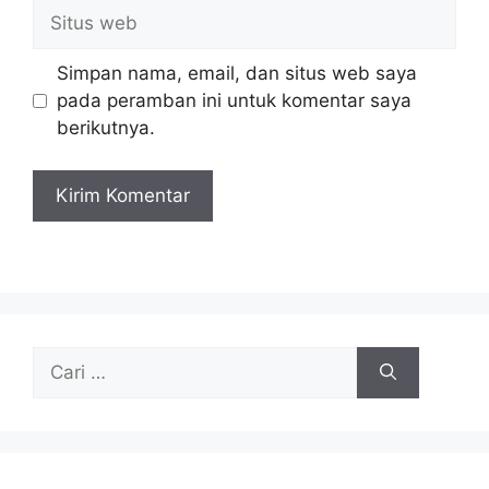
Situs
web
Simpan nama, email, dan situs web saya
pada peramban ini untuk komentar saya
berikutnya.
Cari
untuk: