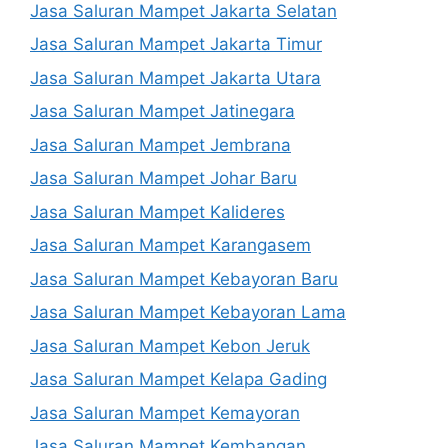
Jasa Saluran Mampet Jakarta Selatan
Jasa Saluran Mampet Jakarta Timur
Jasa Saluran Mampet Jakarta Utara
Jasa Saluran Mampet Jatinegara
Jasa Saluran Mampet Jembrana
Jasa Saluran Mampet Johar Baru
Jasa Saluran Mampet Kalideres
Jasa Saluran Mampet Karangasem
Jasa Saluran Mampet Kebayoran Baru
Jasa Saluran Mampet Kebayoran Lama
Jasa Saluran Mampet Kebon Jeruk
Jasa Saluran Mampet Kelapa Gading
Jasa Saluran Mampet Kemayoran
Jasa Saluran Mampet Kembangan