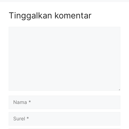
Tinggalkan komentar
Komentar
Nama
Surel