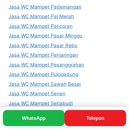
Jasa WC Mampet Pademangan
Jasa WC Mampet Pal Merah
Jasa WC Mampet Pancoran
Jasa WC Mampet Pasar Minggu
Jasa WC Mampet Pasar Rebo
Jasa WC Mampet Penjaringan
Jasa WC Mampet Pesanggrahan
Jasa WC Mampet Pulogadung
Jasa WC Mampet Sawah Besar
Jasa WC Mampet Senen
Jasa WC Mampet Setiabudi
Jasa WC Mampet Taman Sari
WhatsApp
Telepon
Jasa WC Mampet Tambora