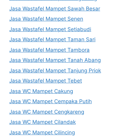
Jasa Wastafel Mampet Sawah Besar
Jasa Wastafel Mampet Senen
Jasa Wastafel Mampet Setiabudi
Jasa Wastafel Mampet Taman Sari
Jasa Wastafel Mampet Tambora
Jasa Wastafel Mampet Tanah Abang
Jasa Wastafel Mampet Tanjung Priok
Jasa Wastafel Mampet Tebet
Jasa WC Mampet Cakung
Jasa WC Mampet Cempaka Putih
Jasa WC Mampet Cengkareng
Jasa WC Mampet Cilandak
Jasa WC Mampet Cilincing