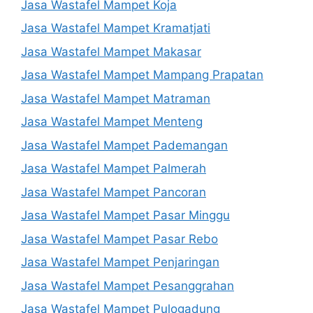
Jasa Wastafel Mampet Koja
Jasa Wastafel Mampet Kramatjati
Jasa Wastafel Mampet Makasar
Jasa Wastafel Mampet Mampang Prapatan
Jasa Wastafel Mampet Matraman
Jasa Wastafel Mampet Menteng
Jasa Wastafel Mampet Pademangan
Jasa Wastafel Mampet Palmerah
Jasa Wastafel Mampet Pancoran
Jasa Wastafel Mampet Pasar Minggu
Jasa Wastafel Mampet Pasar Rebo
Jasa Wastafel Mampet Penjaringan
Jasa Wastafel Mampet Pesanggrahan
Jasa Wastafel Mampet Pulogadung