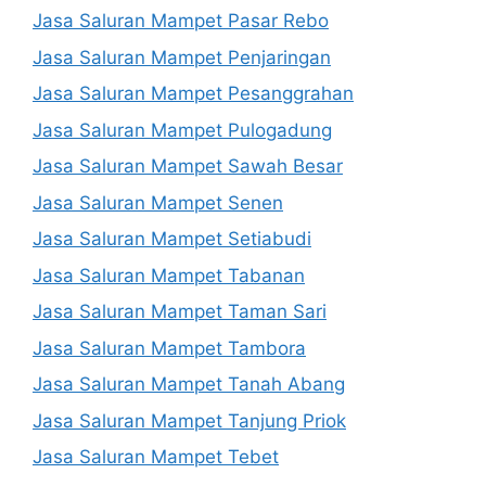
Jasa Saluran Mampet Pasar Rebo
Jasa Saluran Mampet Penjaringan
Jasa Saluran Mampet Pesanggrahan
Jasa Saluran Mampet Pulogadung
Jasa Saluran Mampet Sawah Besar
Jasa Saluran Mampet Senen
Jasa Saluran Mampet Setiabudi
Jasa Saluran Mampet Tabanan
Jasa Saluran Mampet Taman Sari
Jasa Saluran Mampet Tambora
Jasa Saluran Mampet Tanah Abang
Jasa Saluran Mampet Tanjung Priok
Jasa Saluran Mampet Tebet