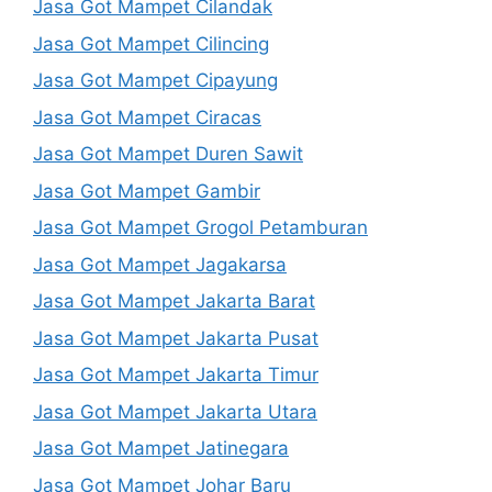
Jasa Got Mampet Cilandak
Jasa Got Mampet Cilincing
Jasa Got Mampet Cipayung
Jasa Got Mampet Ciracas
Jasa Got Mampet Duren Sawit
Jasa Got Mampet Gambir
Jasa Got Mampet Grogol Petamburan
Jasa Got Mampet Jagakarsa
Jasa Got Mampet Jakarta Barat
Jasa Got Mampet Jakarta Pusat
Jasa Got Mampet Jakarta Timur
Jasa Got Mampet Jakarta Utara
Jasa Got Mampet Jatinegara
Jasa Got Mampet Johar Baru