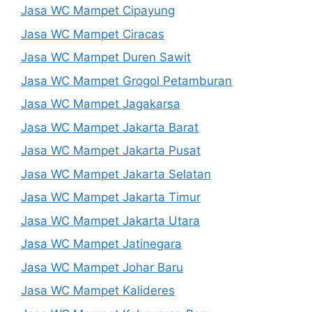
Jasa WC Mampet Cipayung
Jasa WC Mampet Ciracas
Jasa WC Mampet Duren Sawit
Jasa WC Mampet Grogol Petamburan
Jasa WC Mampet Jagakarsa
Jasa WC Mampet Jakarta Barat
Jasa WC Mampet Jakarta Pusat
Jasa WC Mampet Jakarta Selatan
Jasa WC Mampet Jakarta Timur
Jasa WC Mampet Jakarta Utara
Jasa WC Mampet Jatinegara
Jasa WC Mampet Johar Baru
Jasa WC Mampet Kalideres