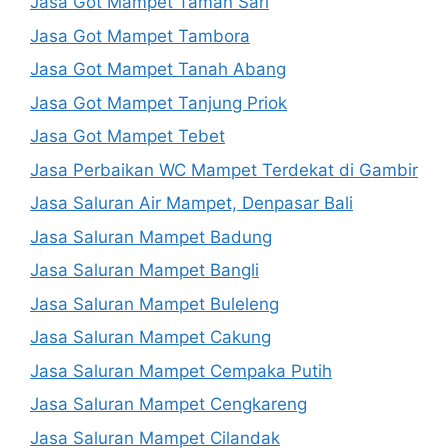
Jasa Got Mampet Taman Sari
Jasa Got Mampet Tambora
Jasa Got Mampet Tanah Abang
Jasa Got Mampet Tanjung Priok
Jasa Got Mampet Tebet
Jasa Perbaikan WC Mampet Terdekat di Gambir
Jasa Saluran Air Mampet, Denpasar Bali
Jasa Saluran Mampet Badung
Jasa Saluran Mampet Bangli
Jasa Saluran Mampet Buleleng
Jasa Saluran Mampet Cakung
Jasa Saluran Mampet Cempaka Putih
Jasa Saluran Mampet Cengkareng
Jasa Saluran Mampet Cilandak