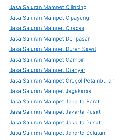
Jasa Saluran Mampet Cilincing
Jasa Saluran Mampet Cipayung
Jasa Saluran Mampet Ciracas
Jasa Saluran Mampet Denpasar
Jasa Saluran Mampet Duren Sawit
Jasa Saluran Mampet Gambir
Jasa Saluran Mampet Gianyar
Jasa Saluran Mampet Grogol Petamburan
Jasa Saluran Mampet Jagakarsa
Jasa Saluran Mampet Jakarta Barat
Jasa Saluran Mampet Jakarta Pusat
Jasa Saluran Mampet Jakarta Pusat
Jasa Saluran Mampet Jakarta Selatan