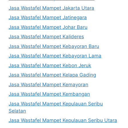
Jasa Wastafel Mampet Jakarta Utara
Jasa Wastafel Mampet Jatinegara
Jasa Wastafel Mampet Johar Baru
Jasa Wastafel Mampet Kalideres
Jasa Wastafel Mampet Kebayoran Baru
Jasa Wastafel Mampet Kebayoran Lama
Jasa Wastafel Mampet Kebon Jeruk
Jasa Wastafel Mampet Kelapa Gading
Jasa Wastafel Mampet Kemayoran
Jasa Wastafel Mampet Kembangan
Jasa Wastafel Mampet Kepulauan Seribu
Selatan
Jasa Wastafel Mampet Kepulauan Seribu Utara