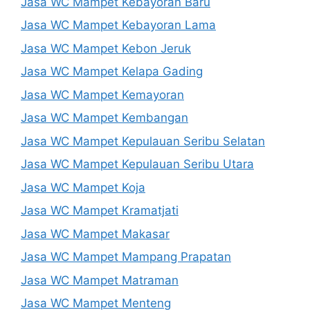
Jasa WC Mampet Kebayoran Baru
Jasa WC Mampet Kebayoran Lama
Jasa WC Mampet Kebon Jeruk
Jasa WC Mampet Kelapa Gading
Jasa WC Mampet Kemayoran
Jasa WC Mampet Kembangan
Jasa WC Mampet Kepulauan Seribu Selatan
Jasa WC Mampet Kepulauan Seribu Utara
Jasa WC Mampet Koja
Jasa WC Mampet Kramatjati
Jasa WC Mampet Makasar
Jasa WC Mampet Mampang Prapatan
Jasa WC Mampet Matraman
Jasa WC Mampet Menteng