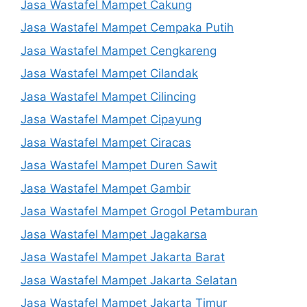
Jasa Wastafel Mampet Cakung
Jasa Wastafel Mampet Cempaka Putih
Jasa Wastafel Mampet Cengkareng
Jasa Wastafel Mampet Cilandak
Jasa Wastafel Mampet Cilincing
Jasa Wastafel Mampet Cipayung
Jasa Wastafel Mampet Ciracas
Jasa Wastafel Mampet Duren Sawit
Jasa Wastafel Mampet Gambir
Jasa Wastafel Mampet Grogol Petamburan
Jasa Wastafel Mampet Jagakarsa
Jasa Wastafel Mampet Jakarta Barat
Jasa Wastafel Mampet Jakarta Selatan
Jasa Wastafel Mampet Jakarta Timur