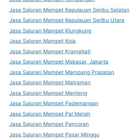
Jasa Saluran Mampet Kepulauan Seribu Selatan
Jasa Saluran Mampet Kepulauan Seribu Utara
Jasa Saluran Mampet Klungkung
Jasa Saluran Mampet Koja
Jasa Saluran Mampet Kramatjati
Jasa Saluran Mampet Makasar, Jakarta
Jasa Saluran Mampet Mampang Prapatan
Jasa Saluran Mampet Matraman
Jasa Saluran Mampet Menteng
Jasa Saluran Mampet Pademangan
Jasa Saluran Mampet Pal Merah
Jasa Saluran Mampet Pancoran
Jasa Saluran Mampet Pasar Minggu