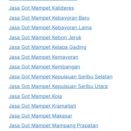
Jasa Got Mampet Kalideres
Jasa Got Mampet Kebayoran Baru
Jasa Got Mampet Kebayoran Lama
Jasa Got Mampet Kebon Jeruk
Jasa Got Mampet Kelapa Gading
Jasa Got Mampet Kemayoran
Jasa Got Mampet Kembangan
Jasa Got Mampet Kepulauan Seribu Selatan
Jasa Got Mampet Kepulauan Seribu Utara
Jasa Got Mampet Koja
Jasa Got Mampet Kramatjati
Jasa Got Mampet Makasar
Jasa Got Mampet Mampang Prapatan