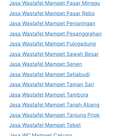
Jasa Wastafel Mampet Pasar Minggu
Jasa Wastafel Mampet Pasar Rebo
Jasa Wastafel Mampet Penjaringan
Jasa Wastafel Mampet Pesanggrahan
Jasa Wastafel Mampet Pulogadung
Jasa Wastafel Mampet Sawah Besar
Jasa Wastafel Mampet Senen
Jasa Wastafel Mampet Setiabudi
Jasa Wastafel Mampet Taman Sari
Jasa Wastafel Mampet Tambora
Jasa Wastafel Mampet Tanah Abang
Jasa Wastafel Mampet Tanjung Priok
Jasa Wastafel Mampet Tebet
Jasa WC Mampet Cakung