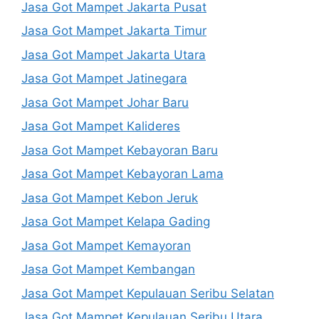
Jasa Got Mampet Jakarta Pusat
Jasa Got Mampet Jakarta Timur
Jasa Got Mampet Jakarta Utara
Jasa Got Mampet Jatinegara
Jasa Got Mampet Johar Baru
Jasa Got Mampet Kalideres
Jasa Got Mampet Kebayoran Baru
Jasa Got Mampet Kebayoran Lama
Jasa Got Mampet Kebon Jeruk
Jasa Got Mampet Kelapa Gading
Jasa Got Mampet Kemayoran
Jasa Got Mampet Kembangan
Jasa Got Mampet Kepulauan Seribu Selatan
Jasa Got Mampet Kepulauan Seribu Utara