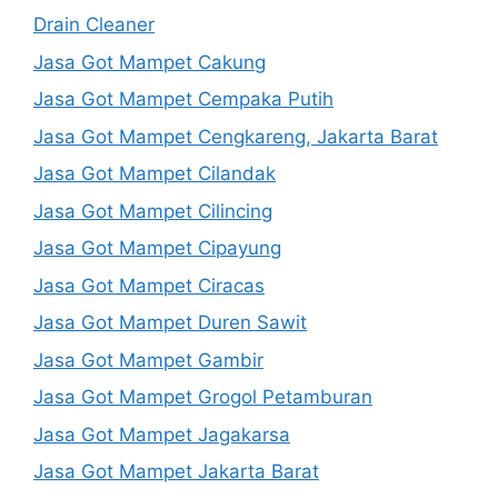
Drain Cleaner
Jasa Got Mampet Cakung
Jasa Got Mampet Cempaka Putih
Jasa Got Mampet Cengkareng, Jakarta Barat
Jasa Got Mampet Cilandak
Jasa Got Mampet Cilincing
Jasa Got Mampet Cipayung
Jasa Got Mampet Ciracas
Jasa Got Mampet Duren Sawit
Jasa Got Mampet Gambir
Jasa Got Mampet Grogol Petamburan
Jasa Got Mampet Jagakarsa
Jasa Got Mampet Jakarta Barat