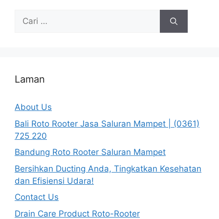
Cari
untuk:
Laman
About Us
Bali Roto Rooter Jasa Saluran Mampet | (0361)
725 220
Bandung Roto Rooter Saluran Mampet
Bersihkan Ducting Anda, Tingkatkan Kesehatan
dan Efisiensi Udara!
Contact Us
Drain Care Product Roto-Rooter