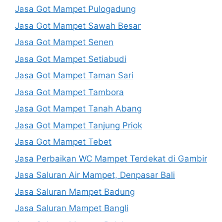
Jasa Got Mampet Pulogadung
Jasa Got Mampet Sawah Besar
Jasa Got Mampet Senen
Jasa Got Mampet Setiabudi
Jasa Got Mampet Taman Sari
Jasa Got Mampet Tambora
Jasa Got Mampet Tanah Abang
Jasa Got Mampet Tanjung Priok
Jasa Got Mampet Tebet
Jasa Perbaikan WC Mampet Terdekat di Gambir
Jasa Saluran Air Mampet, Denpasar Bali
Jasa Saluran Mampet Badung
Jasa Saluran Mampet Bangli