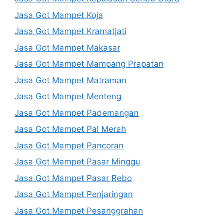
Jasa Got Mampet Koja
Jasa Got Mampet Kramatjati
Jasa Got Mampet Makasar
Jasa Got Mampet Mampang Prapatan
Jasa Got Mampet Matraman
Jasa Got Mampet Menteng
Jasa Got Mampet Pademangan
Jasa Got Mampet Pal Merah
Jasa Got Mampet Pancoran
Jasa Got Mampet Pasar Minggu
Jasa Got Mampet Pasar Rebo
Jasa Got Mampet Penjaringan
Jasa Got Mampet Pesanggrahan