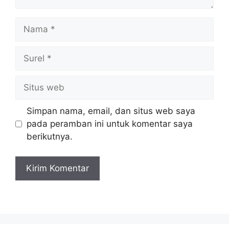
Nama
Surel
Situs
web
Simpan nama, email, dan situs web saya
pada peramban ini untuk komentar saya
berikutnya.