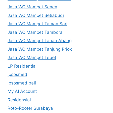
Jasa WC Mampet Senen
Jasa WC Mampet Setiabudi
Jasa WC Mampet Taman Sari
Jasa WC Mampet Tambora
Jasa WC Mampet Tanah Abang
Jasa WC Mampet Tanjung Priok
Jasa WC Mampet Tebet
LP Residential
lpsosmed
lpsosmed bali
My AI Account
Residensial
Roto-Rooter Surabaya