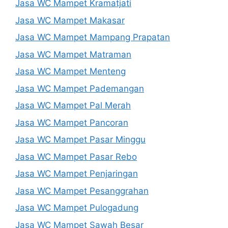
Jasa WC Mampet Kramatjati
Jasa WC Mampet Makasar
Jasa WC Mampet Mampang Prapatan
Jasa WC Mampet Matraman
Jasa WC Mampet Menteng
Jasa WC Mampet Pademangan
Jasa WC Mampet Pal Merah
Jasa WC Mampet Pancoran
Jasa WC Mampet Pasar Minggu
Jasa WC Mampet Pasar Rebo
Jasa WC Mampet Penjaringan
Jasa WC Mampet Pesanggrahan
Jasa WC Mampet Pulogadung
Jasa WC Mampet Sawah Besar