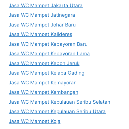
Jasa WC Mampet Jakarta Utara
Jasa WC Mampet Jatinegara
Jasa WC Mampet Johar Baru
Jasa WC Mampet Kalideres
Jasa WC Mampet Kebayoran Baru
Jasa WC Mampet Kebayoran Lama
Jasa WC Mampet Kebon Jeruk
Jasa WC Mampet Kelapa Gading
Jasa WC Mampet Kemayoran
Jasa WC Mampet Kembangan
Jasa WC Mampet Kepulauan Seribu Selatan
Jasa WC Mampet Kepulauan Seribu Utara
Jasa WC Mampet Koja