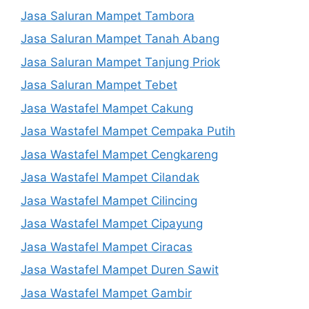
Jasa Saluran Mampet Tambora
Jasa Saluran Mampet Tanah Abang
Jasa Saluran Mampet Tanjung Priok
Jasa Saluran Mampet Tebet
Jasa Wastafel Mampet Cakung
Jasa Wastafel Mampet Cempaka Putih
Jasa Wastafel Mampet Cengkareng
Jasa Wastafel Mampet Cilandak
Jasa Wastafel Mampet Cilincing
Jasa Wastafel Mampet Cipayung
Jasa Wastafel Mampet Ciracas
Jasa Wastafel Mampet Duren Sawit
Jasa Wastafel Mampet Gambir