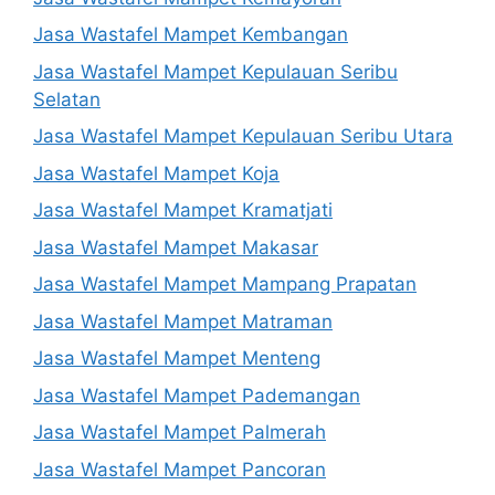
Jasa Wastafel Mampet Kembangan
Jasa Wastafel Mampet Kepulauan Seribu
Selatan
Jasa Wastafel Mampet Kepulauan Seribu Utara
Jasa Wastafel Mampet Koja
Jasa Wastafel Mampet Kramatjati
Jasa Wastafel Mampet Makasar
Jasa Wastafel Mampet Mampang Prapatan
Jasa Wastafel Mampet Matraman
Jasa Wastafel Mampet Menteng
Jasa Wastafel Mampet Pademangan
Jasa Wastafel Mampet Palmerah
Jasa Wastafel Mampet Pancoran