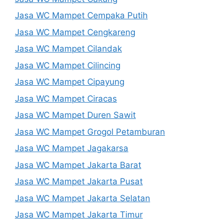
Jasa WC Mampet Cempaka Putih
Jasa WC Mampet Cengkareng
Jasa WC Mampet Cilandak
Jasa WC Mampet Cilincing
Jasa WC Mampet Cipayung
Jasa WC Mampet Ciracas
Jasa WC Mampet Duren Sawit
Jasa WC Mampet Grogol Petamburan
Jasa WC Mampet Jagakarsa
Jasa WC Mampet Jakarta Barat
Jasa WC Mampet Jakarta Pusat
Jasa WC Mampet Jakarta Selatan
Jasa WC Mampet Jakarta Timur