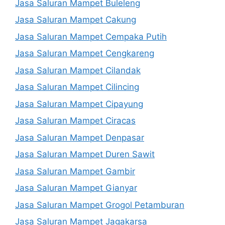
Jasa Saluran Mampet Buleleng
Jasa Saluran Mampet Cakung
Jasa Saluran Mampet Cempaka Putih
Jasa Saluran Mampet Cengkareng
Jasa Saluran Mampet Cilandak
Jasa Saluran Mampet Cilincing
Jasa Saluran Mampet Cipayung
Jasa Saluran Mampet Ciracas
Jasa Saluran Mampet Denpasar
Jasa Saluran Mampet Duren Sawit
Jasa Saluran Mampet Gambir
Jasa Saluran Mampet Gianyar
Jasa Saluran Mampet Grogol Petamburan
Jasa Saluran Mampet Jagakarsa