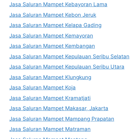
Jasa Saluran Mampet Kebayoran Lama
Jasa Saluran Mampet Kebon Jeruk
Jasa Saluran Mampet Kelapa Gading
Jasa Saluran Mampet Kemayoran
Jasa Saluran Mampet Kembangan
Jasa Saluran Mampet Kepulauan Seribu Selatan
Jasa Saluran Mampet Kepulauan Seribu Utara
Jasa Saluran Mampet Klungkung
Jasa Saluran Mampet Koja
Jasa Saluran Mampet Kramatjati
Jasa Saluran Mampet Makasar, Jakarta
Jasa Saluran Mampet Mampang Prapatan
Jasa Saluran Mampet Matraman