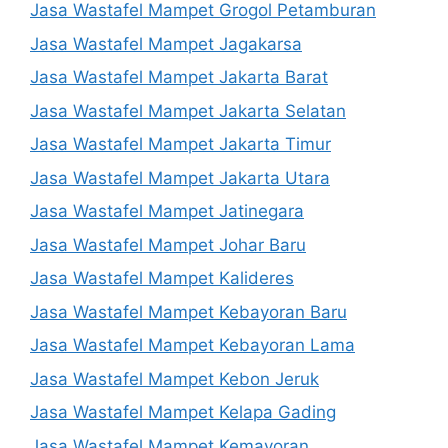
Jasa Wastafel Mampet Grogol Petamburan
Jasa Wastafel Mampet Jagakarsa
Jasa Wastafel Mampet Jakarta Barat
Jasa Wastafel Mampet Jakarta Selatan
Jasa Wastafel Mampet Jakarta Timur
Jasa Wastafel Mampet Jakarta Utara
Jasa Wastafel Mampet Jatinegara
Jasa Wastafel Mampet Johar Baru
Jasa Wastafel Mampet Kalideres
Jasa Wastafel Mampet Kebayoran Baru
Jasa Wastafel Mampet Kebayoran Lama
Jasa Wastafel Mampet Kebon Jeruk
Jasa Wastafel Mampet Kelapa Gading
Jasa Wastafel Mampet Kemayoran