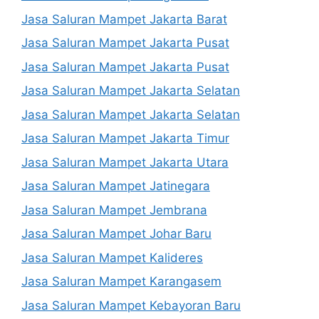
Jasa Saluran Mampet Jakarta Barat
Jasa Saluran Mampet Jakarta Pusat
Jasa Saluran Mampet Jakarta Pusat
Jasa Saluran Mampet Jakarta Selatan
Jasa Saluran Mampet Jakarta Selatan
Jasa Saluran Mampet Jakarta Timur
Jasa Saluran Mampet Jakarta Utara
Jasa Saluran Mampet Jatinegara
Jasa Saluran Mampet Jembrana
Jasa Saluran Mampet Johar Baru
Jasa Saluran Mampet Kalideres
Jasa Saluran Mampet Karangasem
Jasa Saluran Mampet Kebayoran Baru