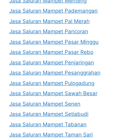
Jasa Saluran Mampet Menteng
Jasa Saluran Mampet Pademangan
Jasa Saluran Mampet Pal Merah
Jasa Saluran Mampet Pancoran
Jasa Saluran Mampet Pasar Minggu
Jasa Saluran Mampet Pasar Rebo
Jasa Saluran Mampet Penjaringan
Jasa Saluran Mampet Pesanggrahan
Jasa Saluran Mampet Pulogadung
Jasa Saluran Mampet Sawah Besar
Jasa Saluran Mampet Senen
Jasa Saluran Mampet Setiabudi
Jasa Saluran Mampet Tabanan
Jasa Saluran Mampet Taman Sari