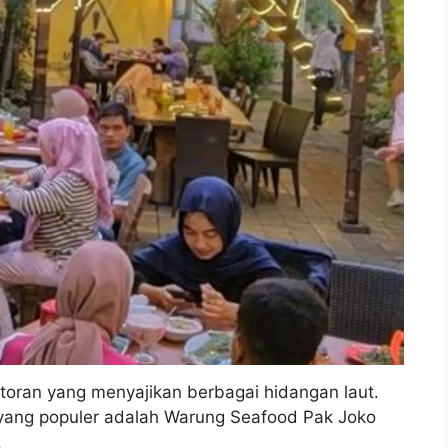
oran yang menyajikan berbagai hidangan laut.
 yang populer adalah Warung Seafood Pak Joko
.