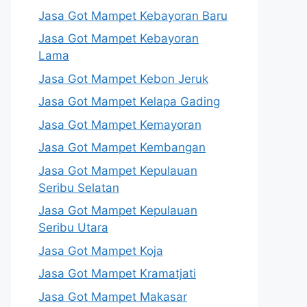
Jasa Got Mampet Kebayoran Baru
Jasa Got Mampet Kebayoran
Lama
Jasa Got Mampet Kebon Jeruk
Jasa Got Mampet Kelapa Gading
Jasa Got Mampet Kemayoran
Jasa Got Mampet Kembangan
Jasa Got Mampet Kepulauan
Seribu Selatan
Jasa Got Mampet Kepulauan
Seribu Utara
Jasa Got Mampet Koja
Jasa Got Mampet Kramatjati
Jasa Got Mampet Makasar