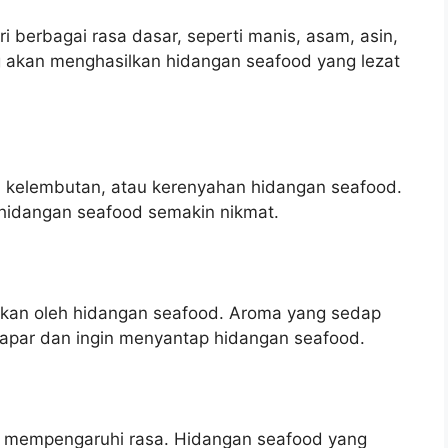
 berbagai rasa dasar, seperti manis, asam, asin,
g akan menghasilkan hidangan seafood yang lezat
 kelembutan, atau kerenyahan hidangan seafood.
hidangan seafood semakin nikmat.
kan oleh hidangan seafood. Aroma yang sedap
par dan ingin menyantap hidangan seafood.
a mempengaruhi rasa. Hidangan seafood yang