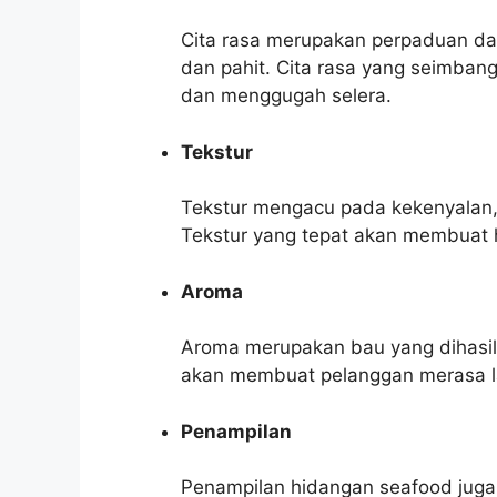
Cita rasa merupakan perpaduan dari
dan pahit. Cita rasa yang seimban
dan menggugah selera.
Tekstur
Tekstur mengacu pada kekenyalan,
Tekstur yang tepat akan membuat 
Aroma
Aroma merupakan bau yang dihasil
akan membuat pelanggan merasa la
Penampilan
Penampilan hidangan seafood jug