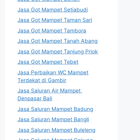
Jasa Got Mampet Setiabudi
Jasa Got Mampet Taman Sari
Jasa Got Mampet Tambora
Jasa Got Mampet Tanah Abang
Jasa Got Mampet Tanjung Priok
Jasa Got Mampet Tebet
Jasa Perbaikan WC Mampet
Terdekat di Gambir
Jasa Saluran Air Mampet,
Denpasar Bali
Jasa Saluran Mampet Badung
Jasa Saluran Mampet Bangli
Jasa Saluran Mampet Buleleng