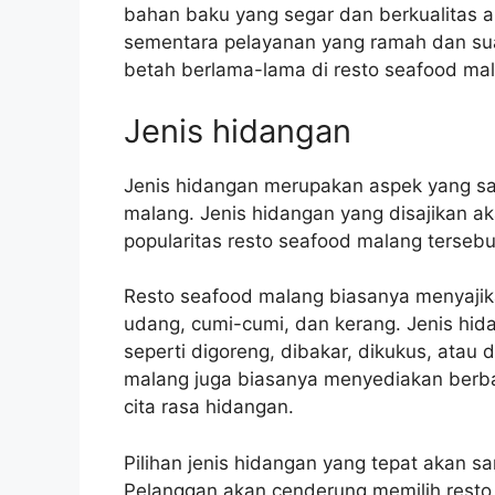
bahan baku yang segar dan berkualitas a
sementara pelayanan yang ramah dan s
betah berlama-lama di resto seafood ma
Jenis hidangan
Jenis hidangan merupakan aspek yang sa
malang. Jenis hidangan yang disajikan a
popularitas resto seafood malang tersebu
Resto seafood malang biasanya menyajikan
udang, cumi-cumi, dan kerang. Jenis hida
seperti digoreng, dibakar, dikukus, atau 
malang juga biasanya menyediakan berb
cita rasa hidangan.
Pilihan jenis hidangan yang tepat akan 
Pelanggan akan cenderung memilih resto