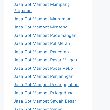
Jasa Got Mampet Mampang
Prapatan
Jasa Got Mampet Matraman
Jasa Got Mampet Menteng
Jasa Got Mampet Pademangan
Jasa Got Mampet Pal Merah
Jasa Got Mampet Pancoran
Jasa Got Mampet Pasar Minggu
Jasa Got Mampet Pasar Rebo
Jasa Got Mampet Penjaringan
Jasa Got Mampet Pesanggrahan
Jasa Got Mampet Pulogadung
Jasa Got Mampet Sawah Besar
Jasa Got Mampet Senen