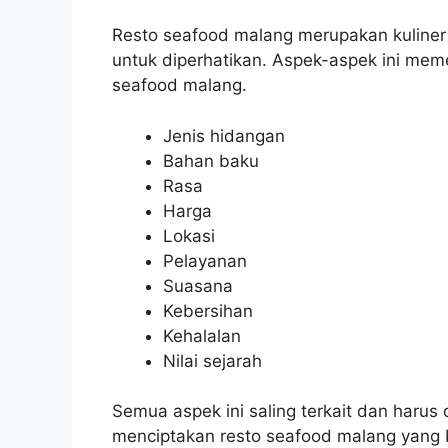
Resto seafood malang merupakan kuliner
untuk diperhatikan. Aspek-aspek ini meme
seafood malang.
Jenis hidangan
Bahan baku
Rasa
Harga
Lokasi
Pelayanan
Suasana
Kebersihan
Kehalalan
Nilai sejarah
Semua aspek ini saling terkait dan haru
menciptakan resto seafood malang yang b