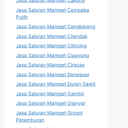
Jasa Saluran Mampet Cakung
Jasa Saluran Mampet Cempaka
Putih
Jasa Saluran Mampet Cengkareng
Jasa Saluran Mampet Cilandak
Jasa Saluran Mampet Cilincing
Jasa Saluran Mampet Cipayung
Jasa Saluran Mampet Ciracas
Jasa Saluran Mampet Denpasar
Jasa Saluran Mampet Duren Sawit
Jasa Saluran Mampet Gambir
Jasa Saluran Mampet Gianyar
Jasa Saluran Mampet Grogol
Petamburan