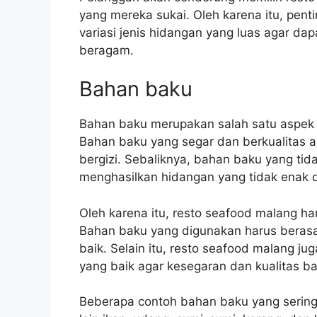
yang mereka sukai. Oleh karena itu, pen
variasi jenis hidangan yang luas agar d
beragam.
Bahan baku
Bahan baku merupakan salah satu aspek 
Bahan baku yang segar dan berkualitas 
bergizi. Sebaliknya, bahan baku yang tid
menghasilkan hidangan yang tidak enak 
Oleh karena itu, resto seafood malang h
Bahan baku yang digunakan harus berasa
baik. Selain itu, resto seafood malang j
yang baik agar kesegaran dan kualitas ba
Beberapa contoh bahan baku yang sering