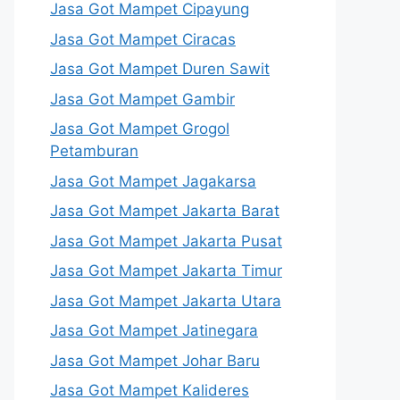
Jasa Got Mampet Cipayung
Jasa Got Mampet Ciracas
Jasa Got Mampet Duren Sawit
Jasa Got Mampet Gambir
Jasa Got Mampet Grogol
Petamburan
Jasa Got Mampet Jagakarsa
Jasa Got Mampet Jakarta Barat
Jasa Got Mampet Jakarta Pusat
Jasa Got Mampet Jakarta Timur
Jasa Got Mampet Jakarta Utara
Jasa Got Mampet Jatinegara
Jasa Got Mampet Johar Baru
Jasa Got Mampet Kalideres