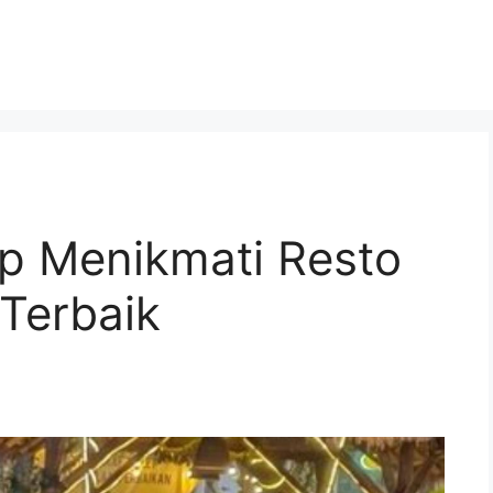
p Menikmati Resto
Terbaik