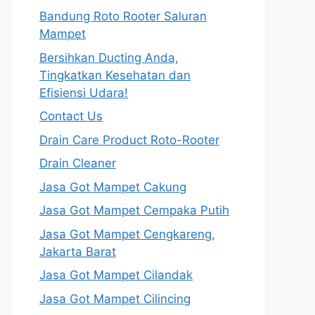
Bandung Roto Rooter Saluran
Mampet
Bersihkan Ducting Anda,
Tingkatkan Kesehatan dan
Efisiensi Udara!
Contact Us
Drain Care Product Roto-Rooter
Drain Cleaner
Jasa Got Mampet Cakung
Jasa Got Mampet Cempaka Putih
Jasa Got Mampet Cengkareng,
Jakarta Barat
Jasa Got Mampet Cilandak
Jasa Got Mampet Cilincing