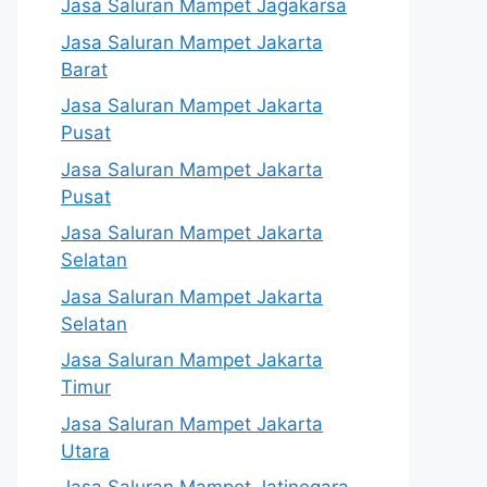
Jasa Saluran Mampet Jagakarsa
Jasa Saluran Mampet Jakarta
Barat
Jasa Saluran Mampet Jakarta
Pusat
Jasa Saluran Mampet Jakarta
Pusat
Jasa Saluran Mampet Jakarta
Selatan
Jasa Saluran Mampet Jakarta
Selatan
Jasa Saluran Mampet Jakarta
Timur
Jasa Saluran Mampet Jakarta
Utara