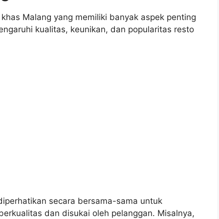
 khas Malang yang memiliki banyak aspek penting
ngaruhi kualitas, keunikan, dan popularitas resto
s diperhatikan secara bersama-sama untuk
erkualitas dan disukai oleh pelanggan. Misalnya,