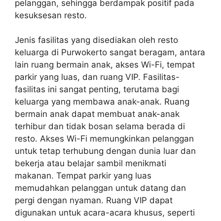
pelanggan, sehingga berdampak positif pada
kesuksesan resto.
Jenis fasilitas yang disediakan oleh resto
keluarga di Purwokerto sangat beragam, antara
lain ruang bermain anak, akses Wi-Fi, tempat
parkir yang luas, dan ruang VIP. Fasilitas-
fasilitas ini sangat penting, terutama bagi
keluarga yang membawa anak-anak. Ruang
bermain anak dapat membuat anak-anak
terhibur dan tidak bosan selama berada di
resto. Akses Wi-Fi memungkinkan pelanggan
untuk tetap terhubung dengan dunia luar dan
bekerja atau belajar sambil menikmati
makanan. Tempat parkir yang luas
memudahkan pelanggan untuk datang dan
pergi dengan nyaman. Ruang VIP dapat
digunakan untuk acara-acara khusus, seperti