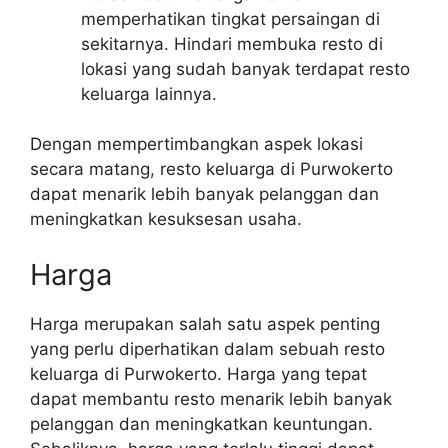
memperhatikan tingkat persaingan di
sekitarnya. Hindari membuka resto di
lokasi yang sudah banyak terdapat resto
keluarga lainnya.
Dengan mempertimbangkan aspek lokasi
secara matang, resto keluarga di Purwokerto
dapat menarik lebih banyak pelanggan dan
meningkatkan kesuksesan usaha.
Harga
Harga merupakan salah satu aspek penting
yang perlu diperhatikan dalam sebuah resto
keluarga di Purwokerto. Harga yang tepat
dapat membantu resto menarik lebih banyak
pelanggan dan meningkatkan keuntungan.