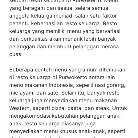
sebuah resto keluarga di Purwokerto. Menu
yang beragam dan sesuai selera semua
anggota keluarga menjadi salah satu faktor
penentu keberhasilan resto keluarga. Resto
keluarga yang memiliki menu yang bervariasi
dan berkualitas akan menarik lebih banyak
pelanggan dan membuat pelanggan merasa
puas.
Beberapa contoh menu yang umum ditemukan
di resto keluarga di Purwokerto antara lain
menu makanan Indonesia, seperti nasi goreng,
mie ayam, dan sate. Selain itu, banyak resto
keluarga juga menyediakan menu makanan
Western, seperti pizza, pasta, dan steak. Untuk
mengakomodasi kebutuhan pelanggan anak-
anak, resto keluarga biasanya juga
menyediakan menu khusus anak-anak, seperti