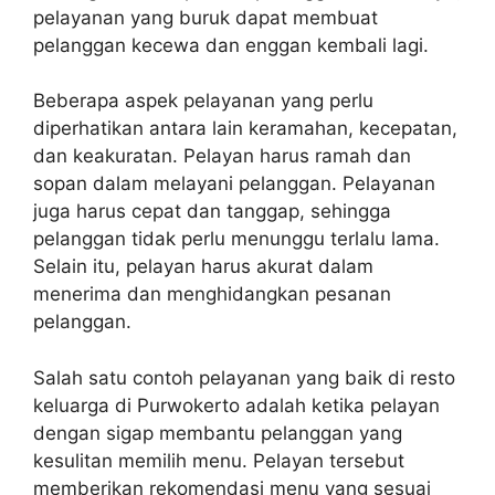
pelayanan yang buruk dapat membuat
pelanggan kecewa dan enggan kembali lagi.
Beberapa aspek pelayanan yang perlu
diperhatikan antara lain keramahan, kecepatan,
dan keakuratan. Pelayan harus ramah dan
sopan dalam melayani pelanggan. Pelayanan
juga harus cepat dan tanggap, sehingga
pelanggan tidak perlu menunggu terlalu lama.
Selain itu, pelayan harus akurat dalam
menerima dan menghidangkan pesanan
pelanggan.
Salah satu contoh pelayanan yang baik di resto
keluarga di Purwokerto adalah ketika pelayan
dengan sigap membantu pelanggan yang
kesulitan memilih menu. Pelayan tersebut
memberikan rekomendasi menu yang sesuai