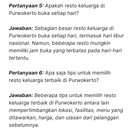
Pertanyaan 5:
Apakah resto keluarga di
Purwokerto buka setiap hari?
Jawaban:
Sebagian besar resto keluarga di
Purwokerto buka setiap hari, termasuk hari libur
nasional. Namun, beberapa resto mungkin
memiliki jam buka yang terbatas pada hari-hari
tertentu.
Pertanyaan 6:
Apa saja tips untuk memilih
resto keluarga terbaik di Purwokerto?
Jawaban:
Beberapa tips untuk memilih resto
keluarga terbaik di Purwokerto antara lain
mempertimbangkan lokasi, fasilitas, menu yang
ditawarkan, harga, dan ulasan dari pelanggan
sebelumnya.