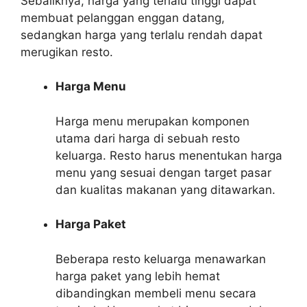
Sebaliknya, harga yang terlalu tinggi dapat
membuat pelanggan enggan datang,
sedangkan harga yang terlalu rendah dapat
merugikan resto.
Harga Menu
Harga menu merupakan komponen
utama dari harga di sebuah resto
keluarga. Resto harus menentukan harga
menu yang sesuai dengan target pasar
dan kualitas makanan yang ditawarkan.
Harga Paket
Beberapa resto keluarga menawarkan
harga paket yang lebih hemat
dibandingkan membeli menu secara