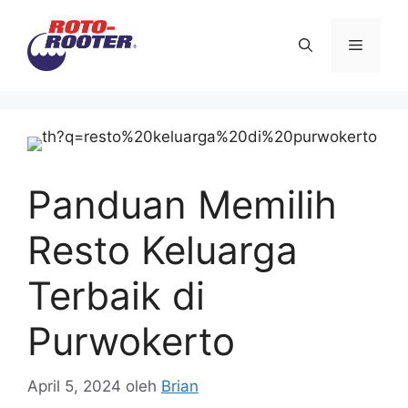
Langsung
ke
Menu
isi
Panduan Memilih
Resto Keluarga
Terbaik di
Purwokerto
April 5, 2024
oleh
Brian