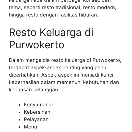
tema, seperti resto tradisional, resto modern,
hingga resto dengan fasilitas hiburan.
Resto Keluarga di
Purwokerto
Dalam mengelola resto keluarga di Purwokerto,
terdapat aspek-aspek penting yang perlu
diperhatikan. Aspek-aspek ini menjadi kunci
keberhasilan dalam memenuhi kebutuhan dan
kepuasan pelanggan.
Kenyamanan
Kebersihan
Pelayanan
Menu