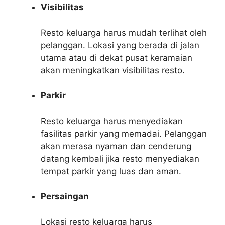
Visibilitas
Resto keluarga harus mudah terlihat oleh
pelanggan. Lokasi yang berada di jalan
utama atau di dekat pusat keramaian
akan meningkatkan visibilitas resto.
Parkir
Resto keluarga harus menyediakan
fasilitas parkir yang memadai. Pelanggan
akan merasa nyaman dan cenderung
datang kembali jika resto menyediakan
tempat parkir yang luas dan aman.
Persaingan
Lokasi resto keluarga harus