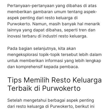
Pertanyaan-pertanyaan yang dibahas di atas
memberikan gambaran umum tentang aspek-
aspek penting dari resto keluarga di
Purwokerto. Namun, masih banyak hal menarik
lainnya yang dapat dibahas, seperti tren dan
inovasi terbaru di industri resto keluarga.
Pada bagian selanjutnya, kita akan
mengeksplorasi topik-topik tersebut lebih dalam
untuk memberikan informasi yang lebih lengkap
dan komprehensif kepada pembaca.
Tips Memilih Resto Keluarga
Terbaik di Purwokerto
Setelah mengetahui berbagai aspek penting
dari resto keluarga di Purwokerto, berikut ini