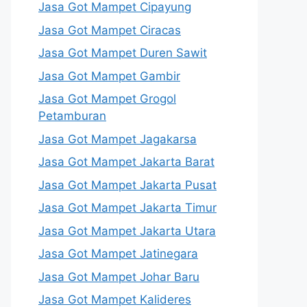
Jasa Got Mampet Cipayung
Jasa Got Mampet Ciracas
Jasa Got Mampet Duren Sawit
Jasa Got Mampet Gambir
Jasa Got Mampet Grogol
Petamburan
Jasa Got Mampet Jagakarsa
Jasa Got Mampet Jakarta Barat
Jasa Got Mampet Jakarta Pusat
Jasa Got Mampet Jakarta Timur
Jasa Got Mampet Jakarta Utara
Jasa Got Mampet Jatinegara
Jasa Got Mampet Johar Baru
Jasa Got Mampet Kalideres