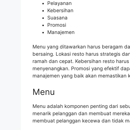
Pelayanan
Kebersihan
Suasana
Promosi
Manajemen
Menu yang ditawarkan harus beragam da
bersaing. Lokasi resto harus strategis 
ramah dan cepat. Kebersihan resto harus
menyenangkan. Promosi yang efektif dap
manajemen yang baik akan memastikan ke
Menu
Menu adalah komponen penting dari sebu
menarik pelanggan dan membuat mereka k
membuat pelanggan kecewa dan tidak ma