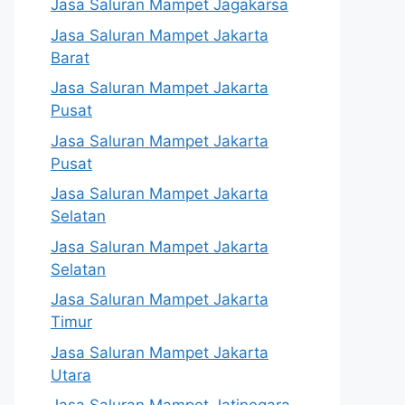
Jasa Saluran Mampet Jagakarsa
Jasa Saluran Mampet Jakarta
Barat
Jasa Saluran Mampet Jakarta
Pusat
Jasa Saluran Mampet Jakarta
Pusat
Jasa Saluran Mampet Jakarta
Selatan
Jasa Saluran Mampet Jakarta
Selatan
Jasa Saluran Mampet Jakarta
Timur
Jasa Saluran Mampet Jakarta
Utara