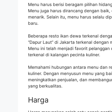
Menu harus berisi beragam pilihan hidan
Menu juga harus dirancang dengan baik, 
menarik. Selain itu, menu harus selalu 
baru.
Beberapa resto ikan dewa terkenal denga
“Dapur Laut” di Jakarta terkenal dengan 
Menu ini telah menjadi favorit pelangga
terkenal di kalangan pecinta kuliner.
Memahami hubungan antara menu dan rest
kuliner. Dengan menyusun menu yang baik
meningkatkan penjualan, dan membangun
yang berkualitas.
Harga