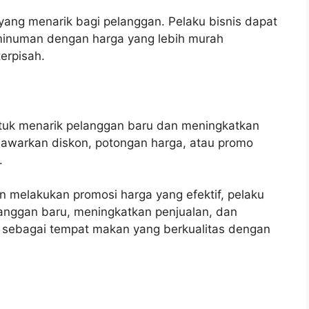
yang menarik bagi pelanggan. Pelaku bisnis dapat
inuman dengan harga yang lebih murah
erpisah.
tuk menarik pelanggan baru dan meningkatkan
nawarkan diskon, potongan harga, atau promo
.
 melakukan promosi harga yang efektif, pelaku
langgan baru, meningkatkan penjualan, dan
 sebagai tempat makan yang berkualitas dengan