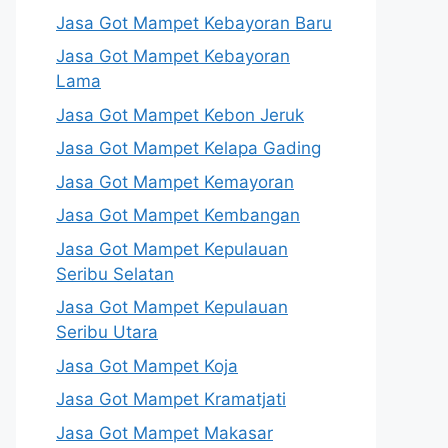
Jasa Got Mampet Kebayoran Baru
Jasa Got Mampet Kebayoran
Lama
Jasa Got Mampet Kebon Jeruk
Jasa Got Mampet Kelapa Gading
Jasa Got Mampet Kemayoran
Jasa Got Mampet Kembangan
Jasa Got Mampet Kepulauan
Seribu Selatan
Jasa Got Mampet Kepulauan
Seribu Utara
Jasa Got Mampet Koja
Jasa Got Mampet Kramatjati
Jasa Got Mampet Makasar