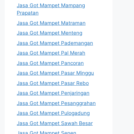
Jasa Got Mampet Mampang
Prapatan
Jasa Got Mampet Matraman
Jasa Got Mampet Menteng
Jasa Got Mampet Pademangan
Jasa Got Mampet Pal Merah
Jasa Got Mampet Pancoran
Jasa Got Mampet Pasar Minggu
Jasa Got Mampet Pasar Rebo
Jasa Got Mampet Penjaringan
Jasa Got Mampet Pesanggrahan
Jasa Got Mampet Pulogadung
Jasa Got Mampet Sawah Besar
Jasa Got Mampet Senen