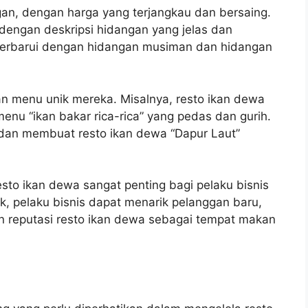
gan, dengan harga yang terjangkau dan bersaing.
dengan deskripsi hidangan yang jelas dan
diperbarui dengan hidangan musiman dan hidangan
n menu unik mereka. Misalnya, resto ikan dewa
menu “ikan bakar rica-rica” yang pedas dan gurih.
n dan membuat resto ikan dewa “Dapur Laut”
o ikan dewa sangat penting bagi pelaku bisnis
, pelaku bisnis dapat menarik pelanggan baru,
 reputasi resto ikan dewa sebagai tempat makan