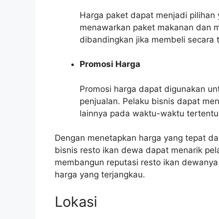
Harga paket dapat menjadi pilihan 
menawarkan paket makanan dan m
dibandingkan jika membeli secara t
Promosi Harga
Promosi harga dapat digunakan un
penjualan. Pelaku bisnis dapat me
lainnya pada waktu-waktu tertentu
Dengan menetapkan harga yang tepat dan
bisnis resto ikan dewa dapat menarik pe
membangun reputasi resto ikan dewanya
harga yang terjangkau.
Lokasi