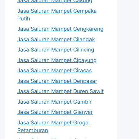
Jasa Saluran Mampet Cakung
Jasa Saluran Mampet Cempaka
Putih
Jasa Saluran Mampet Cengkareng
Jasa Saluran Mampet Cilandak
Jasa Saluran Mampet Cilincing
Jasa Saluran Mampet Cipayung
Jasa Saluran Mampet Ciracas
Jasa Saluran Mampet Denpasar
Jasa Saluran Mampet Duren Sawit
Jasa Saluran Mampet Gambir
Jasa Saluran Mampet Gianyar
Jasa Saluran Mampet Grogol
Petamburan