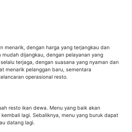
n menarik, dengan harga yang terjangkau dan
dan mudah dijangkau, dengan pelayanan yang
 selalu terjaga, dengan suasana yang nyaman dan
at menarik pelanggan baru, sementara
lancaran operasional resto.
ah resto ikan dewa. Menu yang baik akan
embali lagi. Sebaliknya, menu yang buruk dapat
u datang lagi.