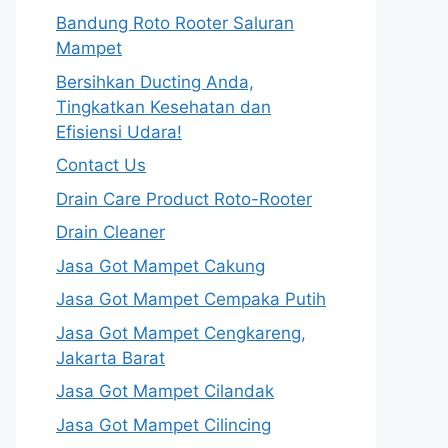
Bandung Roto Rooter Saluran
Mampet
Bersihkan Ducting Anda,
Tingkatkan Kesehatan dan
Efisiensi Udara!
Contact Us
Drain Care Product Roto-Rooter
Drain Cleaner
Jasa Got Mampet Cakung
Jasa Got Mampet Cempaka Putih
Jasa Got Mampet Cengkareng,
Jakarta Barat
Jasa Got Mampet Cilandak
Jasa Got Mampet Cilincing