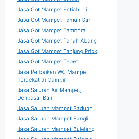
Jasa Got Mampet Setiabudi
Jasa Got Mampet Taman Sari
Jasa Got Mampet Tambora
Jasa Got Mampet Tanah Abang
Jasa Got Mampet Tanjung Priok
Jasa Got Mampet Tebet
Jasa Perbaikan WC Mampet
Terdekat di Gambir
Jasa Saluran Air Mampet,
Denpasar Bali
Jasa Saluran Mampet Badung
Jasa Saluran Mampet Bangli
Jasa Saluran Mampet Buleleng