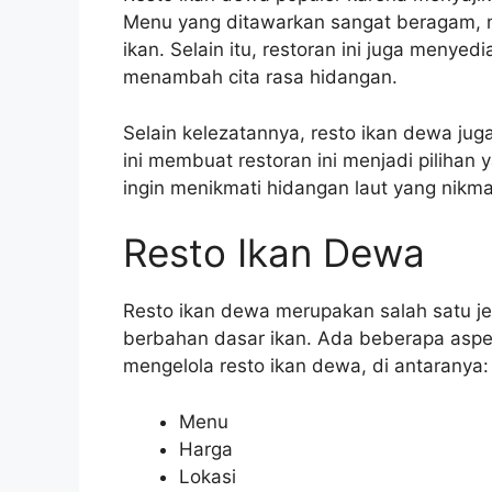
Menu yang ditawarkan sangat beragam, mu
ikan. Selain itu, restoran ini juga menye
menambah cita rasa hidangan.
Selain kelezatannya, resto ikan dewa jug
ini membuat restoran ini menjadi pilihan
ingin menikmati hidangan laut yang nikm
Resto Ikan Dewa
Resto ikan dewa merupakan salah satu j
berbahan dasar ikan. Ada beberapa aspek
mengelola resto ikan dewa, di antaranya:
Menu
Harga
Lokasi