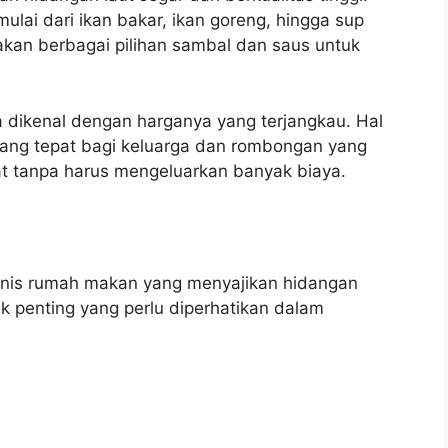
lai dari ikan bakar, ikan goreng, hingga sup
diakan berbagai pilihan sambal dan saus untuk
a dikenal dengan harganya yang terjangkau. Hal
 yang tepat bagi keluarga dan rombongan yang
at tanpa harus mengeluarkan banyak biaya.
enis rumah makan yang menyajikan hidangan
 penting yang perlu diperhatikan dalam