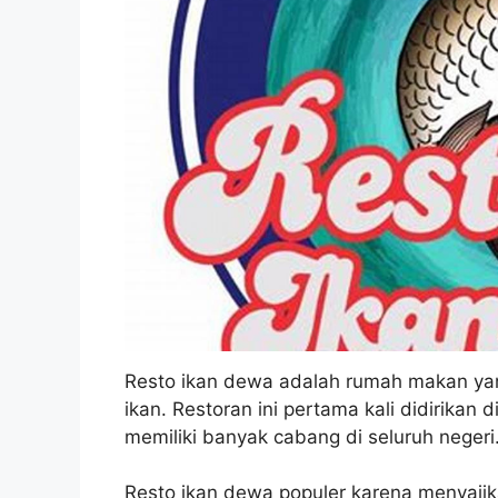
Resto ikan dewa adalah rumah makan ya
ikan. Restoran ini pertama kali didirikan 
memiliki banyak cabang di seluruh negeri
Resto ikan dewa populer karena menyajika