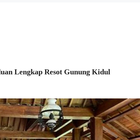
duan Lengkap Resot Gunung Kidul