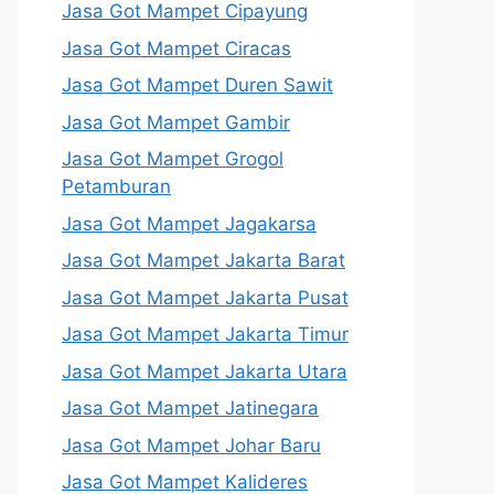
Jasa Got Mampet Cipayung
Jasa Got Mampet Ciracas
Jasa Got Mampet Duren Sawit
Jasa Got Mampet Gambir
Jasa Got Mampet Grogol
Petamburan
Jasa Got Mampet Jagakarsa
Jasa Got Mampet Jakarta Barat
Jasa Got Mampet Jakarta Pusat
Jasa Got Mampet Jakarta Timur
Jasa Got Mampet Jakarta Utara
Jasa Got Mampet Jatinegara
Jasa Got Mampet Johar Baru
Jasa Got Mampet Kalideres