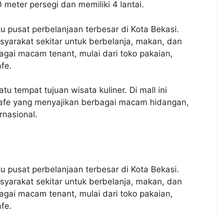
0 meter persegi dan memiliki 4 lantai.
u pusat perbelanjaan terbesar di Kota Bekasi.
syarakat sekitar untuk berbelanja, makan, dan
bagai macam tenant, mulai dari toko pakaian,
fe.
tu tempat tujuan wisata kuliner. Di mall ini
afe yang menyajikan berbagai macam hidangan,
rnasional.
u pusat perbelanjaan terbesar di Kota Bekasi.
syarakat sekitar untuk berbelanja, makan, dan
bagai macam tenant, mulai dari toko pakaian,
fe.