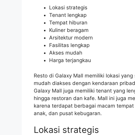
Lokasi strategis
Tenant lengkap
Tempat hiburan
Kuliner beragam
Arsitektur modern
Fasilitas lengkap
Akses mudah
Harga terjangkau
Resto di Galaxy Mall memiliki lokasi yang s
mudah diakses dengan kendaraan pribadi 
Galaxy Mall juga memiliki tenant yang leng
hingga restoran dan kafe. Mall ini juga m
karena terdapat berbagai macam tempat h
anak, dan pusat kebugaran.
Lokasi strategis