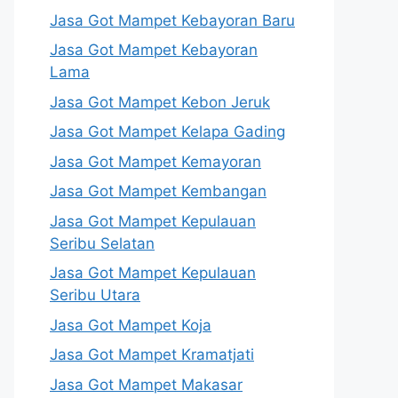
Jasa Got Mampet Kebayoran Baru
Jasa Got Mampet Kebayoran
Lama
Jasa Got Mampet Kebon Jeruk
Jasa Got Mampet Kelapa Gading
Jasa Got Mampet Kemayoran
Jasa Got Mampet Kembangan
Jasa Got Mampet Kepulauan
Seribu Selatan
Jasa Got Mampet Kepulauan
Seribu Utara
Jasa Got Mampet Koja
Jasa Got Mampet Kramatjati
Jasa Got Mampet Makasar