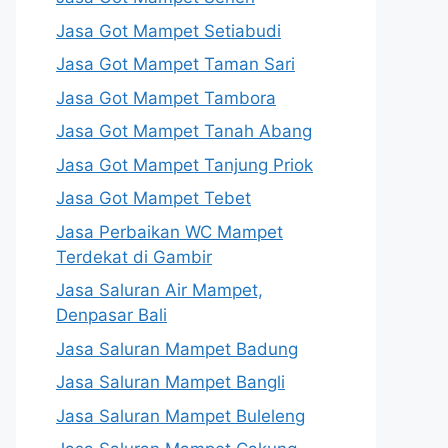
Jasa Got Mampet Setiabudi
Jasa Got Mampet Taman Sari
Jasa Got Mampet Tambora
Jasa Got Mampet Tanah Abang
Jasa Got Mampet Tanjung Priok
Jasa Got Mampet Tebet
Jasa Perbaikan WC Mampet
Terdekat di Gambir
Jasa Saluran Air Mampet,
Denpasar Bali
Jasa Saluran Mampet Badung
Jasa Saluran Mampet Bangli
Jasa Saluran Mampet Buleleng