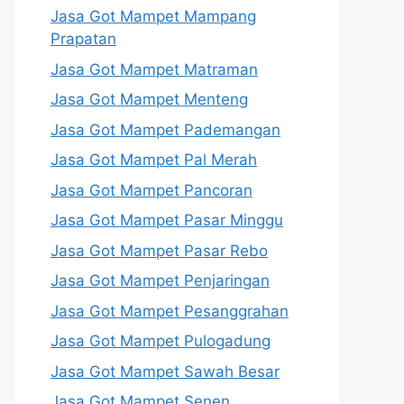
Jasa Got Mampet Mampang
Prapatan
Jasa Got Mampet Matraman
Jasa Got Mampet Menteng
Jasa Got Mampet Pademangan
Jasa Got Mampet Pal Merah
Jasa Got Mampet Pancoran
Jasa Got Mampet Pasar Minggu
Jasa Got Mampet Pasar Rebo
Jasa Got Mampet Penjaringan
Jasa Got Mampet Pesanggrahan
Jasa Got Mampet Pulogadung
Jasa Got Mampet Sawah Besar
Jasa Got Mampet Senen