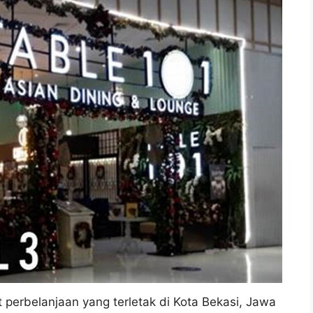
 perbelanjaan yang terletak di Kota Bekasi, Jawa