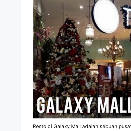
Resto di Galaxy Mall adalah sebuah pusat