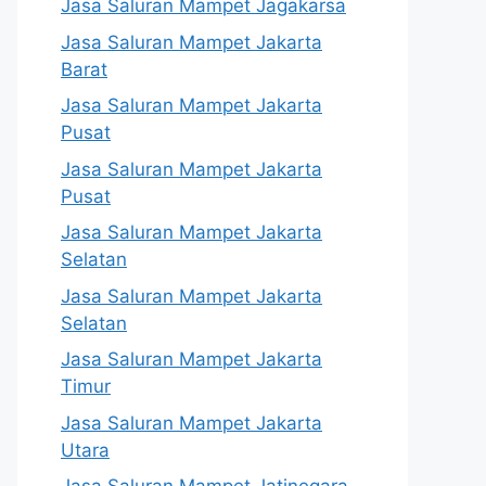
Jasa Saluran Mampet Jagakarsa
Jasa Saluran Mampet Jakarta
Barat
Jasa Saluran Mampet Jakarta
Pusat
Jasa Saluran Mampet Jakarta
Pusat
Jasa Saluran Mampet Jakarta
Selatan
Jasa Saluran Mampet Jakarta
Selatan
Jasa Saluran Mampet Jakarta
Timur
Jasa Saluran Mampet Jakarta
Utara