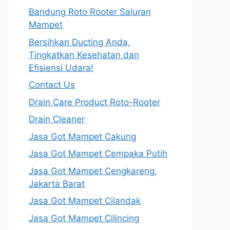
Bandung Roto Rooter Saluran
Mampet
Bersihkan Ducting Anda,
Tingkatkan Kesehatan dan
Efisiensi Udara!
Contact Us
Drain Care Product Roto-Rooter
Drain Cleaner
Jasa Got Mampet Cakung
Jasa Got Mampet Cempaka Putih
Jasa Got Mampet Cengkareng,
Jakarta Barat
Jasa Got Mampet Cilandak
Jasa Got Mampet Cilincing