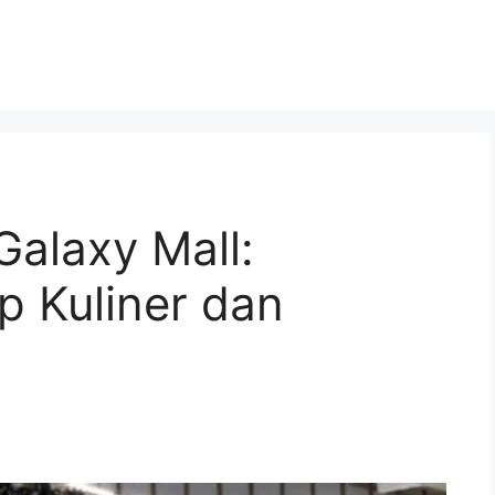
Galaxy Mall:
 Kuliner dan