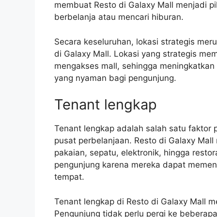
membuat Resto di Galaxy Mall menjadi pi
berbelanja atau mencari hiburan.
Secara keseluruhan, lokasi strategis mer
di Galaxy Mall. Lokasi yang strategis m
mengakses mall, sehingga meningkatkan 
yang nyaman bagi pengunjung.
Tenant lengkap
Tenant lengkap adalah salah satu fakto
pusat perbelanjaan. Resto di Galaxy Mall 
pakaian, sepatu, elektronik, hingga restor
pengunjung karena mereka dapat memenu
tempat.
Tenant lengkap di Resto di Galaxy Mall
Pengunjung tidak perlu pergi ke beberap