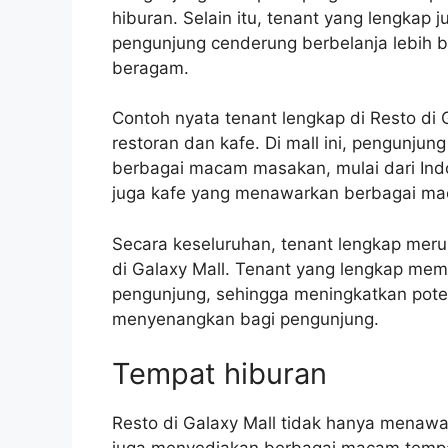
hiburan. Selain itu, tenant yang lengkap
pengunjung cenderung berbelanja lebih b
beragam.
Contoh nyata tenant lengkap di Resto d
restoran dan kafe. Di mall ini, pengunj
berbagai macam masakan, mulai dari Indon
juga kafe yang menawarkan berbagai m
Secara keseluruhan, tenant lengkap meru
di Galaxy Mall. Tenant yang lengkap m
pengunjung, sehingga meningkatkan pote
menyenangkan bagi pengunjung.
Tempat hiburan
Resto di Galaxy Mall tidak hanya menawa