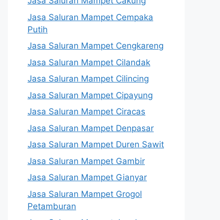
Jasa Saluran Mampet Cakung
Jasa Saluran Mampet Cempaka
Putih
Jasa Saluran Mampet Cengkareng
Jasa Saluran Mampet Cilandak
Jasa Saluran Mampet Cilincing
Jasa Saluran Mampet Cipayung
Jasa Saluran Mampet Ciracas
Jasa Saluran Mampet Denpasar
Jasa Saluran Mampet Duren Sawit
Jasa Saluran Mampet Gambir
Jasa Saluran Mampet Gianyar
Jasa Saluran Mampet Grogol
Petamburan