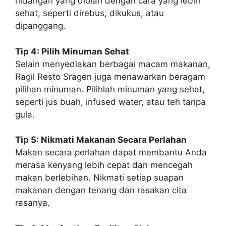
hidangan yang diolah dengan cara yang lebih
sehat, seperti direbus, dikukus, atau
dipanggang.
Tip 4: Pilih Minuman Sehat
Selain menyediakan berbagai macam makanan,
Ragil Resto Sragen juga menawarkan beragam
pilihan minuman. Pilihlah minuman yang sehat,
seperti jus buah, infused water, atau teh tanpa
gula.
Tip 5: Nikmati Makanan Secara Perlahan
Makan secara perlahan dapat membantu Anda
merasa kenyang lebih cepat dan mencegah
makan berlebihan. Nikmati setiap suapan
makanan dengan tenang dan rasakan cita
rasanya.