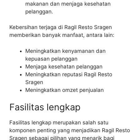
makanan dan menjaga kesehatan
pelanggan.
Kebersihan terjaga di Ragil Resto Sragen
memberikan banyak manfaat, antara lain:
Meningkatkan kenyamanan dan
kepuasan pelanggan
Menjaga kesehatan pelanggan
Meningkatkan reputasi Ragil Resto
Sragen
Meningkatkan omzet penjualan
Fasilitas lengkap
Fasilitas lengkap merupakan salah satu
komponen penting yang menjadikan Ragil Resto
Sragen sebagai pilihan yang menarik bagi