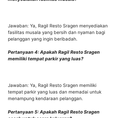
Jawaban: Ya, Ragil Resto Sragen menyediakan
fasilitas musala yang bersih dan nyaman bagi
pelanggan yang ingin beribadah.
Pertanyaan 4: Apakah Ragil Resto Sragen
memiliki tempat parkir yang luas?
Jawaban: Ya, Ragil Resto Sragen memiliki
tempat parkir yang luas dan memadai untuk
menampung kendaraan pelanggan.
Pertanyaan 5: Apakah Ragil Resto Sragen