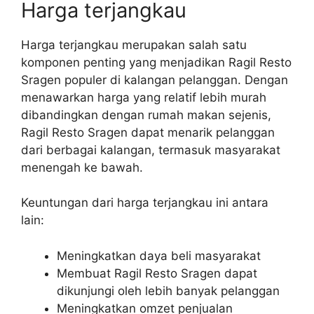
Harga terjangkau
Harga terjangkau merupakan salah satu
komponen penting yang menjadikan Ragil Resto
Sragen populer di kalangan pelanggan. Dengan
menawarkan harga yang relatif lebih murah
dibandingkan dengan rumah makan sejenis,
Ragil Resto Sragen dapat menarik pelanggan
dari berbagai kalangan, termasuk masyarakat
menengah ke bawah.
Keuntungan dari harga terjangkau ini antara
lain:
Meningkatkan daya beli masyarakat
Membuat Ragil Resto Sragen dapat
dikunjungi oleh lebih banyak pelanggan
Meningkatkan omzet penjualan