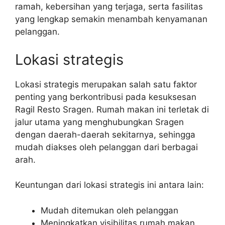
ramah, kebersihan yang terjaga, serta fasilitas
yang lengkap semakin menambah kenyamanan
pelanggan.
Lokasi strategis
Lokasi strategis merupakan salah satu faktor
penting yang berkontribusi pada kesuksesan
Ragil Resto Sragen. Rumah makan ini terletak di
jalur utama yang menghubungkan Sragen
dengan daerah-daerah sekitarnya, sehingga
mudah diakses oleh pelanggan dari berbagai
arah.
Keuntungan dari lokasi strategis ini antara lain:
Mudah ditemukan oleh pelanggan
Meningkatkan visibilitas rumah makan