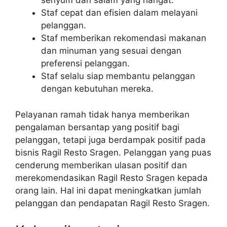
senyum dan salam yang hangat.
Staf cepat dan efisien dalam melayani
pelanggan.
Staf memberikan rekomendasi makanan
dan minuman yang sesuai dengan
preferensi pelanggan.
Staf selalu siap membantu pelanggan
dengan kebutuhan mereka.
Pelayanan ramah tidak hanya memberikan
pengalaman bersantap yang positif bagi
pelanggan, tetapi juga berdampak positif pada
bisnis Ragil Resto Sragen. Pelanggan yang puas
cenderung memberikan ulasan positif dan
merekomendasikan Ragil Resto Sragen kepada
orang lain. Hal ini dapat meningkatkan jumlah
pelanggan dan pendapatan Ragil Resto Sragen.