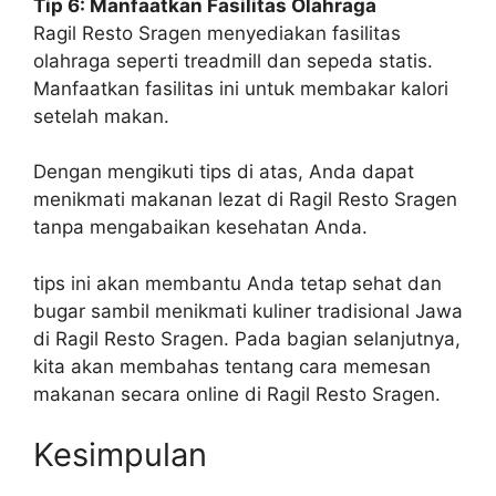
Tip 6: Manfaatkan Fasilitas Olahraga
Ragil Resto Sragen menyediakan fasilitas
olahraga seperti treadmill dan sepeda statis.
Manfaatkan fasilitas ini untuk membakar kalori
setelah makan.
Dengan mengikuti tips di atas, Anda dapat
menikmati makanan lezat di Ragil Resto Sragen
tanpa mengabaikan kesehatan Anda.
tips ini akan membantu Anda tetap sehat dan
bugar sambil menikmati kuliner tradisional Jawa
di Ragil Resto Sragen. Pada bagian selanjutnya,
kita akan membahas tentang cara memesan
makanan secara online di Ragil Resto Sragen.
Kesimpulan