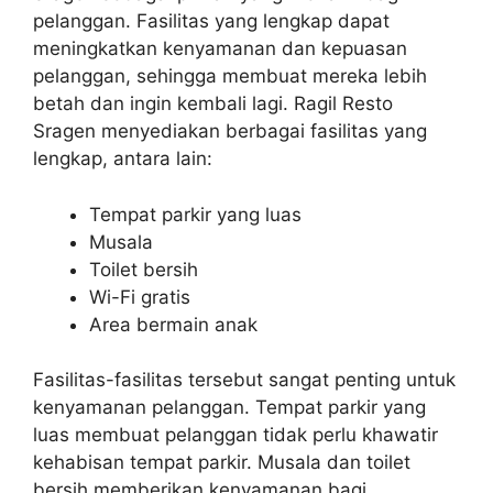
pelanggan. Fasilitas yang lengkap dapat
meningkatkan kenyamanan dan kepuasan
pelanggan, sehingga membuat mereka lebih
betah dan ingin kembali lagi. Ragil Resto
Sragen menyediakan berbagai fasilitas yang
lengkap, antara lain:
Tempat parkir yang luas
Musala
Toilet bersih
Wi-Fi gratis
Area bermain anak
Fasilitas-fasilitas tersebut sangat penting untuk
kenyamanan pelanggan. Tempat parkir yang
luas membuat pelanggan tidak perlu khawatir
kehabisan tempat parkir. Musala dan toilet
bersih memberikan kenyamanan bagi