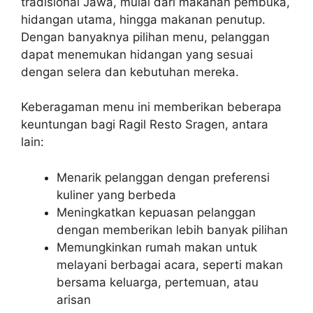
tradisional Jawa, mulai dari makanan pembuka,
hidangan utama, hingga makanan penutup.
Dengan banyaknya pilihan menu, pelanggan
dapat menemukan hidangan yang sesuai
dengan selera dan kebutuhan mereka.
Keberagaman menu ini memberikan beberapa
keuntungan bagi Ragil Resto Sragen, antara
lain:
Menarik pelanggan dengan preferensi
kuliner yang berbeda
Meningkatkan kepuasan pelanggan
dengan memberikan lebih banyak pilihan
Memungkinkan rumah makan untuk
melayani berbagai acara, seperti makan
bersama keluarga, pertemuan, atau
arisan