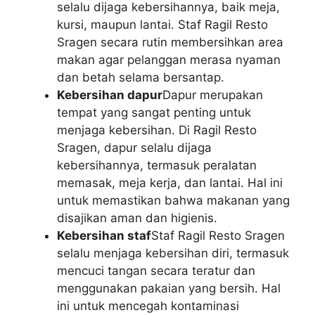
selalu dijaga kebersihannya, baik meja,
kursi, maupun lantai. Staf Ragil Resto
Sragen secara rutin membersihkan area
makan agar pelanggan merasa nyaman
dan betah selama bersantap.
Kebersihan dapur
Dapur merupakan
tempat yang sangat penting untuk
menjaga kebersihan. Di Ragil Resto
Sragen, dapur selalu dijaga
kebersihannya, termasuk peralatan
memasak, meja kerja, dan lantai. Hal ini
untuk memastikan bahwa makanan yang
disajikan aman dan higienis.
Kebersihan staf
Staf Ragil Resto Sragen
selalu menjaga kebersihan diri, termasuk
mencuci tangan secara teratur dan
menggunakan pakaian yang bersih. Hal
ini untuk mencegah kontaminasi