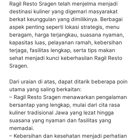
Ragil Resto Sragen telah menjelma menjadi
destinasi kuliner yang digemari masyarakat
berkat keunggulan yang dimilikinya. Berbagai
aspek penting seperti lokasi strategis, menu
beragam, harga terjangkau, suasana nyaman,
kapasitas luas, pelayanan ramah, kebersihan
terjaga, fasilitas lengkap, serta tips makan
sehat menjadi kunci keberhasilan Ragil Resto
Sragen.
Dari uraian di atas, dapat ditarik beberapa poin
utama yang saling berkaitan:
– Ragil Resto Sragen menawarkan pengalaman
bersantap yang lengkap, mulai dari cita rasa
kuliner tradisional Jawa yang lezat hingga
suasana yang nyaman dan fasilitas yang
memadai.
– Kebersihan dan kesehatan menjadi perhatian