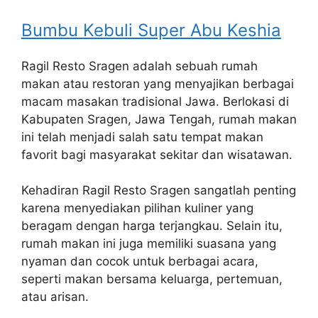
Bumbu Kebuli Super Abu Keshia
Ragil Resto Sragen adalah sebuah rumah
makan atau restoran yang menyajikan berbagai
macam masakan tradisional Jawa. Berlokasi di
Kabupaten Sragen, Jawa Tengah, rumah makan
ini telah menjadi salah satu tempat makan
favorit bagi masyarakat sekitar dan wisatawan.
Kehadiran Ragil Resto Sragen sangatlah penting
karena menyediakan pilihan kuliner yang
beragam dengan harga terjangkau. Selain itu,
rumah makan ini juga memiliki suasana yang
nyaman dan cocok untuk berbagai acara,
seperti makan bersama keluarga, pertemuan,
atau arisan.