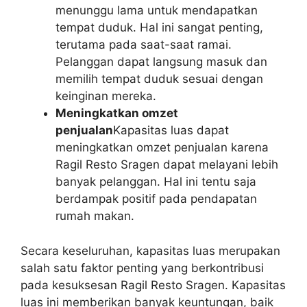
menunggu lama untuk mendapatkan
tempat duduk. Hal ini sangat penting,
terutama pada saat-saat ramai.
Pelanggan dapat langsung masuk dan
memilih tempat duduk sesuai dengan
keinginan mereka.
Meningkatkan omzet
penjualan
Kapasitas luas dapat
meningkatkan omzet penjualan karena
Ragil Resto Sragen dapat melayani lebih
banyak pelanggan. Hal ini tentu saja
berdampak positif pada pendapatan
rumah makan.
Secara keseluruhan, kapasitas luas merupakan
salah satu faktor penting yang berkontribusi
pada kesuksesan Ragil Resto Sragen. Kapasitas
luas ini memberikan banyak keuntungan, baik