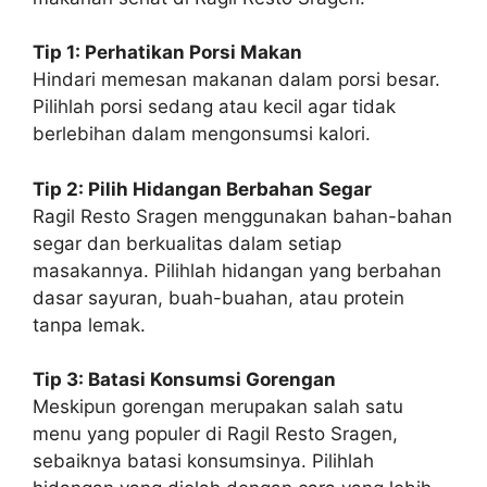
Tip 1: Perhatikan Porsi Makan
Hindari memesan makanan dalam porsi besar.
Pilihlah porsi sedang atau kecil agar tidak
berlebihan dalam mengonsumsi kalori.
Tip 2: Pilih Hidangan Berbahan Segar
Ragil Resto Sragen menggunakan bahan-bahan
segar dan berkualitas dalam setiap
masakannya. Pilihlah hidangan yang berbahan
dasar sayuran, buah-buahan, atau protein
tanpa lemak.
Tip 3: Batasi Konsumsi Gorengan
Meskipun gorengan merupakan salah satu
menu yang populer di Ragil Resto Sragen,
sebaiknya batasi konsumsinya. Pilihlah