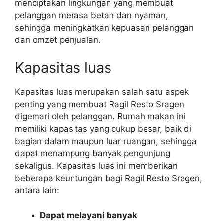
menciptakan lingkungan yang membuat
pelanggan merasa betah dan nyaman,
sehingga meningkatkan kepuasan pelanggan
dan omzet penjualan.
Kapasitas luas
Kapasitas luas merupakan salah satu aspek
penting yang membuat Ragil Resto Sragen
digemari oleh pelanggan. Rumah makan ini
memiliki kapasitas yang cukup besar, baik di
bagian dalam maupun luar ruangan, sehingga
dapat menampung banyak pengunjung
sekaligus. Kapasitas luas ini memberikan
beberapa keuntungan bagi Ragil Resto Sragen,
antara lain:
Dapat melayani banyak