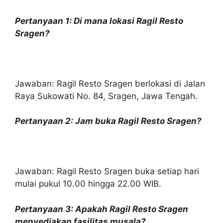
Pertanyaan 1: Di mana lokasi Ragil Resto
Sragen?
Jawaban: Ragil Resto Sragen berlokasi di Jalan
Raya Sukowati No. 84, Sragen, Jawa Tengah.
Pertanyaan 2: Jam buka Ragil Resto Sragen?
Jawaban: Ragil Resto Sragen buka setiap hari
mulai pukul 10.00 hingga 22.00 WIB.
Pertanyaan 3: Apakah Ragil Resto Sragen
menyediakan fasilitas musala?