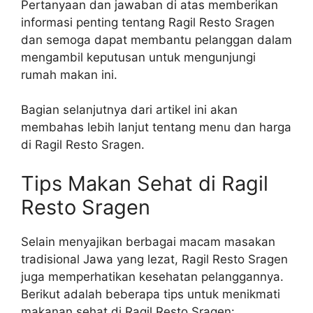
Pertanyaan dan jawaban di atas memberikan
informasi penting tentang Ragil Resto Sragen
dan semoga dapat membantu pelanggan dalam
mengambil keputusan untuk mengunjungi
rumah makan ini.
Bagian selanjutnya dari artikel ini akan
membahas lebih lanjut tentang menu dan harga
di Ragil Resto Sragen.
Tips Makan Sehat di Ragil
Resto Sragen
Selain menyajikan berbagai macam masakan
tradisional Jawa yang lezat, Ragil Resto Sragen
juga memperhatikan kesehatan pelanggannya.
Berikut adalah beberapa tips untuk menikmati
makanan sehat di Ragil Resto Sragen: