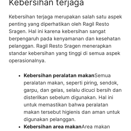
Kebersihan terjaga
Kebersihan terjaga merupakan salah satu aspek
penting yang diperhatikan oleh Ragil Resto
Sragen. Hal ini karena kebersihan sangat
berpengaruh pada kenyamanan dan kesehatan
pelanggan. Ragil Resto Sragen menerapkan
standar kebersihan yang tinggi di semua aspek
operasionalnya.
Kebersihan peralatan makan
Semua
peralatan makan, seperti piring, sendok,
garpu, dan gelas, selalu dicuci bersih dan
disterilkan sebelum digunakan. Hal ini
untuk memastikan bahwa peralatan
makan tersebut higienis dan aman untuk
digunakan pelanggan.
Kebersihan area makan
Area makan