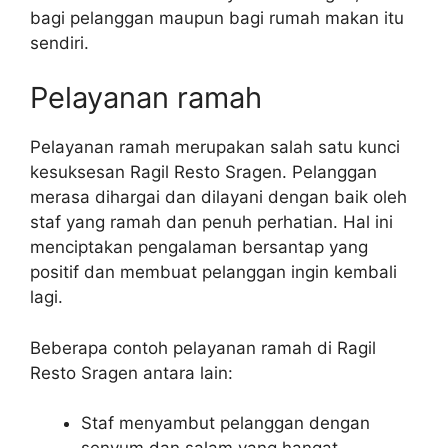
bagi pelanggan maupun bagi rumah makan itu
sendiri.
Pelayanan ramah
Pelayanan ramah merupakan salah satu kunci
kesuksesan Ragil Resto Sragen. Pelanggan
merasa dihargai dan dilayani dengan baik oleh
staf yang ramah dan penuh perhatian. Hal ini
menciptakan pengalaman bersantap yang
positif dan membuat pelanggan ingin kembali
lagi.
Beberapa contoh pelayanan ramah di Ragil
Resto Sragen antara lain:
Staf menyambut pelanggan dengan