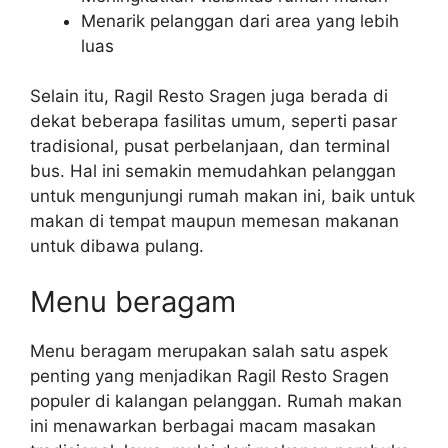
Menarik pelanggan dari area yang lebih
luas
Selain itu, Ragil Resto Sragen juga berada di
dekat beberapa fasilitas umum, seperti pasar
tradisional, pusat perbelanjaan, dan terminal
bus. Hal ini semakin memudahkan pelanggan
untuk mengunjungi rumah makan ini, baik untuk
makan di tempat maupun memesan makanan
untuk dibawa pulang.
Menu beragam
Menu beragam merupakan salah satu aspek
penting yang menjadikan Ragil Resto Sragen
populer di kalangan pelanggan. Rumah makan
ini menawarkan berbagai macam masakan