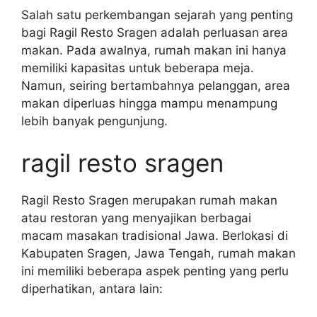
Salah satu perkembangan sejarah yang penting
bagi Ragil Resto Sragen adalah perluasan area
makan. Pada awalnya, rumah makan ini hanya
memiliki kapasitas untuk beberapa meja.
Namun, seiring bertambahnya pelanggan, area
makan diperluas hingga mampu menampung
lebih banyak pengunjung.
ragil resto sragen
Ragil Resto Sragen merupakan rumah makan
atau restoran yang menyajikan berbagai
macam masakan tradisional Jawa. Berlokasi di
Kabupaten Sragen, Jawa Tengah, rumah makan
ini memiliki beberapa aspek penting yang perlu
diperhatikan, antara lain: