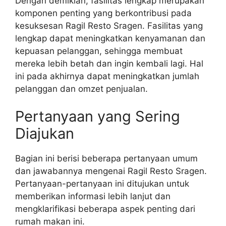
Dengan demikian, fasilitas lengkap merupakan
komponen penting yang berkontribusi pada
kesuksesan Ragil Resto Sragen. Fasilitas yang
lengkap dapat meningkatkan kenyamanan dan
kepuasan pelanggan, sehingga membuat
mereka lebih betah dan ingin kembali lagi. Hal
ini pada akhirnya dapat meningkatkan jumlah
pelanggan dan omzet penjualan.
Pertanyaan yang Sering
Diajukan
Bagian ini berisi beberapa pertanyaan umum
dan jawabannya mengenai Ragil Resto Sragen.
Pertanyaan-pertanyaan ini ditujukan untuk
memberikan informasi lebih lanjut dan
mengklarifikasi beberapa aspek penting dari
rumah makan ini.