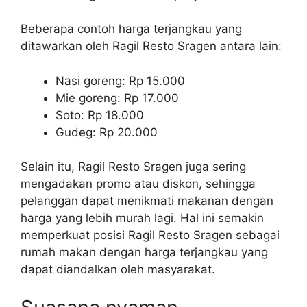
Beberapa contoh harga terjangkau yang
ditawarkan oleh Ragil Resto Sragen antara lain:
Nasi goreng: Rp 15.000
Mie goreng: Rp 17.000
Soto: Rp 18.000
Gudeg: Rp 20.000
Selain itu, Ragil Resto Sragen juga sering
mengadakan promo atau diskon, sehingga
pelanggan dapat menikmati makanan dengan
harga yang lebih murah lagi. Hal ini semakin
memperkuat posisi Ragil Resto Sragen sebagai
rumah makan dengan harga terjangkau yang
dapat diandalkan oleh masyarakat.