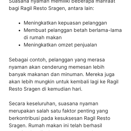
Suasana nyaman memiliki beberapa manfaat
bagi Ragil Resto Sragen, antara lain:
Meningkatkan kepuasan pelanggan
Membuat pelanggan betah berlama-lama
di rumah makan
Meningkatkan omzet penjualan
Sebagai contoh, pelanggan yang merasa
nyaman akan cenderung memesan lebih
banyak makanan dan minuman. Mereka juga
akan lebih mungkin untuk kembali lagi ke Ragil
Resto Sragen di kemudian hari.
Secara keseluruhan, suasana nyaman
merupakan salah satu faktor penting yang
berkontribusi pada kesuksesan Ragil Resto
Sragen. Rumah makan ini telah berhasil