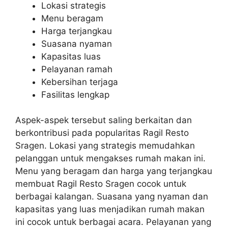
Lokasi strategis
Menu beragam
Harga terjangkau
Suasana nyaman
Kapasitas luas
Pelayanan ramah
Kebersihan terjaga
Fasilitas lengkap
Aspek-aspek tersebut saling berkaitan dan
berkontribusi pada popularitas Ragil Resto
Sragen. Lokasi yang strategis memudahkan
pelanggan untuk mengakses rumah makan ini.
Menu yang beragam dan harga yang terjangkau
membuat Ragil Resto Sragen cocok untuk
berbagai kalangan. Suasana yang nyaman dan
kapasitas yang luas menjadikan rumah makan
ini cocok untuk berbagai acara. Pelayanan yang