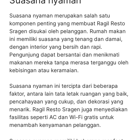
Suasana nyaman
Suasana nyaman merupakan salah satu
komponen penting yang membuat Ragil Resto
Sragen disukai oleh pelanggan. Rumah makan
ini memiliki suasana yang tenang dan damai,
dengan interior yang bersih dan rapi.
Pengunjung dapat bersantai dan menikmati
makanan mereka tanpa merasa terganggu oleh
kebisingan atau keramaian.
Suasana nyaman ini tercipta dari beberapa
faktor, antara lain tata letak ruangan yang baik,
pencahayaan yang cukup, dan dekorasi yang
menarik. Ragil Resto Sragen juga menyediakan
fasilitas seperti AC dan Wi-Fi gratis untuk
menambah kenyamanan pelanggan.