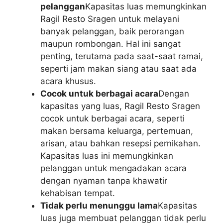
pelanggan
Kapasitas luas memungkinkan
Ragil Resto Sragen untuk melayani
banyak pelanggan, baik perorangan
maupun rombongan. Hal ini sangat
penting, terutama pada saat-saat ramai,
seperti jam makan siang atau saat ada
acara khusus.
Cocok untuk berbagai acara
Dengan
kapasitas yang luas, Ragil Resto Sragen
cocok untuk berbagai acara, seperti
makan bersama keluarga, pertemuan,
arisan, atau bahkan resepsi pernikahan.
Kapasitas luas ini memungkinkan
pelanggan untuk mengadakan acara
dengan nyaman tanpa khawatir
kehabisan tempat.
Tidak perlu menunggu lama
Kapasitas
luas juga membuat pelanggan tidak perlu