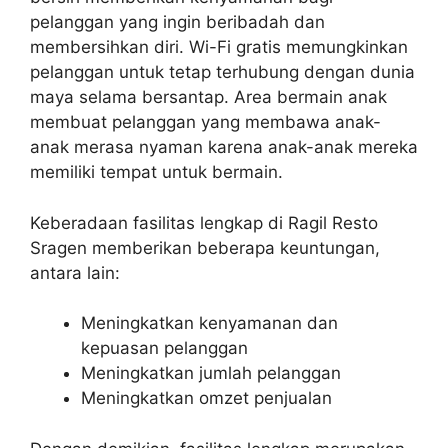
pelanggan yang ingin beribadah dan
membersihkan diri. Wi-Fi gratis memungkinkan
pelanggan untuk tetap terhubung dengan dunia
maya selama bersantap. Area bermain anak
membuat pelanggan yang membawa anak-
anak merasa nyaman karena anak-anak mereka
memiliki tempat untuk bermain.
Keberadaan fasilitas lengkap di Ragil Resto
Sragen memberikan beberapa keuntungan,
antara lain:
Meningkatkan kenyamanan dan
kepuasan pelanggan
Meningkatkan jumlah pelanggan
Meningkatkan omzet penjualan