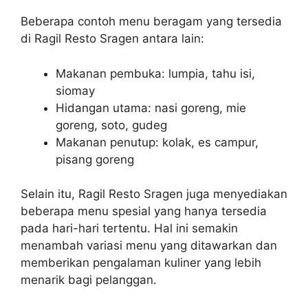
Beberapa contoh menu beragam yang tersedia
di Ragil Resto Sragen antara lain:
Makanan pembuka: lumpia, tahu isi,
siomay
Hidangan utama: nasi goreng, mie
goreng, soto, gudeg
Makanan penutup: kolak, es campur,
pisang goreng
Selain itu, Ragil Resto Sragen juga menyediakan
beberapa menu spesial yang hanya tersedia
pada hari-hari tertentu. Hal ini semakin
menambah variasi menu yang ditawarkan dan
memberikan pengalaman kuliner yang lebih
menarik bagi pelanggan.