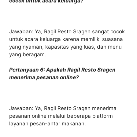
cocok untuk acara keluarga?
Jawaban: Ya, Ragil Resto Sragen sangat cocok
untuk acara keluarga karena memiliki suasana
yang nyaman, kapasitas yang luas, dan menu
yang beragam.
Pertanyaan 6: Apakah Ragil Resto Sragen
menerima pesanan online?
Jawaban: Ya, Ragil Resto Sragen menerima
pesanan online melalui beberapa platform
layanan pesan-antar makanan.