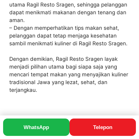
utama Ragil Resto Sragen, sehingga pelanggan
dapat menikmati makanan dengan tenang dan
aman.
– Dengan memperhatikan tips makan sehat,
pelanggan dapat tetap menjaga kesehatan
sambil menikmati kuliner di Ragil Resto Sragen.
Dengan demikian, Ragil Resto Sragen layak
menjadi pilihan utama bagi siapa saja yang
mencari tempat makan yang menyajikan kuliner
tradisional Jawa yang lezat, sehat, dan
terjangkau.
WhatsApp
Telepon