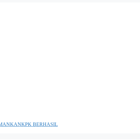
 AMANKANKPK BERHASIL