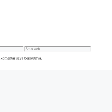
Situs
web
 komentar saya berikutnya.