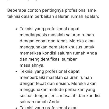
Beberapa contoh pentingnya profesionalisme
teknisi dalam perbaikan saluran rumah adalah:
Teknisi yang profesional dapat
mendiagnosis masalah saluran rumah
dengan cepat dan tepat. Mereka akan
menggunakan peralatan khusus untuk
memeriksa kondisi saluran rumah Anda
dan mengidentifikasi sumber
masalahnya.
Teknisi yang profesional dapat
memperbaiki masalah saluran rumah
dengan tepat dan efisien. Mereka akan
menggunakan metode perbaikan yang
sesuai dengan jenis masalah dan kondisi
saluran rumah Anda.
Teknisi yang profesional akan