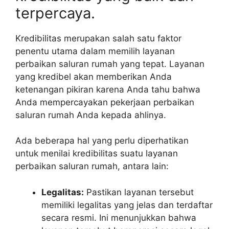
terpercaya.
Kredibilitas merupakan salah satu faktor
penentu utama dalam memilih layanan
perbaikan saluran rumah yang tepat. Layanan
yang kredibel akan memberikan Anda
ketenangan pikiran karena Anda tahu bahwa
Anda mempercayakan pekerjaan perbaikan
saluran rumah Anda kepada ahlinya.
Ada beberapa hal yang perlu diperhatikan
untuk menilai kredibilitas suatu layanan
perbaikan saluran rumah, antara lain:
Legalitas:
Pastikan layanan tersebut
memiliki legalitas yang jelas dan terdaftar
secara resmi. Ini menunjukkan bahwa