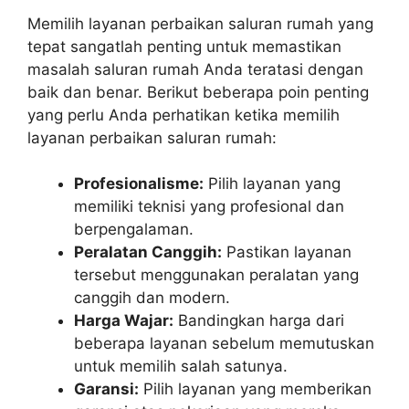
Memilih layanan perbaikan saluran rumah yang
tepat sangatlah penting untuk memastikan
masalah saluran rumah Anda teratasi dengan
baik dan benar. Berikut beberapa poin penting
yang perlu Anda perhatikan ketika memilih
layanan perbaikan saluran rumah:
Profesionalisme:
Pilih layanan yang
memiliki teknisi yang profesional dan
berpengalaman.
Peralatan Canggih:
Pastikan layanan
tersebut menggunakan peralatan yang
canggih dan modern.
Harga Wajar:
Bandingkan harga dari
beberapa layanan sebelum memutuskan
untuk memilih salah satunya.
Garansi:
Pilih layanan yang memberikan