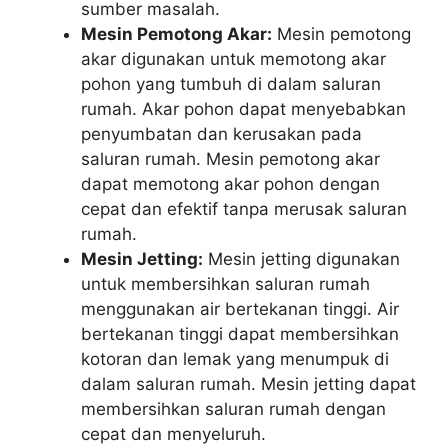
sumber masalah.
Mesin Pemotong Akar:
Mesin pemotong
akar digunakan untuk memotong akar
pohon yang tumbuh di dalam saluran
rumah. Akar pohon dapat menyebabkan
penyumbatan dan kerusakan pada
saluran rumah. Mesin pemotong akar
dapat memotong akar pohon dengan
cepat dan efektif tanpa merusak saluran
rumah.
Mesin Jetting:
Mesin jetting digunakan
untuk membersihkan saluran rumah
menggunakan air bertekanan tinggi. Air
bertekanan tinggi dapat membersihkan
kotoran dan lemak yang menumpuk di
dalam saluran rumah. Mesin jetting dapat
membersihkan saluran rumah dengan
cepat dan menyeluruh.