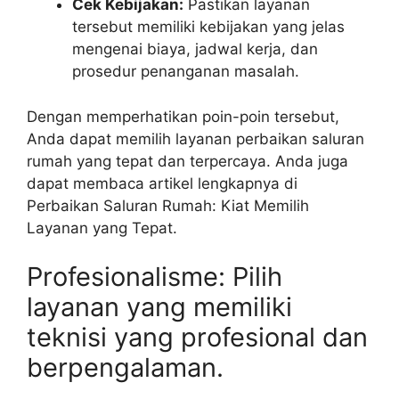
Cek Kebijakan:
Pastikan layanan
tersebut memiliki kebijakan yang jelas
mengenai biaya, jadwal kerja, dan
prosedur penanganan masalah.
Dengan memperhatikan poin-poin tersebut,
Anda dapat memilih layanan perbaikan saluran
rumah yang tepat dan terpercaya. Anda juga
dapat membaca artikel lengkapnya di
Perbaikan Saluran Rumah: Kiat Memilih
Layanan yang Tepat.
Profesionalisme: Pilih
layanan yang memiliki
teknisi yang profesional dan
berpengalaman.