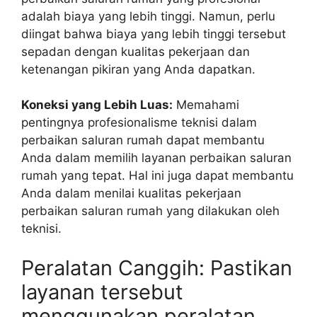
adalah biaya yang lebih tinggi. Namun, perlu
diingat bahwa biaya yang lebih tinggi tersebut
sepadan dengan kualitas pekerjaan dan
ketenangan pikiran yang Anda dapatkan.
Koneksi yang Lebih Luas:
Memahami
pentingnya profesionalisme teknisi dalam
perbaikan saluran rumah dapat membantu
Anda dalam memilih layanan perbaikan saluran
rumah yang tepat. Hal ini juga dapat membantu
Anda dalam menilai kualitas pekerjaan
perbaikan saluran rumah yang dilakukan oleh
teknisi.
Peralatan Canggih: Pastikan
layanan tersebut
menggunakan peralatan