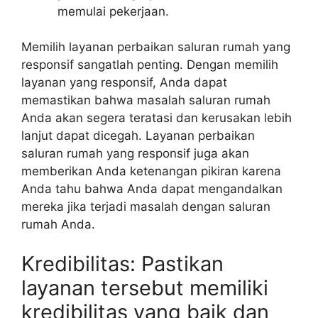
memulai pekerjaan.
Memilih layanan perbaikan saluran rumah yang
responsif sangatlah penting. Dengan memilih
layanan yang responsif, Anda dapat
memastikan bahwa masalah saluran rumah
Anda akan segera teratasi dan kerusakan lebih
lanjut dapat dicegah. Layanan perbaikan
saluran rumah yang responsif juga akan
memberikan Anda ketenangan pikiran karena
Anda tahu bahwa Anda dapat mengandalkan
mereka jika terjadi masalah dengan saluran
rumah Anda.
Kredibilitas: Pastikan
layanan tersebut memiliki
kredibilitas yang baik dan