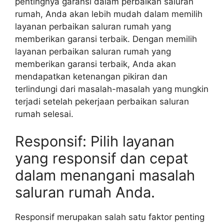
pentingnya garansi dalam perbaikan saluran
rumah, Anda akan lebih mudah dalam memilih
layanan perbaikan saluran rumah yang
memberikan garansi terbaik. Dengan memilih
layanan perbaikan saluran rumah yang
memberikan garansi terbaik, Anda akan
mendapatkan ketenangan pikiran dan
terlindungi dari masalah-masalah yang mungkin
terjadi setelah pekerjaan perbaikan saluran
rumah selesai.
Responsif: Pilih layanan
yang responsif dan cepat
dalam menangani masalah
saluran rumah Anda.
Responsif merupakan salah satu faktor penting