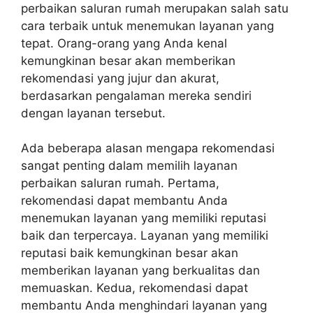
perbaikan saluran rumah merupakan salah satu
cara terbaik untuk menemukan layanan yang
tepat. Orang-orang yang Anda kenal
kemungkinan besar akan memberikan
rekomendasi yang jujur dan akurat,
berdasarkan pengalaman mereka sendiri
dengan layanan tersebut.
Ada beberapa alasan mengapa rekomendasi
sangat penting dalam memilih layanan
perbaikan saluran rumah. Pertama,
rekomendasi dapat membantu Anda
menemukan layanan yang memiliki reputasi
baik dan terpercaya. Layanan yang memiliki
reputasi baik kemungkinan besar akan
memberikan layanan yang berkualitas dan
memuaskan. Kedua, rekomendasi dapat
membantu Anda menghindari layanan yang