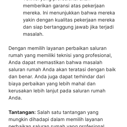
memberikan garansi atas pekerjaan
mereka. Ini menunjukkan bahwa mereka
yakin dengan kualitas pekerjaan mereka
dan siap bertanggung jawab jika terjadi
masalah.
Dengan memilih layanan perbaikan saluran
rumah yang memiliki teknisi yang profesional,
Anda dapat memastikan bahwa masalah
saluran rumah Anda akan teratasi dengan baik
dan benar. Anda juga dapat terhindar dari
biaya perbaikan yang lebih mahal dan
kerusakan lebih lanjut pada saluran rumah
Anda.
Tantangan:
Salah satu tantangan yang
mungkin dihadapi dalam memilih layanan
perbaikan saluran rumah yang profesional