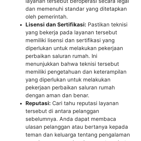
layanan tersebut beroperasi secara legal
dan memenuhi standar yang ditetapkan
oleh pemerintah.
Lisensi dan Sertifikasi:
Pastikan teknisi
yang bekerja pada layanan tersebut
memiliki lisensi dan sertifikasi yang
diperlukan untuk melakukan pekerjaan
perbaikan saluran rumah. Ini
menunjukkan bahwa teknisi tersebut
memiliki pengetahuan dan keterampilan
yang diperlukan untuk melakukan
pekerjaan perbaikan saluran rumah
dengan aman dan benar.
Reputasi:
Cari tahu reputasi layanan
tersebut di antara pelanggan
sebelumnya. Anda dapat membaca
ulasan pelanggan atau bertanya kepada
teman dan keluarga tentang pengalaman