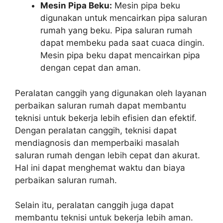
Mesin Pipa Beku:
Mesin pipa beku
digunakan untuk mencairkan pipa saluran
rumah yang beku. Pipa saluran rumah
dapat membeku pada saat cuaca dingin.
Mesin pipa beku dapat mencairkan pipa
dengan cepat dan aman.
Peralatan canggih yang digunakan oleh layanan
perbaikan saluran rumah dapat membantu
teknisi untuk bekerja lebih efisien dan efektif.
Dengan peralatan canggih, teknisi dapat
mendiagnosis dan memperbaiki masalah
saluran rumah dengan lebih cepat dan akurat.
Hal ini dapat menghemat waktu dan biaya
perbaikan saluran rumah.
Selain itu, peralatan canggih juga dapat
membantu teknisi untuk bekerja lebih aman.