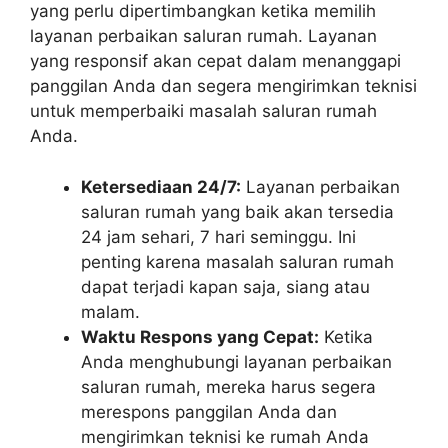
yang perlu dipertimbangkan ketika memilih
layanan perbaikan saluran rumah. Layanan
yang responsif akan cepat dalam menanggapi
panggilan Anda dan segera mengirimkan teknisi
untuk memperbaiki masalah saluran rumah
Anda.
Ketersediaan 24/7:
Layanan perbaikan
saluran rumah yang baik akan tersedia
24 jam sehari, 7 hari seminggu. Ini
penting karena masalah saluran rumah
dapat terjadi kapan saja, siang atau
malam.
Waktu Respons yang Cepat:
Ketika
Anda menghubungi layanan perbaikan
saluran rumah, mereka harus segera
merespons panggilan Anda dan
mengirimkan teknisi ke rumah Anda