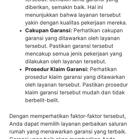
diberikan, semakin baik. Hal ini
menunjukkan bahwa layanan tersebut
yakin dengan kualitas pekerjaan mereka.
Cakupan Garansi:
Perhatikan cakupan
garansi yang ditawarkan oleh layanan
tersebut. Pastikan garansi tersebut
mencakup semua jenis pekerjaan yang
dilakukan oleh layanan tersebut.
Prosedur Klaim Garansi:
Perhatikan
prosedur klaim garansi yang ditawarkan
oleh layanan tersebut. Pastikan prosedur
klaim garansi tersebut mudah dan tidak
berbelit-belit.
Dengan memperhatikan faktor-faktor tersebut,
Anda dapat memilih layanan perbaikan saluran
rumah yang menawarkan garansi yang terbaik.