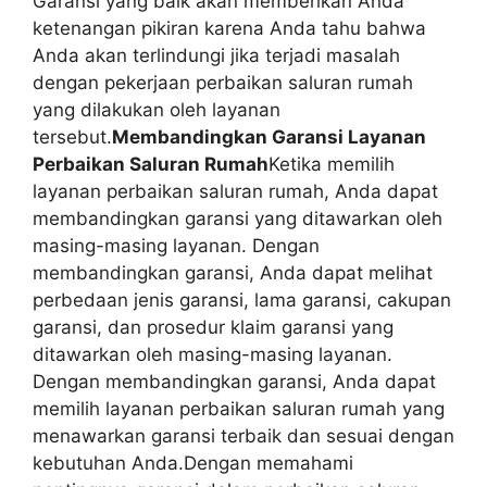
Garansi yang baik akan memberikan Anda
ketenangan pikiran karena Anda tahu bahwa
Anda akan terlindungi jika terjadi masalah
dengan pekerjaan perbaikan saluran rumah
yang dilakukan oleh layanan
tersebut.
Membandingkan Garansi Layanan
Perbaikan Saluran Rumah
Ketika memilih
layanan perbaikan saluran rumah, Anda dapat
membandingkan garansi yang ditawarkan oleh
masing-masing layanan. Dengan
membandingkan garansi, Anda dapat melihat
perbedaan jenis garansi, lama garansi, cakupan
garansi, dan prosedur klaim garansi yang
ditawarkan oleh masing-masing layanan.
Dengan membandingkan garansi, Anda dapat
memilih layanan perbaikan saluran rumah yang
menawarkan garansi terbaik dan sesuai dengan
kebutuhan Anda.Dengan memahami