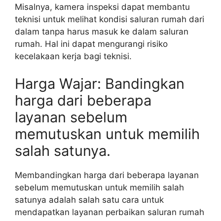
Misalnya, kamera inspeksi dapat membantu
teknisi untuk melihat kondisi saluran rumah dari
dalam tanpa harus masuk ke dalam saluran
rumah. Hal ini dapat mengurangi risiko
kecelakaan kerja bagi teknisi.
Harga Wajar: Bandingkan
harga dari beberapa
layanan sebelum
memutuskan untuk memilih
salah satunya.
Membandingkan harga dari beberapa layanan
sebelum memutuskan untuk memilih salah
satunya adalah salah satu cara untuk
mendapatkan layanan perbaikan saluran rumah