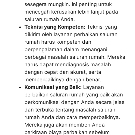
sesegera mungkin. Ini penting untuk
mencegah kerusakan lebih lanjut pada
saluran rumah Anda.
Teknisi yang Kompeten:
Teknisi yang
dikirim oleh layanan perbaikan saluran
rumah harus kompeten dan
berpengalaman dalam menangani
berbagai masalah saluran rumah. Mereka
harus dapat mendiagnosis masalah
dengan cepat dan akurat, serta
memperbaikinya dengan benar.
Komunikasi yang Baik:
Layanan
perbaikan saluran rumah yang baik akan
berkomunikasi dengan Anda secara jelas
dan terbuka tentang masalah saluran
rumah Anda dan cara memperbaikinya.
Mereka juga akan memberi Anda
perkiraan biaya perbaikan sebelum