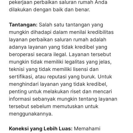
pekerjaan perbaikan saluran rumah Anda
dilakukan dengan baik dan benar.
Tantangan:
Salah satu tantangan yang
mungkin dihadapi dalam menilai kredibilitas
layanan perbaikan saluran rumah adalah
adanya layanan yang tidak kredibel yang
beroperasi secara ilegal. Layanan tersebut
mungkin tidak memiliki legalitas yang jelas,
teknisi yang tidak memiliki lisensi dan
sertifikasi, atau reputasi yang buruk. Untuk
menghindari layanan yang tidak kredibel,
penting untuk melakukan riset dan mencari
informasi sebanyak mungkin tentang layanan
tersebut sebelum memutuskan untuk
menggunakannya.
Koneksi yang Lebih Luas:
Memahami