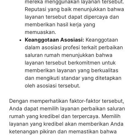
mereka menggunakan layanan tersebut.
Reputasi yang baik menunjukkan bahwa
layanan tersebut dapat dipercaya dan
memberikan hasil kerja yang
memuaskan.
Keanggotaan Asosiasi:
Keanggotaan
dalam asosiasi profesi terkait perbaikan
saluran rumah menunjukkan bahwa
layanan tersebut berkomitmen untuk
memberikan layanan yang berkualitas
dan mengikuti standar yang ditetapkan
oleh asosiasi tersebut.
Dengan memperhatikan faktor-faktor tersebut,
Anda dapat memilih layanan perbaikan saluran
rumah yang kredibel dan terpercaya. Memilih
layanan yang kredibel akan memberikan Anda
ketenangan pikiran dan memastikan bahwa