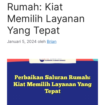
Rumah: Kiat
Memilih Layanan
Yang Tepat
Januari 5, 2024
oleh
Brian