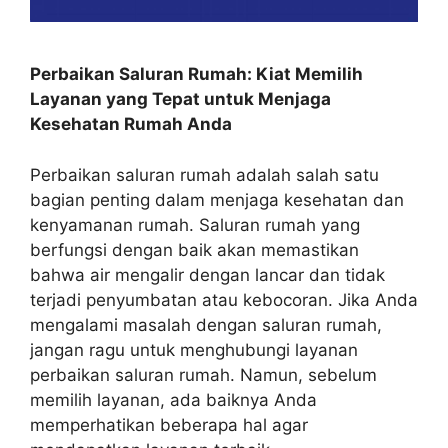
Perbaikan Saluran Rumah: Kiat Memilih
Layanan yang Tepat untuk Menjaga
Kesehatan Rumah Anda
Perbaikan saluran rumah adalah salah satu
bagian penting dalam menjaga kesehatan dan
kenyamanan rumah. Saluran rumah yang
berfungsi dengan baik akan memastikan
bahwa air mengalir dengan lancar dan tidak
terjadi penyumbatan atau kebocoran. Jika Anda
mengalami masalah dengan saluran rumah,
jangan ragu untuk menghubungi layanan
perbaikan saluran rumah. Namun, sebelum
memilih layanan, ada baiknya Anda
memperhatikan beberapa hal agar