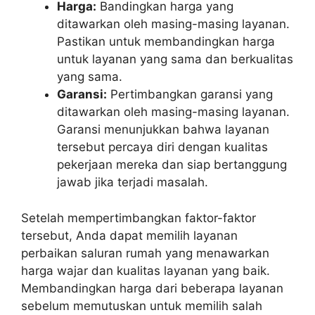
Harga:
Bandingkan harga yang
ditawarkan oleh masing-masing layanan.
Pastikan untuk membandingkan harga
untuk layanan yang sama dan berkualitas
yang sama.
Garansi:
Pertimbangkan garansi yang
ditawarkan oleh masing-masing layanan.
Garansi menunjukkan bahwa layanan
tersebut percaya diri dengan kualitas
pekerjaan mereka dan siap bertanggung
jawab jika terjadi masalah.
Setelah mempertimbangkan faktor-faktor
tersebut, Anda dapat memilih layanan
perbaikan saluran rumah yang menawarkan
harga wajar dan kualitas layanan yang baik.
Membandingkan harga dari beberapa layanan
sebelum memutuskan untuk memilih salah