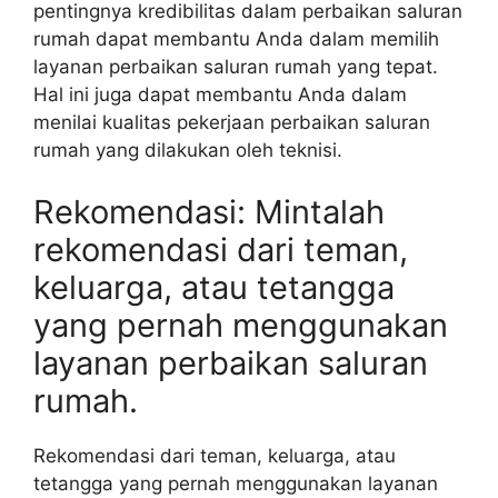
pentingnya kredibilitas dalam perbaikan saluran
rumah dapat membantu Anda dalam memilih
layanan perbaikan saluran rumah yang tepat.
Hal ini juga dapat membantu Anda dalam
menilai kualitas pekerjaan perbaikan saluran
rumah yang dilakukan oleh teknisi.
Rekomendasi: Mintalah
rekomendasi dari teman,
keluarga, atau tetangga
yang pernah menggunakan
layanan perbaikan saluran
rumah.
Rekomendasi dari teman, keluarga, atau
tetangga yang pernah menggunakan layanan