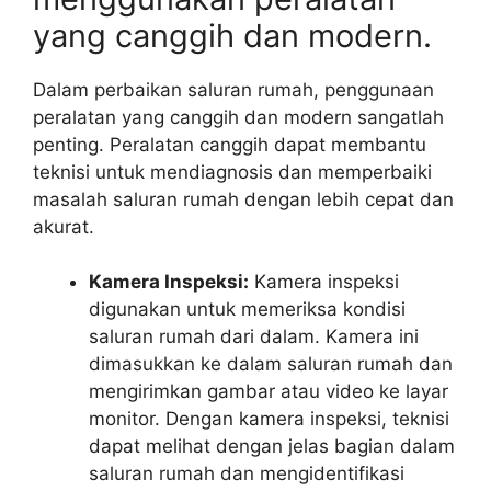
yang canggih dan modern.
Dalam perbaikan saluran rumah, penggunaan
peralatan yang canggih dan modern sangatlah
penting. Peralatan canggih dapat membantu
teknisi untuk mendiagnosis dan memperbaiki
masalah saluran rumah dengan lebih cepat dan
akurat.
Kamera Inspeksi:
Kamera inspeksi
digunakan untuk memeriksa kondisi
saluran rumah dari dalam. Kamera ini
dimasukkan ke dalam saluran rumah dan
mengirimkan gambar atau video ke layar
monitor. Dengan kamera inspeksi, teknisi
dapat melihat dengan jelas bagian dalam
saluran rumah dan mengidentifikasi