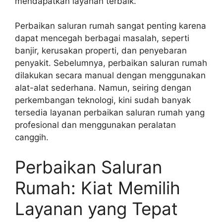
mendapatkan layanan terbaik.
Perbaikan saluran rumah sangat penting karena
dapat mencegah berbagai masalah, seperti
banjir, kerusakan properti, dan penyebaran
penyakit. Sebelumnya, perbaikan saluran rumah
dilakukan secara manual dengan menggunakan
alat-alat sederhana. Namun, seiring dengan
perkembangan teknologi, kini sudah banyak
tersedia layanan perbaikan saluran rumah yang
profesional dan menggunakan peralatan
canggih.
Perbaikan Saluran
Rumah: Kiat Memilih
Layanan yang Tepat