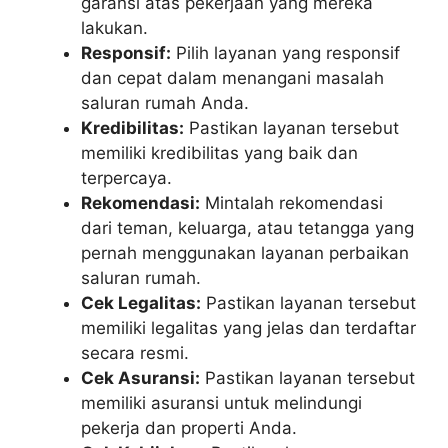
garansi atas pekerjaan yang mereka
lakukan.
Responsif:
Pilih layanan yang responsif
dan cepat dalam menangani masalah
saluran rumah Anda.
Kredibilitas:
Pastikan layanan tersebut
memiliki kredibilitas yang baik dan
terpercaya.
Rekomendasi:
Mintalah rekomendasi
dari teman, keluarga, atau tetangga yang
pernah menggunakan layanan perbaikan
saluran rumah.
Cek Legalitas:
Pastikan layanan tersebut
memiliki legalitas yang jelas dan terdaftar
secara resmi.
Cek Asuransi:
Pastikan layanan tersebut
memiliki asuransi untuk melindungi
pekerja dan properti Anda.