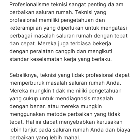
Profesionalisme teknisi sangat penting dalam
perbaikan saluran rumah. Teknisi yang
profesional memiliki pengetahuan dan
keterampilan yang diperlukan untuk mengatasi
berbagai masalah saluran rumah dengan tepat
dan cepat. Mereka juga terbiasa bekerja
dengan peralatan canggih dan mengikuti
standar keselamatan kerja yang berlaku.
Sebaliknya, teknisi yang tidak profesional dapat
memperburuk masalah saluran rumah Anda.
Mereka mungkin tidak memiliki pengetahuan
yang cukup untuk mendiagnosis masalah
dengan benar, atau mereka mungkin
menggunakan metode perbaikan yang tidak
tepat. Hal ini dapat menyebabkan kerusakan
lebih lanjut pada saluran rumah Anda dan biaya
perbaikan yang lebih mahal.