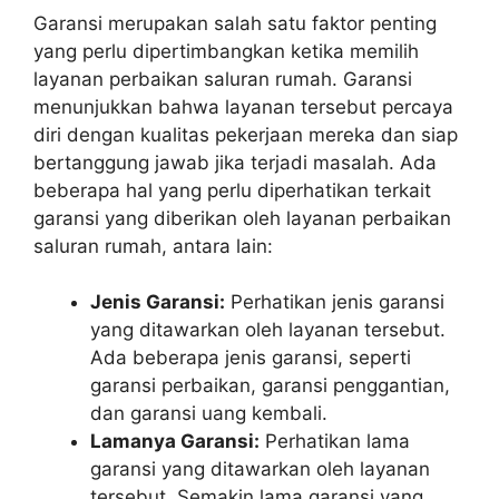
Garansi merupakan salah satu faktor penting
yang perlu dipertimbangkan ketika memilih
layanan perbaikan saluran rumah. Garansi
menunjukkan bahwa layanan tersebut percaya
diri dengan kualitas pekerjaan mereka dan siap
bertanggung jawab jika terjadi masalah. Ada
beberapa hal yang perlu diperhatikan terkait
garansi yang diberikan oleh layanan perbaikan
saluran rumah, antara lain:
Jenis Garansi:
Perhatikan jenis garansi
yang ditawarkan oleh layanan tersebut.
Ada beberapa jenis garansi, seperti
garansi perbaikan, garansi penggantian,
dan garansi uang kembali.
Lamanya Garansi:
Perhatikan lama
garansi yang ditawarkan oleh layanan
tersebut. Semakin lama garansi yang