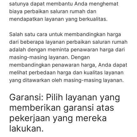
satunya dapat membantu Anda menghemat
biaya perbaikan saluran rumah dan
mendapatkan layanan yang berkualitas.
Salah satu cara untuk membandingkan harga
dari beberapa layanan perbaikan saluran rumah
adalah dengan meminta penawaran harga dari
masing-masing layanan. Dengan
membandingkan penawaran harga, Anda dapat
melihat perbedaan harga dan kualitas layanan
yang ditawarkan oleh masing-masing layanan.
Garansi: Pilih layanan yang
memberikan garansi atas
pekerjaan yang mereka
lakukan.