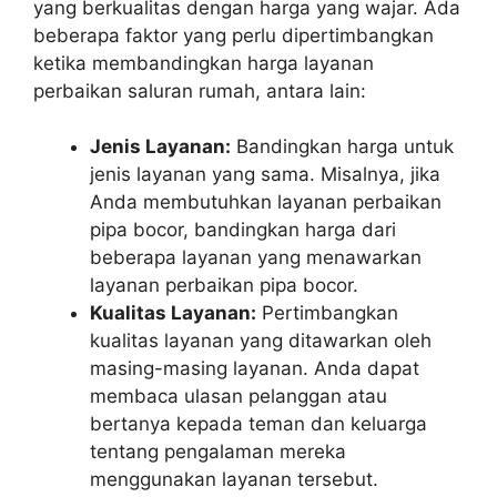
yang berkualitas dengan harga yang wajar. Ada
beberapa faktor yang perlu dipertimbangkan
ketika membandingkan harga layanan
perbaikan saluran rumah, antara lain:
Jenis Layanan:
Bandingkan harga untuk
jenis layanan yang sama. Misalnya, jika
Anda membutuhkan layanan perbaikan
pipa bocor, bandingkan harga dari
beberapa layanan yang menawarkan
layanan perbaikan pipa bocor.
Kualitas Layanan:
Pertimbangkan
kualitas layanan yang ditawarkan oleh
masing-masing layanan. Anda dapat
membaca ulasan pelanggan atau
bertanya kepada teman dan keluarga
tentang pengalaman mereka
menggunakan layanan tersebut.