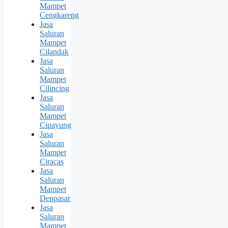
Mampet
Cengkareng
Jasa
Saluran
Mampet
Cilandak
Jasa
Saluran
Mampet
Cilincing
Jasa
Saluran
Mampet
Cipayung
Jasa
Saluran
Mampet
Ciracas
Jasa
Saluran
Mampet
Denpasar
Jasa
Saluran
Mampet