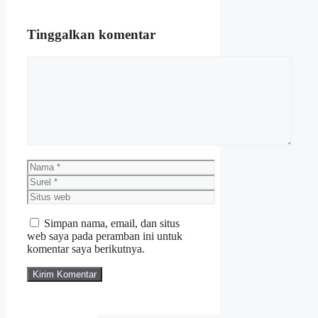
Tinggalkan komentar
Komentar
Nama
Surel
Situs
web
Simpan nama, email, dan situs
web saya pada peramban ini untuk
komentar saya berikutnya.