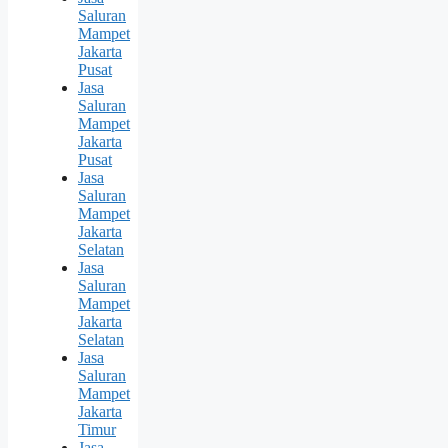
Saluran
Mampet
Jakarta
Pusat
Jasa
Saluran
Mampet
Jakarta
Pusat
Jasa
Saluran
Mampet
Jakarta
Selatan
Jasa
Saluran
Mampet
Jakarta
Selatan
Jasa
Saluran
Mampet
Jakarta
Timur
Jasa