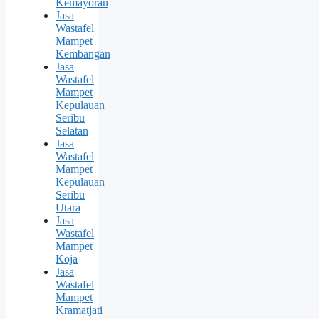
Kemayoran
Jasa
Wastafel
Mampet
Kembangan
Jasa
Wastafel
Mampet
Kepulauan
Seribu
Selatan
Jasa
Wastafel
Mampet
Kepulauan
Seribu
Utara
Jasa
Wastafel
Mampet
Koja
Jasa
Wastafel
Mampet
Kramatjati