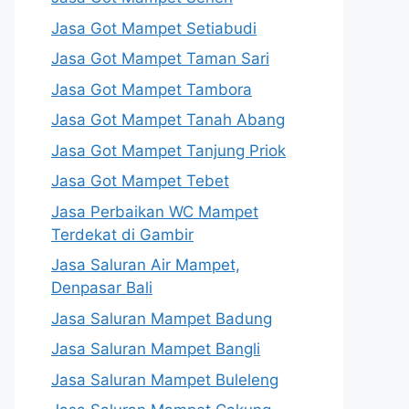
Jasa Got Mampet Setiabudi
Jasa Got Mampet Taman Sari
Jasa Got Mampet Tambora
Jasa Got Mampet Tanah Abang
Jasa Got Mampet Tanjung Priok
Jasa Got Mampet Tebet
Jasa Perbaikan WC Mampet
Terdekat di Gambir
Jasa Saluran Air Mampet,
Denpasar Bali
Jasa Saluran Mampet Badung
Jasa Saluran Mampet Bangli
Jasa Saluran Mampet Buleleng