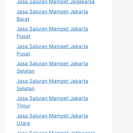
Jasa Saluran Mampet Jagakarsa
Jasa Saluran Mampet Jakarta
Barat
Jasa Saluran Mampet Jakarta
Pusat
Jasa Saluran Mampet Jakarta
Pusat
Jasa Saluran Mampet Jakarta
Selatan
Jasa Saluran Mampet Jakarta
Selatan
Jasa Saluran Mampet Jakarta
Timur
Jasa Saluran Mampet Jakarta
Utara