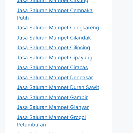
Jasa Saluran Mampet Cakung
Jasa Saluran Mampet Cempaka
Putih
Jasa Saluran Mampet Cengkareng
Jasa Saluran Mampet Cilandak
Jasa Saluran Mampet Cilincing
Jasa Saluran Mampet Cipayung
Jasa Saluran Mampet Ciracas
Jasa Saluran Mampet Denpasar
Jasa Saluran Mampet Duren Sawit
Jasa Saluran Mampet Gambir
Jasa Saluran Mampet Gianyar
Jasa Saluran Mampet Grogol
Petamburan