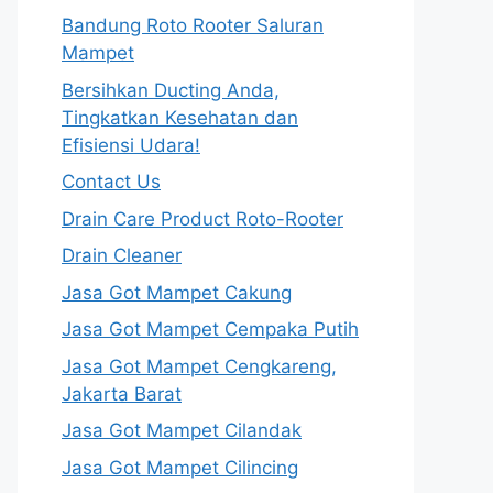
Bandung Roto Rooter Saluran
Mampet
Bersihkan Ducting Anda,
Tingkatkan Kesehatan dan
Efisiensi Udara!
Contact Us
Drain Care Product Roto-Rooter
Drain Cleaner
Jasa Got Mampet Cakung
Jasa Got Mampet Cempaka Putih
Jasa Got Mampet Cengkareng,
Jakarta Barat
Jasa Got Mampet Cilandak
Jasa Got Mampet Cilincing