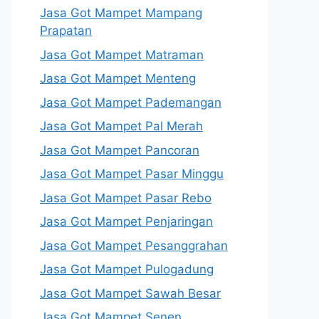
Jasa Got Mampet Mampang
Prapatan
Jasa Got Mampet Matraman
Jasa Got Mampet Menteng
Jasa Got Mampet Pademangan
Jasa Got Mampet Pal Merah
Jasa Got Mampet Pancoran
Jasa Got Mampet Pasar Minggu
Jasa Got Mampet Pasar Rebo
Jasa Got Mampet Penjaringan
Jasa Got Mampet Pesanggrahan
Jasa Got Mampet Pulogadung
Jasa Got Mampet Sawah Besar
Jasa Got Mampet Senen