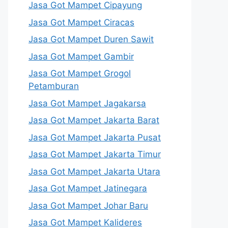
Jasa Got Mampet Cipayung
Jasa Got Mampet Ciracas
Jasa Got Mampet Duren Sawit
Jasa Got Mampet Gambir
Jasa Got Mampet Grogol
Petamburan
Jasa Got Mampet Jagakarsa
Jasa Got Mampet Jakarta Barat
Jasa Got Mampet Jakarta Pusat
Jasa Got Mampet Jakarta Timur
Jasa Got Mampet Jakarta Utara
Jasa Got Mampet Jatinegara
Jasa Got Mampet Johar Baru
Jasa Got Mampet Kalideres