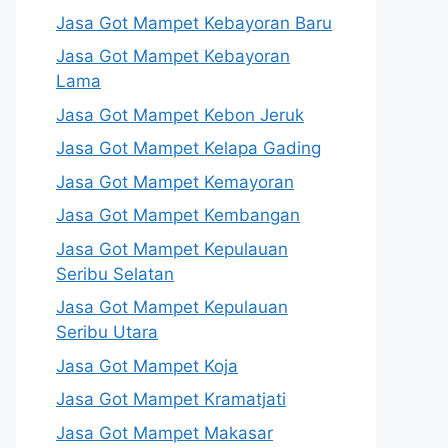
Jasa Got Mampet Kebayoran Baru
Jasa Got Mampet Kebayoran
Lama
Jasa Got Mampet Kebon Jeruk
Jasa Got Mampet Kelapa Gading
Jasa Got Mampet Kemayoran
Jasa Got Mampet Kembangan
Jasa Got Mampet Kepulauan
Seribu Selatan
Jasa Got Mampet Kepulauan
Seribu Utara
Jasa Got Mampet Koja
Jasa Got Mampet Kramatjati
Jasa Got Mampet Makasar